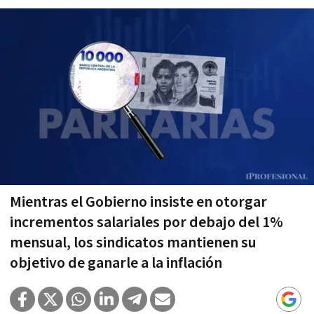
Mientras el Gobierno insiste en otorgar
incrementos salariales por debajo del 1%
mensual, los sindicatos mantienen su
objetivo de ganarle a la inflación