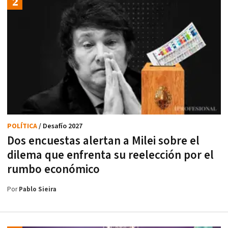
POLÍTICA
/ Desafío 2027
Dos encuestas alertan a Milei sobre el
dilema que enfrenta su reelección por el
rumbo económico
Por
Pablo Sieira