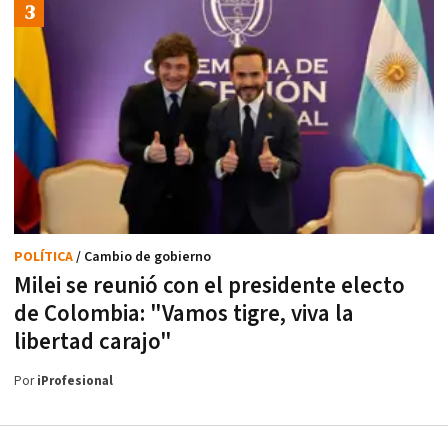
POLÍTICA
/ Cambio de gobierno
Milei se reunió con el presidente electo
de Colombia: "Vamos tigre, viva la
libertad carajo"
Por
iProfesional