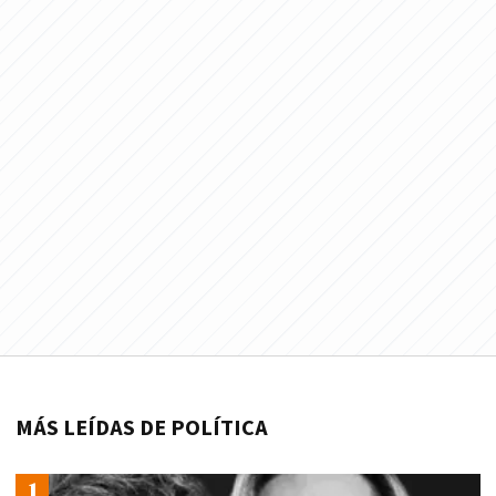
MÁS LEÍDAS DE POLÍTICA