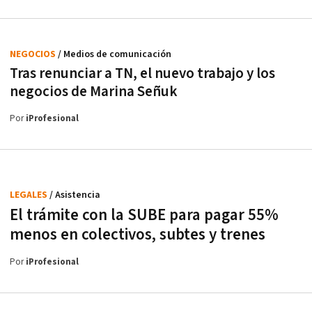
NEGOCIOS
/ Medios de comunicación
Tras renunciar a TN, el nuevo trabajo y los
negocios de Marina Señuk
Por
iProfesional
LEGALES
/ Asistencia
El trámite con la SUBE para pagar 55%
menos en colectivos, subtes y trenes
Por
iProfesional