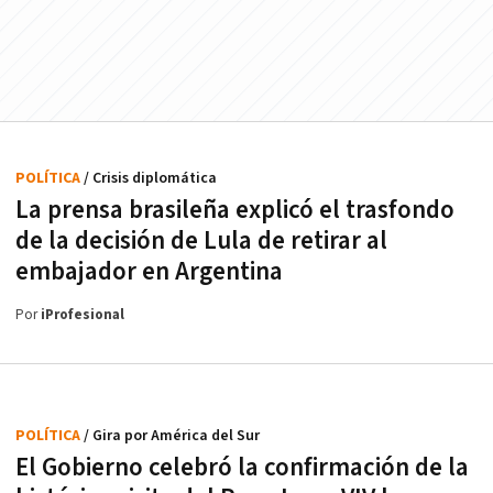
POLÍTICA
/ Crisis diplomática
La prensa brasileña explicó el trasfondo
de la decisión de Lula de retirar al
embajador en Argentina
Por
iProfesional
POLÍTICA
/ Gira por América del Sur
El Gobierno celebró la confirmación de la