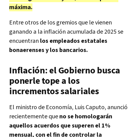
máxima.
Entre otros de los gremios que le vienen
ganando a la inflación acumulada de 2025 se
encuentran
los empleados estatales
bonaerenses y los bancarios.
Inflación: el Gobierno busca
ponerle tope a los
incrementos salariales
El ministro de Economía, Luis Caputo, anunció
recientemente que
no se homologarán
aquellos acuerdos que superen el 1%
mensual, con el fin de controlar la