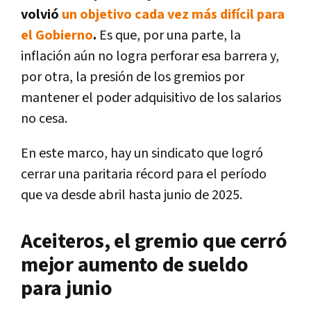
volvió
un objetivo cada vez más difícil para
el Gobierno
.
Es que, por una parte, la
inflación aún no logra perforar esa barrera y,
por otra, la presión de los gremios por
mantener el poder adquisitivo de los salarios
no cesa.
En este marco, hay un sindicato que logró
cerrar una paritaria récord para el período
que va desde abril hasta junio de 2025.
Aceiteros, el gremio que cerró
mejor aumento de sueldo
para junio