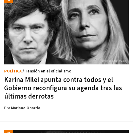
POLÍTICA
/ Tensión en el oficialismo
Karina Milei apunta contra todos y el
Gobierno reconfigura su agenda tras las
últimas derrotas
Por
Mariano Obarrio