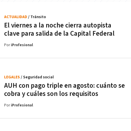
ACTUALIDAD
/ Tránsito
El viernes a la noche cierra autopista
clave para salida de la Capital Federal
Por
iProfesional
LEGALES
/ Seguridad social
AUH con pago triple en agosto: cuánto se
cobra y cuáles son los requisitos
Por
iProfesional