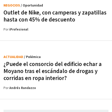
NEGOCIOS
/ Oportunidad
Outlet de Nike, con camperas y zapatillas
hasta con 45% de descuento
Por
iProfesional
ACTUALIDAD
/ Polémica
¿Puede el consorcio del edificio echar a
Moyano tras el escándalo de drogas y
corridas en ropa interior?
Por
Andrés Randazzo