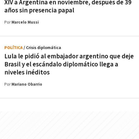
XIV a Argentina en noviembre, después de 39
años sin presencia papal
Por
Marcelo Mussi
POLÍTICA
/ Crisis diplomática
Lula le pidió al embajador argentino que deje
Brasil y el escándalo diplomático llega a
niveles inéditos
Por
Mariano Obarrio