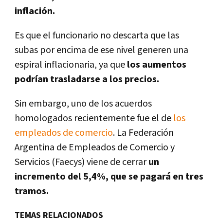
inflación.
Es que el funcionario no descarta que las
subas por encima de ese nivel generen una
espiral inflacionaria, ya que
los aumentos
podrían trasladarse a los precios.
Sin embargo, uno de los acuerdos
homologados recientemente fue el de
los
empleados de comercio
. La Federación
Argentina de Empleados de Comercio y
Servicios (Faecys) viene de cerrar
un
incremento del 5,4%, que se pagará en tres
tramos.
TEMAS RELACIONADOS