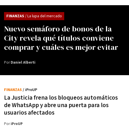
FINANZAS
/ La lupa del mercado
Nuevo semáforo de bonos de la
City revela qué títulos conviene
comprar y cuáles es mejor evitar
Por
Daniel Alberti
FINANZAS
/ iProUP
La Justicia frena los bloqueos automáticos
de WhatsApp y abre una puerta para los
usuarios afectados
Por
iProUP