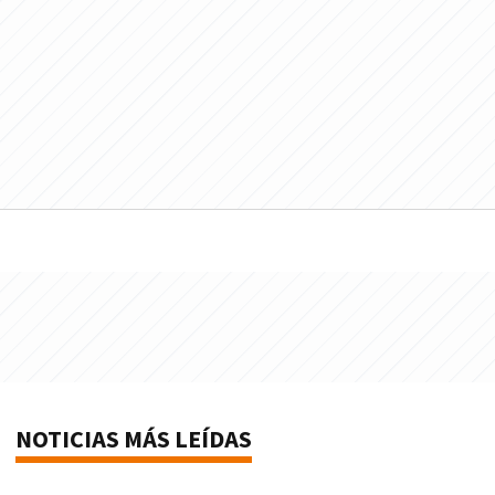
NOTICIAS MÁS LEÍDAS