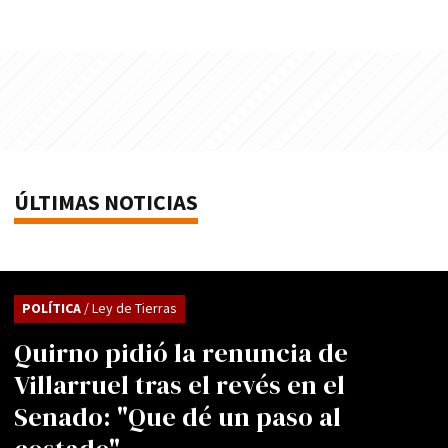
ÚLTIMAS NOTICIAS
POLÍTICA
/ Ley de Tierras
Quirno pidió la renuncia de
Villarruel tras el revés en el
Senado: "Que dé un paso al