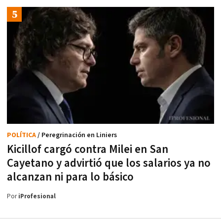
POLÍTICA
/ Peregrinación en Liniers
Kicillof cargó contra Milei en San
Cayetano y advirtió que los salarios ya no
alcanzan ni para lo básico
Por
iProfesional