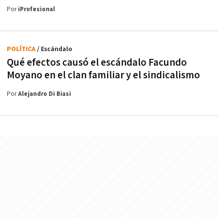
Por
iProfesional
POLÍTICA
/ Escándalo
Qué efectos causó el escándalo Facundo
Moyano en el clan familiar y el sindicalismo
Por
Alejandro Di Biasi