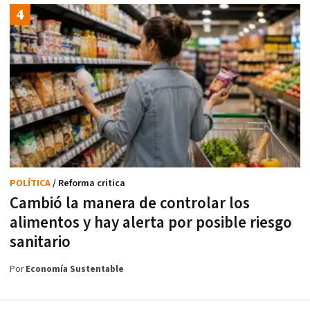
POLÍTICA
/ Reforma critica
Cambió la manera de controlar los
alimentos y hay alerta por posible riesgo
sanitario
Por
Economía Sustentable