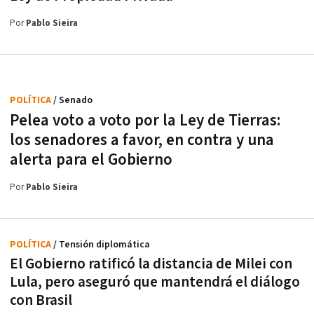
Por
Pablo Sieira
POLÍTICA
/ Senado
Pelea voto a voto por la Ley de Tierras:
los senadores a favor, en contra y una
alerta para el Gobierno
Por
Pablo Sieira
POLÍTICA
/ Tensión diplomática
El Gobierno ratificó la distancia de Milei con
Lula, pero aseguró que mantendrá el diálogo
con Brasil