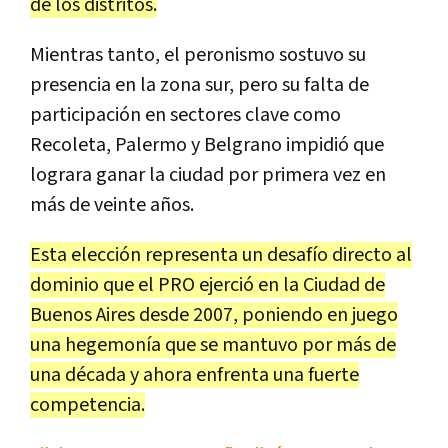
de los distritos.
Mientras tanto, el peronismo sostuvo su
presencia en la zona sur, pero su falta de
participación en sectores clave como
Recoleta, Palermo y Belgrano impidió que
lograra ganar la ciudad por primera vez en
más de veinte años.
Esta elección representa un desafío directo al
dominio que el PRO ejerció en la Ciudad de
Buenos Aires desde 2007, poniendo en juego
una hegemonía que se mantuvo por más de
una década y ahora enfrenta una fuerte
competencia.