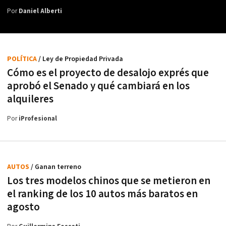
Por
Daniel Alberti
POLÍTICA
/ Ley de Propiedad Privada
Cómo es el proyecto de desalojo exprés que
aprobó el Senado y qué cambiará en los
alquileres
Por
iProfesional
AUTOS
/ Ganan terreno
Los tres modelos chinos que se metieron en
el ranking de los 10 autos más baratos en
agosto