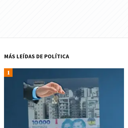
MÁS LEÍDAS DE POLÍTICA