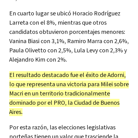
En cuarto lugar se ubicó Horacio Rodríguez
Larreta con el 8%, mientras que otros
candidatos obtuvieron porcentajes menores:
Vanina Biasi con 3,1%, Ramiro Marra con 2,6%,
Paula Olivetto con 2,5%, Lula Levy con 2,3% y
Alejandro Kim con 2%.
El resultado destacado fue el éxito de Adorni,
lo que representa una victoria para Milei sobre
Macri en un territorio tradicionalmente
dominado por el PRO, la Ciudad de Buenos
Aires.
Por esta razón, las elecciones legislativas
porteñas tienen un valor que trasciende la