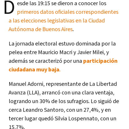
D
esde las 19:15 se dieron a conocer los
primeros datos oficiales correspondientes
a las elecciones legislativas en la Ciudad
Autónoma de Buenos Aires
.
La jornada electoral estuvo dominada por la
pelea entre Mauricio Macri y Javier Milei, y
además se caracterizó por una
participación
ciudadana muy baja
.
Manuel Adorni, representante de La Libertad
Avanza (LLA), arrancó con una clara ventaja,
logrando un 30% de los sufragios. Lo siguió de
cerca Leandro Santoro, con un 27,4%, y en
tercer lugar quedó Silvia Lospennato, con un
15,7%.