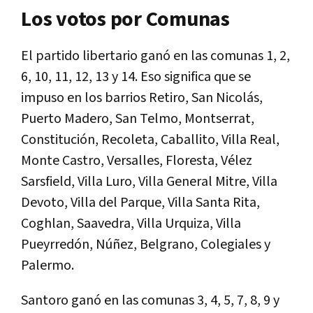
Los votos por Comunas
El partido libertario ganó en las comunas 1, 2,
6, 10, 11, 12, 13 y 14. Eso significa que se
impuso en los barrios Retiro, San Nicolás,
Puerto Madero, San Telmo, Montserrat,
Constitución, Recoleta, Caballito, Villa Real,
Monte Castro, Versalles, Floresta, Vélez
Sarsfield, Villa Luro, Villa General Mitre, Villa
Devoto, Villa del Parque, Villa Santa Rita,
Coghlan, Saavedra, Villa Urquiza, Villa
Pueyrredón, Núñez, Belgrano, Colegiales y
Palermo.
Santoro ganó en las comunas 3, 4, 5, 7, 8, 9 y