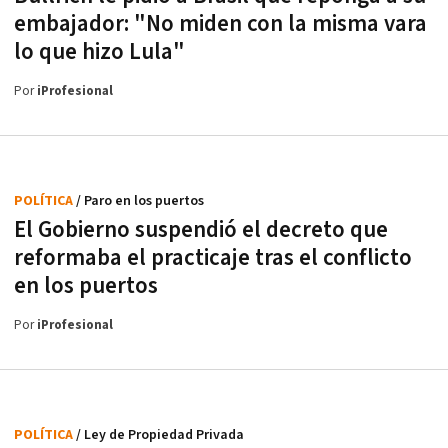
embajador: "No miden con la misma vara
lo que hizo Lula"
Por
iProfesional
POLÍTICA
/ Paro en los puertos
El Gobierno suspendió el decreto que
reformaba el practicaje tras el conflicto
en los puertos
Por
iProfesional
POLÍTICA
/ Ley de Propiedad Privada