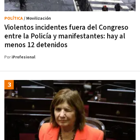
POLÍTICA
/ Movilización
Violentos incidentes fuera del Congreso
entre la Policía y manifestantes: hay al
menos 12 detenidos
Por
iProfesional