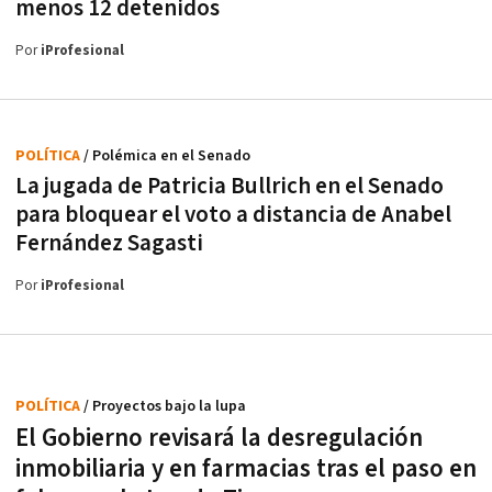
menos 12 detenidos
Por
iProfesional
POLÍTICA
/ Polémica en el Senado
La jugada de Patricia Bullrich en el Senado
para bloquear el voto a distancia de Anabel
Fernández Sagasti
Por
iProfesional
POLÍTICA
/ Proyectos bajo la lupa
El Gobierno revisará la desregulación
inmobiliaria y en farmacias tras el paso en