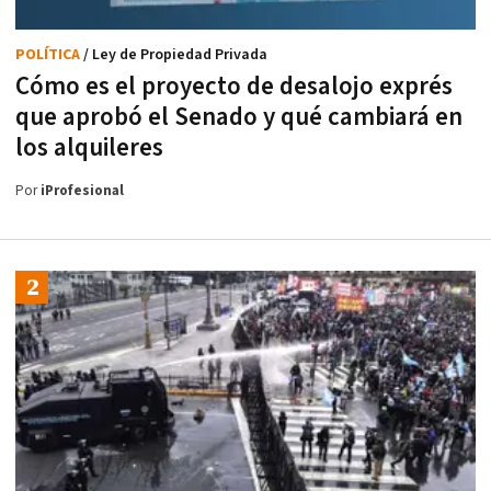
POLÍTICA
/ Ley de Propiedad Privada
Cómo es el proyecto de desalojo exprés
que aprobó el Senado y qué cambiará en
los alquileres
Por
iProfesional