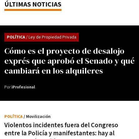
ÚLTIMAS NOTICIAS
POLÍTICA
/ Ley de Propiedad Privada
Cómo es el proyecto de desalojo
exprés que aprobó el Senado y qué
cambiará en los alquileres
Por
iProfesional
POLÍTICA
/ Movilización
Violentos incidentes fuera del Congreso
entre la Policía y manifestantes: hay al