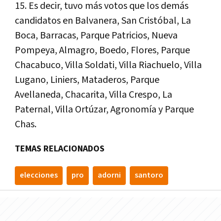
15. Es decir, tuvo más votos que los demás
candidatos en Balvanera, San Cristóbal, La
Boca, Barracas, Parque Patricios, Nueva
Pompeya, Almagro, Boedo, Flores, Parque
Chacabuco, Villa Soldati, Villa Riachuelo, Villa
Lugano, Liniers, Mataderos, Parque
Avellaneda, Chacarita, Villa Crespo, La
Paternal, Villa Ortúzar, Agronomía y Parque
Chas.
TEMAS RELACIONADOS
elecciones
pro
adorni
santoro