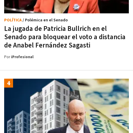
POLÍTICA
/ Polémica en el Senado
La jugada de Patricia Bullrich en el
Senado para bloquear el voto a distancia
de Anabel Fernández Sagasti
Por
iProfesional