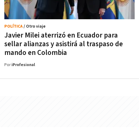
POLÍTICA
/ Otro viaje
Javier Milei aterrizó en Ecuador para
sellar alianzas y asistirá al traspaso de
mando en Colombia
Por
iProfesional