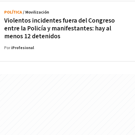
POLÍTICA
/ Movilización
Violentos incidentes fuera del Congreso
entre la Policía y manifestantes: hay al
menos 12 detenidos
Por
iProfesional