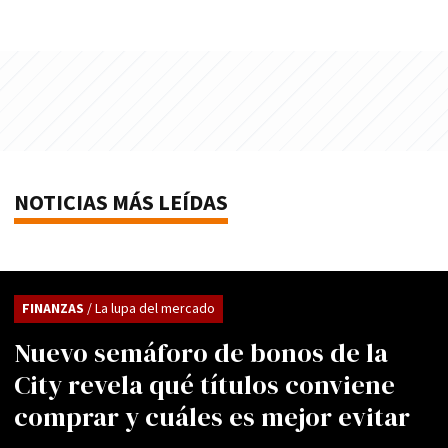
NOTICIAS MÁS LEÍDAS
FINANZAS
/ La lupa del mercado
Nuevo semáforo de bonos de la
City revela qué títulos conviene
comprar y cuáles es mejor evitar