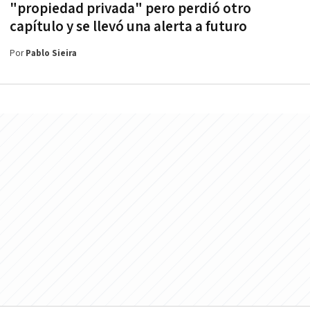
"propiedad privada" pero perdió otro
capítulo y se llevó una alerta a futuro
Por
Pablo Sieira