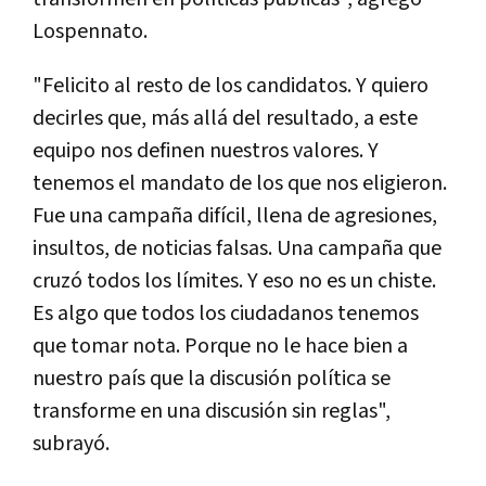
Lospennato.
"Felicito al resto de los candidatos. Y quiero
decirles que, más allá del resultado, a este
equipo nos definen nuestros valores. Y
tenemos el mandato de los que nos eligieron.
Fue una campaña difícil, llena de agresiones,
insultos, de noticias falsas. Una campaña que
cruzó todos los límites. Y eso no es un chiste.
Es algo que todos los ciudadanos tenemos
que tomar nota. Porque no le hace bien a
nuestro país que la discusión política se
transforme en una discusión sin reglas",
subrayó.