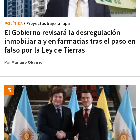
POLÍTICA
/ Proyectos bajo la lupa
El Gobierno revisará la desregulación
inmobiliaria y en farmacias tras el paso en
falso por la Ley de Tierras
Por
Mariano Obarrio