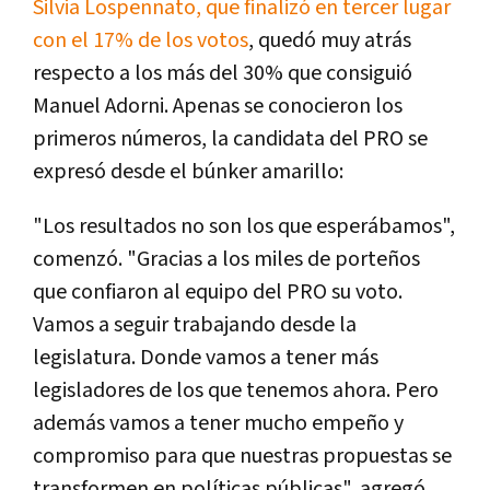
Silvia Lospennato, que finalizó en tercer lugar
con el 17% de los votos
, quedó muy atrás
respecto a los más del 30% que consiguió
Manuel Adorni. Apenas se conocieron los
primeros números, la candidata del PRO se
expresó desde el búnker amarillo:
"Los resultados no son los que esperábamos",
comenzó. "Gracias a los miles de porteños
que confiaron al equipo del PRO su voto.
Vamos a seguir trabajando desde la
legislatura. Donde vamos a tener más
legisladores de los que tenemos ahora. Pero
además vamos a tener mucho empeño y
compromiso para que nuestras propuestas se
transformen en políticas públicas", agregó