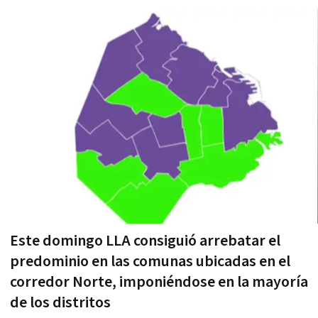
Este domingo LLA consiguió arrebatar el
predominio en las comunas ubicadas en el
corredor Norte, imponiéndose en la mayoría
de los distritos