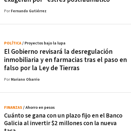
Por
Fernando Gutiérrez
POLÍTICA
/ Proyectos bajo la lupa
El Gobierno revisará la desregulación
inmobiliaria y en farmacias tras el paso en
falso por la Ley de Tierras
Por
Mariano Obarrio
FINANZAS
/ Ahorro en pesos
Cuánto se gana con un plazo fijo en el Banco
Galicia al invertir $2 millones con la nueva
tasa