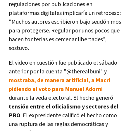
regulaciones por publicaciones en
plataformas digitales implicaría un retroceso:
"Muchos autores escribieron bajo seudónimos
para protegerse. Regular por unos pocos que
hacen tonterías es cercenar libertades",
sostuvo.
El video en cuestión fue publicado el sábado
anterior por la cuenta "@therealbuni" y
mostraba, de manera artificial, a Macri
pidiendo el voto para Manuel Adorni
durante la veda electoral. El hecho generó
tensión entre el oficialismo y sectores del
PRO
. El expresidente calificó el hecho como
una ruptura de las reglas democráticas y