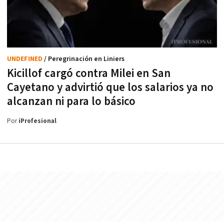
UNDEFINED
/ Peregrinación en Liniers
Kicillof cargó contra Milei en San
Cayetano y advirtió que los salarios ya no
alcanzan ni para lo básico
Por
iProfesional