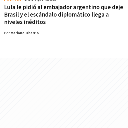
Lula le pidió al embajador argentino que deje
Brasil y el escándalo diplomático llega a
niveles inéditos
Por
Mariano Obarrio