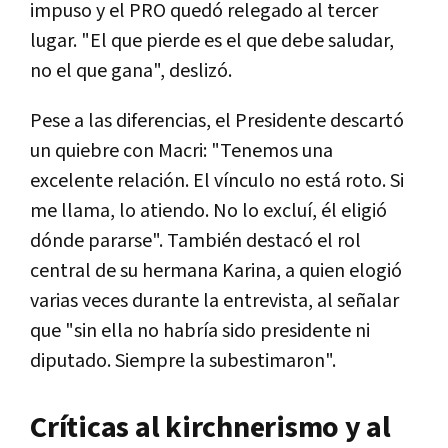
impuso y el PRO quedó relegado al tercer
lugar. "El que pierde es el que debe saludar,
no el que gana", deslizó.
Pese a las diferencias, el Presidente descartó
un quiebre con Macri: "Tenemos una
excelente relación. El vínculo no está roto. Si
me llama, lo atiendo. No lo excluí, él eligió
dónde pararse". También destacó el rol
central de su hermana Karina, a quien elogió
varias veces durante la entrevista, al señalar
que "sin ella no habría sido presidente ni
diputado. Siempre la subestimaron".
Críticas al kirchnerismo y al