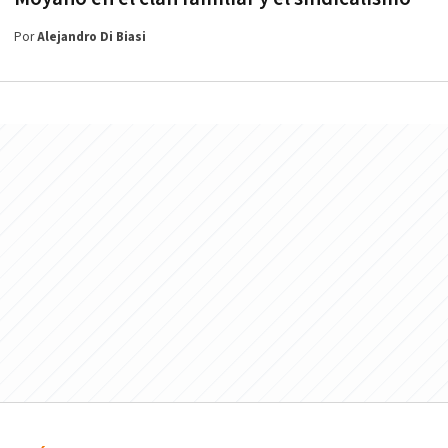
Por
Alejandro Di Biasi