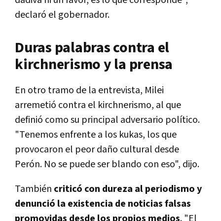
declaró el gobernador.
Duras palabras contra el
kirchnerismo y la prensa
En otro tramo de la entrevista, Milei
arremetió contra el kirchnerismo, al que
definió como su principal adversario político.
"Tenemos enfrente a los kukas, los que
provocaron el peor daño cultural desde
Perón. No se puede ser blando con eso", dijo.
También
criticó con dureza al periodismo y
denunció la existencia de noticias falsas
promovidas desde los propios medios
. "El