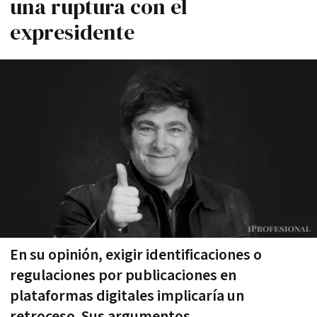
una ruptura con el
expresidente
En su opinión, exigir identificaciones o
regulaciones por publicaciones en
plataformas digitales implicaría un
retroceso. Sus argumentos