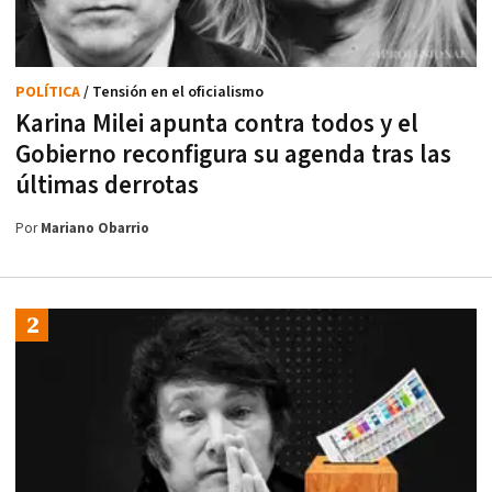
POLÍTICA
/ Tensión en el oficialismo
Karina Milei apunta contra todos y el
Gobierno reconfigura su agenda tras las
últimas derrotas
Por
Mariano Obarrio