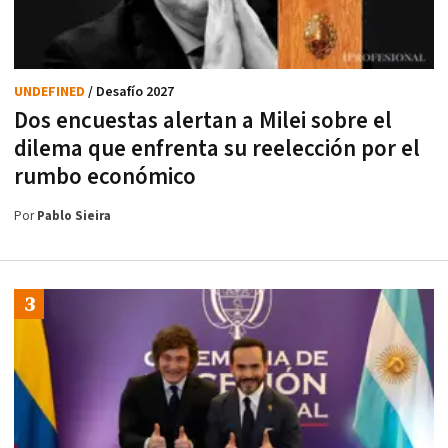
UNDEFINED
/ Desafío 2027
Dos encuestas alertan a Milei sobre el
dilema que enfrenta su reelección por el
rumbo económico
Por
Pablo Sieira