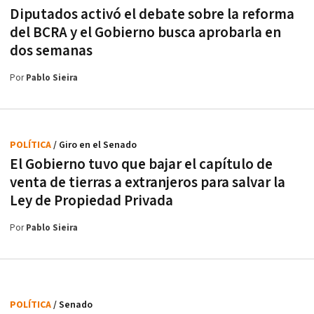
Diputados activó el debate sobre la reforma
del BCRA y el Gobierno busca aprobarla en
dos semanas
Por
Pablo Sieira
POLÍTICA
/ Giro en el Senado
El Gobierno tuvo que bajar el capítulo de
venta de tierras a extranjeros para salvar la
Ley de Propiedad Privada
Por
Pablo Sieira
POLÍTICA
/ Senado