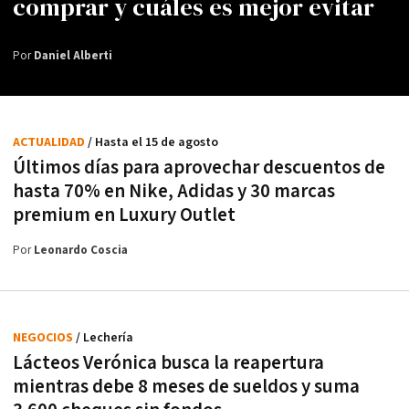
comprar y cuáles es mejor evitar
Por
Daniel Alberti
ACTUALIDAD
/ Hasta el 15 de agosto
Últimos días para aprovechar descuentos de
hasta 70% en Nike, Adidas y 30 marcas
premium en Luxury Outlet
Por
Leonardo Coscia
NEGOCIOS
/ Lechería
Lácteos Verónica busca la reapertura
mientras debe 8 meses de sueldos y suma