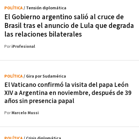
POLÍTICA
/ Tensión diplomática
El Gobierno argentino salió al cruce de
Brasil tras el anuncio de Lula que degrada
las relaciones bilaterales
Por
iProfesional
POLÍTICA
/ Gira por Sudamérica
El Vaticano confirmó la visita del papa León
XIV a Argentina en noviembre, después de 39
años sin presencia papal
Por
Marcelo Mussi
POLÍTICA
/ Crisis diplomática