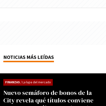
NOTICIAS MÁS LEÍDAS
FINANZAS
/ La lupa del mercado
Nuevo semáforo de bonos de la
City revela qué títulos conviene