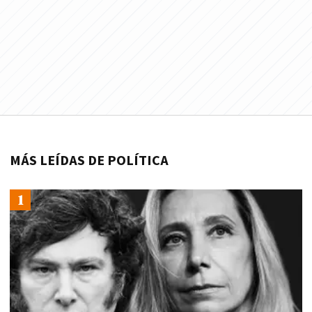
MÁS LEÍDAS DE POLÍTICA