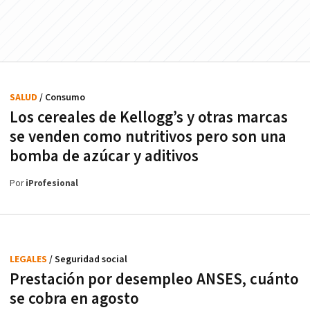
SALUD
/ Consumo
Los cereales de Kellogg’s y otras marcas
se venden como nutritivos pero son una
bomba de azúcar y aditivos
Por
iProfesional
LEGALES
/ Seguridad social
Prestación por desempleo ANSES, cuánto
se cobra en agosto