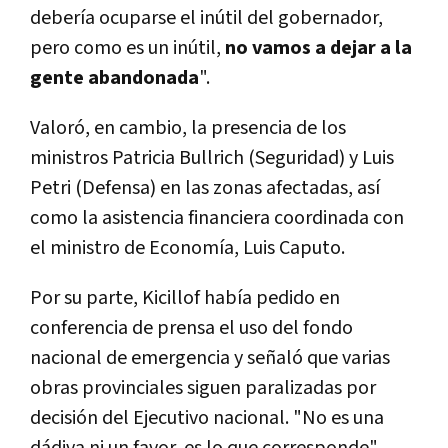
debería ocuparse el inútil del gobernador,
pero como es un inútil,
no vamos a dejar a la
gente abandonada
".
Valoró, en cambio, la presencia de los
ministros Patricia Bullrich (Seguridad) y Luis
Petri (Defensa) en las zonas afectadas, así
como la asistencia financiera coordinada con
el ministro de Economía, Luis Caputo.
Por su parte, Kicillof había pedido en
conferencia de prensa el uso del fondo
nacional de emergencia y señaló que varias
obras provinciales siguen paralizadas por
decisión del Ejecutivo nacional. "No es una
dádiva ni un favor, es lo que corresponde",