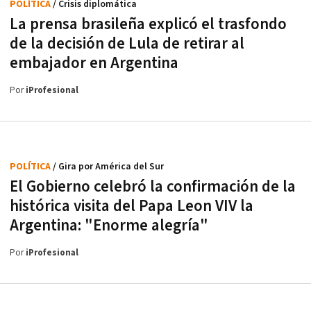
POLÍTICA
/ Crisis diplomática
La prensa brasileña explicó el trasfondo
de la decisión de Lula de retirar al
embajador en Argentina
Por
iProfesional
POLÍTICA
/ Gira por América del Sur
El Gobierno celebró la confirmación de la
histórica visita del Papa Leon VIV la
Argentina: "Enorme alegría"
Por
iProfesional