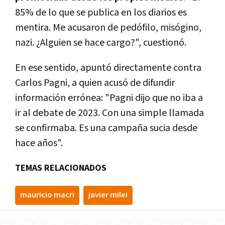
85% de lo que se publica en los diarios es
mentira. Me acusaron de pedófilo, misógino,
nazi. ¿Alguien se hace cargo?", cuestionó.
En ese sentido, apuntó directamente contra
Carlos Pagni, a quien acusó de difundir
información errónea: "Pagni dijo que no iba a
ir al debate de 2023. Con una simple llamada
se confirmaba. Es una campaña sucia desde
hace años".
TEMAS RELACIONADOS
mauricio macri
javier milei