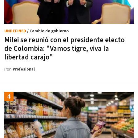
UNDEFINED
/ Cambio de gobierno
Milei se reunió con el presidente electo
de Colombia: "Vamos tigre, viva la
libertad carajo"
Por
iProfesional