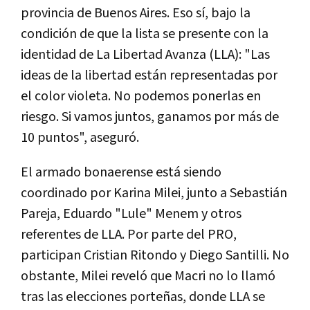
provincia de Buenos Aires. Eso sí, bajo la
condición de que la lista se presente con la
identidad de La Libertad Avanza (LLA): "Las
ideas de la libertad están representadas por
el color violeta. No podemos ponerlas en
riesgo. Si vamos juntos, ganamos por más de
10 puntos", aseguró.
El armado bonaerense está siendo
coordinado por Karina Milei, junto a Sebastián
Pareja, Eduardo "Lule" Menem y otros
referentes de LLA. Por parte del PRO,
participan Cristian Ritondo y Diego Santilli. No
obstante, Milei reveló que Macri no lo llamó
tras las elecciones porteñas, donde LLA se