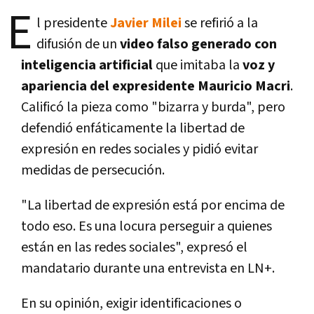
E
l presidente
Javier Milei
se refirió a la
difusión de un
video falso generado con
inteligencia artificial
que imitaba la
voz y
apariencia del expresidente Mauricio Macri
.
Calificó la pieza como "bizarra y burda", pero
defendió enfáticamente la libertad de
expresión en redes sociales y pidió evitar
medidas de persecución.
"La libertad de expresión está por encima de
todo eso. Es una locura perseguir a quienes
están en las redes sociales", expresó el
mandatario durante una entrevista en LN+.
En su opinión, exigir identificaciones o