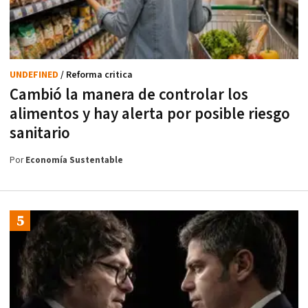
UNDEFINED
/ Reforma critica
Cambió la manera de controlar los
alimentos y hay alerta por posible riesgo
sanitario
Por
Economía Sustentable