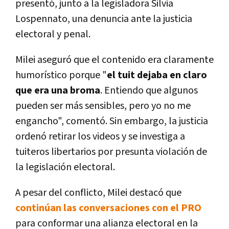
presentó, junto a la legisladora Silvia
Lospennato, una denuncia ante la justicia
electoral y penal.
Milei aseguró que el contenido era claramente
humorístico porque "
el tuit dejaba en claro
que era una broma
. Entiendo que algunos
pueden ser más sensibles, pero yo no me
engancho", comentó. Sin embargo, la justicia
ordenó retirar los videos y se investiga a
tuiteros libertarios por presunta violación de
la legislación electoral.
A pesar del conflicto, Milei destacó que
continúan las conversaciones con el PRO
para conformar una alianza electoral en la