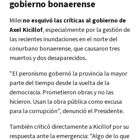
gobierno bonaerense
Milei
no esquivó las críticas al gobierno de
Axel Kicillof
, especialmente por la gestión de
las recientes inundaciones en el norte del
conurbano bonaerense, que causaron tres
muertos y dos desaparecidos.
"El peronismo gobernó la provincia la mayor
parte del tiempo desde la vuelta de la
democracia. Prometieron obras y no las
hicieron. Usan la obra pública como excusa
para la corrupción", denunció el Presidente.
También criticó directamente a Kicillof por su
respuesta ante la emergencia: "Algo de lo que