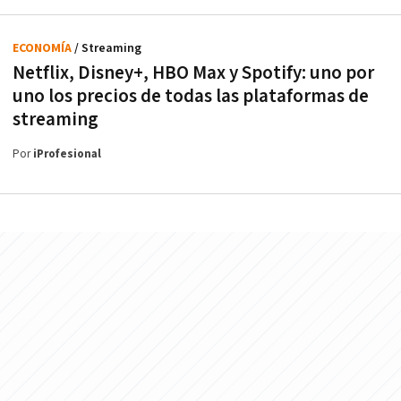
ECONOMÍA
/ Streaming
Netflix, Disney+, HBO Max y Spotify: uno por
uno los precios de todas las plataformas de
streaming
Por
iProfesional