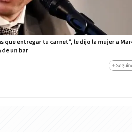
 que entregar tu carnet", le dijo la mujer a Mar
 de un bar
+ Seguin