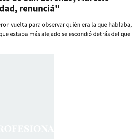
idad, renunciá"
eron vuelta para observar quién era la que hablaba,
que estaba más alejado se escondió detrás del que