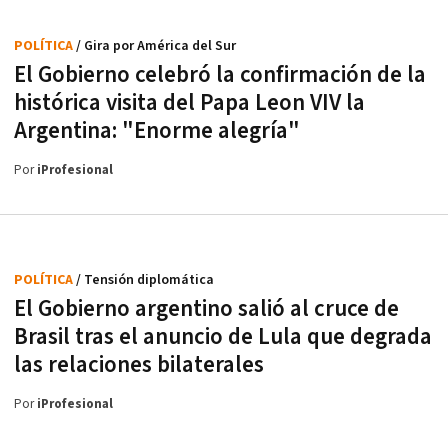
POLÍTICA
/ Gira por América del Sur
El Gobierno celebró la confirmación de la
histórica visita del Papa Leon VIV la
Argentina: "Enorme alegría"
Por
iProfesional
POLÍTICA
/ Tensión diplomática
El Gobierno argentino salió al cruce de
Brasil tras el anuncio de Lula que degrada
las relaciones bilaterales
Por
iProfesional