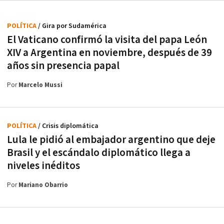
POLÍTICA
/ Gira por Sudamérica
El Vaticano confirmó la visita del papa León
XIV a Argentina en noviembre, después de 39
años sin presencia papal
Por
Marcelo Mussi
POLÍTICA
/ Crisis diplomática
Lula le pidió al embajador argentino que deje
Brasil y el escándalo diplomático llega a
niveles inéditos
Por
Mariano Obarrio