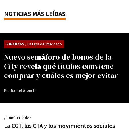
NOTICIAS MÁS LEÍDAS
FINANZAS
/ La lupa del mercado
Nuevo semáforo de bonos de la
City revela qué títulos conviene
comprar y cuáles es mejor evitar
Por
Daniel Alberti
/ Conflictividad
La CGT, las CTA y los movimientos sociales