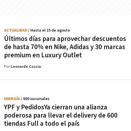
ACTUALIDAD
/ Hasta el 15 de agosto
Últimos días para aprovechar descuentos
de hasta 70% en Nike, Adidas y 30 marcas
premium en Luxury Outlet
Por
Leonardo Coscia
ENERGÍA
/ 600 sucursales
YPF y PedidosYa cierran una alianza
poderosa para llevar el delivery de 600
tiendas Full a todo el país