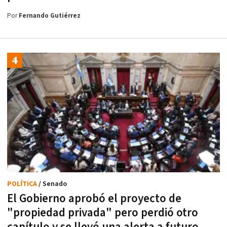
Por
Fernando Gutiérrez
POLÍTICA
/ Senado
El Gobierno aprobó el proyecto de
"propiedad privada" pero perdió otro