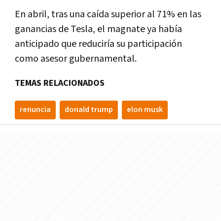
En abril, tras una caída superior al 71% en las
ganancias de Tesla, el magnate ya había
anticipado que reduciría su participación
como asesor gubernamental.
TEMAS RELACIONADOS
renuncia
donald trump
elon musk