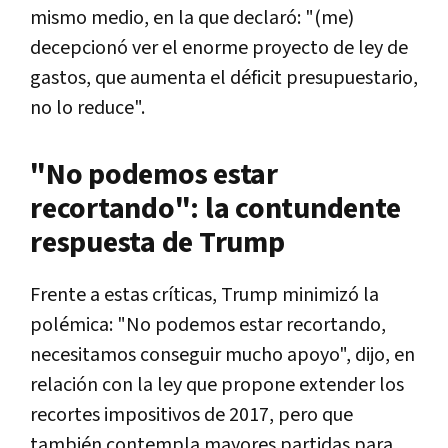
mismo medio, en la que declaró: "(me)
decepcionó ver el enorme proyecto de ley de
gastos, que aumenta el déficit presupuestario,
no lo reduce".
"No podemos estar
recortando": la contundente
respuesta de Trump
Frente a estas críticas, Trump minimizó la
polémica: "No podemos estar recortando,
necesitamos conseguir mucho apoyo", dijo, en
relación con la ley que propone extender los
recortes impositivos de 2017, pero que
también contempla mayores partidas para