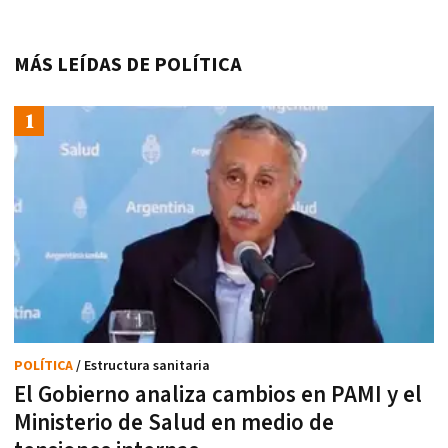
MÁS LEÍDAS DE POLÍTICA
POLÍTICA
/ Estructura sanitaria
El Gobierno analiza cambios en PAMI y el
Ministerio de Salud en medio de