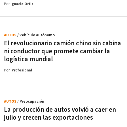
Por
Ignacio Ortiz
AUTOS
/ Vehículo autónomo
El revolucionario camión chino sin cabina
ni conductor que promete cambiar la
logística mundial
Por
iProfesional
AUTOS
/ Preocupación
La producción de autos volvió a caer en
julio y crecen las exportaciones