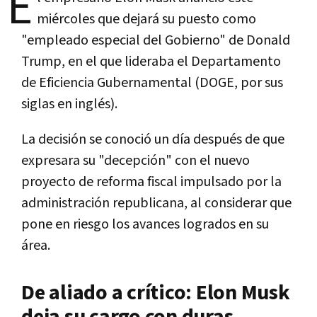
E
miércoles que dejará su puesto como
"empleado especial del Gobierno" de Donald
Trump, en el que lideraba el Departamento
de Eficiencia Gubernamental (DOGE, por sus
siglas en inglés).
La decisión se conoció un día después de que
expresara su "decepción" con el nuevo
proyecto de reforma fiscal impulsado por la
administración republicana, al considerar que
pone en riesgo los avances logrados en su
área.
De aliado a crítico: Elon Musk
deja su cargo con duras