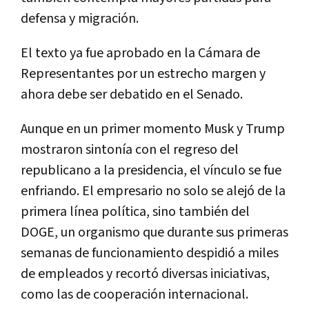
defensa y migración.
El texto ya fue aprobado en la Cámara de
Representantes por un estrecho margen y
ahora debe ser debatido en el Senado.
Aunque en un primer momento Musk y Trump
mostraron sintonía con el regreso del
republicano a la presidencia, el vínculo se fue
enfriando. El empresario no solo se alejó de la
primera línea política, sino también del
DOGE, un organismo que durante sus primeras
semanas de funcionamiento despidió a miles
de empleados y recortó diversas iniciativas,
como las de cooperación internacional.