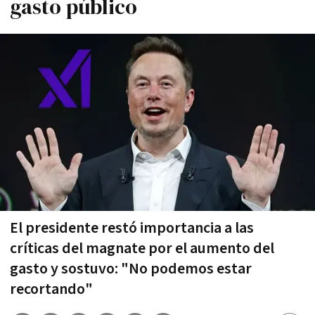
gasto público
El presidente restó importancia a las
críticas del magnate por el aumento del
gasto y sostuvo: "No podemos estar
recortando"