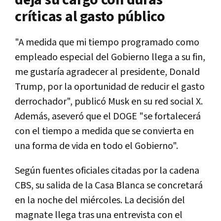
críticas al gasto público
"A medida que mi tiempo programado como
empleado especial del Gobierno llega a su fin,
me gustaría agradecer al presidente, Donald
Trump, por la oportunidad de reducir el gasto
derrochador", publicó Musk en su red social X.
Además, aseveró que el DOGE "se fortalecerá
con el tiempo a medida que se convierta en
una forma de vida en todo el Gobierno".
Según fuentes oficiales citadas por la cadena
CBS, su salida de la Casa Blanca se concretará
en la noche del miércoles. La decisión del
magnate llega tras una entrevista con el