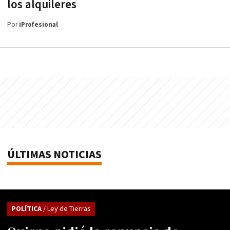
los alquileres
Por
iProfesional
ÚLTIMAS NOTICIAS
POLÍTICA
/ Ley de Tierras