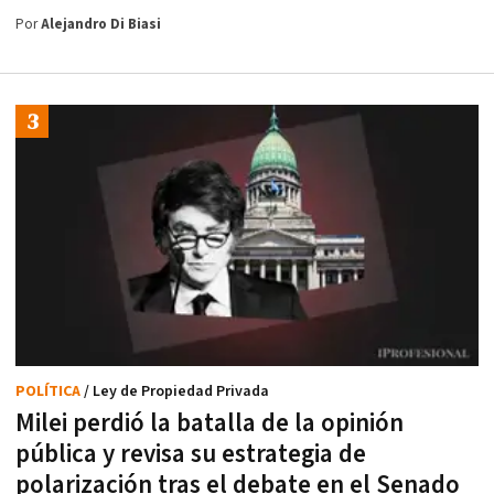
Por
Alejandro Di Biasi
POLÍTICA
/ Ley de Propiedad Privada
Milei perdió la batalla de la opinión
pública y revisa su estrategia de
polarización tras el debate en el Senado