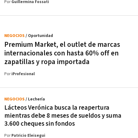
Por
Guillermina Fossati
NEGOCIOS
/ Oportunidad
Premium Market, el outlet de marcas
internacionales con hasta 60% off en
zapatillas y ropa importada
Por
iProfesional
NEGOCIOS
/ Lechería
Lácteos Verónica busca la reapertura
mientras debe 8 meses de sueldos y suma
3.600 cheques sin fondos
Por
Patricio Eleisegui