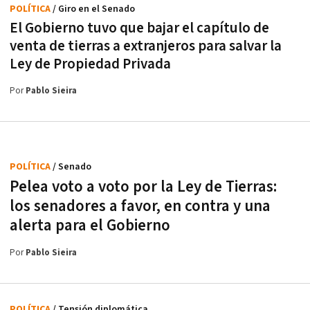
POLÍTICA
/ Giro en el Senado
El Gobierno tuvo que bajar el capítulo de
venta de tierras a extranjeros para salvar la
Ley de Propiedad Privada
Por
Pablo Sieira
POLÍTICA
/ Senado
Pelea voto a voto por la Ley de Tierras:
los senadores a favor, en contra y una
alerta para el Gobierno
Por
Pablo Sieira
POLÍTICA
/ Tensión diplomática