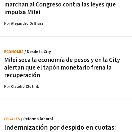
marchan al Congreso contra las leyes que
impulsa Milei
Por
Alejandro Di Biasi
ECONOMÍA
/ Desde la City
Milei seca la economía de pesos y en la City
alertan que el tapón monetario frena la
recuperación
Por
Claudio Zlotnik
LEGALES
/ Reforma laboral
Indemnización por despido en cuotas: