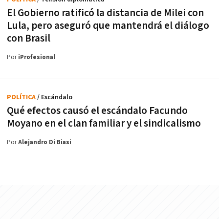
El Gobierno ratificó la distancia de Milei con
Lula, pero aseguró que mantendrá el diálogo
con Brasil
Por
iProfesional
POLÍTICA
/ Escándalo
Qué efectos causó el escándalo Facundo
Moyano en el clan familiar y el sindicalismo
Por
Alejandro Di Biasi