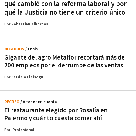
qué cambió con la reforma laboral y por
qué la Justicia no tiene un criterio único
Por
Sebastian Albornos
NEGOCIOS
/ Crisis
Gigante del agro Metalfor recortará más de
200 empleos por el derrumbe de las ventas
Por
Patricio Eleisegui
RECREO
/ A tener en cuenta
El restaurante elegido por Rosalía en
Palermo y cuánto cuesta comer ahí
Por
iProfesional