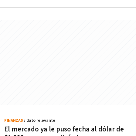
FINANZAS
/ dato relevante
El mercado ya le puso fecha al dólar de