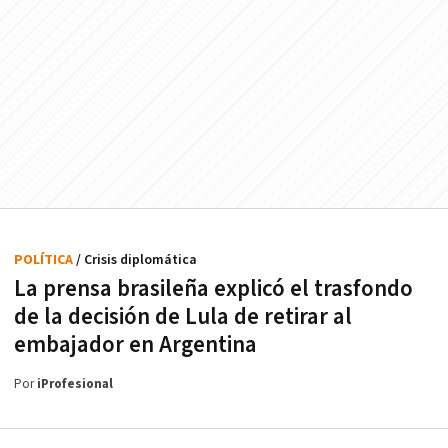
POLÍTICA
/ Crisis diplomática
La prensa brasileña explicó el trasfondo
de la decisión de Lula de retirar al
embajador en Argentina
Por
iProfesional