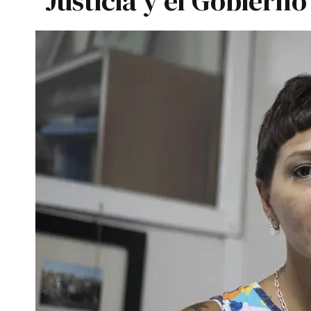
Justicia y el Gobierno