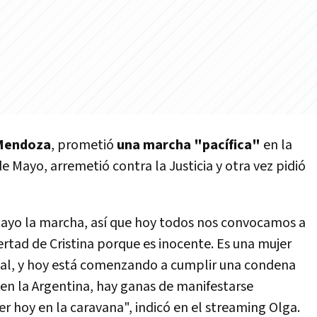
Mendoza
, prometió
una marcha "pacífica"
en la
de Mayo, arremetió contra la Justicia y otra vez pidió
Mayo la marcha, así que hoy todos nos convocamos a
bertad de Cristina porque es inocente. Es una mujer
egal, y hoy está comenzando a cumplir una condena
en la Argentina, hay ganas de manifestarse
er hoy en la caravana", indicó en el streaming Olga.