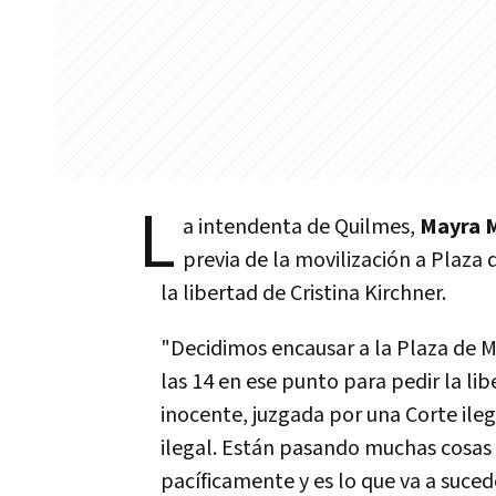
L
a intendenta de Quilmes,
Mayra 
previa de la movilización a Plaza 
la libertad de Cristina Kirchner.
"Decidimos encausar a la Plaza de 
las 14 en ese punto para pedir la li
inocente, juzgada por una Corte il
ilegal. Están pasando muchas cosas 
pacíficamente y es lo que va a suced