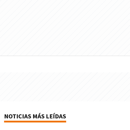
NOTICIAS MÁS LEÍDAS