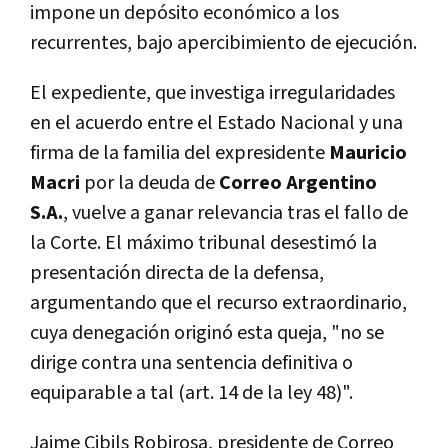
impone un depósito económico a los
recurrentes, bajo apercibimiento de ejecución.
El expediente, que investiga irregularidades
en el acuerdo entre el Estado Nacional y una
firma de la familia del expresidente
Mauricio
Macri
por la deuda de
Correo Argentino
S.A.
, vuelve a ganar relevancia tras el fallo de
la Corte. El máximo tribunal desestimó la
presentación directa de la defensa,
argumentando que el recurso extraordinario,
cuya denegación originó esta queja, "no se
dirige contra una sentencia definitiva o
equiparable a tal (art. 14 de la ley 48)".
Jaime Cibils Robirosa, presidente de Correo