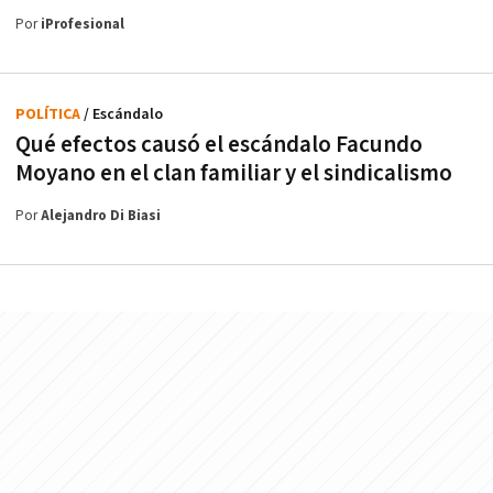
Por
iProfesional
POLÍTICA
/ Escándalo
Qué efectos causó el escándalo Facundo
Moyano en el clan familiar y el sindicalismo
Por
Alejandro Di Biasi