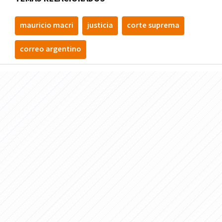
mauricio macri
justicia
corte suprema
correo argentino