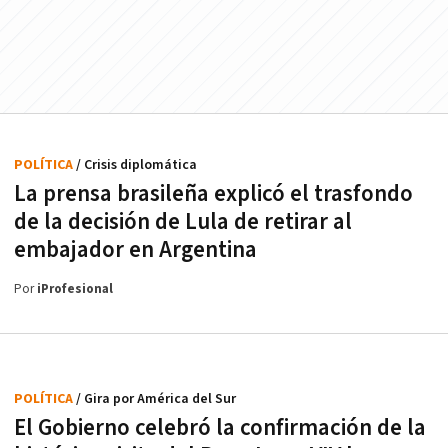
POLÍTICA
/ Crisis diplomática
La prensa brasileña explicó el trasfondo
de la decisión de Lula de retirar al
embajador en Argentina
Por
iProfesional
POLÍTICA
/ Gira por América del Sur
El Gobierno celebró la confirmación de la