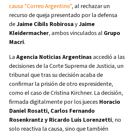
causa
"Correo Argentino"
, al rechazar un
recurso de queja presentado por la defensa
de
Jaime Cibils Robirosa
y
Jaime
Kleidermacher
, ambos vinculados al
Grupo
Macri
.
La
Agencia Noticias Argentinas
accedió a las
decisiones de la Corte Suprema de Justicia, un
tribunal que tras su decisión acaba de
confirmar la prisión de otro expresidente,
como el caso de Cristina Kirchner. La decisión,
firmada digitalmente por los jueces
Horacio
Daniel Rosatti, Carlos Fernando
Rosenkrantz y Ricardo Luis Lorenzetti
, no
solo reactiva la causa, sino que también