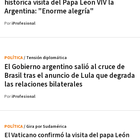
histórica visita del Papa Leon VIV la
Argentina: "Enorme alegría"
Por
iProfesional
POLÍTICA
/ Tensión diplomática
El Gobierno argentino salió al cruce de
Brasil tras el anuncio de Lula que degrada
las relaciones bilaterales
Por
iProfesional
POLÍTICA
/ Gira por Sudamérica
El Vaticano confirmó la visita del papa León