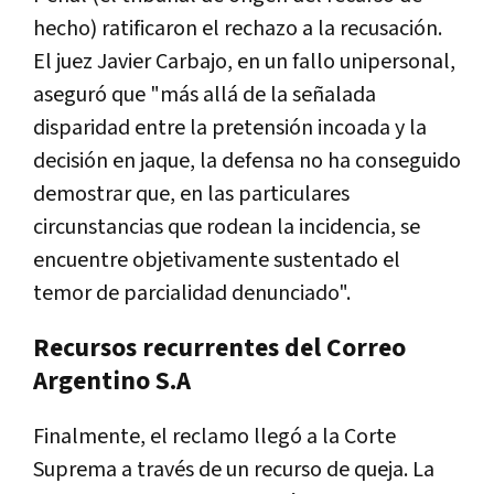
hecho) ratificaron el rechazo a la recusación.
El juez Javier Carbajo, en un fallo unipersonal,
aseguró que "más allá de la señalada
disparidad entre la pretensión incoada y la
decisión en jaque, la defensa no ha conseguido
demostrar que, en las particulares
circunstancias que rodean la incidencia, se
encuentre objetivamente sustentado el
temor de parcialidad denunciado".
Recursos recurrentes del Correo
Argentino S.A
Finalmente, el reclamo llegó a la Corte
Suprema a través de un recurso de queja. La