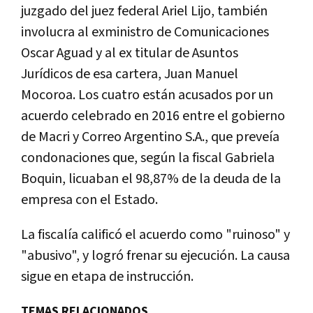
juzgado del juez federal Ariel Lijo, también
involucra al exministro de Comunicaciones
Oscar Aguad y al ex titular de Asuntos
Jurídicos de esa cartera, Juan Manuel
Mocoroa. Los cuatro están acusados por un
acuerdo celebrado en 2016 entre el gobierno
de Macri y Correo Argentino S.A., que preveía
condonaciones que, según la fiscal Gabriela
Boquin, licuaban el 98,87% de la deuda de la
empresa con el Estado.
La fiscalía calificó el acuerdo como "ruinoso" y
"abusivo", y logró frenar su ejecución. La causa
sigue en etapa de instrucción.
TEMAS RELACIONADOS