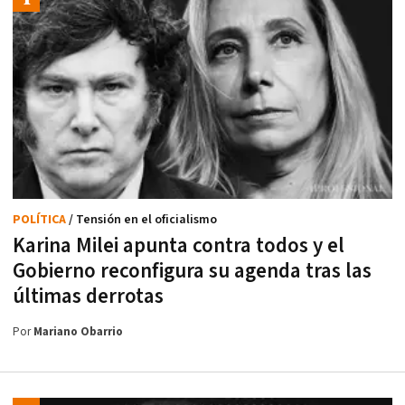
POLÍTICA
/ Tensión en el oficialismo
Karina Milei apunta contra todos y el
Gobierno reconfigura su agenda tras las
últimas derrotas
Por
Mariano Obarrio