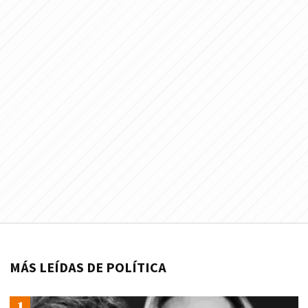
MÁS LEÍDAS DE POLÍTICA