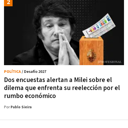
POLÍTICA
/ Desafío 2027
Dos encuestas alertan a Milei sobre el
dilema que enfrenta su reelección por el
rumbo económico
Por
Pablo Sieira