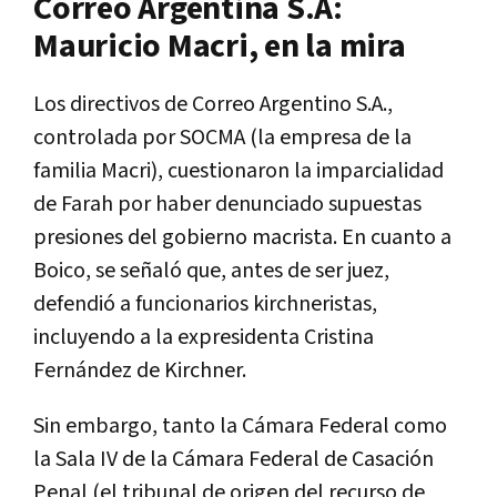
Correo Argentina S.A:
Mauricio Macri, en la mira
Los directivos de Correo Argentino S.A.,
controlada por SOCMA (la empresa de la
familia Macri), cuestionaron la imparcialidad
de Farah por haber denunciado supuestas
presiones del gobierno macrista. En cuanto a
Boico, se señaló que, antes de ser juez,
defendió a funcionarios kirchneristas,
incluyendo a la expresidenta Cristina
Fernández de Kirchner.
Sin embargo, tanto la Cámara Federal como
la Sala IV de la Cámara Federal de Casación
Penal (el tribunal de origen del recurso de