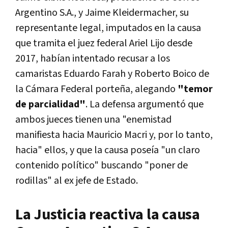
Argentino S.A., y Jaime Kleidermacher, su
representante legal, imputados en la causa
que tramita el juez federal Ariel Lijo desde
2017, habían intentado recusar a los
camaristas Eduardo Farah y Roberto Boico de
la Cámara Federal porteña, alegando
"temor
de parcialidad"
. La defensa argumentó que
ambos jueces tienen una "enemistad
manifiesta hacia Mauricio Macri y, por lo tanto,
hacia" ellos, y que la causa poseía
"un claro
contenido político"
buscando "poner de
rodillas" al ex jefe de Estado.
La Justicia reactiva la causa