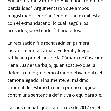
Eduardo Farah y Roberto Boico por "temor de
parcialidad". Argumentaron que ambos
magistrados tendrían "enemistad manifiesta"
con el exmandatario, lo cual, según los
acusados, se extendería hacia ellos.
La recusación fue rechazada en primera
instancia por la Cámara Federal y luego
ratificada por el juez de la Cámara de Casación
Penal, Javier Carbajo, quien sostuvo que la
defensa no logró demostrar objetivamente el
temor alegado. Finalmente, el máximo
tribunal desestimó la queja por no dirigirse
contra una sentencia definitiva o equiparable.
La causa penal, que tramita desde 2017 en el