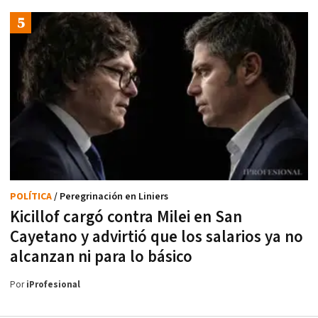
POLÍTICA
/ Peregrinación en Liniers
Kicillof cargó contra Milei en San
Cayetano y advirtió que los salarios ya no
alcanzan ni para lo básico
Por
iProfesional