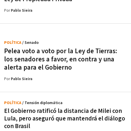
Por
Pablo Sieira
POLÍTICA
/ Senado
Pelea voto a voto por la Ley de Tierras:
los senadores a favor, en contra y una
alerta para el Gobierno
Por
Pablo Sieira
POLÍTICA
/ Tensión diplomática
El Gobierno ratificó la distancia de Milei con
Lula, pero aseguró que mantendrá el diálogo
con Brasil