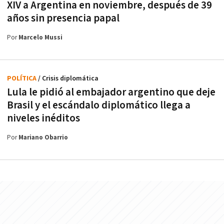
XIV a Argentina en noviembre, después de 39
años sin presencia papal
Por
Marcelo Mussi
POLÍTICA
/ Crisis diplomática
Lula le pidió al embajador argentino que deje
Brasil y el escándalo diplomático llega a
niveles inéditos
Por
Mariano Obarrio