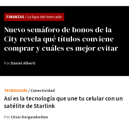
FINANZAS
/ La lupa del mercado
Nuevo semáforo de bonos de la
City revela qué títulos conviene
comprar y cuáles es mejor evitar
Por
Daniel Alberti
TECNOLOGÍA
/ Conectividad
Así es la tecnología que une tu celular con un
satélite de Starlink
Por
César Dergarabedian