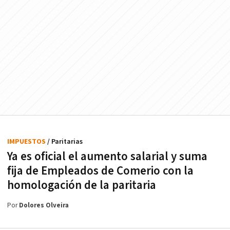
IMPUESTOS
/ Paritarias
Ya es oficial el aumento salarial y suma
fija de Empleados de Comerio con la
homologación de la paritaria
Por
Dolores Olveira