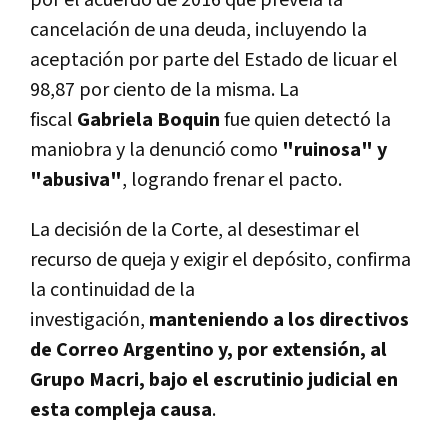
cancelación de una deuda, incluyendo la
aceptación por parte del Estado de licuar el
98,87 por ciento de la misma. La
fiscal
Gabriela Boquin
fue quien detectó la
maniobra y la denunció como
"ruinosa" y
"abusiva"
, logrando frenar el pacto.
La decisión de la Corte, al desestimar el
recurso de queja y exigir el depósito, confirma
la continuidad de la
investigación,
manteniendo a los directivos
de Correo Argentino y, por extensión, al
Grupo Macri, bajo el escrutinio judicial en
esta compleja causa
.