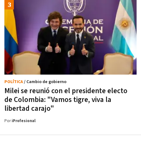
POLÍTICA
/ Cambio de gobierno
Milei se reunió con el presidente electo
de Colombia: "Vamos tigre, viva la
libertad carajo"
Por
iProfesional