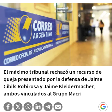
El máximo tribunal rechazó un recurso de
queja presentado por la defensa de Jaime
Cibils Robirosa y Jaime Kleidermacher,
ambos vinculados al Grupo Macri