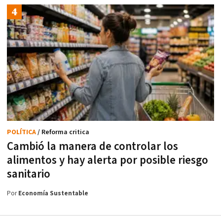
POLÍTICA
/ Reforma critica
Cambió la manera de controlar los
alimentos y hay alerta por posible riesgo
sanitario
Por
Economía Sustentable