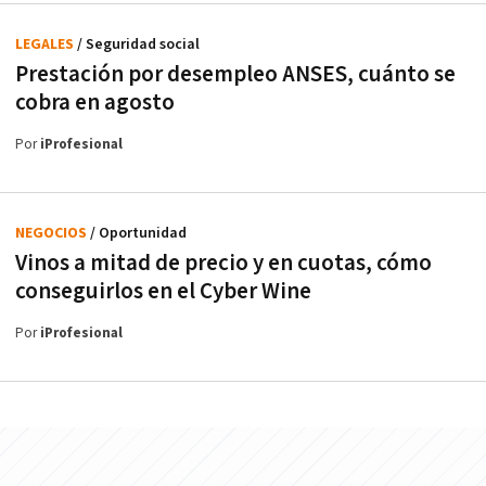
LEGALES
/ Seguridad social
Prestación por desempleo ANSES, cuánto se
cobra en agosto
Por
iProfesional
NEGOCIOS
/ Oportunidad
Vinos a mitad de precio y en cuotas, cómo
conseguirlos en el Cyber Wine
Por
iProfesional