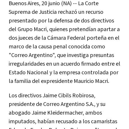
Buenos Aires, 20 junio (NA) -- La Corte
Suprema de Justicia rechazó un recurso
presentado por la defensa de dos directivos
del Grupo Macri, quienes pretendían apartar a
dos jueces de la Cámara Federal porteña en el
marco de la causa penal conocida como
"Correo Argentino", que investiga presuntas
irregularidades en un acuerdo firmado entre el
Estado Nacional y la empresa controlada por
la familia del expresidente Mauricio Macri.
Los directivos Jaime Cibils Robirosa,
presidente de Correo Argentino S.A., y su
abogado Jaime Kleidermacher, ambos
imputados, habían recusado a los camaristas