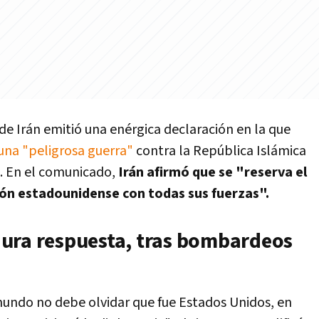
 de Irán emitió una enérgica declaración en la que
 una "peligrosa guerra"
contra la República Islámica
s. En el comunicado,
Irán afirmó que se "reserva el
ión estadounidense con todas sus fuerzas".
ura respuesta, tras bombardeos
 mundo no debe olvidar que fue Estados Unidos, en