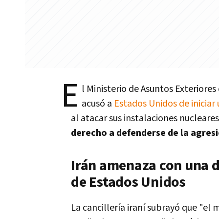
E
l Ministerio de Asuntos Exteriores
acusó a
Estados Unidos de iniciar
al atacar sus instalaciones nucleare
derecho a defenderse de la agres
Irán amenaza con una d
de Estados Unidos
La cancillería iraní subrayó que "el