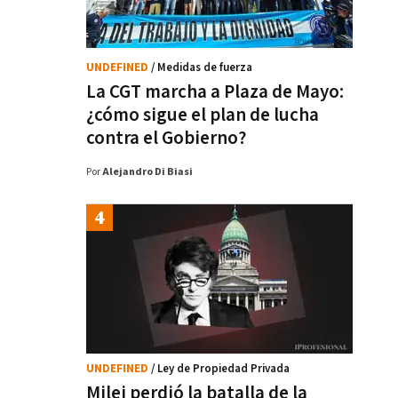
UNDEFINED
/ Medidas de fuerza
La CGT marcha a Plaza de Mayo:
¿cómo sigue el plan de lucha
contra el Gobierno?
Por
Alejandro Di Biasi
UNDEFINED
/ Ley de Propiedad Privada
Milei perdió la batalla de la