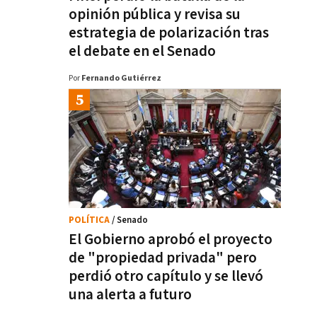
opinión pública y revisa su
estrategia de polarización tras
el debate en el Senado
Por
Fernando Gutiérrez
POLÍTICA
/ Senado
El Gobierno aprobó el proyecto
de "propiedad privada" pero
perdió otro capítulo y se llevó
una alerta a futuro