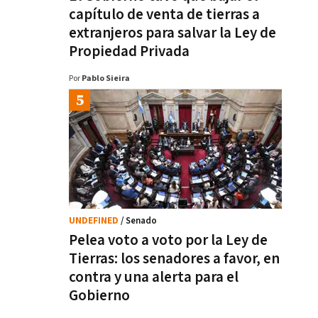
capítulo de venta de tierras a
extranjeros para salvar la Ley de
Propiedad Privada
Por
Pablo Sieira
UNDEFINED
/ Senado
Pelea voto a voto por la Ley de
Tierras: los senadores a favor, en
contra y una alerta para el
Gobierno