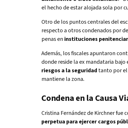
el hecho de estar alojada sola por 
Otro de los puntos centrales del es
respecto a otros condenados por del
penas en
instituciones penitenciar
Además, los fiscales apuntaron con
donde reside la ex mandataria bajo e
riesgos a la seguridad
tanto por el
mantiene la zona.
Condena en la Causa Vi
Cristina Fernández de Kirchner fue
perpetua para ejercer cargos públ