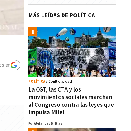
MÁS LEÍDAS DE POLÍTICA
os en
POLÍTICA
/ Conflictividad
La CGT, las CTA y los
movimientos sociales marchan
al Congreso contra las leyes que
impulsa Milei
Por
Alejandro Di Biasi