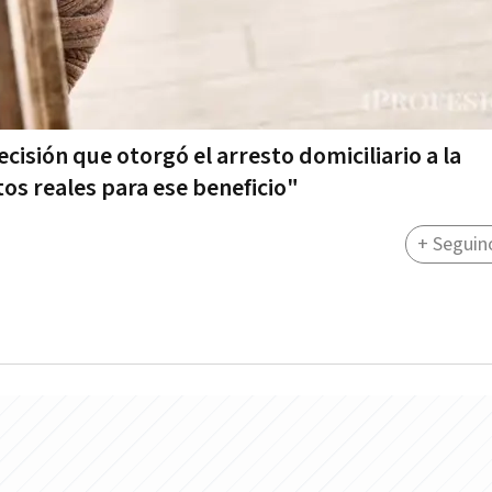
ecisión que otorgó el arresto domiciliario a la
s reales para ese beneficio"
+ Seguin