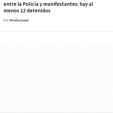
entre la Policía y manifestantes: hay al
menos 12 detenidos
Por
iProfesional