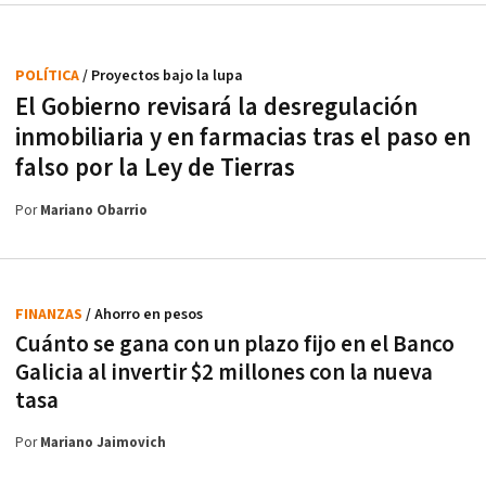
POLÍTICA
/ Proyectos bajo la lupa
El Gobierno revisará la desregulación
inmobiliaria y en farmacias tras el paso en
falso por la Ley de Tierras
Por
Mariano Obarrio
FINANZAS
/ Ahorro en pesos
Cuánto se gana con un plazo fijo en el Banco
Galicia al invertir $2 millones con la nueva
tasa
Por
Mariano Jaimovich