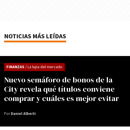
NOTICIAS MÁS LEÍDAS
FINANZAS
/ La lupa del mercado
Nuevo semáforo de bonos de la
City revela qué títulos conviene
comprar y cuáles es mejor evitar
Por
Daniel Alberti