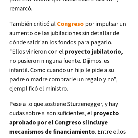
remarcó.
También criticó al
Congreso
por impulsar un
aumento de las jubilaciones sin detallar de
dónde saldrían los fondos para pagarlo.
"Ellos vinieron con el
proyecto jubilatorio,
no pusieron ninguna fuente. Dijimos: es
infantil. Como cuando un hijo le pide a su
padre o madre comprarle un regalo y no",
ejemplificó el ministro.
Pese a lo que sostiene Sturzenegger, y hay
dudas sobre si son suficientes, el
proyecto
aprobado por el Congreso sí incluye
mecanismos de financiamiento
. Entre ellos