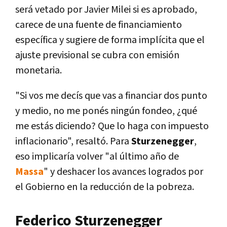
será vetado por Javier Milei si es aprobado,
carece de una fuente de financiamiento
específica y sugiere de forma implícita que el
ajuste previsional se cubra con emisión
monetaria.
"Si vos me decís que vas a financiar dos punto
y medio, no me ponés ningún fondeo, ¿qué
me estás diciendo? Que lo haga con impuesto
inflacionario", resaltó. Para
Sturzenegger
,
eso implicaría volver "al último año de
Massa
" y deshacer los avances logrados por
el Gobierno en la reducción de la pobreza.
Federico Sturzenegger