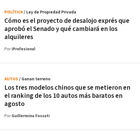
POLÍTICA
/ Ley de Propiedad Privada
Cómo es el proyecto de desalojo exprés que
aprobó el Senado y qué cambiará en los
alquileres
Por
iProfesional
AUTOS
/ Ganan terreno
Los tres modelos chinos que se metieron en
el ranking de los 10 autos más baratos en
agosto
Por
Guillermina Fossati