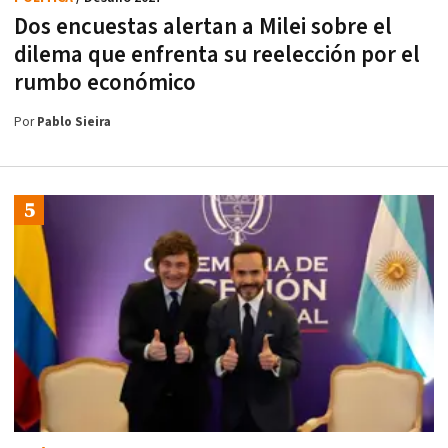
Dos encuestas alertan a Milei sobre el
dilema que enfrenta su reelección por el
rumbo económico
Por
Pablo Sieira