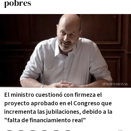
pobres
El ministro cuestionó con firmeza el
proyecto aprobado en el Congreso que
incrementa las jubilaciones, debido a la
"falta de financiamiento real"