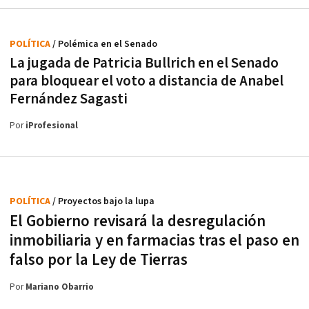
POLÍTICA
/ Polémica en el Senado
La jugada de Patricia Bullrich en el Senado
para bloquear el voto a distancia de Anabel
Fernández Sagasti
Por
iProfesional
POLÍTICA
/ Proyectos bajo la lupa
El Gobierno revisará la desregulación
inmobiliaria y en farmacias tras el paso en
falso por la Ley de Tierras
Por
Mariano Obarrio