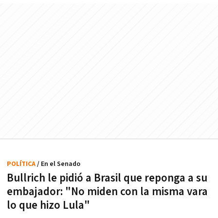
POLÍTICA
/ En el Senado
Bullrich le pidió a Brasil que reponga a su
embajador: "No miden con la misma vara
lo que hizo Lula"