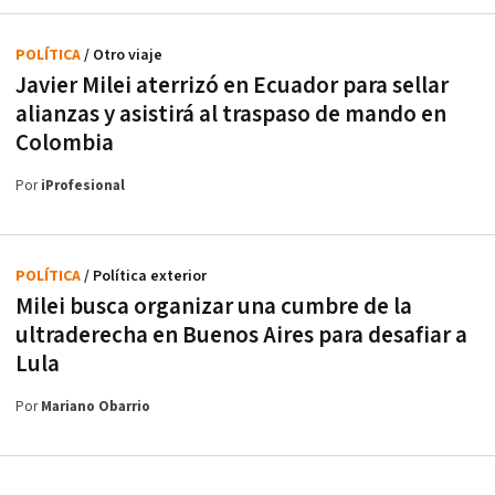
POLÍTICA
/ Otro viaje
Javier Milei aterrizó en Ecuador para sellar
alianzas y asistirá al traspaso de mando en
Colombia
Por
iProfesional
POLÍTICA
/ Política exterior
Milei busca organizar una cumbre de la
ultraderecha en Buenos Aires para desafiar a
Lula
Por
Mariano Obarrio