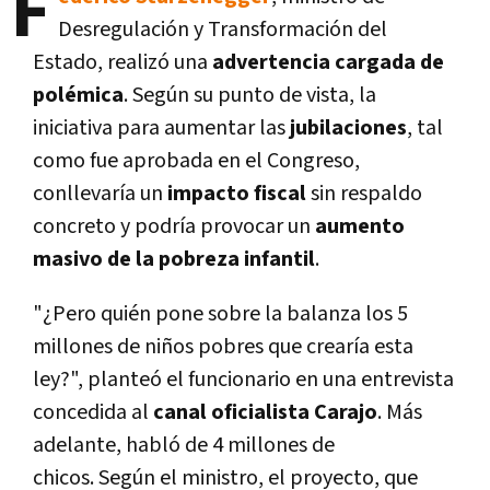
F
Desregulación y Transformación del
Estado, realizó una
advertencia cargada de
polémica
. Según su punto de vista, la
iniciativa para aumentar las
jubilaciones
, tal
como fue aprobada en el Congreso,
conllevaría un
impacto fiscal
sin respaldo
concreto y podría provocar un
aumento
masivo de la pobreza infantil
.
"¿Pero quién pone sobre la balanza los 5
millones de niños pobres que crearía esta
ley?", planteó el funcionario en una entrevista
concedida al
canal oficialista Carajo
. Más
adelante, habló de 4 millones de
chicos. Según el ministro, el proyecto, que