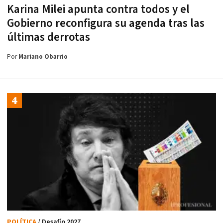
Karina Milei apunta contra todos y el
Gobierno reconfigura su agenda tras las
últimas derrotas
Por
Mariano Obarrio
POLÍTICA
/ Desafío 2027