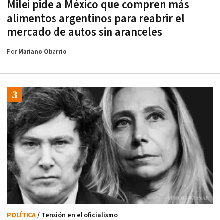
Milei pide a México que compren más
alimentos argentinos para reabrir el
mercado de autos sin aranceles
Por
Mariano Obarrio
POLÍTICA
/ Tensión en el oficialismo