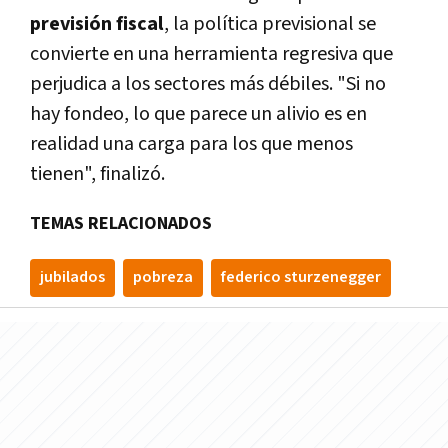
previsión fiscal
, la política previsional se
convierte en una herramienta regresiva que
perjudica a los sectores más débiles. "Si no
hay fondeo, lo que parece un alivio es en
realidad una carga para los que menos
tienen", finalizó.
TEMAS RELACIONADOS
jubilados
pobreza
federico sturzenegger