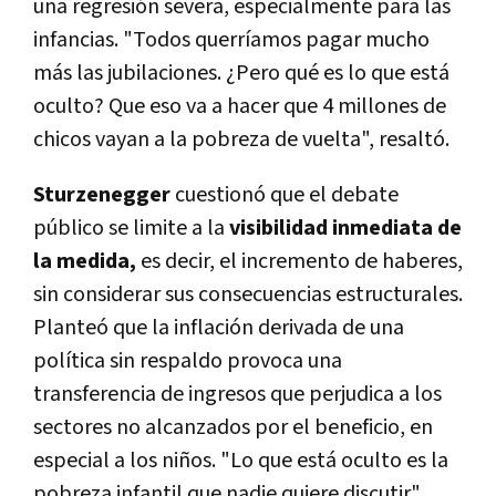
una regresión severa, especialmente para las
infancias. "Todos querríamos pagar mucho
más las jubilaciones. ¿Pero qué es lo que está
oculto? Que eso va a hacer que 4 millones de
chicos vayan a la pobreza de vuelta", resaltó.
Sturzenegger
cuestionó que el debate
público se limite a la
visibilidad inmediata de
la medida,
es decir, el incremento de haberes,
sin considerar sus consecuencias estructurales.
Planteó que la inflación derivada de una
política sin respaldo provoca una
transferencia de ingresos que perjudica a los
sectores no alcanzados por el beneficio, en
especial a los niños. "Lo que está oculto es la
pobreza infantil que nadie quiere discutir",