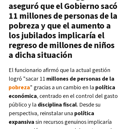
aseguró que el Gobierno sacó
11 millones de personas de la
pobreza y que el aumento a
los jubilados implicaría el
regreso de millones de niños
a dicha situación
El funcionario afirmó que la actual gestión
logró "sacar 11
millones de personas de la
pobreza
" gracias a un cambio en la
política
económica
, centrado en el control del gasto
público y la
disciplina fiscal
. Desde su
perspectiva, reinstalar una
política
expansiva
sin recursos genuinos implicaría