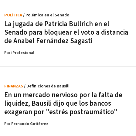
POLÍTICA
/ Polémica en el Senado
La jugada de Patricia Bullrich en el
Senado para bloquear el voto a distancia
de Anabel Fernández Sagasti
Por
iProfesional
FINANZAS
/ Definiciones de Bausili
En un mercado nervioso por la falta de
liquidez, Bausili dijo que los bancos
exageran por "estrés postraumático"
Por
Fernando Gutiérrez