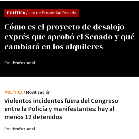
POLÍTICA
/ Ley de Propiedad Privada
Cómo es el proyecto de desalojo
exprés que aprobó el Senado y qué
cambiará en los alquileres
Por
iProfesional
POLÍTICA
/ Movilización
Violentos incidentes fuera del Congreso
entre la Policía y manifestantes: hay al
menos 12 detenidos
Por
iProfesional