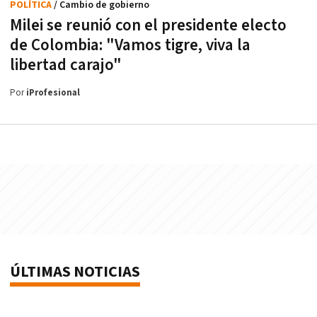
POLÍTICA
/ Cambio de gobierno
Milei se reunió con el presidente electo
de Colombia: "Vamos tigre, viva la
libertad carajo"
Por
iProfesional
ÚLTIMAS NOTICIAS