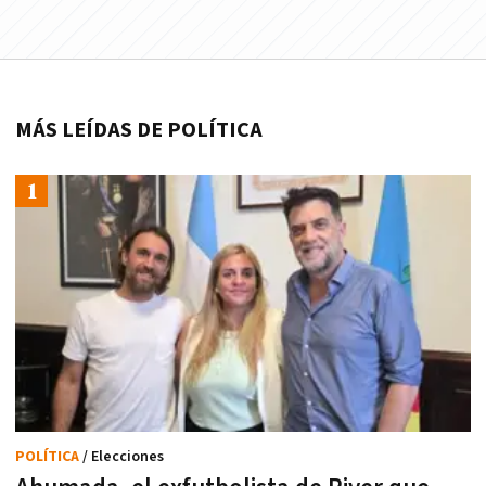
MÁS LEÍDAS DE POLÍTICA
POLÍTICA
/ Elecciones