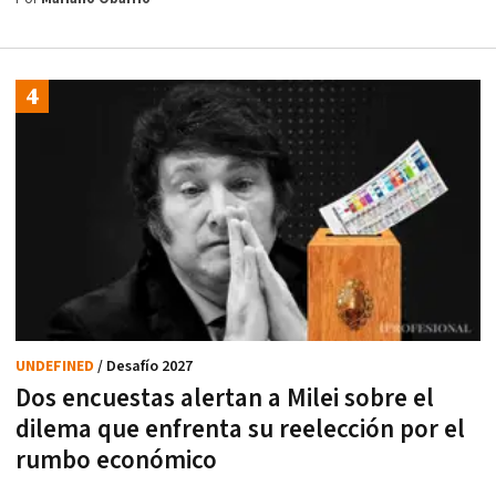
UNDEFINED
/ Desafío 2027
Dos encuestas alertan a Milei sobre el
dilema que enfrenta su reelección por el
rumbo económico