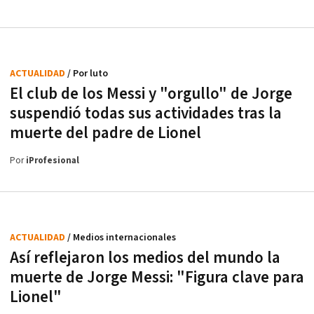
ACTUALIDAD
/ Por luto
El club de los Messi y "orgullo" de Jorge
suspendió todas sus actividades tras la
muerte del padre de Lionel
Por
iProfesional
ACTUALIDAD
/ Medios internacionales
Así reflejaron los medios del mundo la
muerte de Jorge Messi: "Figura clave para
Lionel"