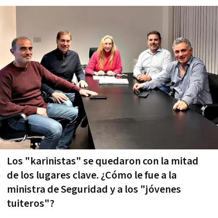
Los "karinistas" se quedaron con la mitad
de los lugares clave. ¿Cómo le fue a la
ministra de Seguridad y a los "jóvenes
tuiteros"?