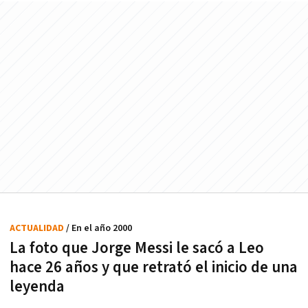
ACTUALIDAD
/ En el año 2000
La foto que Jorge Messi le sacó a Leo
hace 26 años y que retrató el inicio de una
leyenda