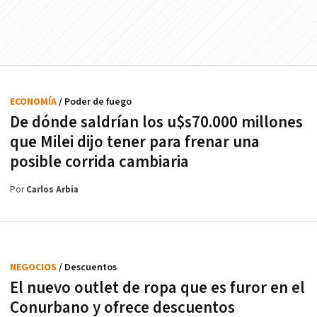
ECONOMÍA
/ Poder de fuego
De dónde saldrían los u$s70.000 millones
que Milei dijo tener para frenar una
posible corrida cambiaria
Por
Carlos Arbia
NEGOCIOS
/ Descuentos
El nuevo outlet de ropa que es furor en el
Conurbano y ofrece descuentos