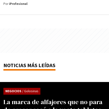
Por
iProfesional
NOTICIAS MÁS LEÍDAS
NEGOCIOS
/ Golosinas
La marca de alfajores que no para