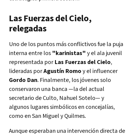
Las Fuerzas del Cielo,
relegadas
Uno de los puntos más conflictivos fue la puja
interna entre los
"karinistas"
y el ala juvenil
representada por
Las Fuerzas del Cielo
,
lideradas por
Agustín Romo
y el influencer
Gordo Dan
. Finalmente, los jóvenes solo
conservaron una banca —la del actual
secretario de Culto, Nahuel Sotelo— y
algunos lugares simbólicos en concejalías,
como en San Miguel y Quilmes.
Aunque esperaban una intervención directa de