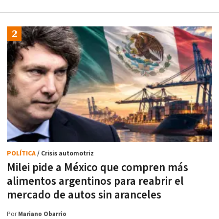
POLÍTICA
/ Crisis automotriz
Milei pide a México que compren más
alimentos argentinos para reabrir el
mercado de autos sin aranceles
Por
Mariano Obarrio