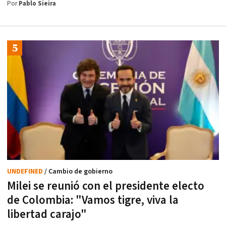
Por
Pablo Sieira
UNDEFINED
/ Cambio de gobierno
Milei se reunió con el presidente electo
de Colombia: "Vamos tigre, viva la
libertad carajo"