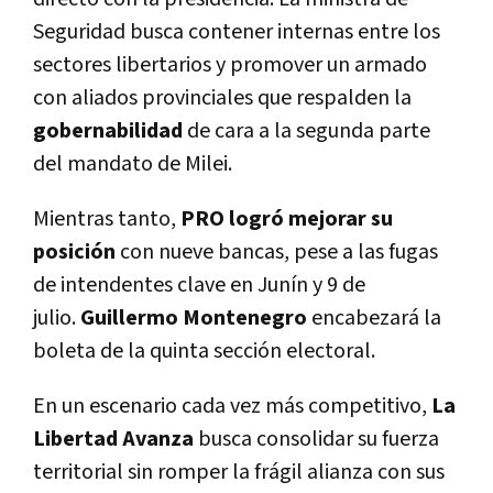
Seguridad busca contener internas entre los
sectores libertarios y promover un armado
con aliados provinciales que respalden la
gobernabilidad
de cara a la segunda parte
del mandato de Milei.
Mientras tanto,
PRO logró mejorar su
posición
con nueve bancas, pese a las fugas
de intendentes clave en Junín y 9 de
julio.
Guillermo Montenegro
encabezará la
boleta de la quinta sección electoral.
En un escenario cada vez más competitivo,
La
Libertad Avanza
busca consolidar su fuerza
territorial sin romper la frágil alianza con sus