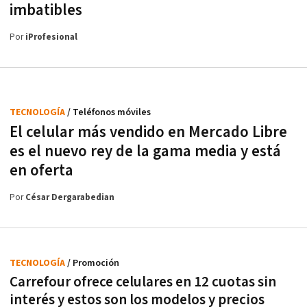
imbatibles
Por
iProfesional
TECNOLOGÍA
/ Teléfonos móviles
El celular más vendido en Mercado Libre
es el nuevo rey de la gama media y está
en oferta
Por
César Dergarabedian
TECNOLOGÍA
/ Promoción
Carrefour ofrece celulares en 12 cuotas sin
interés y estos son los modelos y precios