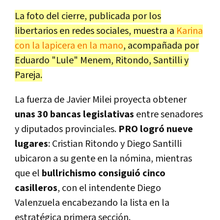
La foto del cierre, publicada por los
libertarios en redes sociales, muestra a
Karina
con la lapicera en la mano
, acompañada por
Eduardo "Lule" Menem, Ritondo, Santilli y
Pareja.
La fuerza de Javier Milei proyecta obtener
unas 30 bancas legislativas
entre senadores
y diputados provinciales.
PRO logró nueve
lugares
: Cristian Ritondo y Diego Santilli
ubicaron a su gente en la nómina, mientras
que el
bullrichismo consiguió cinco
casilleros
, con el intendente Diego
Valenzuela encabezando la lista en la
estratégica primera sección.