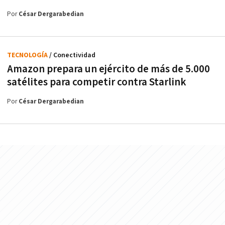
Por
César Dergarabedian
TECNOLOGÍA
/ Conectividad
Amazon prepara un ejército de más de 5.000
satélites para competir contra Starlink
Por
César Dergarabedian