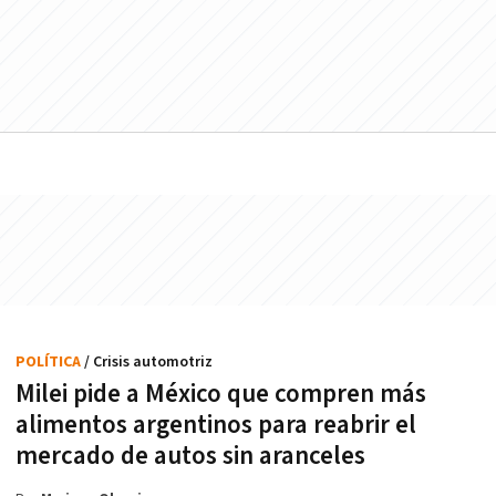
POLÍTICA
/ Crisis automotriz
Milei pide a México que compren más
alimentos argentinos para reabrir el
mercado de autos sin aranceles