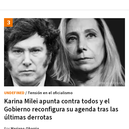
UNDEFINED
/ Tensión en el oficialismo
Karina Milei apunta contra todos y el
Gobierno reconfigura su agenda tras las
últimas derrotas
Por
Mariano Obarrio