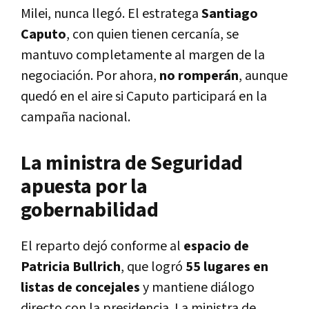
Milei, nunca llegó. El estratega
Santiago
Caputo
, con quien tienen cercanía, se
mantuvo completamente al margen de la
negociación. Por ahora,
no romperán
, aunque
quedó en el aire si Caputo participará en la
campaña nacional.
La ministra de Seguridad
apuesta por la
gobernabilidad
El reparto dejó conforme al
espacio de
Patricia Bullrich
, que logró
55 lugares en
listas de concejales
y mantiene diálogo
directo con la presidencia. La ministra de