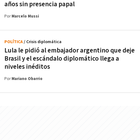
años sin presencia papal
Por
Marcelo Mussi
POLÍTICA
/ Crisis diplomática
Lula le pidió al embajador argentino que deje
Brasil y el escándalo diplomático llega a
niveles inéditos
Por
Mariano Obarrio