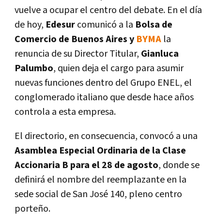
vuelve a ocupar el centro del debate. En el día
de hoy,
Edesur
comunicó a la
Bolsa de
Comercio de Buenos Aires y
BYMA
la
renuncia de su Director Titular,
Gianluca
Palumbo
, quien deja el cargo para asumir
nuevas funciones dentro del Grupo ENEL, el
conglomerado italiano que desde hace años
controla a esta empresa.
El directorio, en consecuencia, convocó a una
Asamblea Especial Ordinaria de la Clase
Accionaria B para el 28 de agosto
, donde se
definirá el nombre del reemplazante en la
sede social de San José 140, pleno centro
porteño.