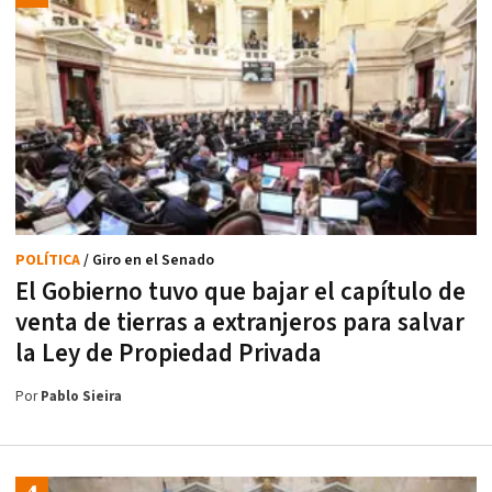
POLÍTICA
/ Giro en el Senado
El Gobierno tuvo que bajar el capítulo de
venta de tierras a extranjeros para salvar
la Ley de Propiedad Privada
Por
Pablo Sieira