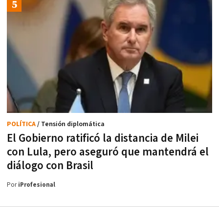
POLÍTICA
/ Tensión diplomática
El Gobierno ratificó la distancia de Milei
con Lula, pero aseguró que mantendrá el
diálogo con Brasil
Por
iProfesional