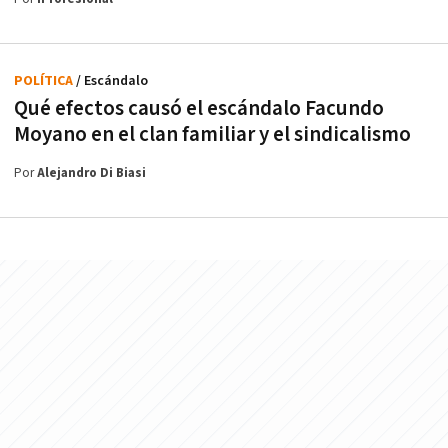
POLÍTICA
/ Escándalo
Qué efectos causó el escándalo Facundo
Moyano en el clan familiar y el sindicalismo
Por
Alejandro Di Biasi