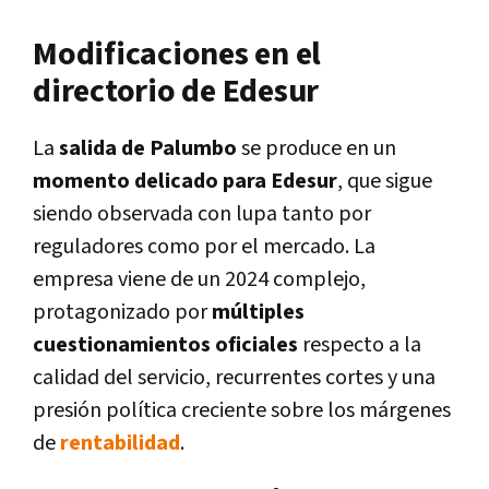
Modificaciones en el
directorio de Edesur
La
salida de Palumbo
se produce en un
momento delicado para Edesur
, que sigue
siendo observada con lupa tanto por
reguladores como por el mercado. La
empresa viene de un 2024 complejo,
protagonizado por
múltiples
cuestionamientos oficiales
respecto a la
calidad del servicio, recurrentes cortes y una
presión política creciente sobre los márgenes
de
rentabilidad
.