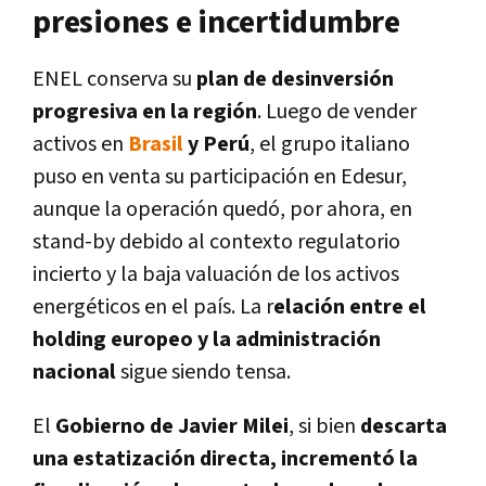
presiones e incertidumbre
ENEL conserva su
plan de desinversión
progresiva en la región
. Luego de vender
activos en
Brasil
y Perú
, el grupo italiano
puso en venta su participación en Edesur,
aunque la operación quedó, por ahora, en
stand-by debido al contexto regulatorio
incierto y la baja valuación de los activos
energéticos en el país. La r
elación entre el
holding europeo y la administración
nacional
sigue siendo tensa.
El
Gobierno de Javier Milei
, si bien
descarta
una estatización directa, incrementó la