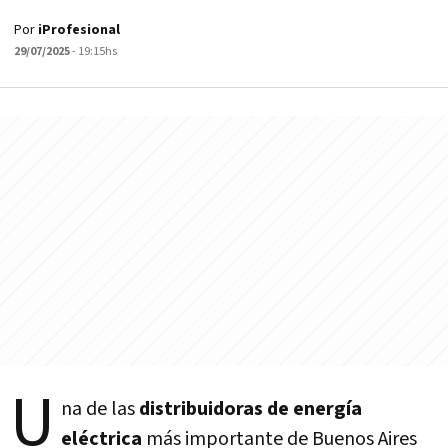
Por
iProfesional
29/07/2025
- 19:15hs
U
na de las
distribuidoras de energía
eléctrica
más importante de Buenos Aires