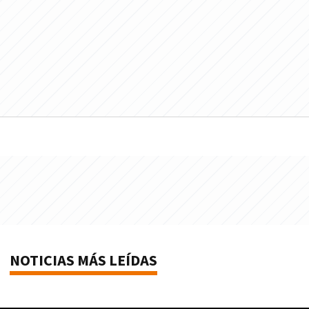
NOTICIAS MÁS LEÍDAS