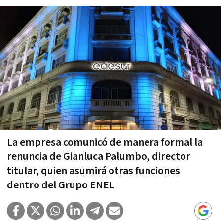
La empresa comunicó de manera formal la
renuncia de Gianluca Palumbo, director
titular, quien asumirá otras funciones
dentro del Grupo ENEL