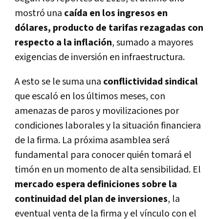
mostró una
caída en los ingresos en
dólares, producto de tarifas rezagadas con
respecto a la inflación
, sumado a mayores
exigencias de inversión en infraestructura.
A esto se le suma una
conflictividad sindical
que escaló en los últimos meses, con
amenazas de paros y movilizaciones por
condiciones laborales y la situación financiera
de la firma. La próxima asamblea será
fundamental para conocer quién tomará el
timón en un momento de alta sensibilidad. El
mercado espera definiciones sobre la
continuidad del plan de inversiones
, la
eventual venta de la firma y el vínculo con el