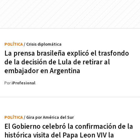
POLÍTICA
/ Crisis diplomática
La prensa brasileña explicó el trasfondo
de la decisión de Lula de retirar al
embajador en Argentina
Por
iProfesional
POLÍTICA
/ Gira por América del Sur
El Gobierno celebró la confirmación de la
histórica visita del Papa Leon VIV la