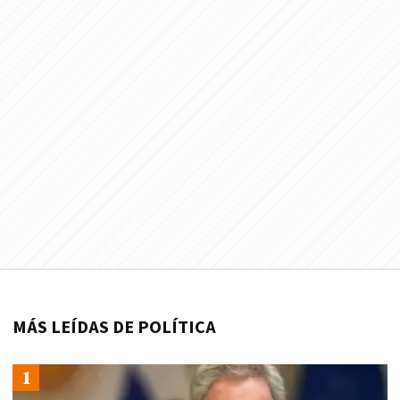
MÁS LEÍDAS DE POLÍTICA