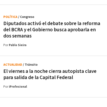
POLÍTICA
/ Congreso
Diputados activó el debate sobre la reforma
del BCRA y el Gobierno busca aprobarla en
dos semanas
Por
Pablo Sieira
ACTUALIDAD
/ Tránsito
El viernes a la noche cierra autopista clave
para salida de la Capital Federal
Por
iProfesional