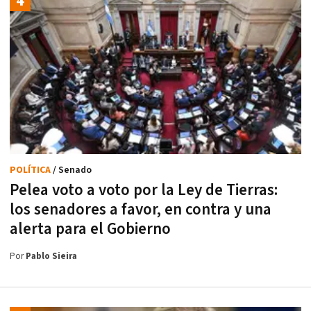
POLÍTICA
/ Senado
Pelea voto a voto por la Ley de Tierras:
los senadores a favor, en contra y una
alerta para el Gobierno
Por
Pablo Sieira