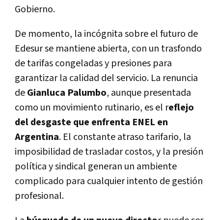
Gobierno.
De momento, la incógnita sobre el futuro de
Edesur se mantiene abierta, con un trasfondo
de tarifas congeladas y presiones para
garantizar la calidad del servicio. La renuncia
de
Gianluca Palumbo
, aunque presentada
como un movimiento rutinario, es el r
eflejo
del desgaste que enfrenta ENEL en
Argentina
. El constante atraso tarifario, la
imposibilidad de trasladar costos, y la presión
política y sindical generan un ambiente
complicado para cualquier intento de gestión
profesional.