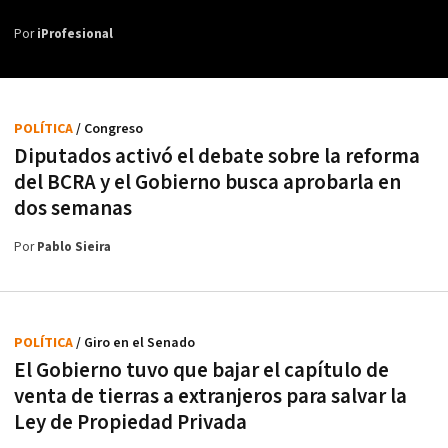
Por
iProfesional
POLÍTICA
/ Congreso
Diputados activó el debate sobre la reforma
del BCRA y el Gobierno busca aprobarla en
dos semanas
Por
Pablo Sieira
POLÍTICA
/ Giro en el Senado
El Gobierno tuvo que bajar el capítulo de
venta de tierras a extranjeros para salvar la
Ley de Propiedad Privada