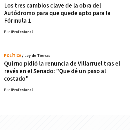
Los tres cambios clave de la obra del
Autódromo para que quede apto para la
Fórmula 1
Por
iProfesional
POLÍTICA
/ Ley de Tierras
Quirno pidió la renuncia de Villarruel tras el
revés en el Senado: "Que dé un paso al
costado"
Por
iProfesional