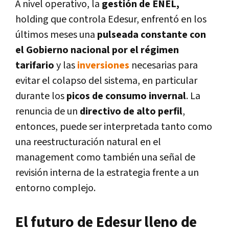
A nivel operativo, la
gestión de ENEL,
holding que controla Edesur, enfrentó en los
últimos meses una
pulseada constante con
el Gobierno nacional por el régimen
tarifario
y las
inversiones
necesarias para
evitar el colapso del sistema, en particular
durante los
picos de consumo invernal
. La
renuncia de un
directivo de alto perfil
,
entonces, puede ser interpretada tanto como
una reestructuración natural en el
management como también una señal de
revisión interna de la estrategia frente a un
entorno complejo.
El futuro de Edesur lleno de