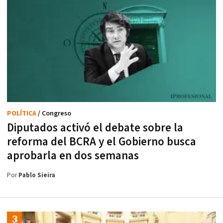
POLÍTICA
/ Congreso
Diputados activó el debate sobre la
reforma del BCRA y el Gobierno busca
aprobarla en dos semanas
Por
Pablo Sieira