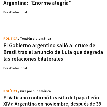
Argentina: "Enorme alegría"
Por
iProfesional
POLÍTICA
/ Tensión diplomática
El Gobierno argentino salió al cruce de
Brasil tras el anuncio de Lula que degrada
las relaciones bilaterales
Por
iProfesional
POLÍTICA
/ Gira por Sudamérica
El Vaticano confirmó la visita del papa León
XIV a Argentina en noviembre, después de 39