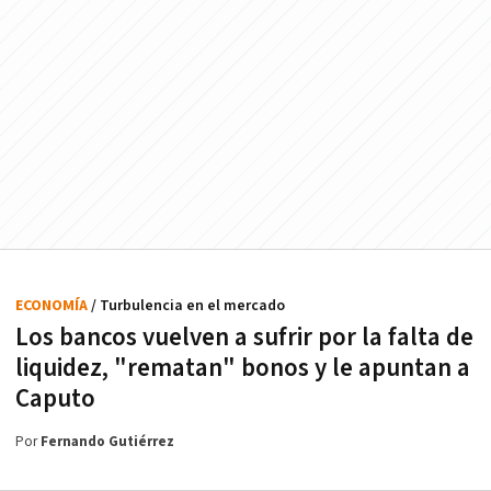
ECONOMÍA
/ Turbulencia en el mercado
Los bancos vuelven a sufrir por la falta de
liquidez, "rematan" bonos y le apuntan a
Caputo
Por
Fernando Gutiérrez