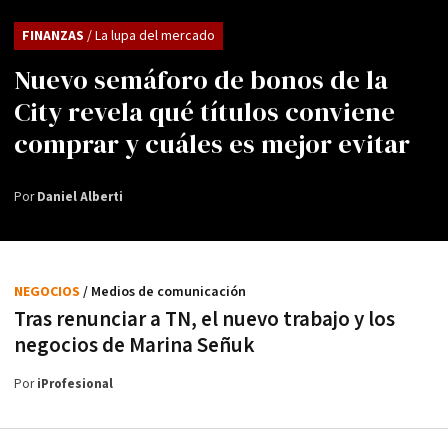
FINANZAS
/ La lupa del mercado
Nuevo semáforo de bonos de la
City revela qué títulos conviene
comprar y cuáles es mejor evitar
Por
Daniel Alberti
NEGOCIOS
/ Medios de comunicación
Tras renunciar a TN, el nuevo trabajo y los
negocios de Marina Señuk
Por
iProfesional