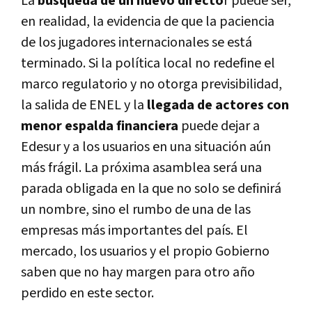
La
búsqueda de un nuevo directo
r puede ser,
en realidad, la evidencia de que la paciencia
de los jugadores internacionales se está
terminado. Si la política local no redefine el
marco regulatorio y no otorga previsibilidad,
la salida de ENEL y la
llegada de actores con
menor espalda financiera
puede dejar a
Edesur y a los usuarios en una situación aún
más frágil. La próxima asamblea será una
parada obligada en la que no solo se definirá
un nombre, sino el rumbo de una de las
empresas más importantes del país. El
mercado, los usuarios y el propio Gobierno
saben que no hay margen para otro año
perdido en este sector.