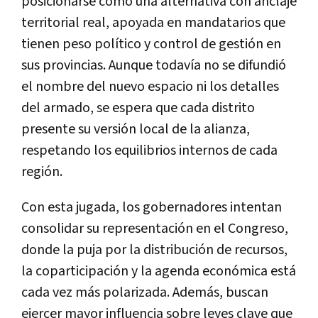
posicionarse como una alternativa con anclaje
territorial real, apoyada en mandatarios que
tienen peso político y control de gestión en
sus provincias. Aunque todavía no se difundió
el nombre del nuevo espacio ni los detalles
del armado, se espera que cada distrito
presente su versión local de la alianza,
respetando los equilibrios internos de cada
región.
Con esta jugada, los gobernadores intentan
consolidar su representación en el Congreso,
donde la puja por la distribución de recursos,
la coparticipación y la agenda económica está
cada vez más polarizada. Además, buscan
ejercer mayor influencia sobre leyes clave que