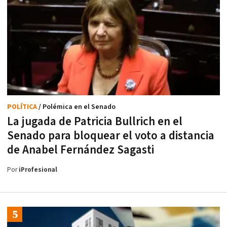
POLÍTICA
/ Polémica en el Senado
La jugada de Patricia Bullrich en el
Senado para bloquear el voto a distancia
de Anabel Fernández Sagasti
Por
iProfesional