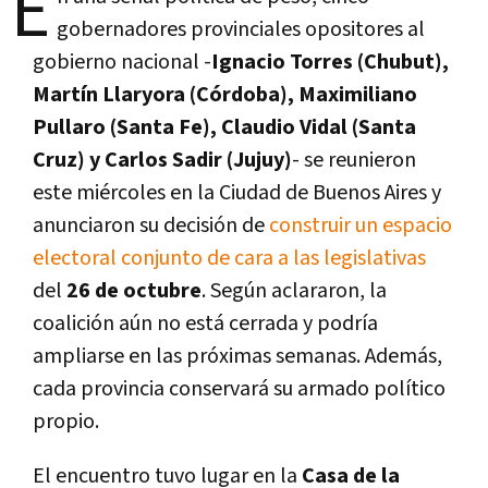
E
gobernadores provinciales opositores al
gobierno nacional -
Ignacio Torres (Chubut),
Martín Llaryora (Córdoba), Maximiliano
Pullaro (Santa Fe), Claudio Vidal (Santa
Cruz) y Carlos Sadir (Jujuy)
- se reunieron
este miércoles en la Ciudad de Buenos Aires y
anunciaron su decisión de
construir un espacio
electoral conjunto de cara a las legislativas
del
26 de octubre
. Según aclararon, la
coalición aún no está cerrada y podría
ampliarse en las próximas semanas. Además,
cada provincia conservará su armado político
propio.
El encuentro tuvo lugar en la
Casa de la