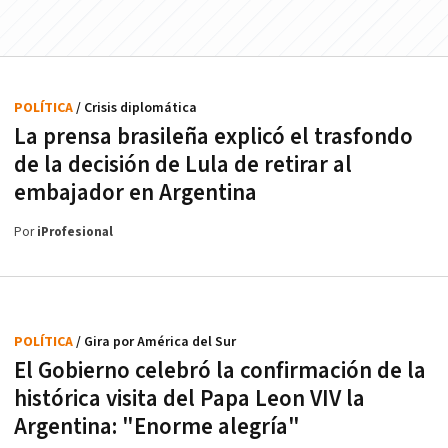
POLÍTICA
/ Crisis diplomática
La prensa brasileña explicó el trasfondo
de la decisión de Lula de retirar al
embajador en Argentina
Por
iProfesional
POLÍTICA
/ Gira por América del Sur
El Gobierno celebró la confirmación de la
histórica visita del Papa Leon VIV la
Argentina: "Enorme alegría"