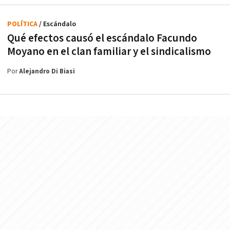
POLÍTICA
/ Escándalo
Qué efectos causó el escándalo Facundo
Moyano en el clan familiar y el sindicalismo
Por
Alejandro Di Biasi