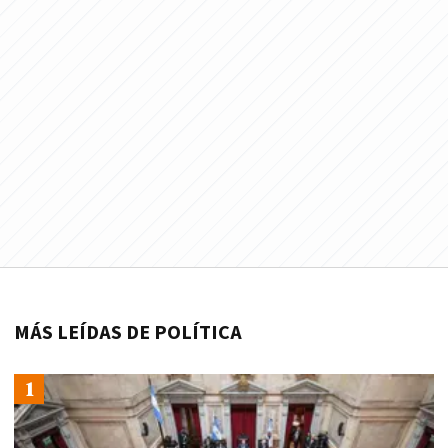
MÁS LEÍDAS DE POLÍTICA