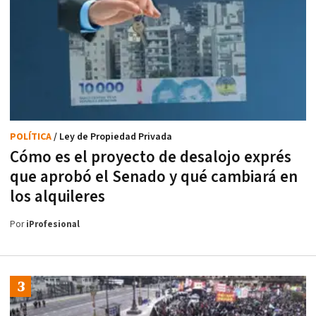
POLÍTICA
/ Ley de Propiedad Privada
Cómo es el proyecto de desalojo exprés
que aprobó el Senado y qué cambiará en
los alquileres
Por
iProfesional