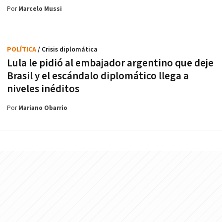
Por
Marcelo Mussi
POLÍTICA
/ Crisis diplomática
Lula le pidió al embajador argentino que deje
Brasil y el escándalo diplomático llega a
niveles inéditos
Por
Mariano Obarrio