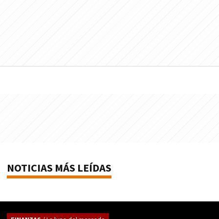
NOTICIAS MÁS LEÍDAS