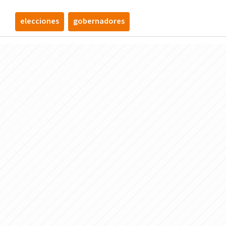
elecciones
gobernadores