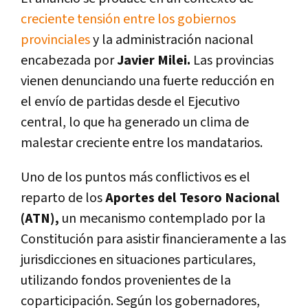
creciente tensión entre los gobiernos
provinciales
y la administración nacional
encabezada por
Javier Milei.
Las provincias
vienen denunciando una fuerte reducción en
el envío de partidas desde el Ejecutivo
central, lo que ha generado un clima de
malestar creciente entre los mandatarios.
Uno de los puntos más conflictivos es el
reparto de los
Aportes del Tesoro Nacional
(ATN),
un mecanismo contemplado por la
Constitución para asistir financieramente a las
jurisdicciones en situaciones particulares,
utilizando fondos provenientes de la
coparticipación. Según los gobernadores,