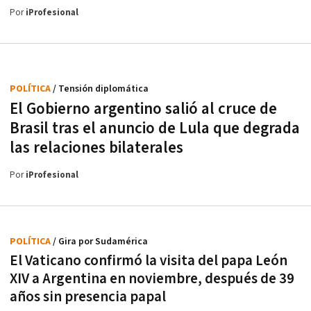
Por
iProfesional
POLÍTICA
/ Tensión diplomática
El Gobierno argentino salió al cruce de
Brasil tras el anuncio de Lula que degrada
las relaciones bilaterales
Por
iProfesional
POLÍTICA
/ Gira por Sudamérica
El Vaticano confirmó la visita del papa León
XIV a Argentina en noviembre, después de 39
años sin presencia papal