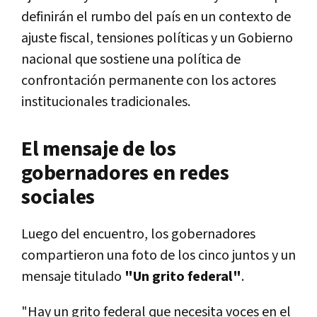
definirán el rumbo del país en un contexto de
ajuste fiscal, tensiones políticas y un Gobierno
nacional que sostiene una política de
confrontación permanente con los actores
institucionales tradicionales.
El mensaje de los
gobernadores en redes
sociales
Luego del encuentro, los gobernadores
compartieron una foto de los cinco juntos y un
mensaje titulado
"Un grito federal"
.
"Hay un grito federal que necesita voces en el