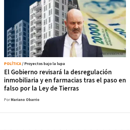
POLÍTICA
/ Proyectos bajo la lupa
El Gobierno revisará la desregulación
inmobiliaria y en farmacias tras el paso en
falso por la Ley de Tierras
Por
Mariano Obarrio