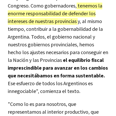
Congreso. Como gobernadores,
tenemos la
enorme responsabilidad de defender los
intereses de nuestras provincias
y, al mismo
tiempo, contribuir a la gobernabilidad de la
Argentina. Todos, el gobierno nacional y
nuestros gobiernos provinciales, hemos
hecho los ajustes necesarios para conseguir en
la Nación y las Provincias
el equilibrio fiscal
imprescindible para avanzar en los cambios
que necesitábamos en forma sustentable.
Ese esfuerzo de todos los Argentinos es
innegociable", comienza el texto.
"Como lo es para nosotros, que
representamos al interior productivo, que