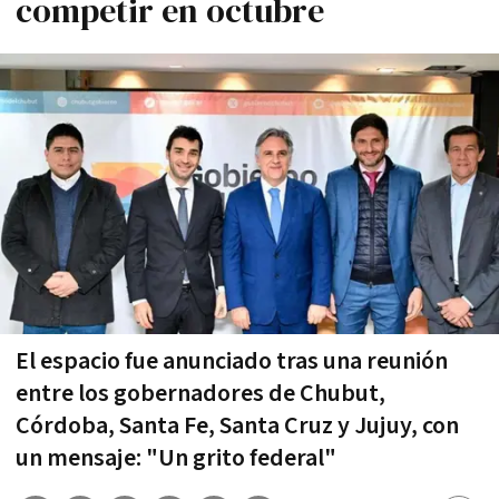
competir en octubre
El espacio fue anunciado tras una reunión
entre los gobernadores de Chubut,
Córdoba, Santa Fe, Santa Cruz y Jujuy, con
un mensaje: "Un grito federal"