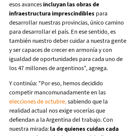
esos avances
incluyan las obras de
infraestructura imprescindibles
para
desarrollar nuestras provincias, único camino
para desarrollar el país. En ese sentido, es
también nuestro deber cuidar a nuestra gente
y ser capaces de crecer en armonía y con
igualdad de oportunidades para cada uno de
los 47 millones de argentinos", agrega.
Y continúa: "Por eso, hemos decidido
competir mancomunadamente en las
elecciones de octubre,
sabiendo que la
realidad actual nos exige vocerías que
defiendan a la Argentina del trabajo. Con
nuestra mirada:
la de quienes cuidan cada