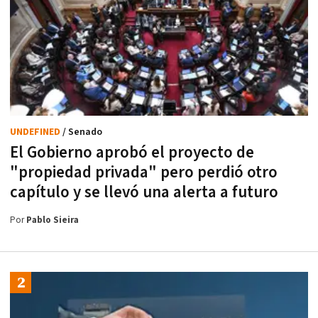
UNDEFINED
/ Senado
El Gobierno aprobó el proyecto de
"propiedad privada" pero perdió otro
capítulo y se llevó una alerta a futuro
Por
Pablo Sieira