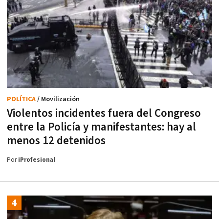
POLÍTICA
/ Movilización
Violentos incidentes fuera del Congreso
entre la Policía y manifestantes: hay al
menos 12 detenidos
Por
iProfesional