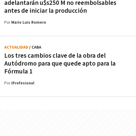
adelantarán u$s250 M no reembolsables
antes de iniciar la producción
Por
Mario Luis Romero
ACTUALIDAD
/ CABA
Los tres cambios clave de la obra del
Autódromo para que quede apto para la
Fórmula 1
Por
iProfesional