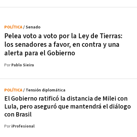
POLÍTICA
/ Senado
Pelea voto a voto por la Ley de Tierras:
los senadores a favor, en contra y una
alerta para el Gobierno
Por
Pablo Sieira
POLÍTICA
/ Tensión diplomática
El Gobierno ratificó la distancia de Milei con
Lula, pero aseguró que mantendrá el diálogo
con Brasil
Por
iProfesional