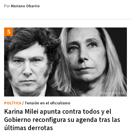
Por
Mariano Obarrio
POLÍTICA
/ Tensión en el oficialismo
Karina Milei apunta contra todos y el
Gobierno reconfigura su agenda tras las
últimas derrotas