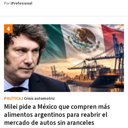
Por
iProfesional
POLÍTICA
/ Crisis automotriz
Milei pide a México que compren más
alimentos argentinos para reabrir el
mercado de autos sin aranceles