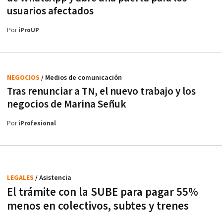
usuarios afectados
Por
iProUP
NEGOCIOS
/ Medios de comunicación
Tras renunciar a TN, el nuevo trabajo y los
negocios de Marina Señuk
Por
iProfesional
LEGALES
/ Asistencia
El trámite con la SUBE para pagar 55%
menos en colectivos, subtes y trenes