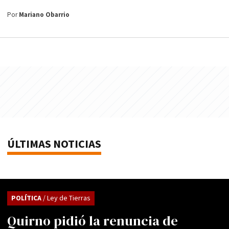
Por
Mariano Obarrio
ÚLTIMAS NOTICIAS
POLÍTICA
/ Ley de Tierras
Quirno pidió la renuncia de