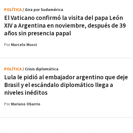
POLÍTICA
/ Gira por Sudamérica
El Vaticano confirmó la visita del papa León
XIV a Argentina en noviembre, después de 39
años sin presencia papal
Por
Marcelo Mussi
POLÍTICA
/ Crisis diplomática
Lula le pidió al embajador argentino que deje
Brasil y el escándalo diplomático llega a
niveles inéditos
Por
Mariano Obarrio