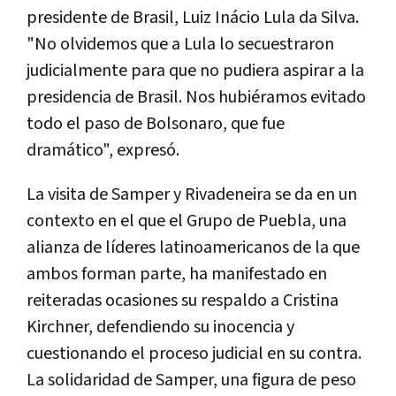
presidente de Brasil, Luiz Inácio Lula da Silva.
"No olvidemos que a Lula lo secuestraron
judicialmente para que no pudiera aspirar a la
presidencia de Brasil. Nos hubiéramos evitado
todo el paso de Bolsonaro, que fue
dramático", expresó.
La visita de Samper y Rivadeneira se da en un
contexto en el que el Grupo de Puebla, una
alianza de líderes latinoamericanos de la que
ambos forman parte, ha manifestado en
reiteradas ocasiones su respaldo a Cristina
Kirchner, defendiendo su inocencia y
cuestionando el proceso judicial en su contra.
La solidaridad de Samper, una figura de peso