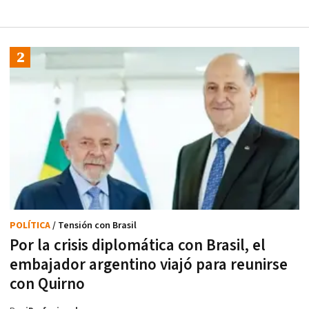
POLÍTICA
/ Tensión con Brasil
Por la crisis diplomática con Brasil, el
embajador argentino viajó para reunirse
con Quirno