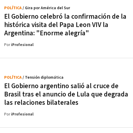
POLÍTICA
/ Gira por América del Sur
El Gobierno celebró la confirmación de la
histórica visita del Papa Leon VIV la
Argentina: "Enorme alegría"
Por
iProfesional
POLÍTICA
/ Tensión diplomática
El Gobierno argentino salió al cruce de
Brasil tras el anuncio de Lula que degrada
las relaciones bilaterales
Por
iProfesional