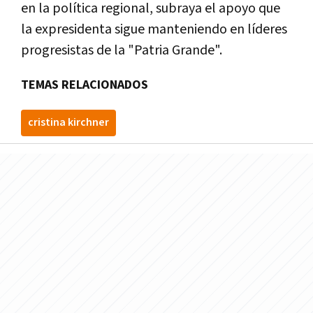
en la política regional, subraya el apoyo que
la expresidenta sigue manteniendo en líderes
progresistas de la "Patria Grande".
TEMAS RELACIONADOS
cristina kirchner