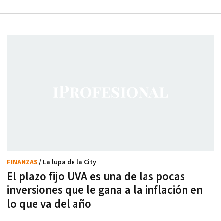
FINANZAS
/ La lupa de la City
El plazo fijo UVA es una de las pocas
inversiones que le gana a la inflación en
lo que va del año