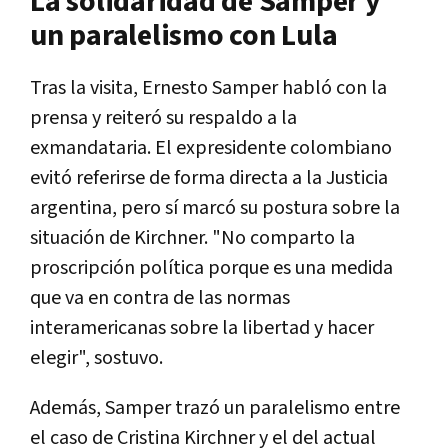
La solidaridad de Samper y
un paralelismo con Lula
Tras la visita, Ernesto Samper habló con la
prensa y reiteró su respaldo a la
exmandataria. El expresidente colombiano
evitó referirse de forma directa a la Justicia
argentina, pero sí marcó su postura sobre la
situación de Kirchner. "No comparto la
proscripción política porque es una medida
que va en contra de las normas
interamericanas sobre la libertad y hacer
elegir", sostuvo.
Además, Samper trazó un paralelismo entre
el caso de Cristina Kirchner y el del actual