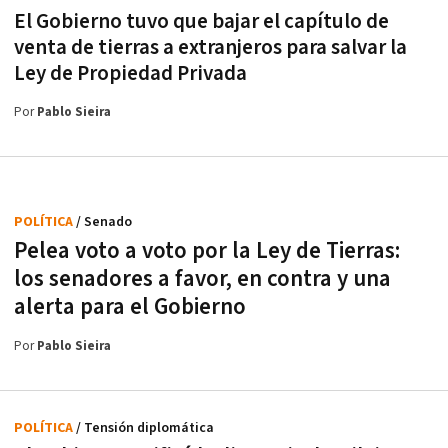
El Gobierno tuvo que bajar el capítulo de
venta de tierras a extranjeros para salvar la
Ley de Propiedad Privada
Por
Pablo Sieira
POLÍTICA
/ Senado
Pelea voto a voto por la Ley de Tierras:
los senadores a favor, en contra y una
alerta para el Gobierno
Por
Pablo Sieira
POLÍTICA
/ Tensión diplomática