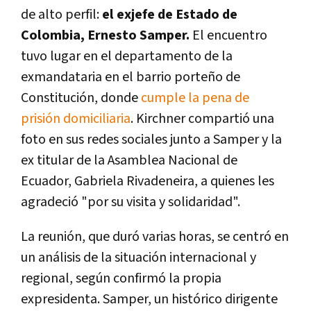
de alto perfil:
el exjefe de Estado de
Colombia, Ernesto Samper.
El encuentro
tuvo lugar en el departamento de la
exmandataria en el barrio porteño de
Constitución, donde
cumple la pena de
prisión domiciliaria
. Kirchner compartió una
foto en sus redes sociales junto a Samper y la
ex titular de la Asamblea Nacional de
Ecuador, Gabriela Rivadeneira, a quienes les
agradeció "por su visita y solidaridad".
La reunión, que duró varias horas, se centró en
un análisis de la situación internacional y
regional, según confirmó la propia
expresidenta. Samper, un histórico dirigente