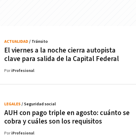
ACTUALIDAD
/ Tránsito
El viernes a la noche cierra autopista
clave para salida de la Capital Federal
Por
iProfesional
LEGALES
/ Seguridad social
AUH con pago triple en agosto: cuánto se
cobra y cuáles son los requisitos
Por
iProfesional