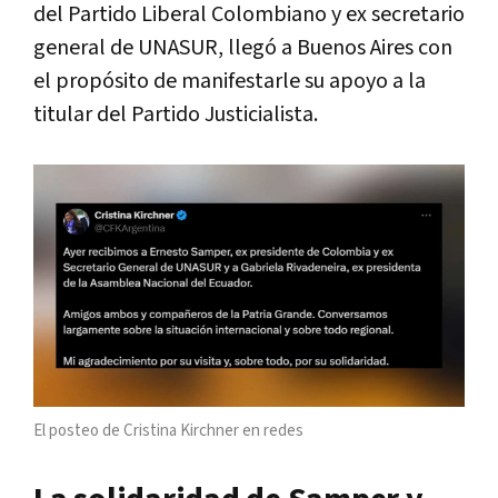
del Partido Liberal Colombiano y ex secretario
general de UNASUR, llegó a Buenos Aires con
el propósito de manifestarle su apoyo a la
titular del Partido Justicialista.
El posteo de Cristina Kirchner en redes