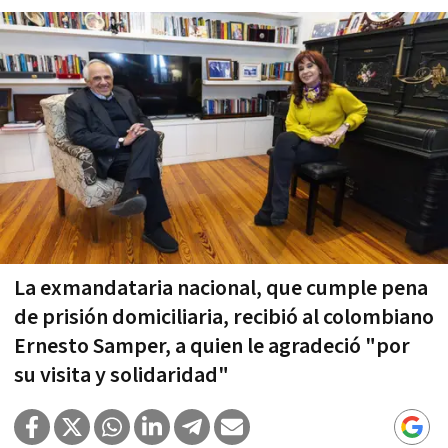
La exmandataria nacional, que cumple pena
de prisión domiciliaria, recibió al colombiano
Ernesto Samper, a quien le agradeció "por
su visita y solidaridad"