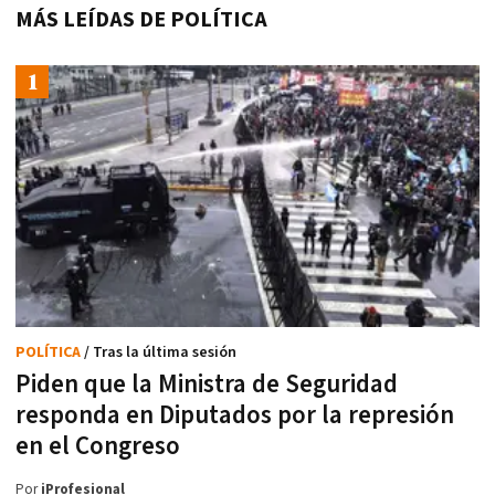
MÁS LEÍDAS DE POLÍTICA
POLÍTICA
/ Tras la última sesión
Piden que la Ministra de Seguridad
responda en Diputados por la represión
en el Congreso
Por
iProfesional