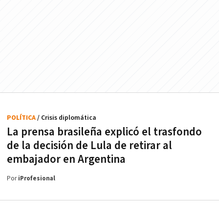
POLÍTICA
/ Crisis diplomática
La prensa brasileña explicó el trasfondo
de la decisión de Lula de retirar al
embajador en Argentina
Por
iProfesional