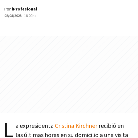
Por
iProfesional
02/08/2025
- 18:00hs
L
a expresidenta
Cristina Kirchner
recibió en
las últimas horas en su domicilio a una visita