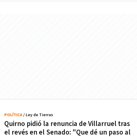
POLÍTICA
/ Ley de Tierras
Quirno pidió la renuncia de Villarruel tras
el revés en el Senado: "Que dé un paso al