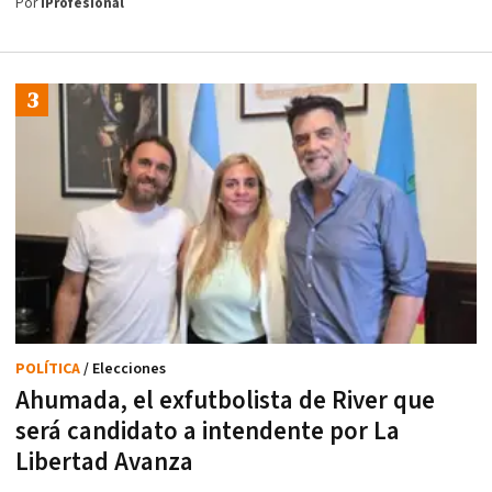
Por
iProfesional
POLÍTICA
/ Elecciones
Ahumada, el exfutbolista de River que
será candidato a intendente por La
Libertad Avanza