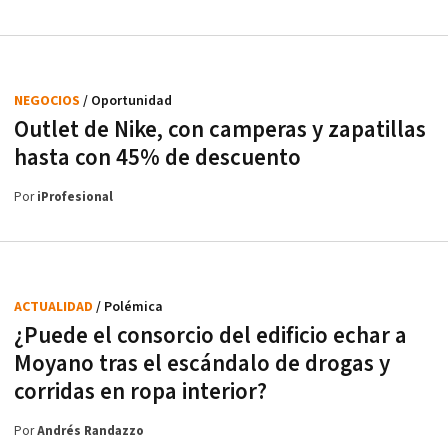
NEGOCIOS
/ Oportunidad
Outlet de Nike, con camperas y zapatillas
hasta con 45% de descuento
Por
iProfesional
ACTUALIDAD
/ Polémica
¿Puede el consorcio del edificio echar a
Moyano tras el escándalo de drogas y
corridas en ropa interior?
Por
Andrés Randazzo