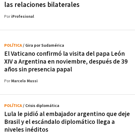
las relaciones bilaterales
Por
iProfesional
POLÍTICA
/ Gira por Sudamérica
El Vaticano confirmó la visita del papa León
XIV a Argentina en noviembre, después de 39
años sin presencia papal
Por
Marcelo Mussi
POLÍTICA
/ Crisis diplomática
Lula le pidió al embajador argentino que deje
Brasil y el escándalo diplomático llega a
niveles inéditos