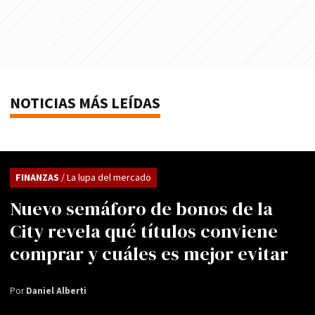
NOTICIAS MÁS LEÍDAS
FINANZAS
/ La lupa del mercado
Nuevo semáforo de bonos de la
City revela qué títulos conviene
comprar y cuáles es mejor evitar
Por
Daniel Alberti