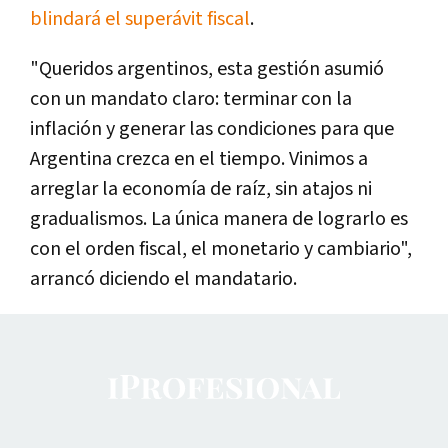
blindará el superávit fiscal
.
"Queridos argentinos, esta gestión asumió
con un mandato claro: terminar con la
inflación y generar las condiciones para que
Argentina crezca en el tiempo. Vinimos a
arreglar la economía de raíz, sin atajos ni
gradualismos. La única manera de lograrlo es
con el orden fiscal, el monetario y cambiario",
arrancó diciendo el mandatario.