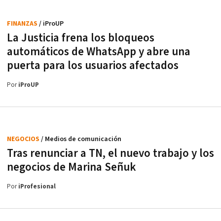
FINANZAS
/ iProUP
La Justicia frena los bloqueos
automáticos de WhatsApp y abre una
puerta para los usuarios afectados
Por
iProUP
NEGOCIOS
/ Medios de comunicación
Tras renunciar a TN, el nuevo trabajo y los
negocios de Marina Señuk
Por
iProfesional