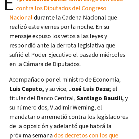
E
contra los Diputados del Congreso
Nacional
durante la Cadena Nacional que
realizó este viernes por la noche. En su
mensaje expuso los vetos a las leyes y
respondió ante la derrota legislativa que
sufrió el Poder Ejecutivo el pasado miércoles
en la Cámara de Diputados.
Acompañado por el ministro de Economía,
Luis Caputo,
y su vice, J
osé Luis Daza;
el
titular del Banco Central,
Santiago Bausili,
y
su número dos, Vladimir Werning, el
mandatario arremetió contra los legisladores
de la oposición y adelantó que habrá la
próxima semana
dos decretos con los que