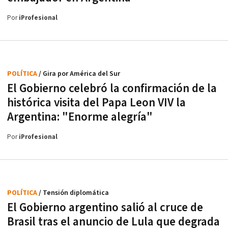
Por
iProfesional
POLÍTICA
/ Gira por América del Sur
El Gobierno celebró la confirmación de la
histórica visita del Papa Leon VIV la
Argentina: "Enorme alegría"
Por
iProfesional
POLÍTICA
/ Tensión diplomática
El Gobierno argentino salió al cruce de
Brasil tras el anuncio de Lula que degrada