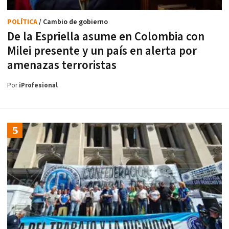
POLÍTICA
/ Cambio de gobierno
De la Espriella asume en Colombia con
Milei presente y un país en alerta por
amenazas terroristas
Por
iProfesional