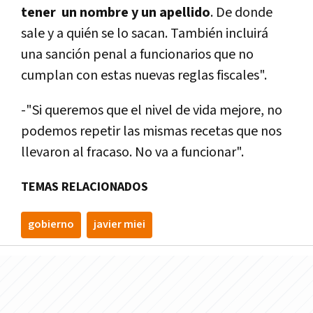
tener un nombre y un apellido
. De donde
sale y a quién se lo sacan. También incluirá
una sanción penal a funcionarios que no
cumplan con estas nuevas reglas fiscales".
-"Si queremos que el nivel de vida mejore, no
podemos repetir las mismas recetas que nos
llevaron al fracaso. No va a funcionar".
TEMAS RELACIONADOS
gobierno
javier miei