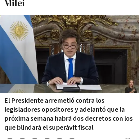
Milei
El Presidente arremetió contra los
legisladores opositores y adelantó que la
próxima semana habrá dos decretos con los
que blindará el superávit fiscal