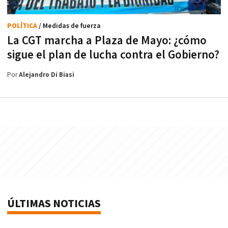
POLÍTICA
/ Medidas de fuerza
La CGT marcha a Plaza de Mayo: ¿cómo
sigue el plan de lucha contra el Gobierno?
Por
Alejandro Di Biasi
ÚLTIMAS NOTICIAS