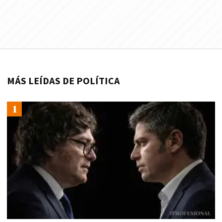
MÁS LEÍDAS DE POLÍTICA