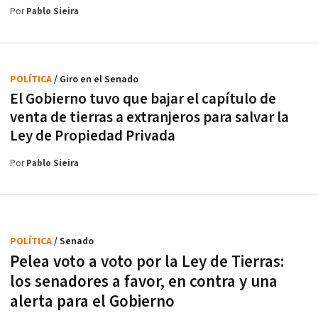
Por
Pablo Sieira
POLÍTICA
/ Giro en el Senado
El Gobierno tuvo que bajar el capítulo de
venta de tierras a extranjeros para salvar la
Ley de Propiedad Privada
Por
Pablo Sieira
POLÍTICA
/ Senado
Pelea voto a voto por la Ley de Tierras:
los senadores a favor, en contra y una
alerta para el Gobierno