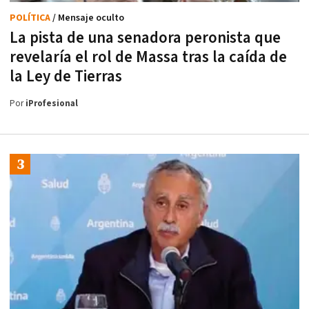
POLÍTICA
/ Mensaje oculto
La pista de una senadora peronista que
revelaría el rol de Massa tras la caída de
la Ley de Tierras
Por
iProfesional