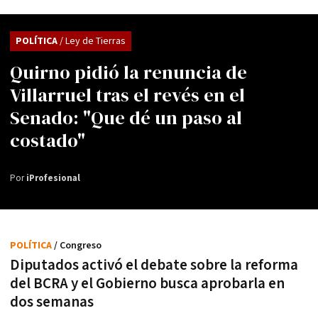
POLÍTICA
/ Ley de Tierras
Quirno pidió la renuncia de
Villarruel tras el revés en el
Senado: "Que dé un paso al
costado"
Por
iProfesional
POLÍTICA
/ Congreso
Diputados activó el debate sobre la reforma
del BCRA y el Gobierno busca aprobarla en
dos semanas