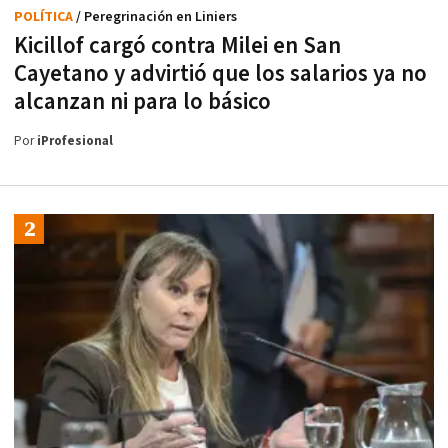
POLÍTICA
/ Peregrinación en Liniers
Kicillof cargó contra Milei en San
Cayetano y advirtió que los salarios ya no
alcanzan ni para lo básico
Por
iProfesional