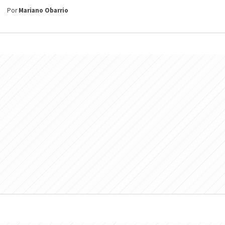
Por
Mariano Obarrio