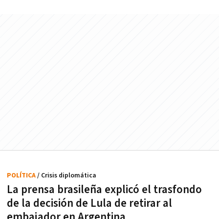
POLÍTICA
/ Crisis diplomática
La prensa brasileña explicó el trasfondo
de la decisión de Lula de retirar al
embajador en Argentina