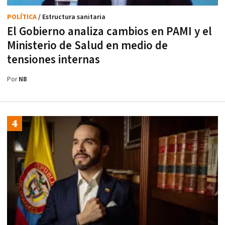
POLÍTICA
/ Estructura sanitaria
El Gobierno analiza cambios en PAMI y el
Ministerio de Salud en medio de
tensiones internas
Por
NB