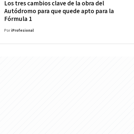
Los tres cambios clave de la obra del
Autódromo para que quede apto para la
Fórmula 1
Por
iProfesional