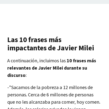
Las 10 frases más
impactantes de Javier Milei
A continuación, incluimos las
10 frases más
relevantes de Javier Milei durante su
discurso
:
-"Sacamos de la pobreza a 12 millones de
personas. Cerca de 6 millones de personas
que no les alcanzaba para comer, hoy comen.