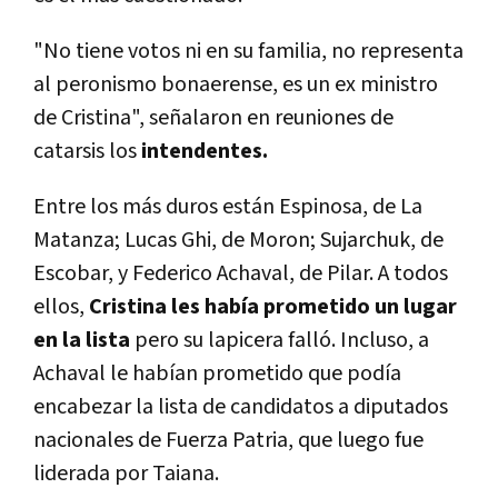
"No tiene votos ni en su familia, no representa
al peronismo bonaerense, es un ex ministro
de Cristina", señalaron en reuniones de
catarsis los
intendentes.
Entre los más duros están Espinosa, de La
Matanza; Lucas Ghi, de Moron; Sujarchuk, de
Escobar, y Federico Achaval, de Pilar. A todos
ellos,
Cristina les había prometido un lugar
en la lista
pero su lapicera falló. Incluso, a
Achaval le habían prometido que podía
encabezar la lista de candidatos a diputados
nacionales de Fuerza Patria, que luego fue
liderada por Taiana.