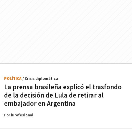
POLÍTICA
/ Crisis diplomática
La prensa brasileña explicó el trasfondo
de la decisión de Lula de retirar al
embajador en Argentina
Por
iProfesional