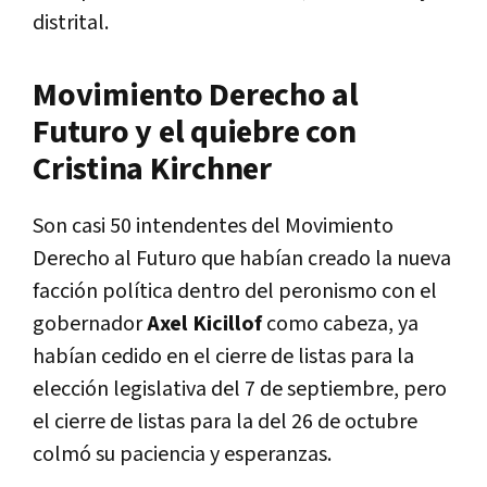
distrital.
Movimiento Derecho al
Futuro y el quiebre con
Cristina Kirchner
Son casi 50 intendentes del Movimiento
Derecho al Futuro que habían creado la nueva
facción política dentro del peronismo con el
gobernador
Axel Kicillof
como cabeza, ya
habían cedido en el cierre de listas para la
elección legislativa del 7 de septiembre, pero
el cierre de listas para la del 26 de octubre
colmó su paciencia y esperanzas.