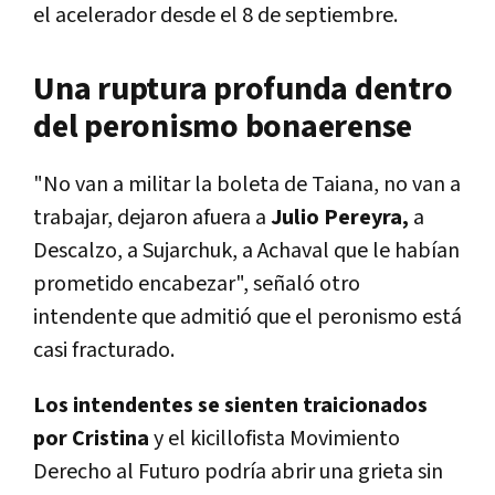
el acelerador desde el 8 de septiembre.
Una ruptura profunda dentro
del peronismo bonaerense
"No van a militar la boleta de Taiana, no van a
trabajar, dejaron afuera a
Julio Pereyra,
a
Descalzo, a Sujarchuk, a Achaval que le habían
prometido encabezar", señaló otro
intendente que admitió que el peronismo está
casi fracturado.
Los intendentes se sienten traicionados
por Cristina
y el kicillofista Movimiento
Derecho al Futuro podría abrir una grieta sin