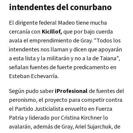
intendentes del conurbano
El dirigente federal Madeo tiene mucha
cercanía con
Kicillof,
que por bajo cuerda
avala el emprendimiento de Gray. "Todos los
intendentes nos llaman y dicen que apoyarán
a esta lista y la militarán y no a la de Taiana",
señalan fuentes de fuerte predicamento en
Esteban Echevarría.
Según pudo saber
iProfesional
de fuentes del
peronismo, el proyecto para competir contra
el Partido Justicialista envuelto en Fuerza
Patria y liderado por Cristina Kirchner lo
avalarán, además de Gray, Ariel Sujarchuk, de