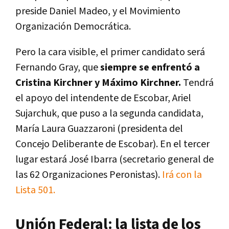
preside Daniel Madeo, y el Movimiento
Organización Democrática.
Pero la cara visible, el primer candidato será
Fernando Gray, que
siempre se enfrentó a
Cristina Kirchner y Máximo Kirchner.
Tendrá
el apoyo del intendente de Escobar, Ariel
Sujarchuk, que puso a la segunda candidata,
María Laura Guazzaroni (presidenta del
Concejo Deliberante de Escobar). En el tercer
lugar estará José Ibarra (secretario general de
las 62 Organizaciones Peronistas).
Irá con la
Lista 501.
Unión Federal: la lista de los