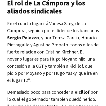
El rol de La Cámpora y los
aliados sindicales
En el cuarto lugar irá Vanesa Siley, de La
Cámpora, seguida por el líder de los bancarios
Sergio Palazzo
, y por Teresa García, Horacio
Pietragalla y Agustina Propato, todos ellos de
fuerte relacion con Cristina Kirchner. El
noveno lugar es para Hugo Moyano hijo, una
concesión a la CGT y también a Kicillof, que
pidió por Moyano y por Hugo Yasky, que irá en
el lugar 12".
Demasiado poco para conceder a
Kicillof
por
lo cual el gobernador tambien quedó herido.