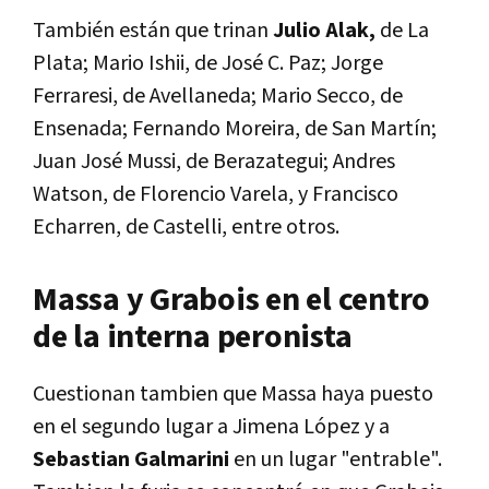
También están que trinan
Julio Alak,
de La
Plata; Mario Ishii, de José C. Paz; Jorge
Ferraresi, de Avellaneda; Mario Secco, de
Ensenada; Fernando Moreira, de San Martín;
Juan José Mussi, de Berazategui; Andres
Watson, de Florencio Varela, y Francisco
Echarren, de Castelli, entre otros.
Massa y Grabois en el centro
de la interna peronista
Cuestionan tambien que Massa haya puesto
en el segundo lugar a Jimena López y a
Sebastian Galmarini
en un lugar "entrable".