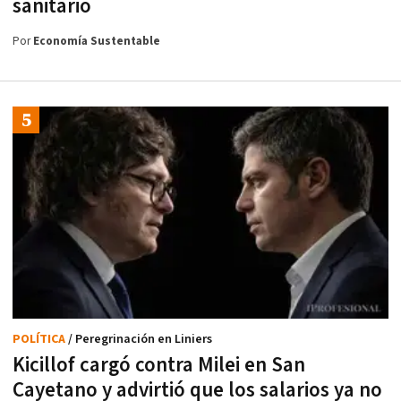
sanitario
Por
Economía Sustentable
POLÍTICA
/ Peregrinación en Liniers
Kicillof cargó contra Milei en San
Cayetano y advirtió que los salarios ya no