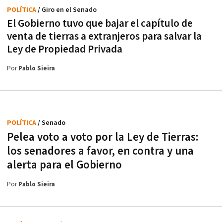
POLÍTICA
/ Giro en el Senado
El Gobierno tuvo que bajar el capítulo de
venta de tierras a extranjeros para salvar la
Ley de Propiedad Privada
Por
Pablo Sieira
POLÍTICA
/ Senado
Pelea voto a voto por la Ley de Tierras:
los senadores a favor, en contra y una
alerta para el Gobierno
Por
Pablo Sieira