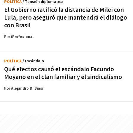
POLÍTICA
/ Tensión diplomática
El Gobierno ratificó la distancia de Milei con
Lula, pero aseguró que mantendrá el diálogo
con Brasil
Por
iProfesional
POLÍTICA
/ Escándalo
Qué efectos causó el escándalo Facundo
Moyano en el clan familiar y el sindicalismo
Por
Alejandro Di Biasi