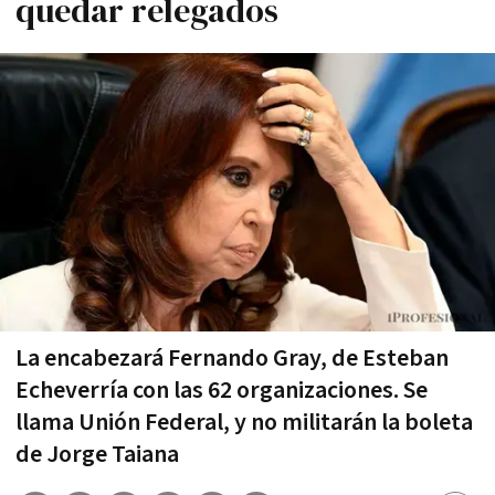
quedar relegados
La encabezará Fernando Gray, de Esteban
Echeverría con las 62 organizaciones. Se
llama Unión Federal, y no militarán la boleta
de Jorge Taiana