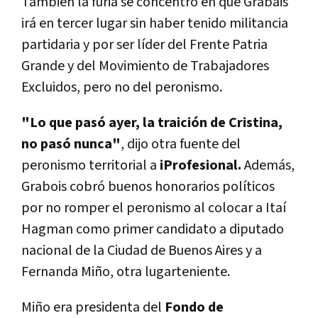
Tambien la furia se concentró en que Grabais
irá en tercer lugar sin haber tenido militancia
partidaria y por ser líder del Frente Patria
Grande y del Movimiento de Trabajadores
Excluidos, pero no del peronismo.
"Lo que pasó ayer, la traición de Cristina,
no pasó nunca"
, dijo otra fuente del
peronismo territorial a
iProfesional
.
Además,
Grabois cobró buenos honorarios políticos
por no romper el peronismo al colocar a Itaí
Hagman como primer candidato a diputado
nacional de la Ciudad de Buenos Aires y a
Fernanda Miño, otra lugarteniente.
Miño era presidenta del
Fondo de