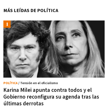
MÁS LEÍDAS DE POLÍTICA
POLÍTICA
/ Tensión en el oficialismo
Karina Milei apunta contra todos y el
Gobierno reconfigura su agenda tras las
últimas derrotas