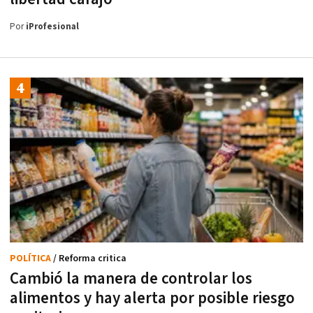
Por
iProfesional
POLÍTICA
/ Reforma critica
Cambió la manera de controlar los
alimentos y hay alerta por posible riesgo