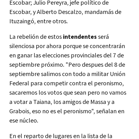
Escobar; Julio Pereyra, jefe político de
Escobar, y Alberto Descalzo, mandamás de
Ituzaingó, entre otros.
La rebelión de estos
intendentes
será
silenciosa por ahora porque se concentrarán
en ganar las elecciones provinciales del 7 de
septiembre próximo. "Pero despues del 8 de
septiembre salimos con todo a militar Unión
Federal para competir contra el peronismo,
sacaremos los votos que sean pero no vamos
a votar a Taiana, los amigos de Massa y a
Grabois, eso no es el peronismo", señalan en
ese núcleo.
En el reparto de lugares en la lista de la