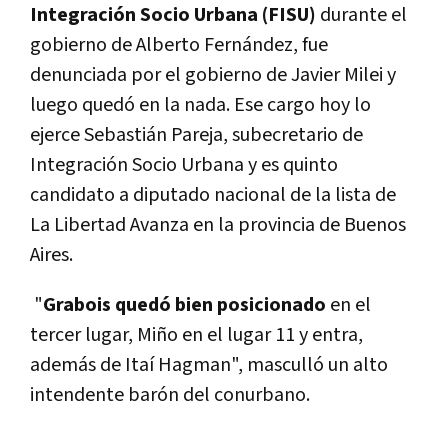
Integración Socio Urbana (FISU)
durante el
gobierno de Alberto Fernández, fue
denunciada por el gobierno de Javier Milei y
luego quedó en la nada. Ese cargo hoy lo
ejerce Sebastián Pareja, subecretario de
Integración Socio Urbana y es quinto
candidato a diputado nacional de la lista de
La Libertad Avanza en la provincia de Buenos
Aires.
"
Grabois quedó bien posicionado
en el
tercer lugar, Miño en el lugar 11 y entra,
además de Itaí Hagman", masculló un alto
intendente barón del conurbano.