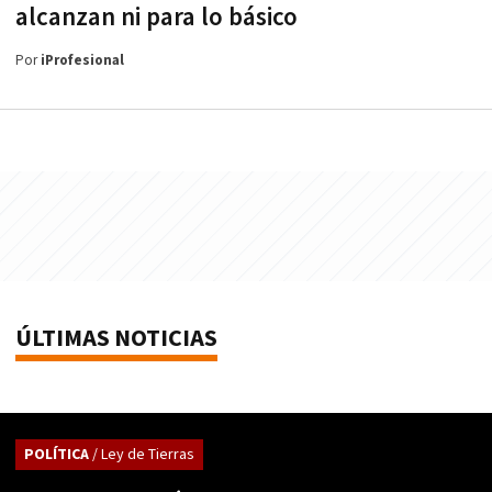
alcanzan ni para lo básico
Por
iProfesional
ÚLTIMAS NOTICIAS
POLÍTICA
/ Ley de Tierras