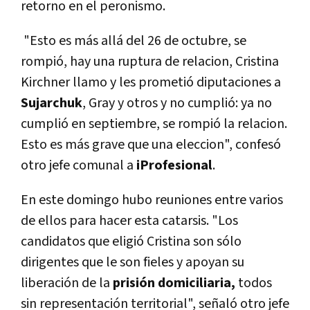
retorno en el peronismo.
"Esto es más allá del 26 de octubre, se
rompió, hay una ruptura de relacion, Cristina
Kirchner llamo y les prometió diputaciones a
Sujarchuk
, Gray y otros y no cumplió: ya no
cumplió en septiembre, se rompió la relacion.
Esto es más grave que una eleccion", confesó
otro jefe comunal a
iProfesional
.
En este domingo hubo reuniones entre varios
de ellos para hacer esta catarsis. "Los
candidatos que eligió Cristina son sólo
dirigentes que le son fieles y apoyan su
liberación de la
prisión domiciliaria,
todos
sin representación territorial", señaló otro jefe