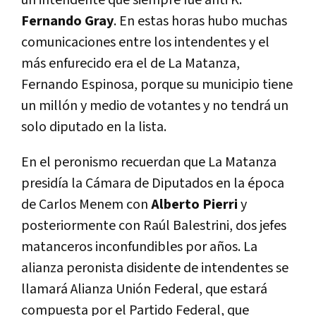
Fernando Gray
. En estas horas hubo muchas
comunicaciones entre los intendentes y el
más enfurecido era el de La Matanza,
Fernando Espinosa, porque su municipio tiene
un millón y medio de votantes y no tendrá un
solo diputado en la lista.
En el peronismo recuerdan que La Matanza
presidía la Cámara de Diputados en la época
de Carlos Menem con
Alberto Pierri
y
posteriormente con Raúl Balestrini, dos jefes
matanceros inconfundibles por años. La
alianza peronista disidente de intendentes se
llamará Alianza Unión Federal, que estará
compuesta por el Partido Federal, que