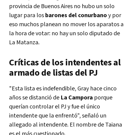
provincia de Buenos Aires no hubo un solo
lugar para los
barones del conurbano
y por
eso muchos planean no mover los aparatos a
la hora de votar: no hay un solo diputado de
La Matanza.
Críticas de los intendentes al
armado de listas del PJ
"Esta lista es indefendible, Gray hace cinco
años se distanció de
La Campora
porque
querían controlar el PJ y fue el único
intendente que la enfrentó", señaló un
allegado al intendente. El nombre de Taiana
es el más cuestionado.