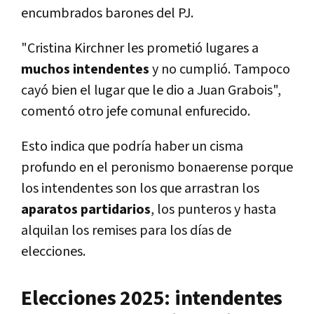
encumbrados barones del PJ.
"Cristina Kirchner les prometió lugares a
muchos intendentes
y no cumplió. Tampoco
cayó bien el lugar que le dio a Juan Grabois",
comentó otro jefe comunal enfurecido.
Esto indica que podría haber un cisma
profundo en el peronismo bonaerense porque
los intendentes son los que arrastran los
aparatos partidarios
, los punteros y hasta
alquilan los remises para los días de
elecciones.
Elecciones 2025: intendentes