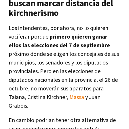
buscan marcar distancia del
kirchnerismo
Los intendentes, por ahora, no lo quieren
vociferar porque
primero quieren ganar
ellos las elecciones del 7 de septiembre
próximo donde se eligen los concejales de sus
municipios, los senadores y los diputados
provinciales. Pero en las elecciones de
diputados nacionales en la provincia, el 26 de
octubre, no moverán sus aparatos para
Taiana, Cristina Kirchner,
Massa
y Juan
Grabois.
En cambio podrían tener otra alternativa de
un intendente que siempre fue anti K: