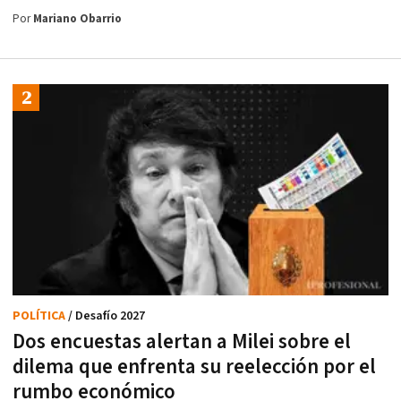
Por
Mariano Obarrio
POLÍTICA
/ Desafío 2027
Dos encuestas alertan a Milei sobre el
dilema que enfrenta su reelección por el
rumbo económico