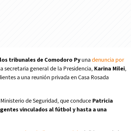
 los tribunales de Comodoro Py
una
denuncia por
la secretaria general de la Presidencia,
Karina Milei
,
ndientes a una reunión privada en Casa Rosada
l Ministerio de Seguridad, que conduce
Patricia
rigentes vinculados al fútbol y hasta a una