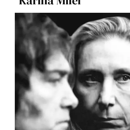
Karina Milei