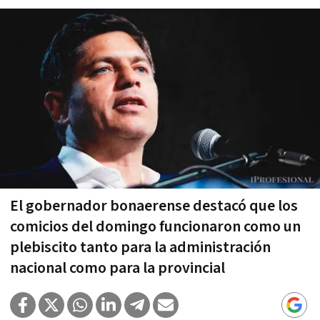
El gobernador bonaerense destacó que los
comicios del domingo funcionaron como un
plebiscito tanto para la administración
nacional como para la provincial