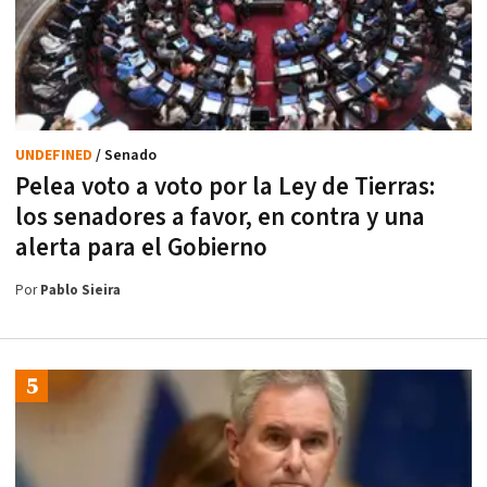
UNDEFINED
/ Senado
Pelea voto a voto por la Ley de Tierras:
los senadores a favor, en contra y una
alerta para el Gobierno
Por
Pablo Sieira