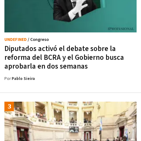
UNDEFINED
/ Congreso
Diputados activó el debate sobre la
reforma del BCRA y el Gobierno busca
aprobarla en dos semanas
Por
Pablo Sieira