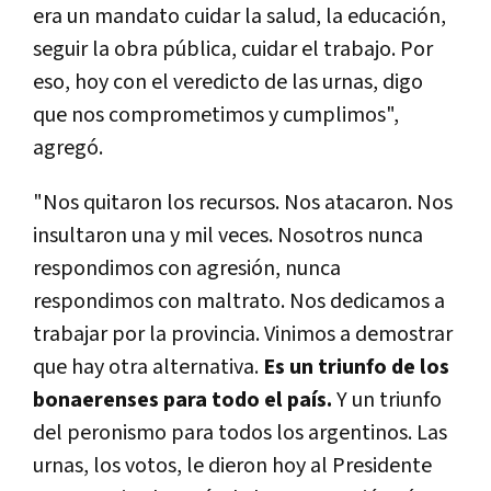
era un mandato cuidar la salud, la educación,
seguir la obra pública, cuidar el trabajo.
Por
eso, hoy con el veredicto de las urnas, digo
que nos comprometimos y cumplimos
",
agregó.
"Nos quitaron los recursos. Nos atacaron. Nos
insultaron una y mil veces. Nosotros nunca
respondimos con agresión, nunca
respondimos con maltrato. Nos dedicamos a
trabajar por la provincia. Vinimos a demostrar
que hay otra alternativa.
Es un triunfo de los
bonaerenses para todo el país.
Y un triunfo
del peronismo para todos los argentinos. Las
urnas, los votos, le dieron hoy al Presidente