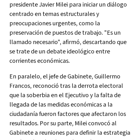
presidente Javier Milei para iniciar un diálogo
centrado en temas estructurales y
preocupaciones urgentes, como la
preservación de puestos de trabajo. "Es un
llamado necesario", afirmó, descartando que
se trate de un debate ideológico entre
corrientes económicas.
En paralelo, el jefe de Gabinete, Guillermo
Francos, reconoció tras la derrota electoral
que la soberbia en el Ejecutivo y la falta de
llegada de las medidas económicas a la
ciudadanía fueron factores que afectaron los
resultados. Por su parte, Milei convocó al
Gabinete a reuniones para definir la estrategia