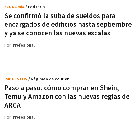
ECONOMÍA
/ Paritaria
Se confirmó la suba de sueldos para
encargados de edificios hasta septiembre
y ya se conocen las nuevas escalas
Por
iProfesional
IMPUESTOS
/ Régimen de courier
Paso a paso, cómo comprar en Shein,
Temu y Amazon con las nuevas reglas de
ARCA
Por
iProfesional