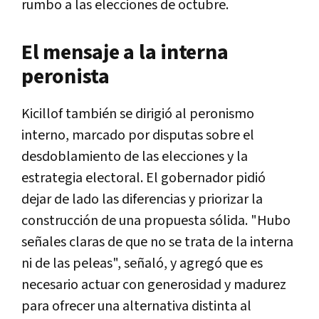
rumbo a las elecciones de octubre.
El mensaje a la interna
peronista
Kicillof también se dirigió al peronismo
interno, marcado por disputas sobre el
desdoblamiento de las elecciones y la
estrategia electoral. El gobernador pidió
dejar de lado las diferencias y priorizar la
construcción de una propuesta sólida. "Hubo
señales claras de que no se trata de la interna
ni de las peleas", señaló, y agregó que es
necesario actuar con generosidad y madurez
para ofrecer una alternativa distinta al