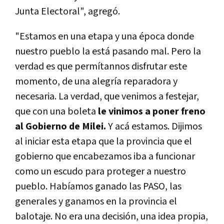
Junta Electoral", agregó.
"Estamos en una etapa y una época donde
nuestro pueblo la está pasando mal. Pero la
verdad es que permítannos disfrutar este
momento, de una alegría reparadora y
necesaria. La verdad, que venimos a festejar,
que con una boleta
le vinimos a poner freno
al Gobierno de Milei.
Y acá estamos. Dijimos
al iniciar esta etapa que la provincia que el
gobierno que encabezamos iba a funcionar
como un escudo para proteger a nuestro
pueblo. Habíamos ganado las PASO, las
generales y ganamos en la provincia el
balotaje. No era una decisión, una idea propia,