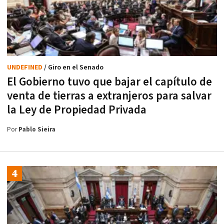
UNDEFINED
/ Giro en el Senado
El Gobierno tuvo que bajar el capítulo de
venta de tierras a extranjeros para salvar
la Ley de Propiedad Privada
Por
Pablo Sieira