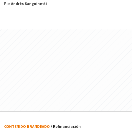
Por
Andrés Sanguinetti
CONTENIDO BRANDEADO
/ Refinanciación