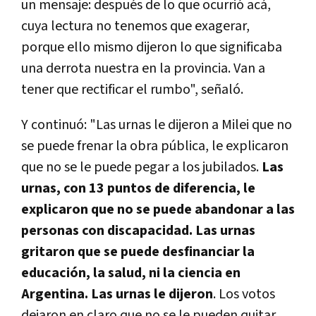
un mensaje: después de lo que ocurrió acá,
cuya lectura no tenemos que exagerar,
porque ello mismo dijeron lo que significaba
una derrota nuestra en la provincia. Van a
tener que rectificar el rumbo", señaló.
Y continuó: "Las urnas le dijeron a Milei que no
se puede frenar la obra pública, le explicaron
que no se le puede pegar a los jubilados.
Las
urnas, con 13 puntos de diferencia, le
explicaron que no se puede abandonar a las
personas con discapacidad. Las urnas
gritaron que se puede desfinanciar la
educación, la salud, ni la ciencia en
Argentina. Las urnas le dijeron
. Los votos
dejaron en claro que no se le pueden quitar