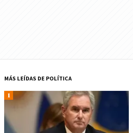
MÁS LEÍDAS DE POLÍTICA