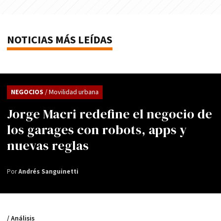
NOTICIAS MÁS LEÍDAS
NEGOCIOS
/ Movilidad urbana
Jorge Macri redefine el negocio de
los garages con robots, apps y
nuevas reglas
Por
Andrés Sanguinetti
/ Análisis