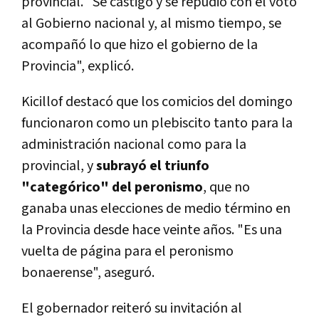
provincial. "Se castigó y se repudió con el voto
al Gobierno nacional y, al mismo tiempo, se
acompañó lo que hizo el gobierno de la
Provincia", explicó.
Kicillof destacó que los comicios del domingo
funcionaron como un plebiscito tanto para la
administración nacional como para la
provincial, y
subrayó el triunfo
"categórico" del peronismo
, que no
ganaba unas elecciones de medio término en
la Provincia desde hace veinte años. "Es una
vuelta de página para el peronismo
bonaerense", aseguró.
El gobernador reiteró su invitación al