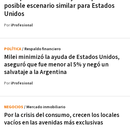
posible escenario similar para Estados
Unidos
Por
iProfesional
POLÍTICA
/ Respaldo financiero
Milei minimizó la ayuda de Estados Unidos,
aseguró que fue menor al 5% y negó un
salvataje a la Argentina
Por
iProfesional
NEGOCIOS
/ Mercado inmobiliario
Por la crisis del consumo, crecen los locales
vacíos en las avenidas más exclusivas