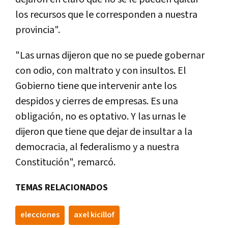
los recursos que le corresponden a nuestra
provincia".
"Las urnas dijeron que no se puede gobernar
con odio, con maltrato y con insultos. El
Gobierno tiene que intervenir ante los
despidos y cierres de empresas. Es una
obligación, no es optativo. Y las urnas le
dijeron que tiene que dejar de insultar a la
democracia, al federalismo y a nuestra
Constitución", remarcó.
TEMAS RELACIONADOS
elecciones
axel kicillof