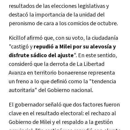
resultados de las elecciones legislativas y
destacó la importancia de la unidad del
peronismo de cara a los comicios de octubre.
Kicillof afirmó que, con su voto, la ciudadanía
"castigó y
repudió a Milei por su alevosía y
disfrute sádico del ajuste
". En este sentido,
consideró que la derrota de La Libertad
Avanza en territorio bonaerense representa
un freno a lo que definió como la "tendencia
autoritaria" del Gobierno nacional.
El gobernador señaló que dos factores fueron
clave en el resultado electoral: el rechazo al
Gobierno de Milei y el respaldo a la gestión