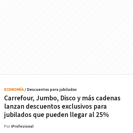
ECONOMÍA
/ Descuentos para jubilados
Carrefour, Jumbo, Disco y más cadenas
lanzan descuentos exclusivos para
jubilados que pueden llegar al 25%
Por
iProfesional