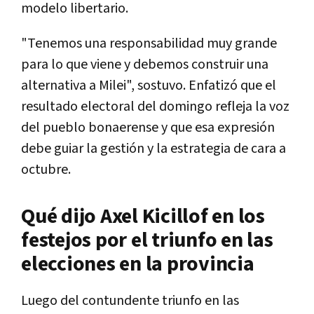
modelo libertario.
"Tenemos una responsabilidad muy grande
para lo que viene y debemos construir una
alternativa a Milei", sostuvo. Enfatizó que el
resultado electoral del domingo refleja la voz
del pueblo bonaerense y que esa expresión
debe guiar la gestión y la estrategia de cara a
octubre.
Qué dijo Axel Kicillof en los
festejos por el triunfo en las
elecciones en la provincia
Luego del contundente triunfo en las