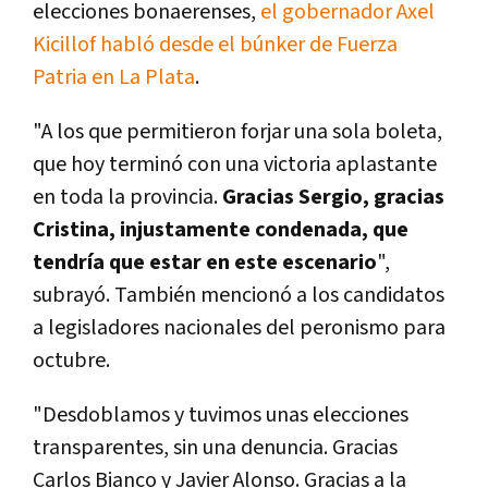
elecciones bonaerenses,
el gobernador Axel
Kicillof habló desde el búnker de Fuerza
Patria en La Plata
.
"A los que permitieron forjar una sola boleta,
que hoy terminó con una victoria aplastante
en toda la provincia.
Gracias Sergio, gracias
Cristina, injustamente condenada, que
tendría que estar en este escenario
",
subrayó. También mencionó a los candidatos
a legisladores nacionales del peronismo para
octubre.
"Desdoblamos y tuvimos unas elecciones
transparentes, sin una denuncia. Gracias
Carlos Bianco y Javier Alonso. Gracias a la