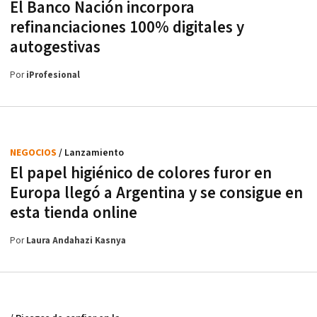
El Banco Nación incorpora
refinanciaciones 100% digitales y
autogestivas
Por
iProfesional
NEGOCIOS
/ Lanzamiento
El papel higiénico de colores furor en
Europa llegó a Argentina y se consigue en
esta tienda online
Por
Laura Andahazi Kasnya