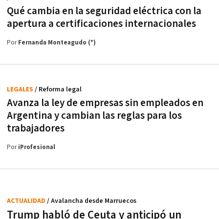
Qué cambia en la seguridad eléctrica con la
apertura a certificaciones internacionales
Por
Fernanda Monteagudo (*)
LEGALES
/ Reforma legal
Avanza la ley de empresas sin empleados en
Argentina y cambian las reglas para los
trabajadores
Por
iProfesional
ACTUALIDAD
/ Avalancha desde Marruecos
Trump habló de Ceuta y anticipó un