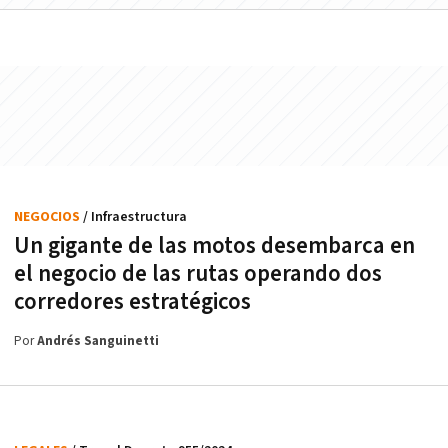
NEGOCIOS
/ Infraestructura
Un gigante de las motos desembarca en
el negocio de las rutas operando dos
corredores estratégicos
Por
Andrés Sanguinetti