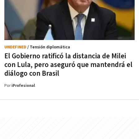
UNDEFINED
/ Tensión diplomática
El Gobierno ratificó la distancia de Milei
con Lula, pero aseguró que mantendrá el
diálogo con Brasil
Por
iProfesional