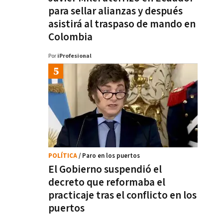
para sellar alianzas y después
asistirá al traspaso de mando en
Colombia
Por
iProfesional
POLÍTICA
/ Paro en los puertos
El Gobierno suspendió el
decreto que reformaba el
practicaje tras el conflicto en los
puertos