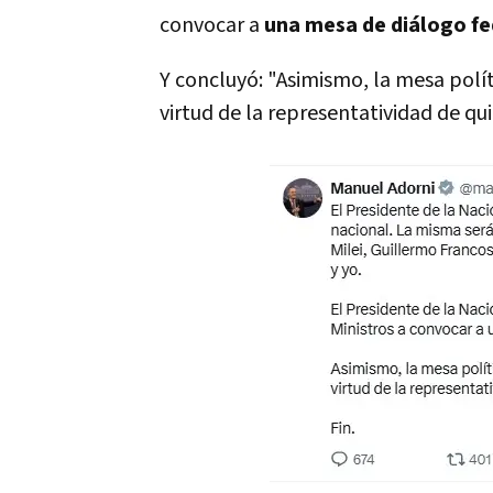
convocar a
una mesa de diálogo fe
Y concluyó: "Asimismo, la mesa polít
virtud de la representatividad de qu