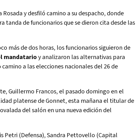
asa Rosada y desfiló camino a su despacho, donde
 tanda de funcionarios que se dieron cita desde las
co más de dos horas, los funcionarios siguieron de
el mandatario
y analizaron las alternativas para
 camino a las elecciones nacionales del 26 de
nete, Guillermo Francos, el pasado domingo en el
lidad platense de Gonnet, esta mañana el titular de
 ovalada del salón en una nueva edición del
s Petri (Defensa), Sandra Pettovello (Capital