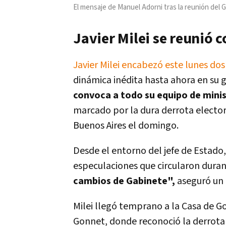
El mensaje de Manuel Adorni tras la reunión del 
Javier Milei se reunió 
Javier Milei encabezó este lunes do
dinámica inédita hasta ahora en su ge
convoca a todo su equipo de mini
marcado por la dura derrota electora
Buenos Aires el domingo.
Desde el entorno del jefe de Estado,
especulaciones que circularon duran
cambios de Gabinete",
aseguró un 
Milei llegó temprano a la Casa de G
Gonnet, donde reconoció la derrot