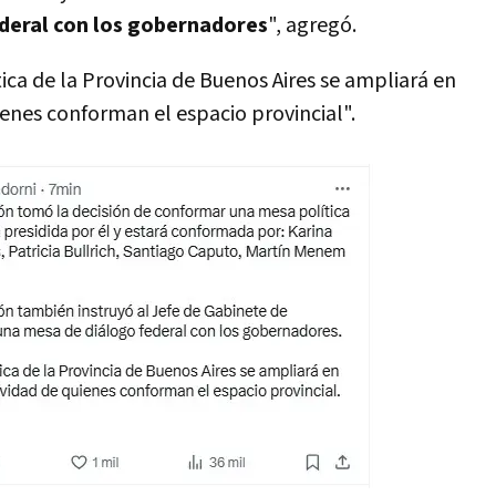
deral con los gobernadores
", agregó.
ica de la Provincia de Buenos Aires se ampliará en
ienes conforman el espacio provincial".