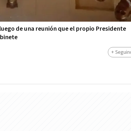
 luego de una reunión que el propio Presidente
binete
+ Seguin