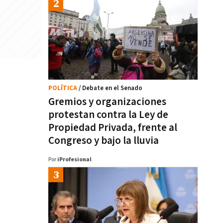
POLÍTICA
/ Debate en el Senado
Gremios y organizaciones
protestan contra la Ley de
Propiedad Privada, frente al
Congreso y bajo la lluvia
Por
iProfesional