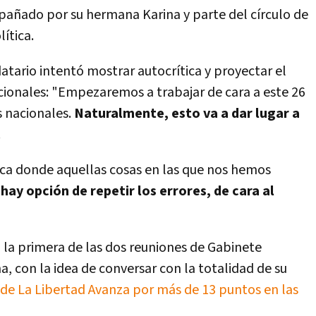
pañado por su hermana Karina y parte del círculo de
lítica.
atario intentó mostrar autocrítica y proyectar el
cionales: "Empezaremos a trabajar de cara a este 26
 nacionales.
Naturalmente, esto va a dar lugar a
.
tica donde aquellas cosas en las que nos hemos
hay opción de repetir los errores, de cara al
la primera de las dos reuniones de Gabinete
a, con la idea de conversar con la totalidad de su
de La Libertad Avanza por más de 13 puntos en las