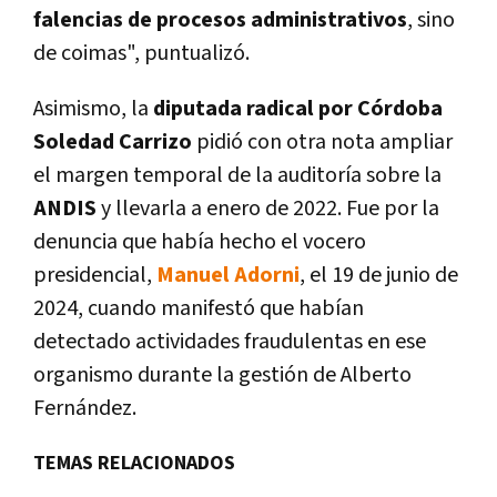
falencias de procesos administrativos
, sino
de coimas", puntualizó.
Asimismo, la
diputada radical por Córdoba
Soledad Carrizo
pidió con otra nota ampliar
el margen temporal de la auditoría sobre la
ANDIS
y llevarla a enero de 2022. Fue por la
denuncia que había hecho el vocero
presidencial,
Manuel Adorni
, el 19 de junio de
2024, cuando manifestó que habían
detectado actividades fraudulentas en ese
organismo durante la gestión de Alberto
Fernández.
TEMAS RELACIONADOS