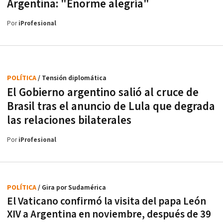
Argentina: "Enorme alegría"
Por
iProfesional
POLÍTICA
/ Tensión diplomática
El Gobierno argentino salió al cruce de
Brasil tras el anuncio de Lula que degrada
las relaciones bilaterales
Por
iProfesional
POLÍTICA
/ Gira por Sudamérica
El Vaticano confirmó la visita del papa León
XIV a Argentina en noviembre, después de 39