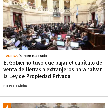
POLÍTICA
/ Giro en el Senado
El Gobierno tuvo que bajar el capítulo de
venta de tierras a extranjeros para salvar
la Ley de Propiedad Privada
Por
Pablo Sieira