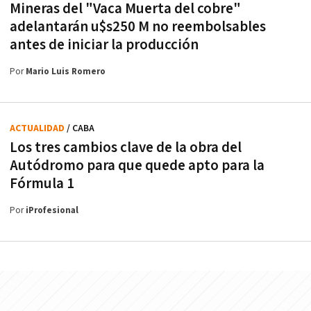
Mineras del "Vaca Muerta del cobre"
adelantarán u$s250 M no reembolsables
antes de iniciar la producción
Por
Mario Luis Romero
ACTUALIDAD
/ CABA
Los tres cambios clave de la obra del
Autódromo para que quede apto para la
Fórmula 1
Por
iProfesional