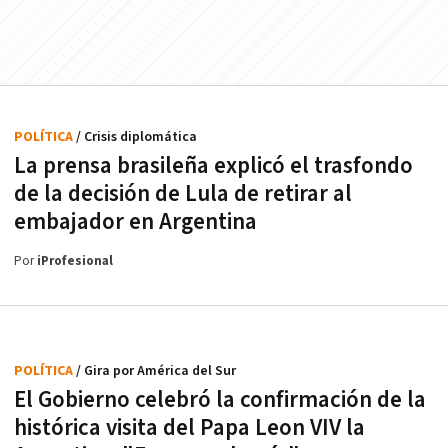
POLÍTICA
/ Crisis diplomática
La prensa brasileña explicó el trasfondo
de la decisión de Lula de retirar al
embajador en Argentina
Por
iProfesional
POLÍTICA
/ Gira por América del Sur
El Gobierno celebró la confirmación de la
histórica visita del Papa Leon VIV la