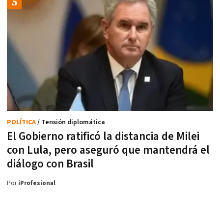
POLÍTICA
/ Tensión diplomática
El Gobierno ratificó la distancia de Milei
con Lula, pero aseguró que mantendrá el
diálogo con Brasil
Por
iProfesional