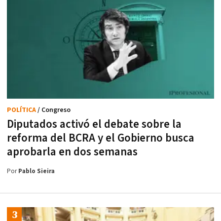
POLÍTICA
/ Congreso
Diputados activó el debate sobre la
reforma del BCRA y el Gobierno busca
aprobarla en dos semanas
Por
Pablo Sieira