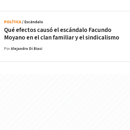
POLÍTICA
/ Escándalo
Qué efectos causó el escándalo Facundo
Moyano en el clan familiar y el sindicalismo
Por
Alejandro Di Biasi