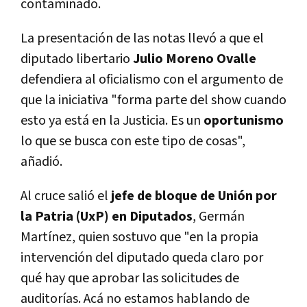
contaminado.
La presentación de las notas llevó a que el
diputado libertario
Julio Moreno Ovalle
defendiera al oficialismo con el argumento de
que la iniciativa "forma parte del show cuando
esto ya está en la Justicia. Es un
oportunismo
lo que se busca con este tipo de cosas",
añadió.
Al cruce salió el
jefe de bloque de Unión por
la Patria (UxP) en Diputados
, Germán
Martínez, quien sostuvo que "en la propia
intervención del diputado queda claro por
qué hay que aprobar las solicitudes de
auditorías. Acá no estamos hablando de