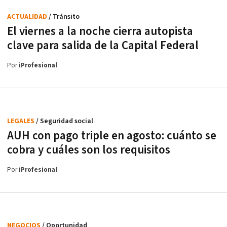
ACTUALIDAD
/ Tránsito
El viernes a la noche cierra autopista
clave para salida de la Capital Federal
Por
iProfesional
LEGALES
/ Seguridad social
AUH con pago triple en agosto: cuánto se
cobra y cuáles son los requisitos
Por
iProfesional
NEGOCIOS
/ Oportunidad