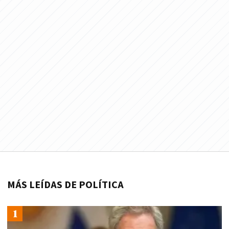
MÁS LEÍDAS DE POLÍTICA