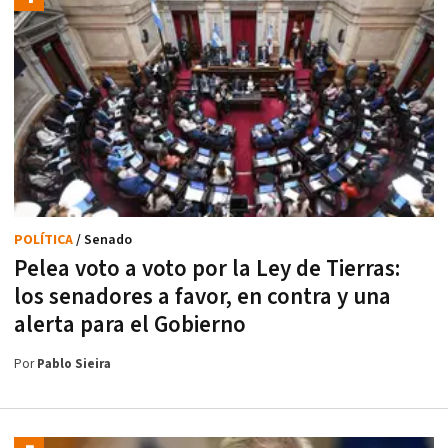
POLÍTICA
/ Senado
Pelea voto a voto por la Ley de Tierras:
los senadores a favor, en contra y una
alerta para el Gobierno
Por
Pablo Sieira