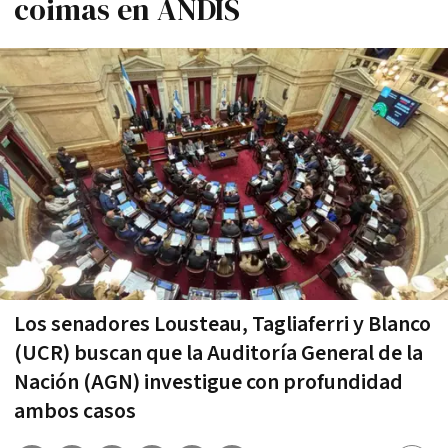
coimas en ANDIS
Los senadores Lousteau, Tagliaferri y Blanco
(UCR) buscan que la Auditoría General de la
Nación (AGN) investigue con profundidad
ambos casos