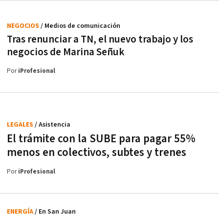
NEGOCIOS
/ Medios de comunicación
Tras renunciar a TN, el nuevo trabajo y los
negocios de Marina Señuk
Por
iProfesional
LEGALES
/ Asistencia
El trámite con la SUBE para pagar 55%
menos en colectivos, subtes y trenes
Por
iProfesional
ENERGÍA
/ En San Juan