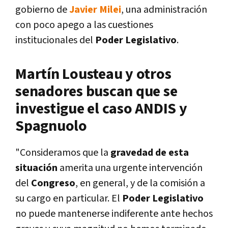
gobierno de
Javier Milei
, una administración
con poco apego a las cuestiones
institucionales del
Poder Legislativo
.
Martín Lousteau y otros
senadores buscan que se
investigue el caso ANDIS y
Spagnuolo
"Consideramos que la
gravedad de esta
situación
amerita una urgente intervención
del
Congreso
, en general, y de la comisión a
su cargo en particular. El
Poder Legislativo
no puede mantenerse indiferente ante hechos