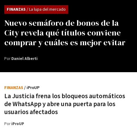
FINANZAS
/ La lupa del mercado
Nuevo semáforo de bonos de la
City revela qué títulos conviene
comprar y cuáles es mejor evitar
Por
Daniel Alberti
FINANZAS
/ iProUP
La Justicia frena los bloqueos automáticos
de WhatsApp y abre una puerta para los
usuarios afectados
Por
iProUP