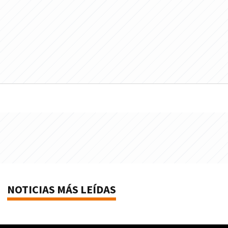
NOTICIAS MÁS LEÍDAS