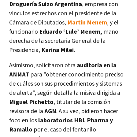
Droguería Suizo Argentina
, empresa con
vínculos estrechos con el presidente de la
Cámara de Diputados,
Martín Menem
, y el
funcionario
Eduardo ‘Lule’ Menem,
mano
derecha de la secretaria General de la
Presidencia,
Karina Milei
.
Asimismo, solicitaron otra
auditoría en la
ANMAT
para "obtener conocimiento preciso
de cuáles son sus procedimientos y sistemas
de alerta", según detalla la misiva dirigida a
Miguel Pichetto
, titular de la comisión
revisora de la
AGN
. A su vez, pidieron hacer
foco en los
laboratorios HBL Pharma y
Ramallo
por el caso del fentanilo