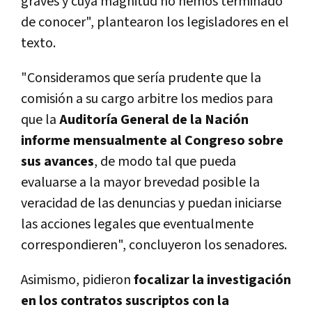
graves y cuya magnitud no hemos terminado
de conocer", plantearon los legisladores en el
texto.
"Consideramos que sería prudente que la
comisión a su cargo arbitre los medios para
que la
Auditoría General de la Nación
informe mensualmente al Congreso sobre
sus avances
, de modo tal que pueda
evaluarse a la mayor brevedad posible la
veracidad de las denuncias y puedan iniciarse
las acciones legales que eventualmente
correspondieren", concluyeron los senadores.
Asimismo, pidieron
focalizar la investigación
en los contratos suscriptos con la