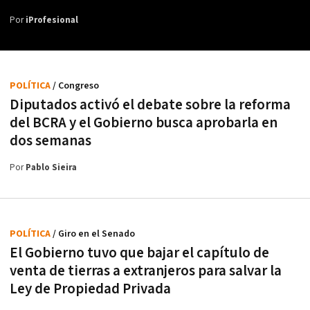
Por
iProfesional
POLÍTICA
/ Congreso
Diputados activó el debate sobre la reforma
del BCRA y el Gobierno busca aprobarla en
dos semanas
Por
Pablo Sieira
POLÍTICA
/ Giro en el Senado
El Gobierno tuvo que bajar el capítulo de
venta de tierras a extranjeros para salvar la
Ley de Propiedad Privada