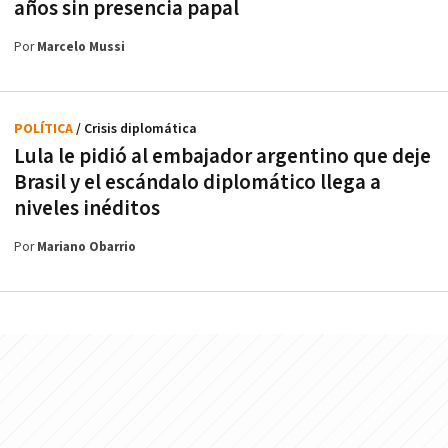
años sin presencia papal
Por
Marcelo Mussi
POLÍTICA
/ Crisis diplomática
Lula le pidió al embajador argentino que deje
Brasil y el escándalo diplomático llega a
niveles inéditos
Por
Mariano Obarrio