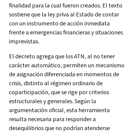
finalidad para la cual fueron creados. El texto
sostiene que la ley priva al Estado de contar
con un instrumento de acción inmediata
frente a emergencias financieras y situaciones
imprevistas.
El decreto agrega que los ATN, al no tener
carácter automático, permiten un mecanismo
de asignación diferenciada en momentos de
crisis, distinto al régimen ordinario de
coparticipación, que se rige por criterios
estructurales y generales. Según la
argumentación oficial, esta herramienta
resulta necesaria para responder a
desequilibrios que no podrían atenderse