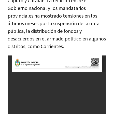
Caputo y Catalán. La relación entre el
Gobierno nacional y los mandatarios
provinciales ha mostrado tensiones en los
últimos meses por la suspensión de la obra
pública, la distribución de fondos y
desacuerdos en el armado político en algunos
distritos, como Corrientes.