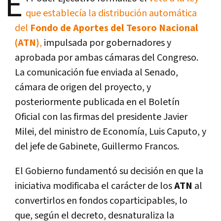
E
que establecía la distribución automática
del
Fondo de Aportes del Tesoro Nacional
(ATN)
,
impulsada por gobernadores y
aprobada por ambas cámaras del Congreso.
La comunicación fue enviada al Senado,
cámara de origen del proyecto, y
posteriormente publicada en el Boletín
Oficial con las firmas del presidente Javier
Milei, del ministro de Economía, Luis Caputo, y
del jefe de Gabinete, Guillermo Francos.
El Gobierno fundamentó su decisión en que la
iniciativa modificaba el carácter de los
ATN
al
convertirlos en fondos coparticipables, lo
que, según el decreto, desnaturaliza la