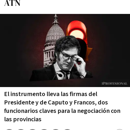
ATN
El instrumento lleva las firmas del
Presidente y de Caputo y Francos, dos
funcionarios claves para la negociación con
las provincias