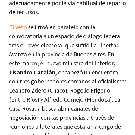
adecuadamente por la vía habitual de reparto
de recursos.
El veto
se firmó en paralelo con la
convocatoria a un espacio de diálogo federal
tras el revés electoral que sufrió La Libertad
Avanza en la provincia de Buenos Aires. En
este marco, el nuevo ministro del Interior
,
Lisandro Catalán,
encabezó un encuentro
con tres gobernadores cercanos al oficialismo:
Leandro Zdero (Chaco), Rogelio Frigerio
(Entre Ríos) y Alfredo Cornejo (Mendoza). La
Casa Rosada busca abrir canales de
negociación con las provincias a través de
reuniones bilaterales que estarán a cargo de