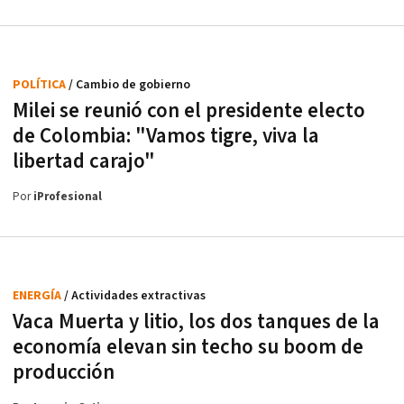
POLÍTICA
/ Cambio de gobierno
Milei se reunió con el presidente electo
de Colombia: "Vamos tigre, viva la
libertad carajo"
Por
iProfesional
ENERGÍA
/ Actividades extractivas
Vaca Muerta y litio, los dos tanques de la
economía elevan sin techo su boom de
producción