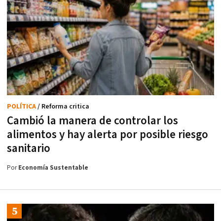
POLÍTICA
/ Reforma critica
Cambió la manera de controlar los
alimentos y hay alerta por posible riesgo
sanitario
Por
Economía Sustentable