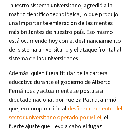
nuestro sistema universitario, agredió a la
matriz científico tecnológica, lo que produjo
una importante emigración de las mentes
más brillantes de nuestro país. Eso mismo
está ocurriendo hoy con el desfinanciamiento
del sistema universitario y el ataque frontal al
sistema de las universidades".
Además, quien fuera titular de la cartera
educativa durante el gobierno de Alberto
Fernández y actualmente se postula a
diputado nacional por Fuerza Patria, afirmó
que, en comparación al
desfinanciamiento del
sector universitario operado por Milei,
el
fuerte ajuste que llevó a cabo el fugaz