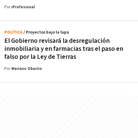
Por
iProfesional
POLÍTICA
/ Proyectos bajo la lupa
El Gobierno revisará la desregulación
inmobiliaria y en farmacias tras el paso en
falso por la Ley de Tierras
Por
Mariano Obarrio