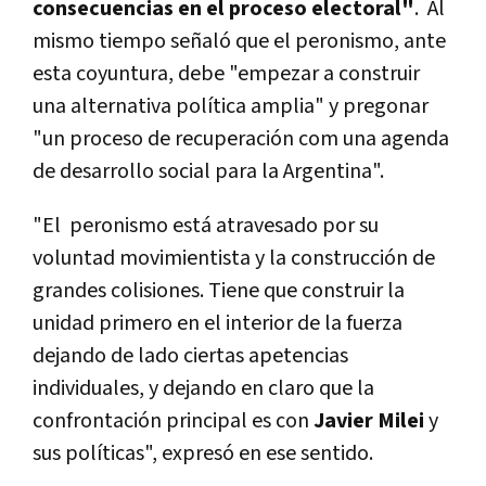
consecuencias en el proceso electoral"
. Al
mismo tiempo señaló que el peronismo, ante
esta coyuntura, debe "empezar a construir
una alternativa política amplia" y pregonar
"un proceso de recuperación com una agenda
de desarrollo social para la Argentina".
"El peronismo está atravesado por su
voluntad movimientista y la construcción de
grandes colisiones. Tiene que construir la
unidad primero en el interior de la fuerza
dejando de lado ciertas apetencias
individuales, y dejando en claro que la
confrontación principal es con
Javier Milei
y
sus políticas", expresó en ese sentido.