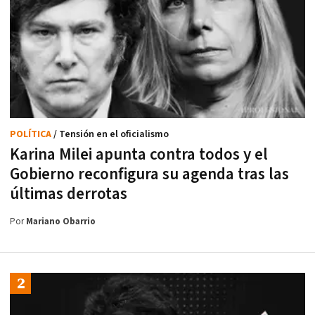
POLÍTICA
/ Tensión en el oficialismo
Karina Milei apunta contra todos y el
Gobierno reconfigura su agenda tras las
últimas derrotas
Por
Mariano Obarrio