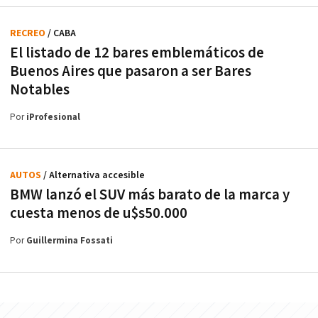
RECREO
/ CABA
El listado de 12 bares emblemáticos de
Buenos Aires que pasaron a ser Bares
Notables
Por
iProfesional
AUTOS
/ Alternativa accesible
BMW lanzó el SUV más barato de la marca y
cuesta menos de u$s50.000
Por
Guillermina Fossati