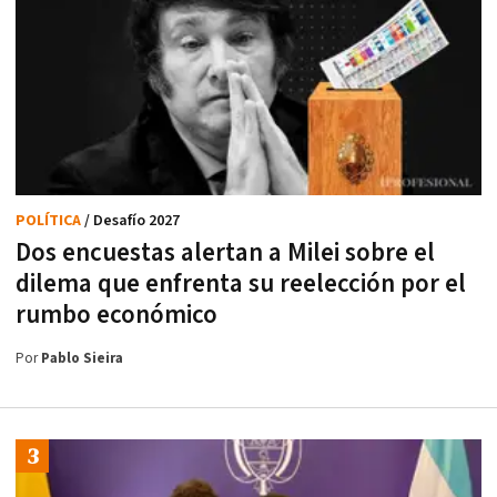
POLÍTICA
/ Desafío 2027
Dos encuestas alertan a Milei sobre el
dilema que enfrenta su reelección por el
rumbo económico
Por
Pablo Sieira