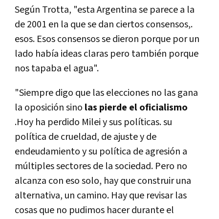
Según Trotta, "esta Argentina se parece a la
de 2001 en la que se dan ciertos consensos,.
esos. Esos consensos se dieron porque por un
lado había ideas claras pero también porque
nos tapaba el agua".
"Siempre digo que las elecciones no las gana
la oposición sino
las pierde el oficialismo
.Hoy ha perdido Milei y sus políticas. su
política de crueldad, de ajuste y de
endeudamiento y su política de agresión a
múltiples sectores de la sociedad. Pero no
alcanza con eso solo, hay que construir una
alternativa, un camino. Hay que revisar las
cosas que no pudimos hacer durante el