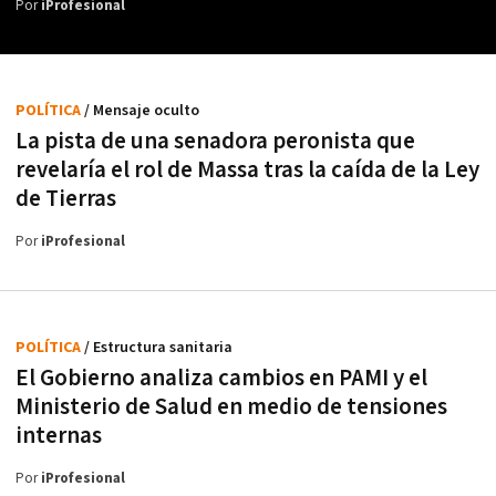
Por
iProfesional
POLÍTICA
/ Mensaje oculto
La pista de una senadora peronista que
revelaría el rol de Massa tras la caída de la Ley
de Tierras
Por
iProfesional
POLÍTICA
/ Estructura sanitaria
El Gobierno analiza cambios en PAMI y el
Ministerio de Salud en medio de tensiones
internas
Por
iProfesional