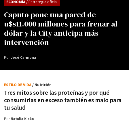
ECONOMÍA
/ Estrategia oficial
Caputo pone una pared de
u$s11.000 millones para frenar al
dólar y la City anticipa más
intervención
Por
José Carmona
ESTILO DE VIDA
/ Nutrición
Tres mitos sobre las proteínas y por qué
consumirlas en exceso también es malo para
tu salud
Por
Natalia Kiako