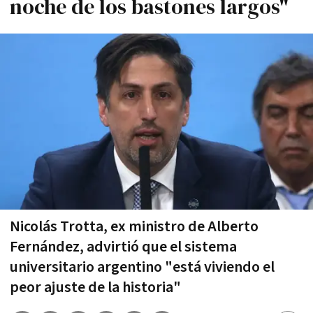
noche de los bastones largos"
Nicolás Trotta, ex ministro de Alberto
Fernández, advirtió que el sistema
universitario argentino "está viviendo el
peor ajuste de la historia"