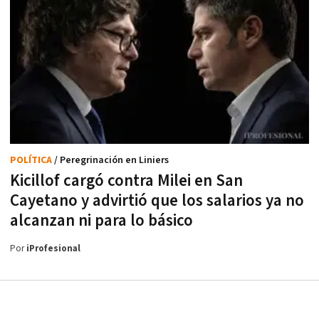
POLÍTICA
/ Peregrinación en Liniers
Kicillof cargó contra Milei en San
Cayetano y advirtió que los salarios ya no
alcanzan ni para lo básico
Por
iProfesional