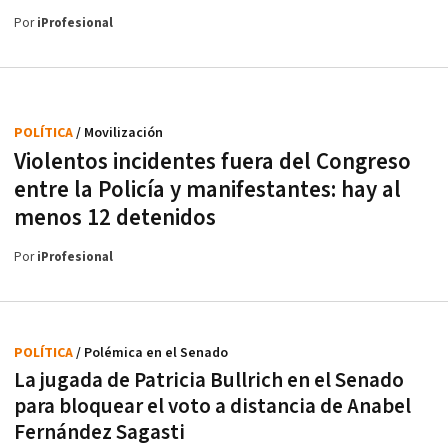
Por
iProfesional
POLÍTICA
/ Movilización
Violentos incidentes fuera del Congreso
entre la Policía y manifestantes: hay al
menos 12 detenidos
Por
iProfesional
POLÍTICA
/ Polémica en el Senado
La jugada de Patricia Bullrich en el Senado
para bloquear el voto a distancia de Anabel
Fernández Sagasti