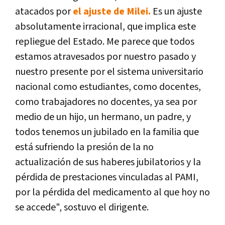
atacados por
el ajuste de Milei.
Es un ajuste
absolutamente irracional, que implica este
repliegue del Estado. Me parece que todos
estamos atravesados por nuestro pasado y
nuestro presente por el sistema universitario
nacional como estudiantes, como docentes,
como trabajadores no docentes, ya sea por
medio de un hijo, un hermano, un padre, y
todos tenemos un jubilado en la familia que
está sufriendo la presión de la no
actualización de sus haberes jubilatorios y la
pérdida de prestaciones vinculadas al PAMI,
por la pérdida del medicamento al que hoy no
se accede", sostuvo el dirigente.