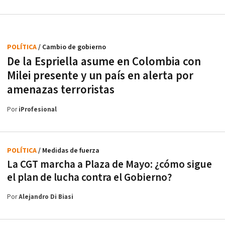
POLÍTICA
/ Cambio de gobierno
De la Espriella asume en Colombia con
Milei presente y un país en alerta por
amenazas terroristas
Por
iProfesional
POLÍTICA
/ Medidas de fuerza
La CGT marcha a Plaza de Mayo: ¿cómo sigue
el plan de lucha contra el Gobierno?
Por
Alejandro Di Biasi