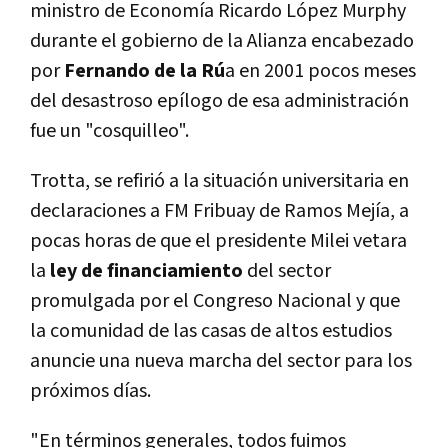
ministro de Economía Ricardo López Murphy
durante el gobierno de la Alianza encabezado
por
Fernando de la Rú
a en 2001 pocos meses
del desastroso epílogo de esa administración
fue un "cosquilleo".
Trotta, se refirió a la situación universitaria en
declaraciones a FM Fribuay de Ramos Mejía, a
pocas horas de que el presidente Milei vetara
la
ley de financiamiento
del sector
promulgada por el Congreso Nacional y que
la comunidad de las casas de altos estudios
anuncie una nueva marcha del sector para los
próximos días.
"En términos generales, todos fuimos