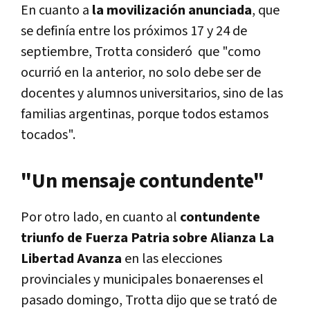
En cuanto a
la movilización anunciada
, que
se definía entre los próximos 17 y 24 de
septiembre, Trotta consideró que "como
ocurrió en la anterior, no solo debe ser de
docentes y alumnos universitarios, sino de las
familias argentinas, porque todos estamos
tocados".
"Un mensaje contundente"
Por otro lado, en cuanto al
contundente
triunfo de Fuerza Patria sobre Alianza La
Libertad Avanza
en las elecciones
provinciales y municipales bonaerenses el
pasado domingo, Trotta dijo que se trató de