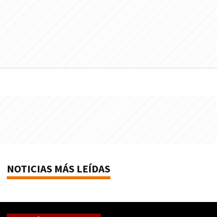
NOTICIAS MÁS LEÍDAS