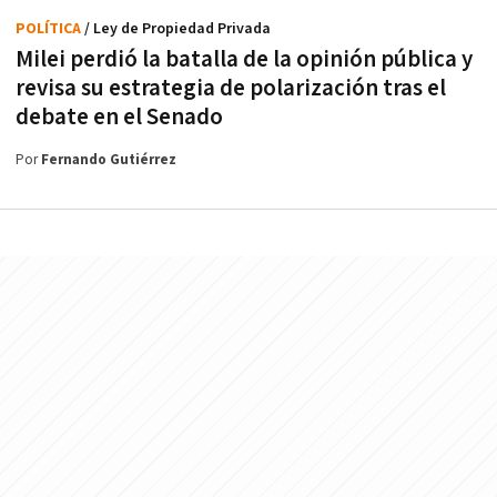
POLÍTICA
/ Ley de Propiedad Privada
Milei perdió la batalla de la opinión pública y
revisa su estrategia de polarización tras el
debate en el Senado
Por
Fernando Gutiérrez