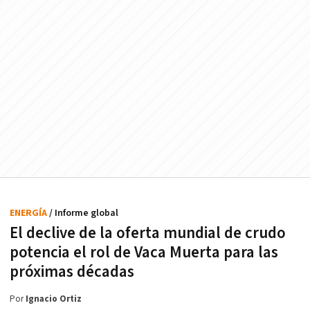
ENERGÍA
/ Informe global
El declive de la oferta mundial de crudo
potencia el rol de Vaca Muerta para las
próximas décadas
Por
Ignacio Ortiz