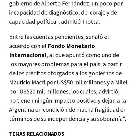
gobierno de Alberto Fernández, un poco por
incapacidad de diagnóstico, de coraje y de
capacidad política", admitió Trotta.
Entre las cuentas pendientes, señaló el
acuerdo con el
Fondo Monetario
Internacional
, al que apuntó como uno de
los mayores problemas para el país, a partir
de los créditos otorgados a los gobiernos de
Mauricio Macri por US$50 mil millones y a Milei
por US$20 mil millones, los cuales, advirtió,
no tienen ningún impacto positivo y dejan a la
Argentina en condición de mucha fragilidad en
términos de su independencia y su soberanía".
TEMAS RELACIONADOS