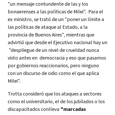
"un mensaje contundente de las y los
bonaerenses a las políticas de Milei". Para el
ex ministro, se trató de un "poner un límite a
las políticas de ataque al Estado, a la
provincia de Buenos Aires", mientras que
advirtió que desde el Ejecutivo nacional hay un
"despliegue de un nivel de crueldad nunca
visto antes en democracia y eso que pasamos
por gobiernos reaccionarios, pero ninguno
con un discurso de odio como el que aplica
Milei".
Trotta consideró que los ataques a sectores
como el universitario, el de los jubilados o los
discapacitados conlleva
"marcadas