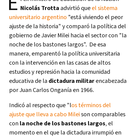
E
Nicolás Trotta
advirtió que
el sistema
universitario argentino
"está viviendo el peor
ajuste de la historia" y comparó la política del
gobierno de Javier Milei hacia el sector con "la
noche de los bastones largos". De esa
manera, emparentó la política universitaria
con la intervención en las casas de altos
estudios y represión hacia la comunidad
educativa de la
dictadura militar
encabezada
por Juan Carlos Onganía en 1966.
Indicó al respecto que "l
os términos del
ajuste que lleva a cabo Milei
son comparables
con
la noche de los bastones largos
, el
momento en el que la dictadura irrumpió en