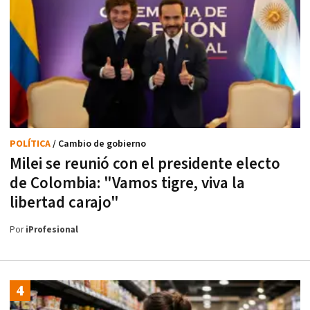
POLÍTICA
/ Cambio de gobierno
Milei se reunió con el presidente electo
de Colombia: "Vamos tigre, viva la
libertad carajo"
Por
iProfesional