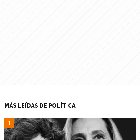
MÁS LEÍDAS DE POLÍTICA