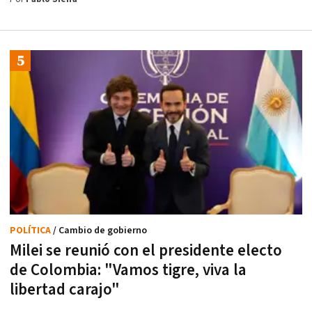
POLÍTICA
/ Cambio de gobierno
Milei se reunió con el presidente electo
de Colombia: "Vamos tigre, viva la
libertad carajo"