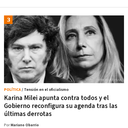
POLÍTICA
/ Tensión en el oficialismo
Karina Milei apunta contra todos y el
Gobierno reconfigura su agenda tras las
últimas derrotas
Por
Mariano Obarrio