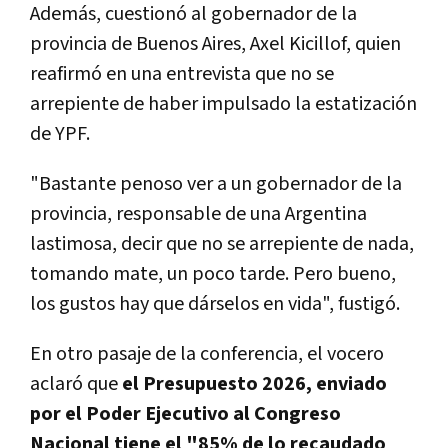
Además, cuestionó al gobernador de la
provincia de Buenos Aires, Axel Kicillof, quien
reafirmó en una entrevista que no se
arrepiente de haber impulsado la estatización
de YPF.
"Bastante penoso ver a un gobernador de la
provincia, responsable de una Argentina
lastimosa, decir que no se arrepiente de nada,
tomando mate, un poco tarde. Pero bueno,
los gustos hay que dárselos en vida", fustigó.
En otro pasaje de la conferencia, el vocero
aclaró que
el Presupuesto 2026, enviado
por el Poder Ejecutivo al Congreso
Nacional tiene el "85% de lo recaudado