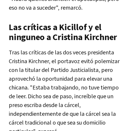
eso no va a suceder", remarcó.
Las críticas a Kicillof y el
ninguneo a Cristina Kirchner
Tras las críticas de las dos veces presidenta
Cristina Kirchner, el portavoz evitó polemizar
con la titular del Partido Justicialista, pero
aprovechó la oportunidad para elevar una
chicana. "Estaba trabajando, no tuve tiempo
de leer. Dicho sea de paso, increíble que un
preso escriba desde la cárcel,
independientemente de que la cárcel sea la
cárcel tradicional o que sea su domicilio