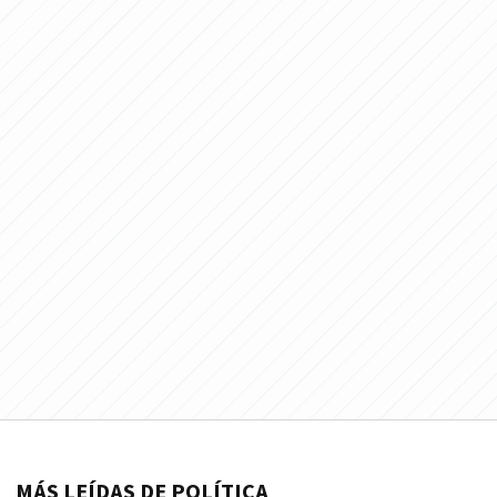
MÁS LEÍDAS DE POLÍTICA