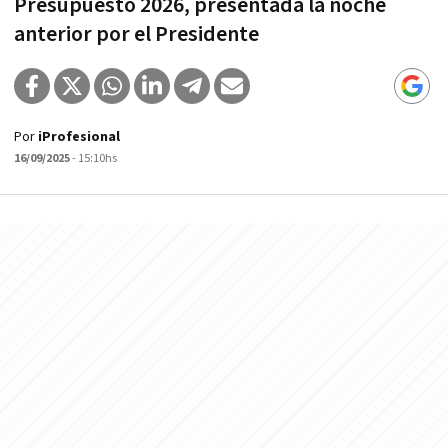
Presupuesto 2026, presentada la noche
anterior por el Presidente
Por
iProfesional
16/09/2025
- 15:10hs