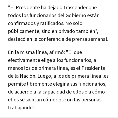
"El Presidente ha dejado trascender que
todos los funcionarios del Gobierno están
confirmados y ratificados. No solo
públicamente, sino en privado también",
destacó en la conferencia de prensa semanal.
En la misma línea, afirmó: "El que
efectivamente elige a los funcionarios, al
menos los de primera línea, es el Presidente
de la Nación. Luego, a los de primera línea les
permite libremente elegir a sus funcionarios,
de acuerdo a la capacidad de ellos o a cómo
ellos se sientan cómodos con las personas
trabajando".