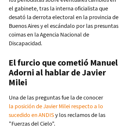
el gabinete, tras la interna oficialista que
desató la derrota electoral en la provincia de
Buenos Aires y el escándalo por las presuntas
coimas en la Agencia Nacional de
Discapacidad.
El furcio que cometió Manuel
Adorni al hablar de Javier
Milei
Una de las preguntas fue la de conocer
la
posición de Javier Milei
respecto a lo
sucedido en ANDIS
y los reclamos de las
"Fuerzas del Cielo".