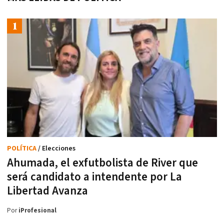
POLÍTICA
/ Elecciones
Ahumada, el exfutbolista de River que
será candidato a intendente por La
Libertad Avanza
Por
iProfesional