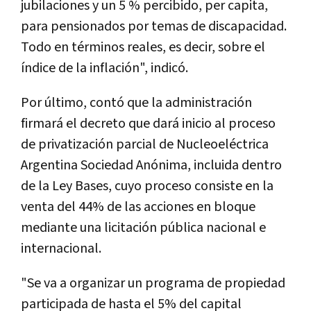
jubilaciones y un 5 % percibido, per capita,
para pensionados por temas de discapacidad.
Todo en términos reales, es decir, sobre el
índice de la inflación", indicó.
Por último, contó que la administración
firmará el decreto que dará inicio al proceso
de privatización parcial de Nucleoeléctrica
Argentina Sociedad Anónima, incluida dentro
de la Ley Bases, cuyo proceso consiste en la
venta del 44% de las acciones en bloque
mediante una licitación pública nacional e
internacional.
"Se va a organizar un programa de propiedad
participada de hasta el 5% del capital