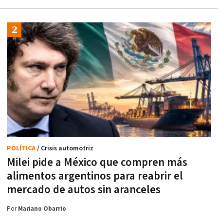
POLÍTICA
/ Crisis automotriz
Milei pide a México que compren más
alimentos argentinos para reabrir el
mercado de autos sin aranceles
Por
Mariano Obarrio