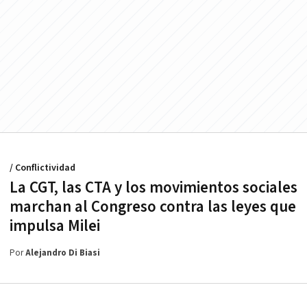
/ Conflictividad
La CGT, las CTA y los movimientos sociales
marchan al Congreso contra las leyes que
impulsa Milei
Por
Alejandro Di Biasi