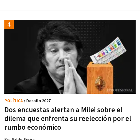
POLÍTICA
/ Desafío 2027
Dos encuestas alertan a Milei sobre el
dilema que enfrenta su reelección por el
rumbo económico
Por
Pablo Sieira