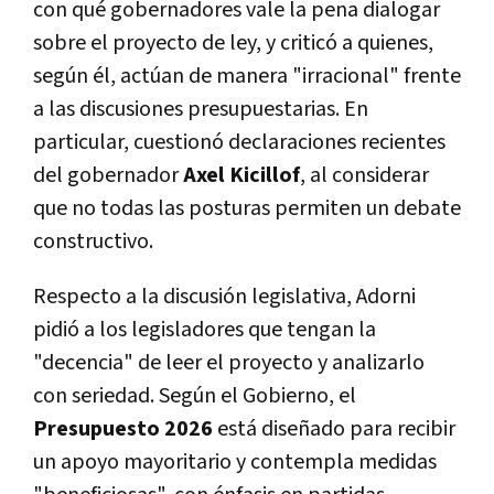
con qué gobernadores vale la pena dialogar
sobre el proyecto de ley, y criticó a quienes,
según él, actúan de manera "irracional" frente
a las discusiones presupuestarias. En
particular, cuestionó declaraciones recientes
del gobernador
Axel Kicillof
, al considerar
que no todas las posturas permiten un debate
constructivo.
Respecto a la discusión legislativa, Adorni
pidió a los legisladores que tengan la
"decencia" de leer el proyecto y analizarlo
con seriedad. Según el Gobierno, el
Presupuesto 2026
está diseñado para recibir
un apoyo mayoritario y contempla medidas