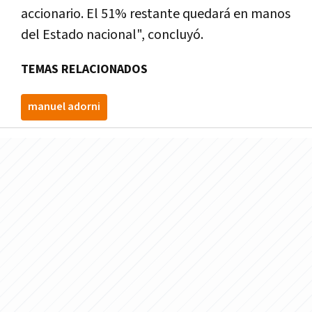
accionario. El 51% restante quedará en manos
del Estado nacional", concluyó.
TEMAS RELACIONADOS
manuel adorni