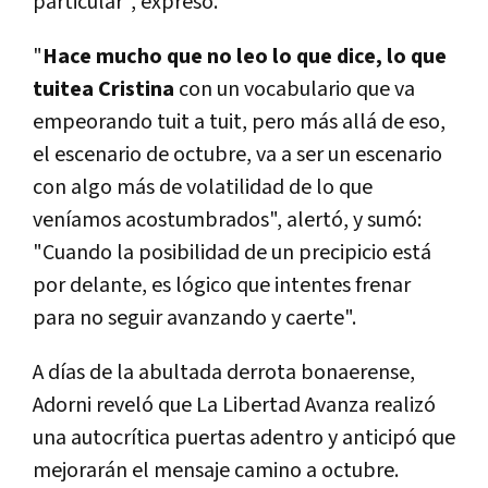
particular", expresó.
"
Hace mucho que no leo lo que dice, lo que
tuitea Cristina
con un vocabulario que va
empeorando tuit a tuit, pero más allá de eso,
el escenario de octubre, va a ser un escenario
con algo más de volatilidad de lo que
veníamos acostumbrados", alertó, y sumó:
"Cuando la posibilidad de un precipicio está
por delante, es lógico que intentes frenar
para no seguir avanzando y caerte".
A días de la abultada derrota bonaerense,
Adorni reveló que La Libertad Avanza realizó
una autocrítica puertas adentro y anticipó que
mejorarán el mensaje camino a octubre.