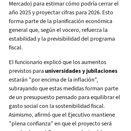
Mercado) para estimar cómo podría cerrar el
año 2025 y proyectar cifras para 2026. Esto
forma parte de la planificación económica
general que, según el vocero, refuerza la
estabilidad y la previsibilidad del programa
fiscal.
El funcionario explicó que los aumentos
previstos para
universidades y jubilaciones
estarán "por encima de la inflación",
subrayando que estas medidas forman parte
de un presupuesto pensado para equilibrar el
gasto social con la sostenibilidad fiscal.
Asimismo, afirmó que el Ejecutivo mantiene
"plena confianza" en que el proyecto será