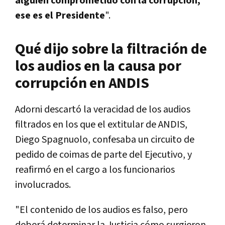
alguien comprometido con la corrupción,
ese es el Presidente
".
Qué dijo sobre la filtración de
los audios en la causa por
corrupción en ANDIS
Adorni descartó la veracidad de los audios
filtrados en los que el extitular de ANDIS,
Diego Spagnuolo, confesaba un circuito de
pedido de coimas de parte del Ejecutivo, y
reafirmó en el cargo a los funcionarios
involucrados.
"El contenido de los audios es falso, pero