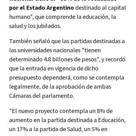
por el Estado Argentino
destinado al capital
humano", que comprende la educación, la
salud y los jubilados.
También señaló que las partidas destinadas a
las universidades nacionales "tienen
determinado 4.8 billones de pesos", y recordó
que la entrada en vigencia de dicho
presupuesto dependerá, como se contempla
legalmente, de la aprobación de ambas
Cámaras del parlamento.
"El nuevo proyecto contempla un 8% de
aumento en la partida destinada a Educación,
un 17% a la partida de Salud, un 5% en