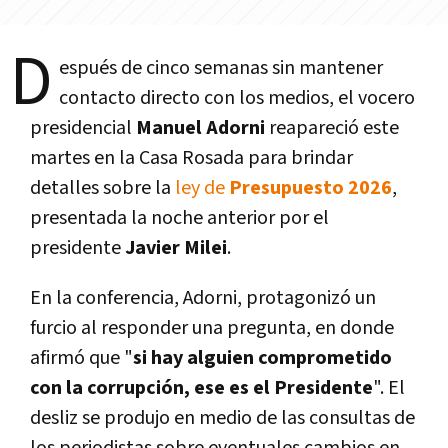
D
espués de cinco semanas sin mantener
contacto directo con los medios, el vocero
presidencial
Manuel Adorni
reapareció este
martes en la Casa Rosada para brindar
detalles sobre la
ley de
Presupuesto 2026
,
presentada la noche anterior por el
presidente
Javier Milei
.
En la conferencia, Adorni, protagonizó un
furcio al responder una pregunta, en donde
afirmó que "
si hay alguien comprometido
con la corrupción, ese es el Presidente
". El
desliz se produjo en medio de las consultas de
los periodistas sobre eventuales cambios en