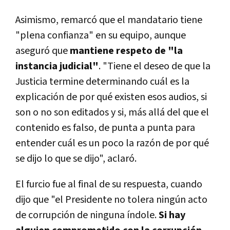
Asimismo, remarcó que el mandatario tiene
"plena confianza" en su equipo, aunque
aseguró que
mantiene respeto de "la
instancia judicial"
. "Tiene el deseo de que la
Justicia termine determinando cuál es la
explicación de por qué existen esos audios, si
son o no son editados y si, más allá del que el
contenido es falso, de punta a punta para
entender cuál es un poco la razón de por qué
se dijo lo que se dijo", aclaró.
El furcio fue al final de su respuesta, cuando
dijo que "el Presidente no tolera ningún acto
de corrupción de ninguna índole.
Si hay