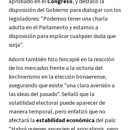
aprobado en el
Congreso
, y destacó la
disposición del Gobierno para dialogar con los
legisladores: "Podemos tener una charla
adulta en el Parlamento y estamos a
disposición para explicar cualquier duda que
surja".
Adorni también hizo hincapié en la reacción
de los mercados frente a la victoria del
kirchnerismo en la elección bonaerense,
asegurando que existe "una clara aversión a
las ideas del pasado". Señaló que la
volatilidad electoral puede aparecer de
manera temporal, pero enfatizó que no
afectará la
estabilidad económica
del país:
"Habrá quienes anuncien el apocalipsis, pero