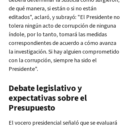
deberá determinar la Justicia cómo surgieron,
de qué manera, si están o si no están
editados", aclaró, y subrayó: "El Presidente no
tolera ningún acto de corrupción de ninguna
índole, por lo tanto, tomará las medidas
correspondientes de acuerdo a cómo avanza
la investigación. Si hay alguien comprometido
con la corrupción, siempre ha sido el
Presidente".
Debate legislativo y
expectativas sobre el
Presupuesto
El vocero presidencial señaló que se evaluará