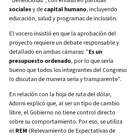
"beneficiosas", con énfasis en partidas
sociales
y de
capital humano
, incluyendo
educación, salud y programas de inclusión.
El vocero insistió en que la aprobación del
proyecto requiere un debate responsable y
detallado en ambas cámaras: "
Es un
presupuesto ordenado
, por lo que sería
bueno que todos los integrantes del Congreso
lo discutan de manera seria y transparente".
En relación con la hoja de ruta del dólar,
Adorni explicó que, al ser un tipo de cambio
libre, el Gobierno no tiene control directo
sobre su comportamiento. Por eso, se utiliza
el
REM
(Relevamiento de Expectativas de