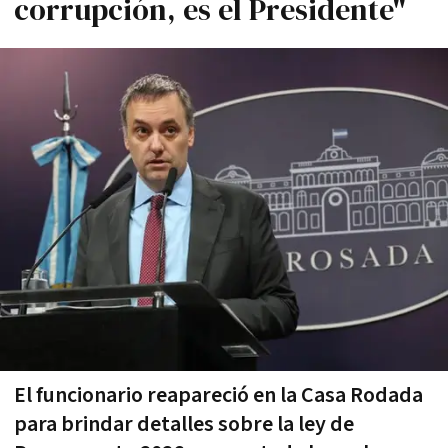
corrupción, es el Presidente"
El funcionario reapareció en la Casa Rodada
para brindar detalles sobre la ley de