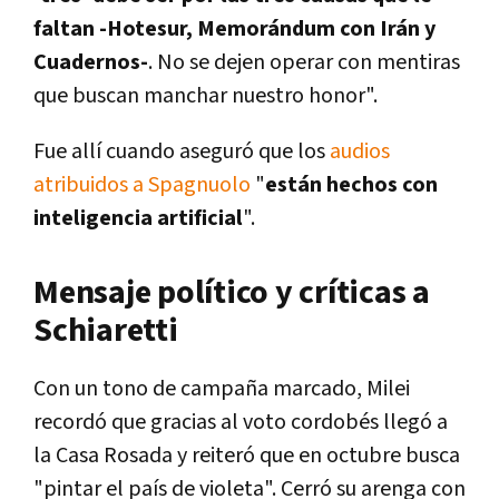
faltan -Hotesur, Memorándum con Irán y
Cuadernos-
. No se dejen operar con mentiras
que buscan manchar nuestro honor".
Fue allí cuando aseguró que los
audios
atribuidos a Spagnuolo
"
están hechos con
inteligencia artificial
".
Mensaje político y críticas a
Schiaretti
Con un tono de campaña marcado, Milei
recordó que gracias al voto cordobés llegó a
la Casa Rosada y reiteró que en octubre busca
"pintar el país de violeta". Cerró su arenga con