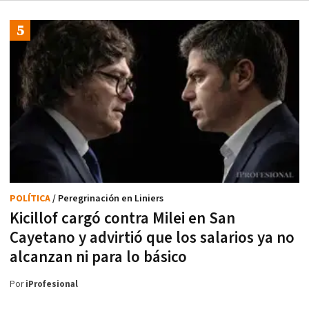
POLÍTICA
/ Peregrinación en Liniers
Kicillof cargó contra Milei en San
Cayetano y advirtió que los salarios ya no
alcanzan ni para lo básico
Por
iProfesional