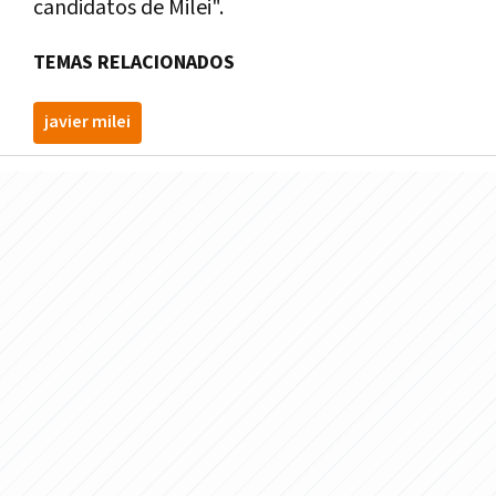
candidatos de Milei".
TEMAS RELACIONADOS
javier milei