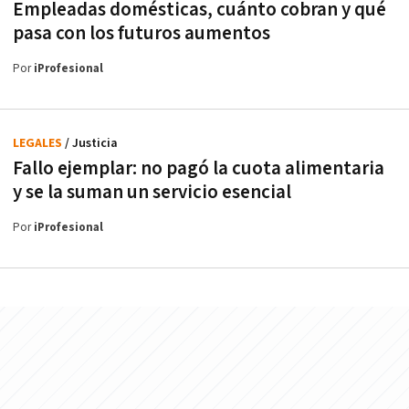
Empleadas domésticas, cuánto cobran y qué
pasa con los futuros aumentos
Por
iProfesional
LEGALES
/ Justicia
Fallo ejemplar: no pagó la cuota alimentaria
y se la suman un servicio esencial
Por
iProfesional