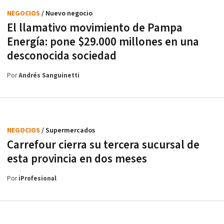
NEGOCIOS
/ Nuevo negocio
El llamativo movimiento de Pampa
Energía: pone $29.000 millones en una
desconocida sociedad
Por
Andrés Sanguinetti
NEGOCIOS
/ Supermercados
Carrefour cierra su tercera sucursal de
esta provincia en dos meses
Por
iProfesional