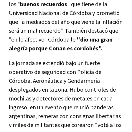
los "
buenos recuerdos
" que tiene de la
Universidad Nacional de Córdoba y prometió
que "a mediados del año que viene la inflación
será un mal recuerdo". También destacó que
"en lo afectivo" Córdoba le
"dio una gran
alegría porque Conan es cordobés".
La jornada se extendió bajo un fuerte
operativo de seguridad con Policía de
Córdoba, Aeronáutica y Gendarmería
desplegados en la zona. Hubo controles de
mochilas y detectores de metales en cada
ingreso, en un evento que reunió banderas
argentinas, remeras con consignas libertarias
y miles de militantes que corearon "votá a los