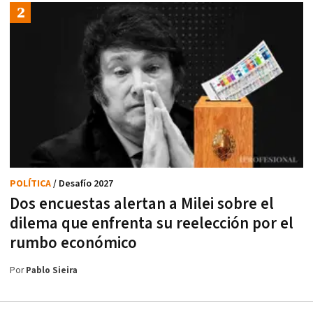
POLÍTICA
/ Desafío 2027
Dos encuestas alertan a Milei sobre el
dilema que enfrenta su reelección por el
rumbo económico
Por
Pablo Sieira