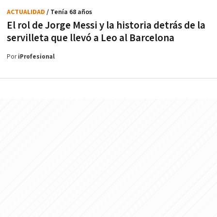
ACTUALIDAD
/ Tenía 68 años
El rol de Jorge Messi y la historia detrás de la
servilleta que llevó a Leo al Barcelona
Por
iProfesional