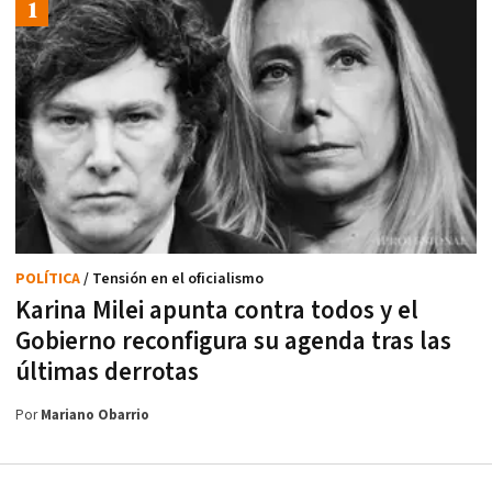
POLÍTICA
/ Tensión en el oficialismo
Karina Milei apunta contra todos y el
Gobierno reconfigura su agenda tras las
últimas derrotas
Por
Mariano Obarrio