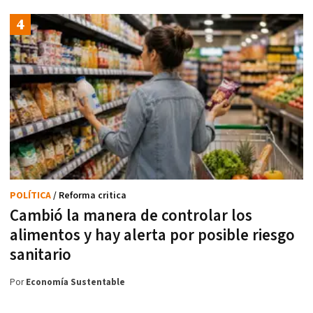
POLÍTICA
/ Reforma critica
Cambió la manera de controlar los
alimentos y hay alerta por posible riesgo
sanitario
Por
Economía Sustentable