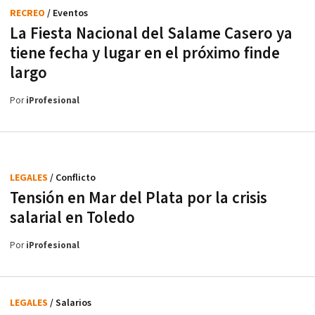
RECREO
/ Eventos
La Fiesta Nacional del Salame Casero ya
tiene fecha y lugar en el próximo finde
largo
Por
iProfesional
LEGALES
/ Conflicto
Tensión en Mar del Plata por la crisis
salarial en Toledo
Por
iProfesional
LEGALES
/ Salarios