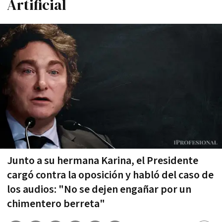
Artificial
Junto a su hermana Karina, el Presidente
cargó contra la oposición y habló del caso de
los audios: "No se dejen engañar por un
chimentero berreta"