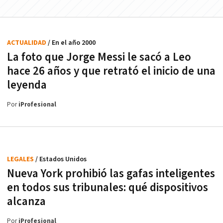
ACTUALIDAD
/ En el año 2000
La foto que Jorge Messi le sacó a Leo
hace 26 años y que retrató el inicio de una
leyenda
Por
iProfesional
LEGALES
/ Estados Unidos
Nueva York prohibió las gafas inteligentes
en todos sus tribunales: qué dispositivos
alcanza
Por
iProfesional