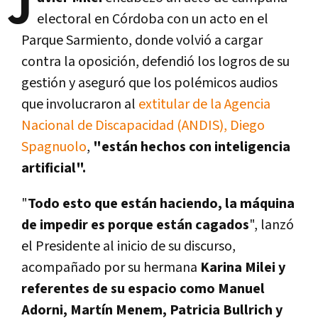
J
electoral en Córdoba con un acto en el
Parque Sarmiento, donde volvió a cargar
contra la oposición, defendió los logros de su
gestión y aseguró que los polémicos audios
que involucraron al
extitular de la Agencia
Nacional de Discapacidad (ANDIS), Diego
Spagnuolo
,
"están hechos con inteligencia
artificial".
"
Todo esto que están haciendo, la máquina
de impedir es porque están cagados
", lanzó
el Presidente al inicio de su discurso,
acompañado por su hermana
Karina Milei y
referentes de su espacio como Manuel
Adorni, Martín Menem, Patricia Bullrich y