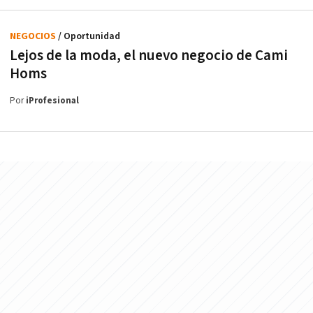
NEGOCIOS
/ Oportunidad
Lejos de la moda, el nuevo negocio de Cami
Homs
Por
iProfesional