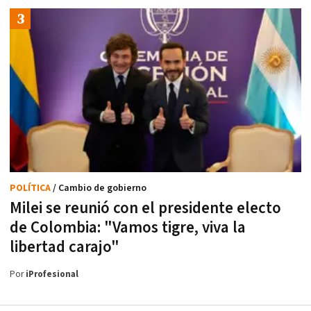
POLÍTICA
/ Cambio de gobierno
Milei se reunió con el presidente electo
de Colombia: "Vamos tigre, viva la
libertad carajo"
Por
iProfesional