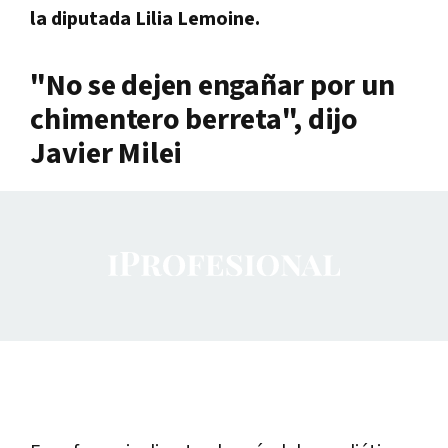
la diputada Lilia Lemoine.
"No se dejen engañar por un
chimentero berreta", dijo
Javier Milei