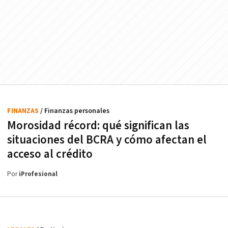
FINANZAS
/ Finanzas personales
Morosidad récord: qué significan las
situaciones del BCRA y cómo afectan el
acceso al crédito
Por
iProfesional