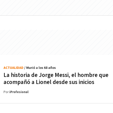
ACTUALIDAD
/ Murió a los 68 años
La historia de Jorge Messi, el hombre que
acompañó a Lionel desde sus inicios
Por
iProfesional