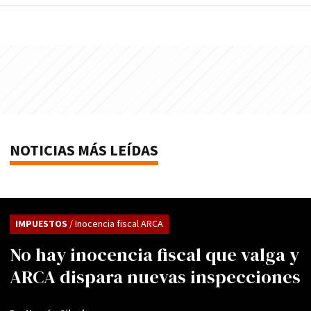
NOTICIAS MÁS LEÍDAS
IMPUESTOS
/ Inocencia fiscal ARCA
No hay inocencia fiscal que valga y
ARCA dispara nuevas inspecciones