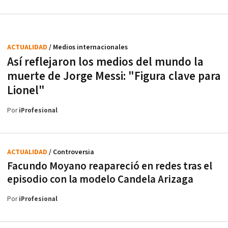
ACTUALIDAD
/ Medios internacionales
Así reflejaron los medios del mundo la
muerte de Jorge Messi: "Figura clave para
Lionel"
Por
iProfesional
ACTUALIDAD
/ Controversia
Facundo Moyano reapareció en redes tras el
episodio con la modelo Candela Arizaga
Por
iProfesional