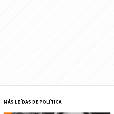
MÁS LEÍDAS DE POLÍTICA