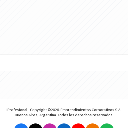
iProfesional - Copyright ©2026. Emprendimientos Corporativos S.A.
Buenos Aires, Argentina. Todos los derechos reservados.