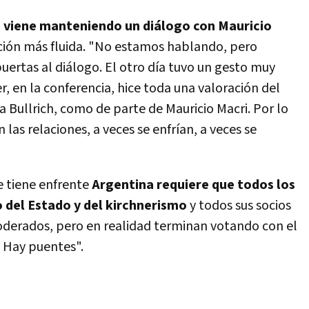
 viene manteniendo un diálogo con Mauricio
ción más fluida. "No estamos hablando, pero
uertas al diálogo. El otro día tuvo un gesto muy
r, en la conferencia, hice toda una valoración del
a Bullrich, como de parte de Mauricio Macri. Por lo
 las relaciones, a veces se enfrían, a veces se
ue tiene enfrente
Argentina requiere que todos los
 del Estado y del kirchnerismo
y todos sus socios
oderados, pero en realidad terminan votando con el
 Hay puentes".