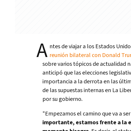
A
ntes de viajar a los Estados Unid
reunión bilateral con Donald Tr
sobre varios tópicos de actualidad n
anticipó que las elecciones legislati
importancia a la derrota en las últi
de las supuestas internas en La Lib
por su gobierno.
"Empezamos el camino que va a ser
importante, estamos frente a la e