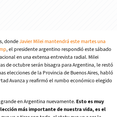
os, donde
Javier Milei mantendrá este martes una
ump
, el presidente argentino respondió este sábado
acional en una extensa entrevista radial. Milei
vas de octubre serán bisagra para Argentina, le restó
mas elecciones de la Provincia de Buenos Aires, habló
ertad Avanza y reafirmó el rumbo económico elegido
 grande en Argentina nuevamente.
Esto es muy
lección más importante de nuestra vida, es el