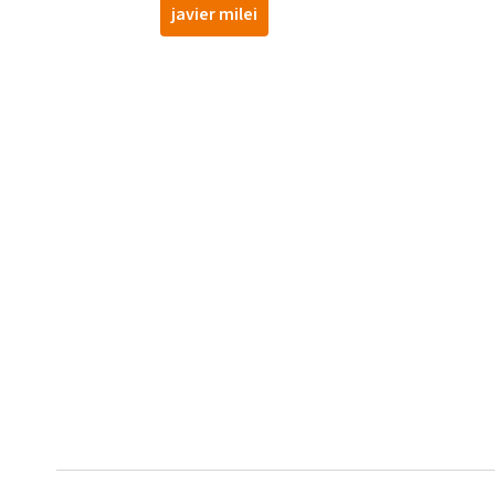
javier milei