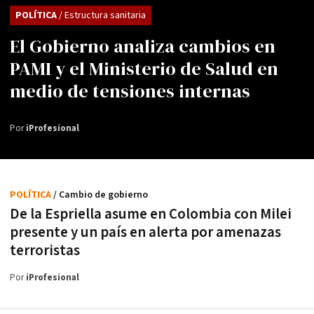
POLÍTICA
/ Estructura sanitaria
El Gobierno analiza cambios en
PAMI y el Ministerio de Salud en
medio de tensiones internas
Por
iProfesional
POLÍTICA
/ Cambio de gobierno
De la Espriella asume en Colombia con Milei
presente y un país en alerta por amenazas
terroristas
Por
iProfesional