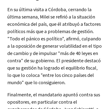
En su última visita a Córdoba, cerrando la
última semana, Milei se refirió a la situación
económica del país, que él atribuyó a factores
políticos más que a problemas de gestión.
"Todo el pánico es político", afirmó, culpando
a la oposición de generar volatilidad en el tipo
de cambio y de impulsar "más de 40 leyes en
contra" de su gobierno. El presidente destacó
que su gestión ha logrado el equilibrio fiscal,
lo que lo coloca "entre los cinco países del
mundo" que lo consiguieron.
Finalmente, el mandatario apuntó contra sus
opositores, en particular contra el