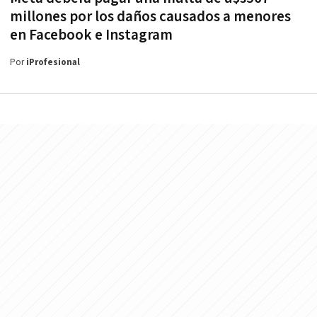
millones por los daños causados a menores
en Facebook e Instagram
Por
iProfesional