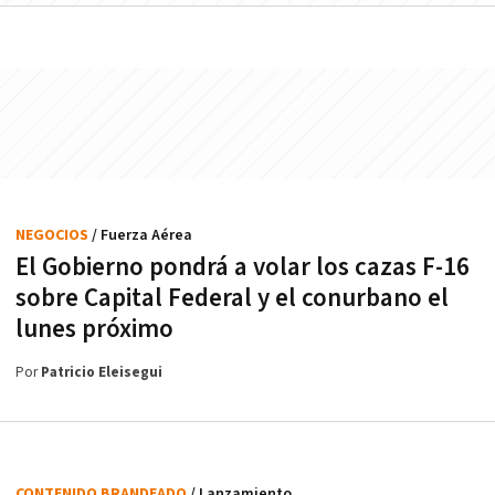
NEGOCIOS
/ Fuerza Aérea
El Gobierno pondrá a volar los cazas F-16
sobre Capital Federal y el conurbano el
lunes próximo
Por
Patricio Eleisegui
CONTENIDO BRANDEADO
/ Lanzamiento