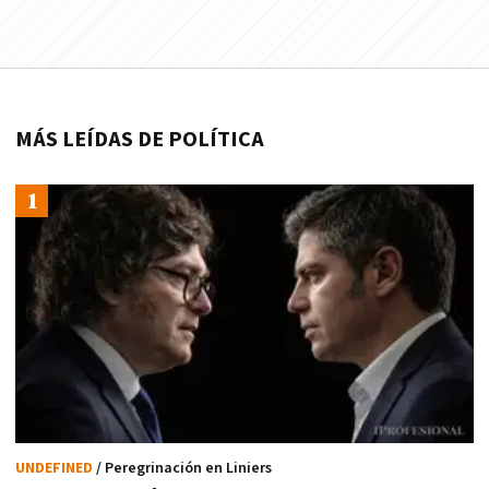
MÁS LEÍDAS DE POLÍTICA
UNDEFINED
/ Peregrinación en Liniers