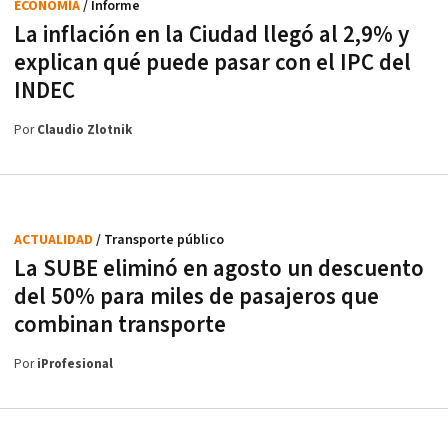
ECONOMÍA
/ Informe
La inflación en la Ciudad llegó al 2,9% y
explican qué puede pasar con el IPC del
INDEC
Por
Claudio Zlotnik
ACTUALIDAD
/ Transporte público
La SUBE eliminó en agosto un descuento
del 50% para miles de pasajeros que
combinan transporte
Por
iProfesional