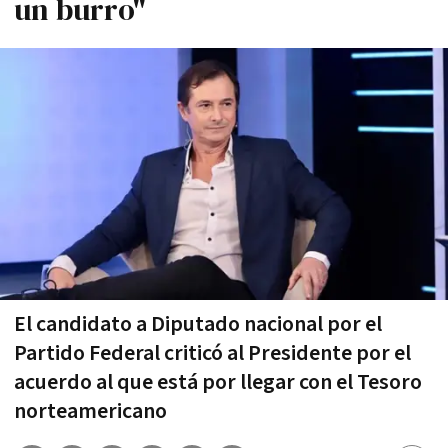
un burro"
El candidato a Diputado nacional por el
Partido Federal criticó al Presidente por el
acuerdo al que está por llegar con el Tesoro
norteamericano