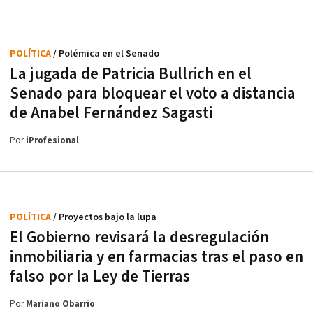
POLÍTICA
/ Polémica en el Senado
La jugada de Patricia Bullrich en el
Senado para bloquear el voto a distancia
de Anabel Fernández Sagasti
Por
iProfesional
POLÍTICA
/ Proyectos bajo la lupa
El Gobierno revisará la desregulación
inmobiliaria y en farmacias tras el paso en
falso por la Ley de Tierras
Por
Mariano Obarrio