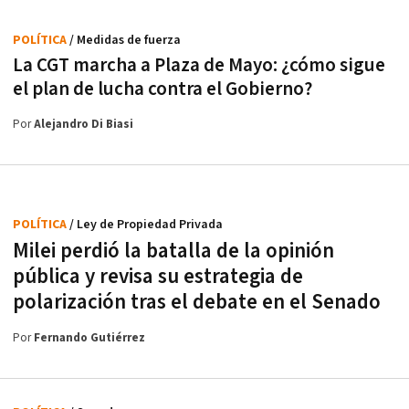
POLÍTICA
/ Medidas de fuerza
La CGT marcha a Plaza de Mayo: ¿cómo sigue
el plan de lucha contra el Gobierno?
Por
Alejandro Di Biasi
POLÍTICA
/ Ley de Propiedad Privada
Milei perdió la batalla de la opinión
pública y revisa su estrategia de
polarización tras el debate en el Senado
Por
Fernando Gutiérrez