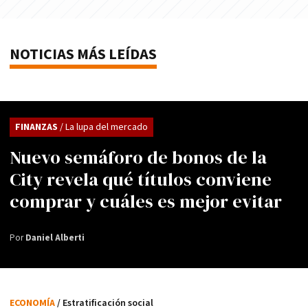
NOTICIAS MÁS LEÍDAS
FINANZAS
/ La lupa del mercado
Nuevo semáforo de bonos de la
City revela qué títulos conviene
comprar y cuáles es mejor evitar
Por
Daniel Alberti
ECONOMÍA
/ Estratificación social