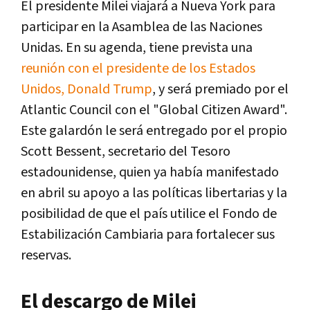
El presidente Milei viajará a Nueva York para
participar en la Asamblea de las Naciones
Unidas. En su agenda, tiene prevista una
reunión con el presidente de los Estados
Unidos, Donald Trump
, y será premiado por el
Atlantic Council con el "Global Citizen Award".
Este galardón le será entregado por el propio
Scott Bessent, secretario del Tesoro
estadounidense, quien ya había manifestado
en abril su apoyo a las políticas libertarias y la
posibilidad de que el país utilice el Fondo de
Estabilización Cambiaria para fortalecer sus
reservas.
El descargo de Milei