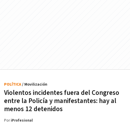
POLÍTICA
/ Movilización
Violentos incidentes fuera del Congreso
entre la Policía y manifestantes: hay al
menos 12 detenidos
Por
iProfesional