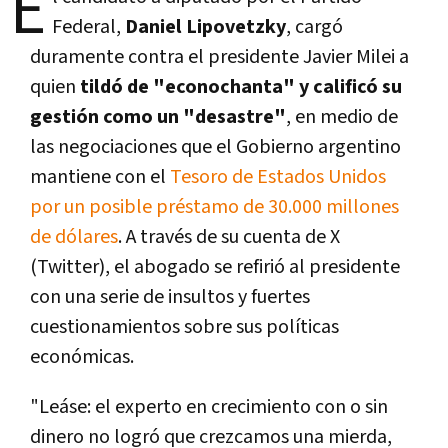
E
Federal,
Daniel Lipovetzky
, cargó
duramente contra el presidente Javier Milei a
quien
tildó de "econochanta" y calificó su
gestión como un "desastre"
, en medio de
las negociaciones que el Gobierno argentino
mantiene con el
Tesoro de Estados Unidos
por un posible préstamo de 30.000 millones
de dólares
. A través de su cuenta de X
(Twitter), el abogado se refirió al presidente
con una serie de insultos y fuertes
cuestionamientos sobre sus políticas
económicas.
"Leáse: el experto en crecimiento con o sin
dinero no logró que crezcamos una mierda,