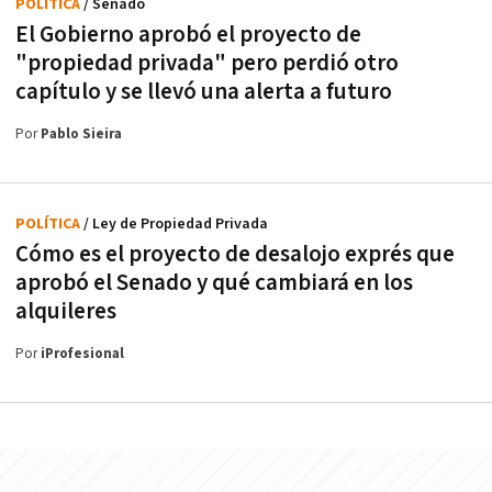
POLÍTICA
/ Senado
El Gobierno aprobó el proyecto de
"propiedad privada" pero perdió otro
capítulo y se llevó una alerta a futuro
Por
Pablo Sieira
POLÍTICA
/ Ley de Propiedad Privada
Cómo es el proyecto de desalojo exprés que
aprobó el Senado y qué cambiará en los
alquileres
Por
iProfesional