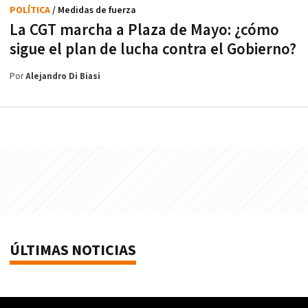
POLÍTICA
/ Medidas de fuerza
La CGT marcha a Plaza de Mayo: ¿cómo
sigue el plan de lucha contra el Gobierno?
Por
Alejandro Di Biasi
ÚLTIMAS NOTICIAS