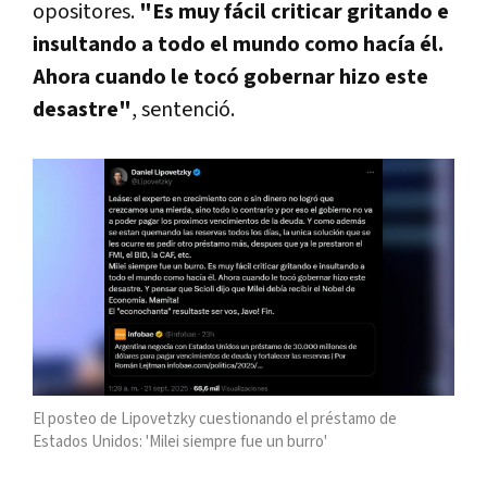
opositores.
"Es muy fácil criticar gritando e
insultando a todo el mundo como hacía él.
Ahora cuando le tocó gobernar hizo este
desastre"
, sentenció.
El posteo de Lipovetzky cuestionando el préstamo de
Estados Unidos: 'Milei siempre fue un burro'