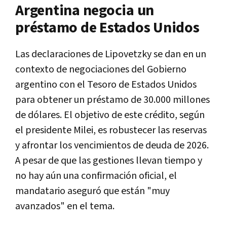
Argentina negocia un
préstamo de Estados Unidos
Las declaraciones de Lipovetzky se dan en un
contexto de negociaciones del Gobierno
argentino con el Tesoro de Estados Unidos
para obtener un préstamo de 30.000 millones
de dólares. El objetivo de este crédito, según
el presidente Milei, es robustecer las reservas
y afrontar los vencimientos de deuda de 2026.
A pesar de que las gestiones llevan tiempo y
no hay aún una confirmación oficial, el
mandatario aseguró que están "muy
avanzados" en el tema.