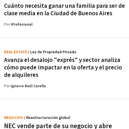
Cuánto necesita ganar una familia para ser de
clase media en la Ciudad de Buenos Aires
Por
iProfesional
REAL ESTATE
/ Ley de Propiedad Privada
Avanza el desalojo "exprés" y sector analiza
cómo puede impactar en la oferta y el precio
de alquileres
Por
Ignacio Raúl Carella
NEGOCIOS
/ Reestructuración global
NEC vende parte de su negocio y abre