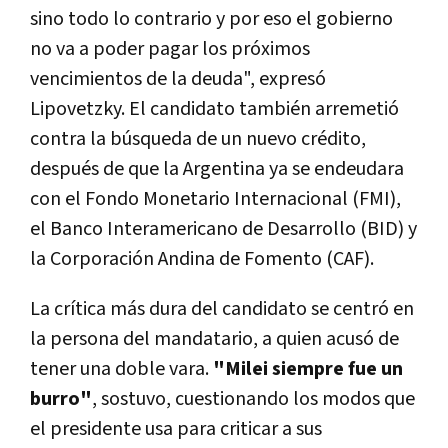
sino todo lo contrario y por eso el gobierno
no va a poder pagar los próximos
vencimientos de la deuda", expresó
Lipovetzky. El candidato también arremetió
contra la búsqueda de un nuevo crédito,
después de que la Argentina ya se endeudara
con el Fondo Monetario Internacional (FMI),
el Banco Interamericano de Desarrollo (BID) y
la Corporación Andina de Fomento (CAF).
La crítica más dura del candidato se centró en
la persona del mandatario, a quien acusó de
tener una doble vara.
"Milei siempre fue un
burro"
, sostuvo, cuestionando los modos que
el presidente usa para criticar a sus