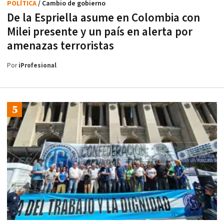
POLÍTICA
/ Cambio de gobierno
De la Espriella asume en Colombia con
Milei presente y un país en alerta por
amenazas terroristas
Por
iProfesional