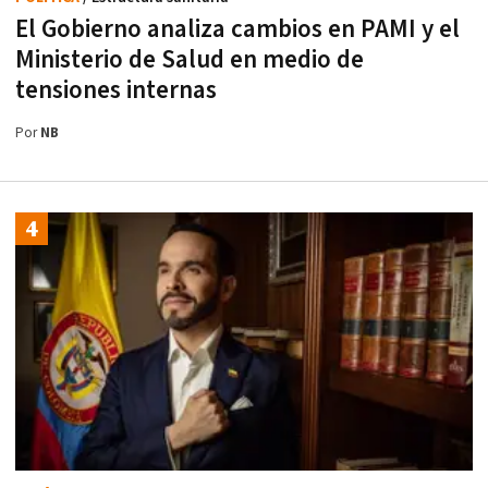
El Gobierno analiza cambios en PAMI y el
Ministerio de Salud en medio de
tensiones internas
Por
NB