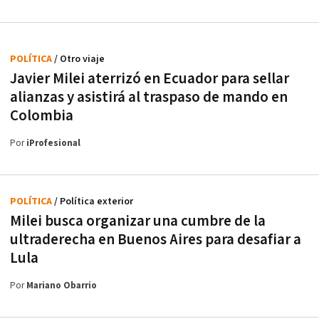
POLÍTICA
/ Otro viaje
Javier Milei aterrizó en Ecuador para sellar
alianzas y asistirá al traspaso de mando en
Colombia
Por
iProfesional
POLÍTICA
/ Política exterior
Milei busca organizar una cumbre de la
ultraderecha en Buenos Aires para desafiar a
Lula
Por
Mariano Obarrio