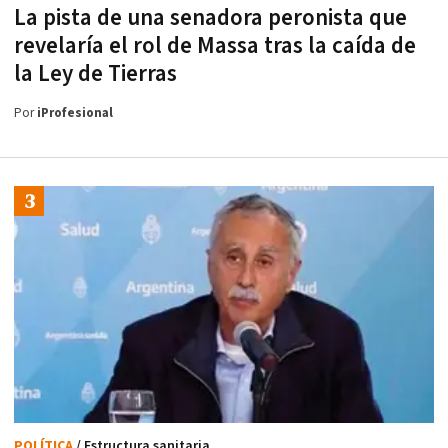
La pista de una senadora peronista que
revelaría el rol de Massa tras la caída de
la Ley de Tierras
Por
iProfesional
POLÍTICA
/ Estructura sanitaria