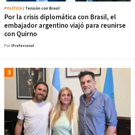
POLÍTICA
/ Tensión con Brasil
Por la crisis diplomática con Brasil, el
embajador argentino viajó para reunirse
con Quirno
Por
iProfesional