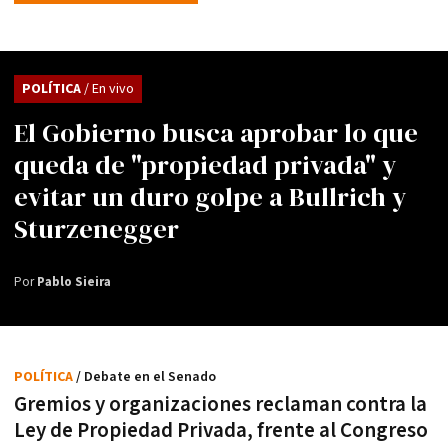
POLÍTICA
/ En vivo
El Gobierno busca aprobar lo que
queda de "propiedad privada" y
evitar un duro golpe a Bullrich y
Sturzenegger
Por
Pablo Sieira
POLÍTICA
/ Debate en el Senado
Gremios y organizaciones reclaman contra la
Ley de Propiedad Privada, frente al Congreso