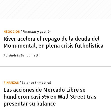
NEGOCIOS
/ Finanzas y gestión
River acelera el repago de la deuda del
Monumental, en plena crisis futbolística
Por
Andrés Sanguinetti
FINANZAS
/ Balance trimestral
Las acciones de Mercado Libre se
hundieron casi 5% en Wall Street tras
presentar su balance