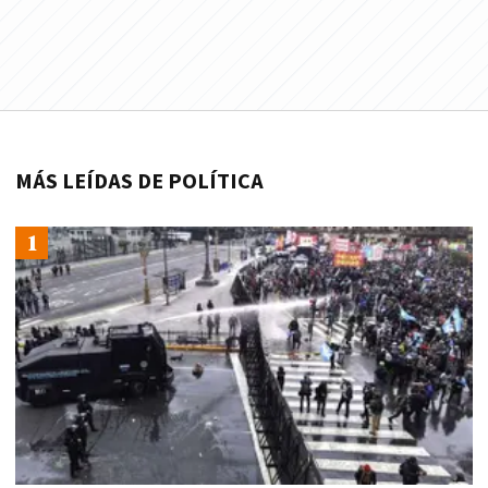
MÁS LEÍDAS DE POLÍTICA