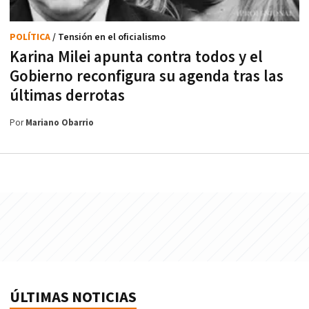
POLÍTICA
/ Tensión en el oficialismo
Karina Milei apunta contra todos y el
Gobierno reconfigura su agenda tras las
últimas derrotas
Por
Mariano Obarrio
ÚLTIMAS NOTICIAS