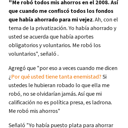
"Me robó todos mis ahorros en el 2008. Así
que cuando me confiscó todos los fondos
que había ahorrado para mi vejez
. Ah, con el
tema de la privatización. Yo había ahorrado y
usted se acuerda que había aportes
obligatorios y voluntarios. Me robó los
voluntarios", señaló .
Agregó que "por eso a veces cuando me dicen
¿
Por qué usted tiene tanta enemistad?
Si
ustedes le hubieran robado lo que ella me
robó, no se olvidarían jamás. Así que mi
calificación no es política presa, es ladrona.
Me robó mis ahorros"
Señaló "Yo había puesto plata para ahorrar