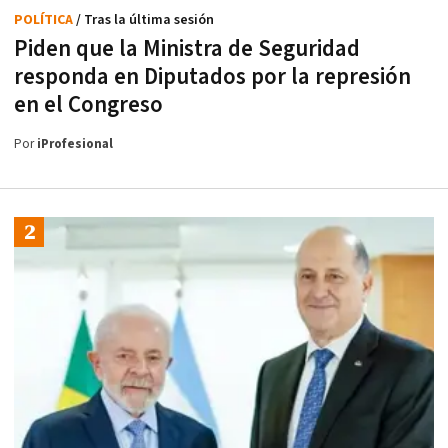
POLÍTICA
/ Tras la última sesión
Piden que la Ministra de Seguridad
responda en Diputados por la represión
en el Congreso
Por
iProfesional