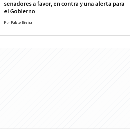
senadores a favor, en contra y una alerta para
el Gobierno
Por
Pablo Sieira