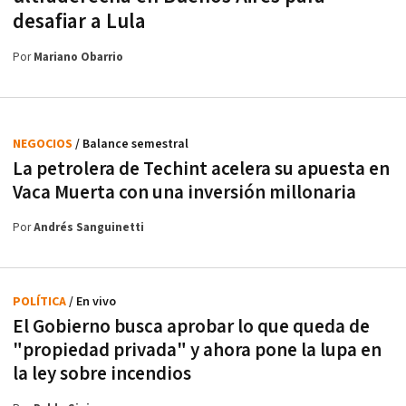
desafiar a Lula
Por
Mariano Obarrio
NEGOCIOS
/ Balance semestral
La petrolera de Techint acelera su apuesta en
Vaca Muerta con una inversión millonaria
Por
Andrés Sanguinetti
POLÍTICA
/ En vivo
El Gobierno busca aprobar lo que queda de
"propiedad privada" y ahora pone la lupa en
la ley sobre incendios