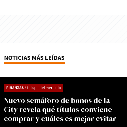
NOTICIAS MÁS LEÍDAS
FINANZAS
/ La lupa del mercado
Nuevo semáforo de bonos de la
City revela qué títulos conviene
comprar y cuáles es mejor evitar