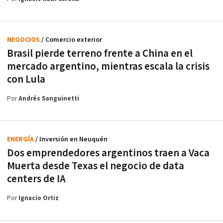
NEGOCIOS
/ Comercio exterior
Brasil pierde terreno frente a China en el
mercado argentino, mientras escala la crisis
con Lula
Por
Andrés Sanguinetti
ENERGÍA
/ Inversión en Neuquén
Dos emprendedores argentinos traen a Vaca
Muerta desde Texas el negocio de data
centers de IA
Por
Ignacio Ortiz