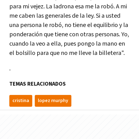
para mi vejez. La ladrona esa me la robó. A mi
me caben las generales de la ley. Si a usted
una persona le robó, no tiene el equilibrio y la
ponderación que tiene con otras personas. Yo,
cuando la veo a ella, pues pongo la mano en
el bolsillo para que no me lleve la billetera".
.
TEMAS RELACIONADOS
cristina
lopez murphy