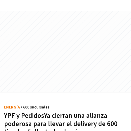
ENERGÍA
/ 600 sucursales
YPF y PedidosYa cierran una alianza
poderosa para llevar el delivery de 600