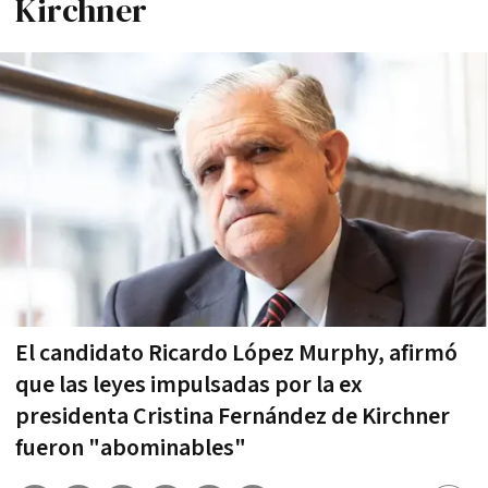
Kirchner
El candidato Ricardo López Murphy, afirmó
que las leyes impulsadas por la ex
presidenta Cristina Fernández de Kirchner
fueron "abominables"