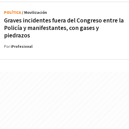
POLÍTICA
/ Movilización
Graves incidentes fuera del Congreso entre la
Policía y manifestantes, con gases y
piedrazos
Por
iProfesional