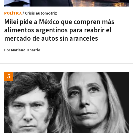
POLÍTICA
/ Crisis automotriz
Milei pide a México que compren más
alimentos argentinos para reabrir el
mercado de autos sin aranceles
Por
Mariano Obarrio