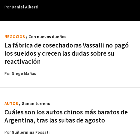
Por
Daniel Alberti
NEGOCIOS
/ Con nuevos dueños
La fábrica de cosechadoras Vassalli no pagó
los sueldos y crecen las dudas sobre su
reactivación
Por
Diego Mañas
AUTOS
/ Ganan terreno
Cuáles son los autos chinos más baratos de
Argentina, tras las subas de agosto
Por
Guillermina Fossati