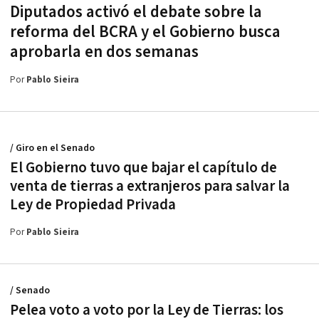
Diputados activó el debate sobre la
reforma del BCRA y el Gobierno busca
aprobarla en dos semanas
Por
Pablo Sieira
/ Giro en el Senado
El Gobierno tuvo que bajar el capítulo de
venta de tierras a extranjeros para salvar la
Ley de Propiedad Privada
Por
Pablo Sieira
/ Senado
Pelea voto a voto por la Ley de Tierras: los