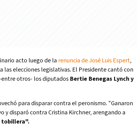
nario acto luego de la
renuncia de José Luis Espert
,
las elecciones legislativas. El Presidente cantó con
-entre otros- los diputados
Bertie Benegas Lynch y
rovechó para disparar contra el peronismo. "Ganaron
vo y disparó contra Cristina Kirchner, arengando a
 tobillera".