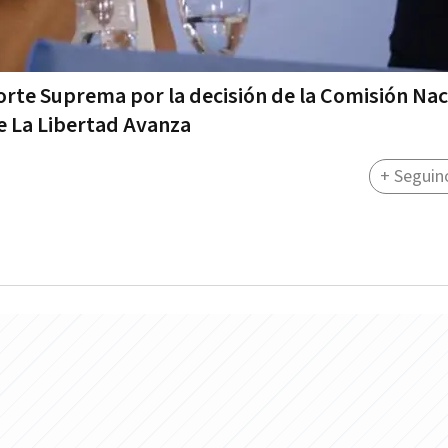
orte Suprema por la decisión de la Comisión Nac
de La Libertad Avanza
+ Seguin