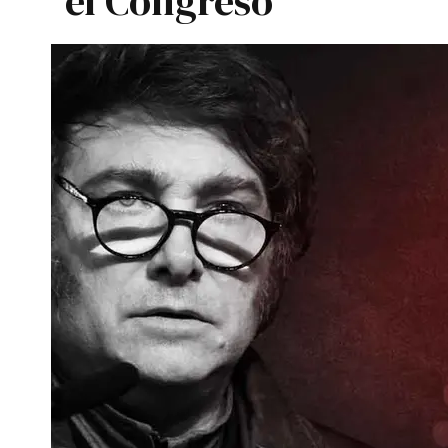
el Congreso