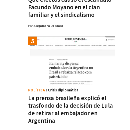
Facundo Moyano en el clan
familiar y el sindicalismo
Por
Alejandro Di Biasi
POLÍTICA
/ Crisis diplomática
La prensa brasileña explicó el
trasfondo de la decisión de Lula
de retirar al embajador en
Argentina