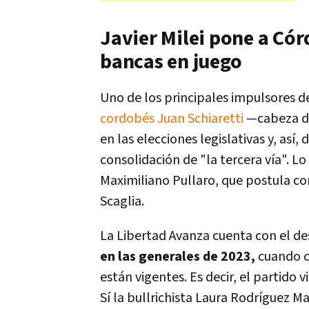
Javier Milei pone a Cór
bancas en juego
Uno de los principales impulsores de
cordobés Juan Schiaretti
—cabeza de
en las elecciones legislativas y, así
consolidación de "la tercera vía". 
Maximiliano Pullaro, que postula com
Scaglia.
La Libertad Avanza cuenta con el d
en las generales de 2023,
cuando c
están vigentes. Es decir, el partido 
Sí la bullrichista Laura Rodríguez 