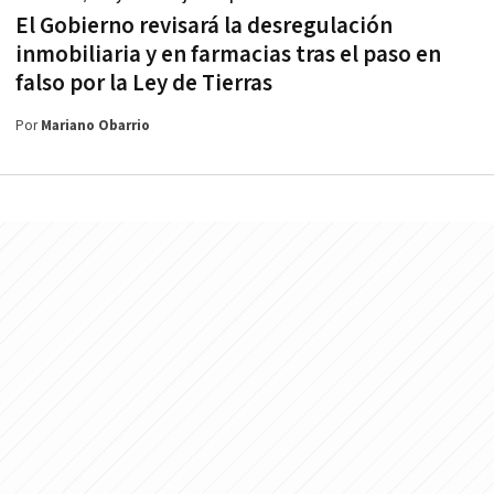
El Gobierno revisará la desregulación
inmobiliaria y en farmacias tras el paso en
falso por la Ley de Tierras
Por
Mariano Obarrio