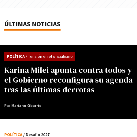
ÚLTIMAS NOTICIAS
POLÍTICA
/ Tensión en el oficialismo
Karina Milei apunta contra todos y
el Gobierno reconfigura su agenda
tras las últimas derrotas
Por
Mariano Obarrio
POLÍTICA
/ Desafío 2027