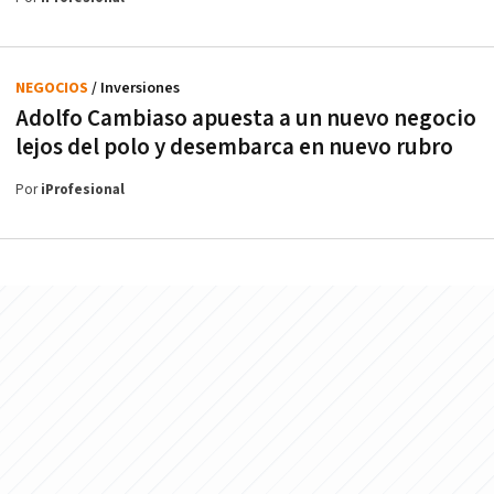
NEGOCIOS
/ Inversiones
Adolfo Cambiaso apuesta a un nuevo negocio
lejos del polo y desembarca en nuevo rubro
Por
iProfesional