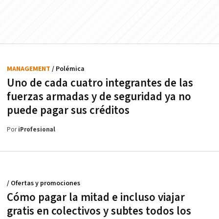
MANAGEMENT
/ Polémica
Uno de cada cuatro integrantes de las
fuerzas armadas y de seguridad ya no
puede pagar sus créditos
Por
iProfesional
/ Ofertas y promociones
Cómo pagar la mitad e incluso viajar
gratis en colectivos y subtes todos los