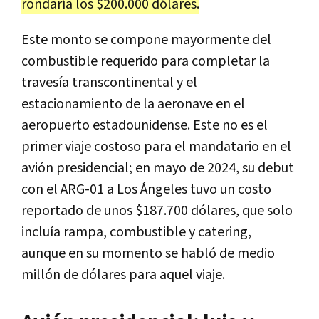
rondaría los $200.000 dólares.
Este monto se compone mayormente del
combustible requerido para completar la
travesía transcontinental y el
estacionamiento de la aeronave en el
aeropuerto estadounidense. Este no es el
primer viaje costoso para el mandatario en el
avión presidencial; en mayo de 2024, su debut
con el ARG-01 a Los Ángeles tuvo un costo
reportado de unos $187.700 dólares, que solo
incluía rampa, combustible y catering,
aunque en su momento se habló de medio
millón de dólares para aquel viaje.