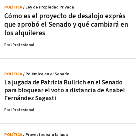
POLÍTICA
/ Ley de Propiedad Privada
Cómo es el proyecto de desalojo exprés
que aprobó el Senado y qué cambiará en
los alquileres
Por
iProfesional
POLÍTICA
/ Polémica en el Senado
La jugada de Patricia Bullrich en el Senado
para bloquear el voto a distancia de Anabel
Fernández Sagasti
Por
iProfesional
POLÍTICA
/ Proyectos bajo la lupa