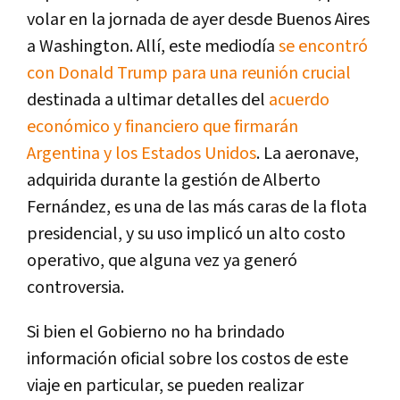
volar en la jornada de ayer desde Buenos Aires
a Washington. Allí, este mediodía
se encontró
con Donald Trump para una reunión crucial
destinada a ultimar detalles del
acuerdo
económico y financiero que firmarán
Argentina y los Estados Unidos
. La aeronave,
adquirida durante la gestión de Alberto
Fernández, es una de las más caras de la flota
presidencial, y su uso implicó un alto costo
operativo, que alguna vez ya generó
controversia.
Si bien el Gobierno no ha brindado
información oficial sobre los costos de este
viaje en particular, se pueden realizar