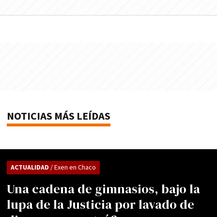
NOTICIAS MÁS LEÍDAS
ACTUALIDAD
/ Exen en Chaco
Una cadena de gimnasios, bajo la
lupa de la Justicia por lavado de