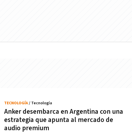
TECNOLOGÍA
/ Tecnología
Anker desembarca en Argentina con una
estrategia que apunta al mercado de
audio premium