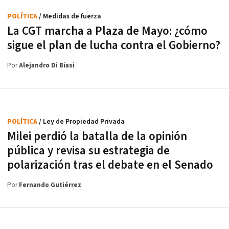
POLÍTICA
/ Medidas de fuerza
La CGT marcha a Plaza de Mayo: ¿cómo
sigue el plan de lucha contra el Gobierno?
Por
Alejandro Di Biasi
POLÍTICA
/ Ley de Propiedad Privada
Milei perdió la batalla de la opinión
pública y revisa su estrategia de
polarización tras el debate en el Senado
Por
Fernando Gutiérrez