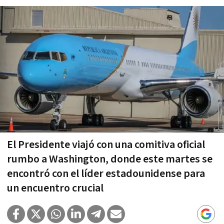
El Presidente viajó con una comitiva oficial
rumbo a Washington, donde este martes se
encontró con el líder estadounidense para
un encuentro crucial