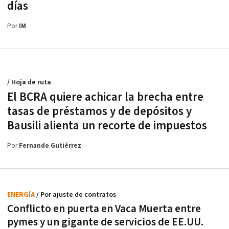
días
Por
IM
/ Hoja de ruta
El BCRA quiere achicar la brecha entre
tasas de préstamos y de depósitos y
Bausili alienta un recorte de impuestos
Por
Fernando Gutiérrez
ENERGÍA
/ Por ajuste de contratos
Conflicto en puerta en Vaca Muerta entre
pymes y un gigante de servicios de EE.UU.