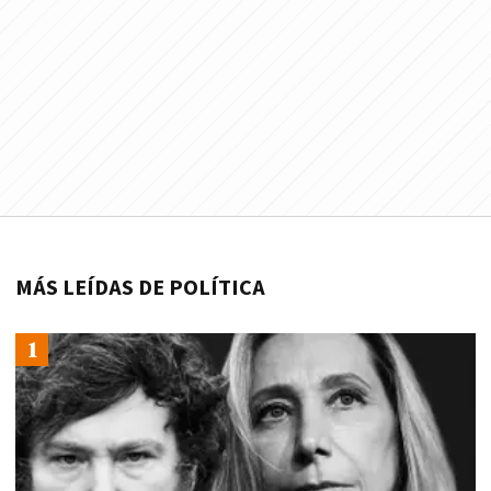
MÁS LEÍDAS DE POLÍTICA