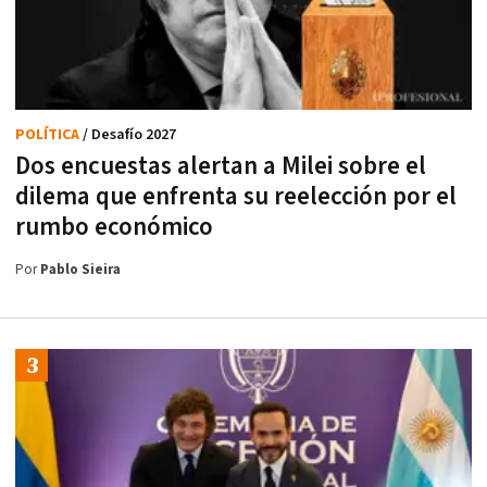
POLÍTICA
/ Desafío 2027
Dos encuestas alertan a Milei sobre el
dilema que enfrenta su reelección por el
rumbo económico
Por
Pablo Sieira