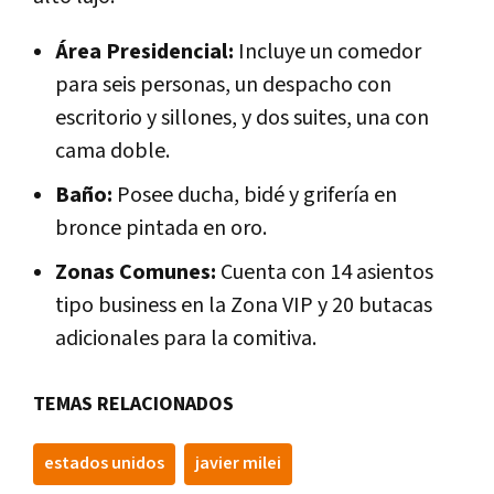
Área Presidencial:
Incluye un comedor
para seis personas, un despacho con
escritorio y sillones, y dos suites, una con
cama doble.
Baño:
Posee ducha, bidé y grifería en
bronce pintada en oro.
Zonas Comunes:
Cuenta con 14 asientos
tipo business en la Zona VIP y 20 butacas
adicionales para la comitiva.
TEMAS RELACIONADOS
estados unidos
javier milei