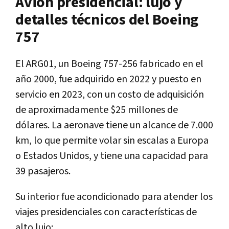
Avión presidencial: lujo y
detalles técnicos del Boeing
757
El ARG01, un Boeing 757-256 fabricado en el
año 2000, fue adquirido en 2022 y puesto en
servicio en 2023, con un costo de adquisición
de aproximadamente $25 millones de
dólares. La aeronave tiene un alcance de 7.000
km, lo que permite volar sin escalas a Europa
o Estados Unidos, y tiene una capacidad para
39 pasajeros.
Su interior fue acondicionado para atender los
viajes presidenciales con características de
alto lujo: