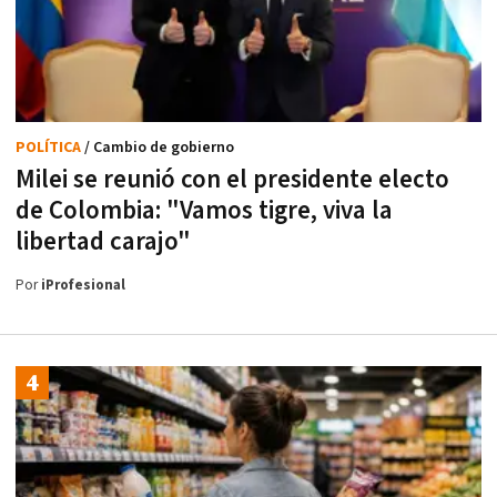
POLÍTICA
/ Cambio de gobierno
Milei se reunió con el presidente electo
de Colombia: "Vamos tigre, viva la
libertad carajo"
Por
iProfesional