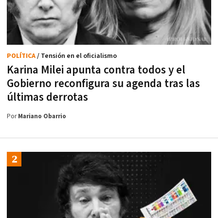
POLÍTICA
/ Tensión en el oficialismo
Karina Milei apunta contra todos y el
Gobierno reconfigura su agenda tras las
últimas derrotas
Por
Mariano Obarrio