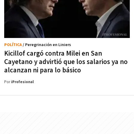
POLÍTICA
/ Peregrinación en Liniers
Kicillof cargó contra Milei en San
Cayetano y advirtió que los salarios ya no
alcanzan ni para lo básico
Por
iProfesional