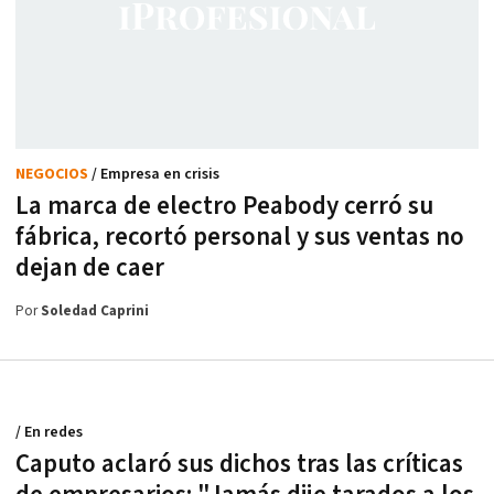
NEGOCIOS
/ Empresa en crisis
La marca de electro Peabody cerró su
fábrica, recortó personal y sus ventas no
dejan de caer
Por
Soledad Caprini
/ En redes
Caputo aclaró sus dichos tras las críticas