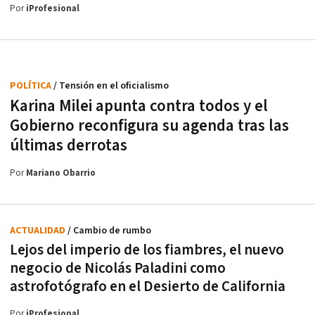
Por
iProfesional
POLÍTICA
/ Tensión en el oficialismo
Karina Milei apunta contra todos y el
Gobierno reconfigura su agenda tras las
últimas derrotas
Por
Mariano Obarrio
ACTUALIDAD
/ Cambio de rumbo
Lejos del imperio de los fiambres, el nuevo
negocio de Nicolás Paladini como
astrofotógrafo en el Desierto de California
Por
iProfesional