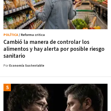
POLÍTICA
/ Reforma critica
Cambió la manera de controlar los
alimentos y hay alerta por posible riesgo
sanitario
Por
Economía Sustentable