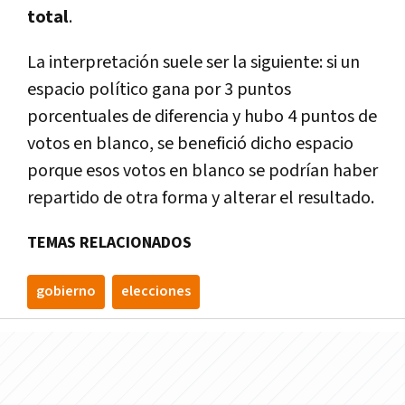
total
.
La interpretación suele ser la siguiente: si un
espacio político gana por 3 puntos
porcentuales de diferencia y hubo 4 puntos de
votos en blanco, se benefició dicho espacio
porque esos votos en blanco se podrían haber
repartido de otra forma y alterar el resultado.
TEMAS RELACIONADOS
gobierno
elecciones