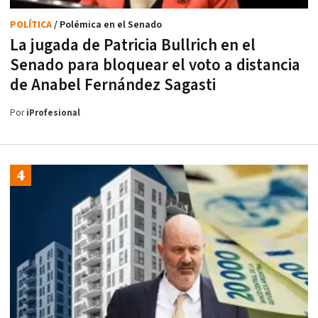
POLÍTICA
/ Polémica en el Senado
La jugada de Patricia Bullrich en el
Senado para bloquear el voto a distancia
de Anabel Fernández Sagasti
Por
iProfesional