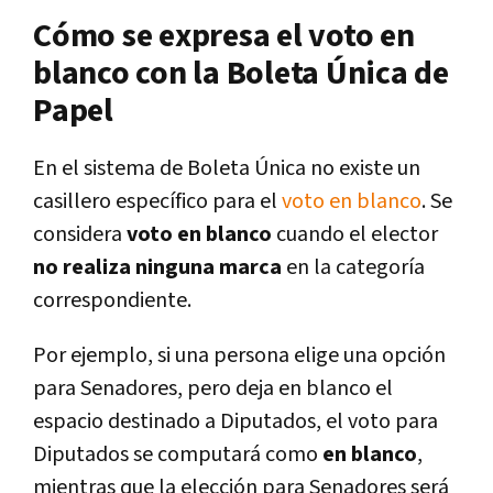
Cómo se expresa el voto en
blanco con la Boleta Única de
Papel
En el sistema de Boleta Única no existe un
casillero específico para el
voto en blanco
. Se
considera
voto en blanco
cuando el elector
no realiza ninguna marca
en la categoría
correspondiente.
Por ejemplo, si una persona elige una opción
para Senadores, pero deja en blanco el
espacio destinado a Diputados, el voto para
Diputados se computará como
en blanco
,
mientras que la elección para Senadores será