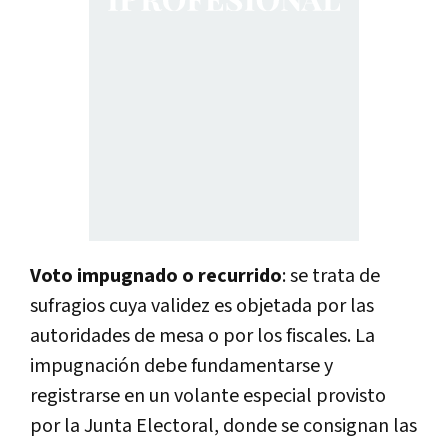
Voto impugnado o recurrido
: se trata de
sufragios cuya validez es objetada por las
autoridades de mesa o por los fiscales. La
impugnación debe fundamentarse y
registrarse en un volante especial provisto
por la Junta Electoral, donde se consignan las