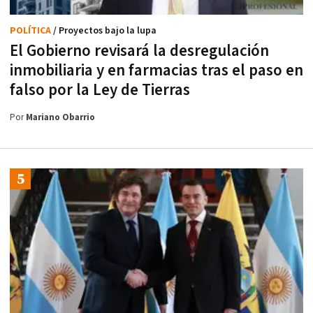
POLÍTICA
/ Proyectos bajo la lupa
El Gobierno revisará la desregulación
inmobiliaria y en farmacias tras el paso en
falso por la Ley de Tierras
Por
Mariano Obarrio