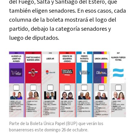
del Fuego, Salta y Santiago del Estero, que
también eligen senadores. En esos casos, cada
columna de la boleta mostrará el logo del
partido, debajo la categoría senadores y
luego de diputados.
Parte de la Boleta Única Papel (BUP) que verán los
bonaerenses este domingo 26 de octubre.