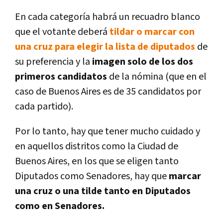
En cada categoría habrá un recuadro blanco
que el votante deberá
tildar o marcar con
una cruz para elegir la lista de diputados
de
su preferencia y la
imagen solo de los dos
primeros candidatos
de la nómina (que en el
caso de Buenos Aires es de 35 candidatos por
cada partido).
Por lo tanto, hay que tener mucho cuidado y
en aquellos distritos como la Ciudad de
Buenos Aires, en los que se eligen tanto
Diputados como Senadores, hay que
marcar
una cruz o una tilde tanto en Diputados
como en Senadores.