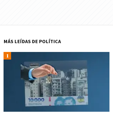
MÁS LEÍDAS DE POLÍTICA