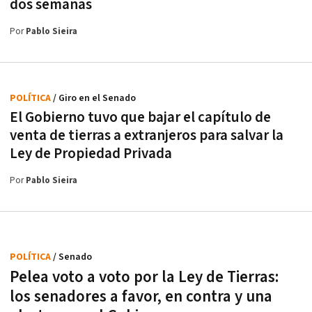
dos semanas
Por
Pablo Sieira
POLÍTICA
/ Giro en el Senado
El Gobierno tuvo que bajar el capítulo de
venta de tierras a extranjeros para salvar la
Ley de Propiedad Privada
Por
Pablo Sieira
POLÍTICA
/ Senado
Pelea voto a voto por la Ley de Tierras:
los senadores a favor, en contra y una