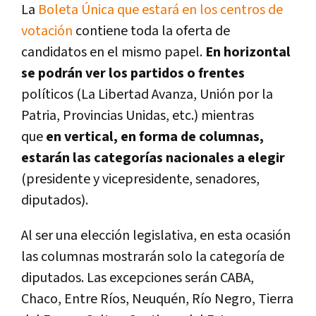
La
Boleta Única que estará en los centros de
votación
contiene toda la oferta de
candidatos en el mismo papel.
En horizontal
se podrán ver los partidos o frentes
políticos (La Libertad Avanza, Unión por la
Patria, Provincias Unidas, etc.) mientras
que
en vertical, en forma de columnas,
estarán las categorías nacionales a elegir
(presidente y vicepresidente, senadores,
diputados).
Al ser una elección legislativa, en esta ocasión
las columnas mostrarán solo la categoría de
diputados. Las excepciones serán CABA,
Chaco, Entre Ríos, Neuquén, Río Negro, Tierra