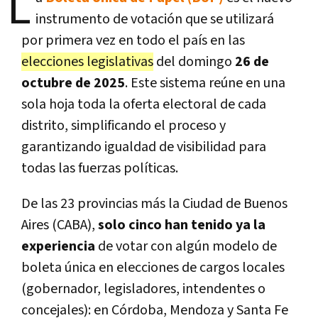
L
instrumento de votación que se utilizará
por primera vez en todo el país en las
elecciones legislativas
del domingo
26 de
octubre de 2025
. Este sistema reúne en una
sola hoja toda la oferta electoral de cada
distrito, simplificando el proceso y
garantizando igualdad de visibilidad para
todas las fuerzas políticas.
De las 23 provincias más la Ciudad de Buenos
Aires (CABA),
solo cinco han tenido ya la
experiencia
de votar con algún modelo de
boleta única en elecciones de cargos locales
(gobernador, legisladores, intendentes o
concejales): en Córdoba, Mendoza y Santa Fe