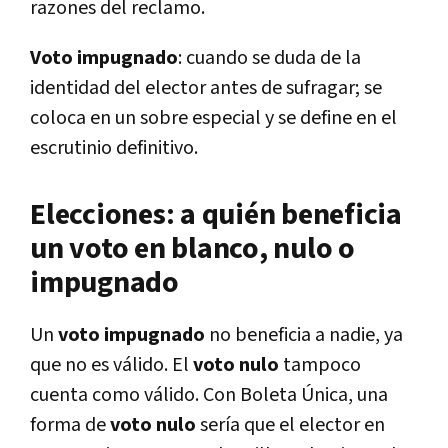
razones del reclamo.
Voto impugnado
: cuando se duda de la
identidad del elector antes de sufragar; se
coloca en un sobre especial y se define en el
escrutinio definitivo.
Elecciones: a quién beneficia
un voto en blanco, nulo o
impugnado
Un
voto impugnado
no beneficia a nadie, ya
que no es válido. El
voto nulo
tampoco
cuenta como válido. Con Boleta Única, una
forma de
voto nulo
sería que el elector en