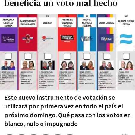
beneficia un voto mal hecho
Este nuevo instrumento de votación se
utilizará por primera vez en todo el país el
próximo domingo. Qué pasa con los votos en
blanco, nulo o impugnado