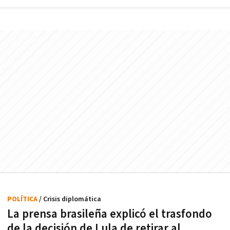
POLÍTICA
/ Crisis diplomática
La prensa brasileña explicó el trasfondo
de la decisión de Lula de retirar al