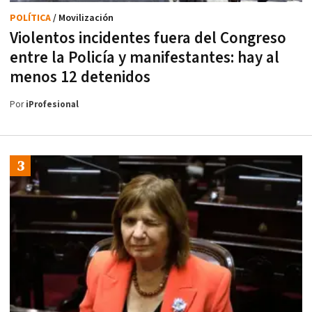
POLÍTICA
/ Movilización
Violentos incidentes fuera del Congreso
entre la Policía y manifestantes: hay al
menos 12 detenidos
Por
iProfesional