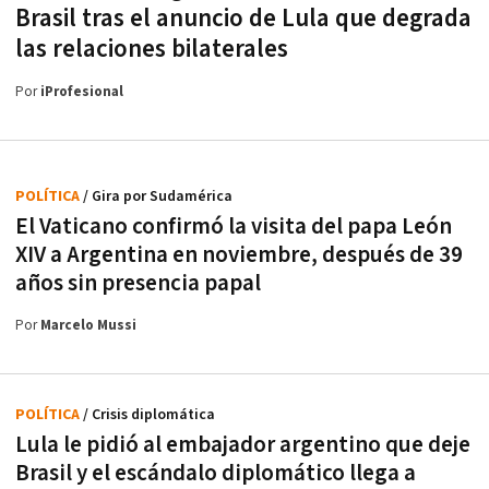
Brasil tras el anuncio de Lula que degrada
las relaciones bilaterales
Por
iProfesional
POLÍTICA
/ Gira por Sudamérica
El Vaticano confirmó la visita del papa León
XIV a Argentina en noviembre, después de 39
años sin presencia papal
Por
Marcelo Mussi
POLÍTICA
/ Crisis diplomática
Lula le pidió al embajador argentino que deje
Brasil y el escándalo diplomático llega a