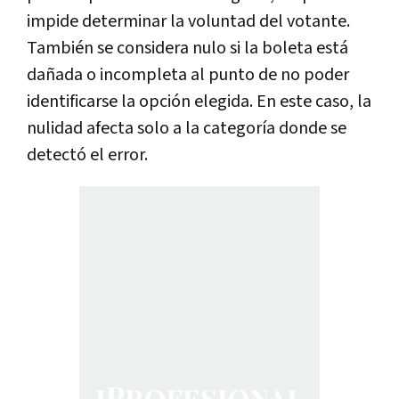
impide determinar la voluntad del votante.
También se considera nulo si la boleta está
dañada o incompleta al punto de no poder
identificarse la opción elegida. En este caso, la
nulidad afecta solo a la categoría donde se
detectó el error.