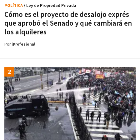
POLÍTICA
/ Ley de Propiedad Privada
Cómo es el proyecto de desalojo exprés
que aprobó el Senado y qué cambiará en
los alquileres
Por
iProfesional