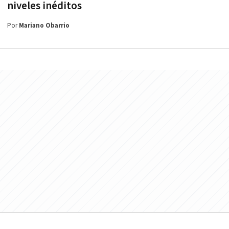
niveles inéditos
Por
Mariano Obarrio