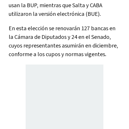
usan la BUP, mientras que Salta y CABA
utilizaron la versión electrónica (BUE).
En esta elección se renovarán 127 bancas en
la Cámara de Diputados y 24 en el Senado,
cuyos representantes asumirán en diciembre,
conforme a los cupos y normas vigentes.