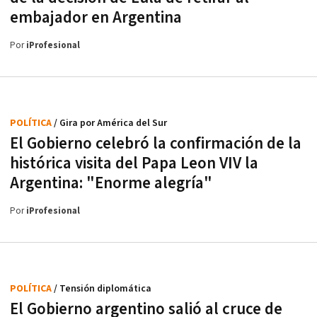
embajador en Argentina
Por
iProfesional
POLÍTICA
/ Gira por América del Sur
El Gobierno celebró la confirmación de la
histórica visita del Papa Leon VIV la
Argentina: "Enorme alegría"
Por
iProfesional
POLÍTICA
/ Tensión diplomática
El Gobierno argentino salió al cruce de