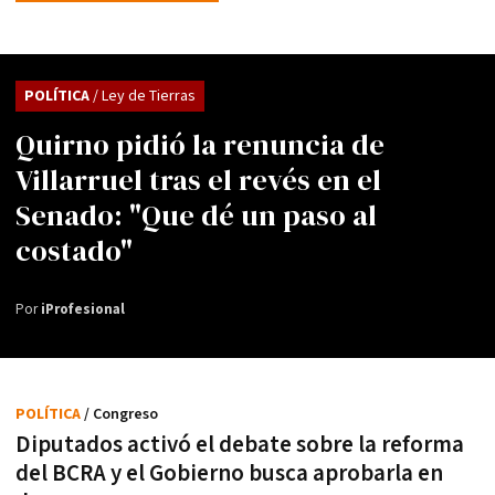
POLÍTICA
/ Ley de Tierras
Quirno pidió la renuncia de
Villarruel tras el revés en el
Senado: "Que dé un paso al
costado"
Por
iProfesional
POLÍTICA
/ Congreso
Diputados activó el debate sobre la reforma
del BCRA y el Gobierno busca aprobarla en