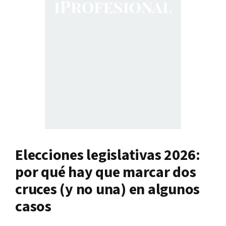
Elecciones legislativas 2026:
por qué hay que marcar dos
cruces (y no una) en algunos
casos