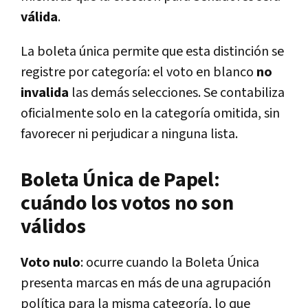
válida
.
La boleta única permite que esta distinción se
registre por categoría: el voto en blanco
no
invalida
las demás selecciones. Se contabiliza
oficialmente solo en la categoría omitida, sin
favorecer ni perjudicar a ninguna lista.
Boleta Única de Papel:
cuándo los votos no son
válidos
Voto nulo
: ocurre cuando la Boleta Única
presenta marcas en más de una agrupación
política para la misma categoría, lo que