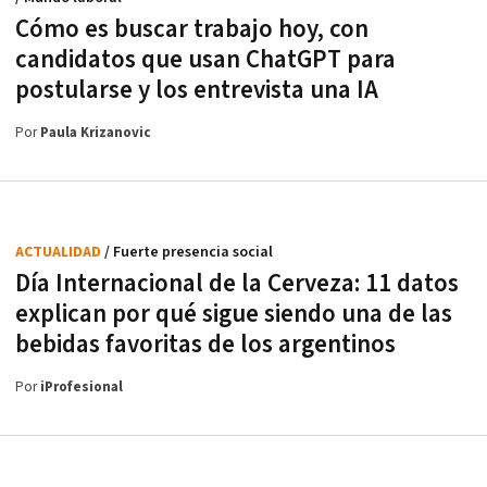
Cómo es buscar trabajo hoy, con
candidatos que usan ChatGPT para
postularse y los entrevista una IA
Por
Paula Krizanovic
ACTUALIDAD
/ Fuerte presencia social
Día Internacional de la Cerveza: 11 datos
explican por qué sigue siendo una de las
bebidas favoritas de los argentinos
Por
iProfesional