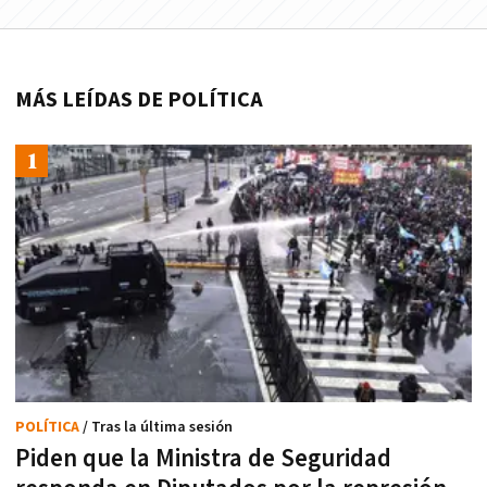
MÁS LEÍDAS DE POLÍTICA
POLÍTICA
/ Tras la última sesión
Piden que la Ministra de Seguridad