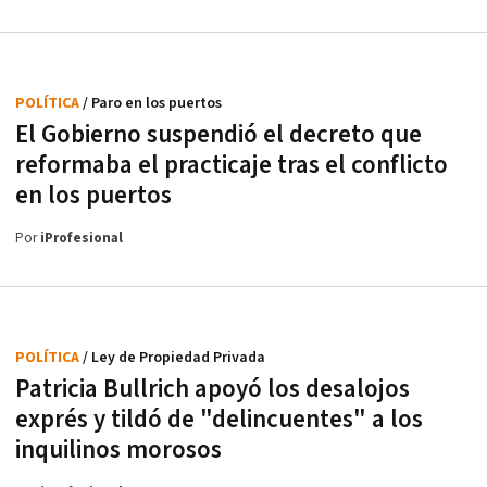
POLÍTICA
/ Paro en los puertos
El Gobierno suspendió el decreto que
reformaba el practicaje tras el conflicto
en los puertos
Por
iProfesional
POLÍTICA
/ Ley de Propiedad Privada
Patricia Bullrich apoyó los desalojos
exprés y tildó de "delincuentes" a los
inquilinos morosos