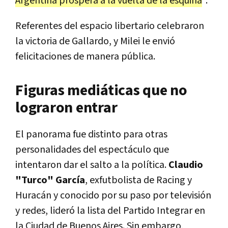
Argentina próspera a la vuelta de la esquina
".
Referentes del espacio libertario celebraron
la victoria de Gallardo, y Milei le envió
felicitaciones de manera pública.
Figuras mediáticas que no
lograron entrar
El panorama fue distinto para otras
personalidades del espectáculo que
intentaron dar el salto a la política.
Claudio
"Turco" García
, exfutbolista de Racing y
Huracán y conocido por su paso por televisión
y redes, lideró la lista del Partido Integrar en
la Ciudad de Buenos Aires. Sin embargo,