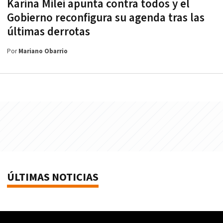
Karina Milei apunta contra todos y el
Gobierno reconfigura su agenda tras las
últimas derrotas
Por
Mariano Obarrio
ÚLTIMAS NOTICIAS