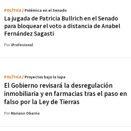
POLÍTICA
/ Polémica en el Senado
La jugada de Patricia Bullrich en el Senado
para bloquear el voto a distancia de Anabel
Fernández Sagasti
Por
iProfesional
POLÍTICA
/ Proyectos bajo la lupa
El Gobierno revisará la desregulación
inmobiliaria y en farmacias tras el paso en
falso por la Ley de Tierras
Por
Mariano Obarrio