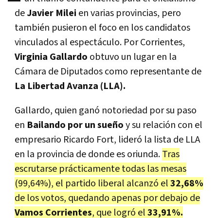
de
Javier Milei
en varias provincias, pero
también pusieron el foco en los candidatos
vinculados al espectáculo. Por Corrientes,
Virginia Gallardo
obtuvo un lugar en la
Cámara de Diputados como representante de
La Libertad Avanza (LLA).
Gallardo, quien ganó notoriedad por su paso
en
Bailando por un sueño
y su relación con el
empresario Ricardo Fort, lideró la lista de LLA
en la provincia de donde es oriunda.
Tras
escrutarse prácticamente todas las mesas
(99,64%), el partido liberal alcanzó el
32,68%
de los votos, quedando apenas por debajo de
Vamos Corrientes
, que logró el
33,91%.