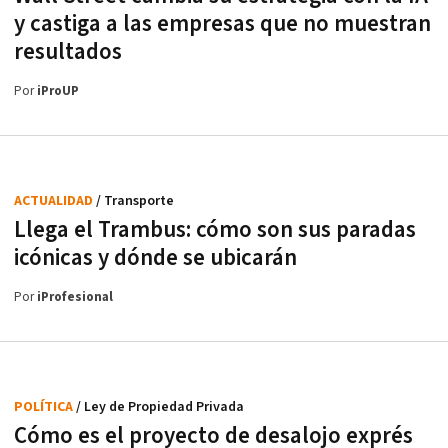
y castiga a las empresas que no muestran
resultados
Por
iProUP
ACTUALIDAD
/ Transporte
Llega el Trambus: cómo son sus paradas
icónicas y dónde se ubicarán
Por
iProfesional
POLÍTICA
/ Ley de Propiedad Privada
Cómo es el proyecto de desalojo exprés