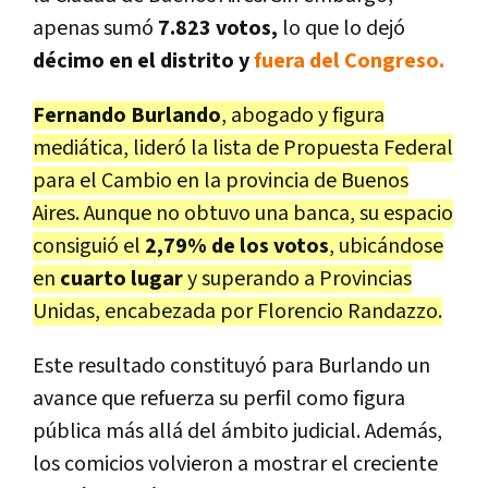
apenas sumó
7.823 votos,
lo que lo dejó
décimo
en el distrito y
fuera del Congreso.
Fernando Burlando
, abogado y figura
mediática, lideró la lista de Propuesta Federal
para el Cambio en la provincia de Buenos
Aires. Aunque no obtuvo una banca, su espacio
consiguió el
2,79% de los votos
, ubicándose
en
cuarto lugar
y superando a Provincias
Unidas, encabezada por Florencio Randazzo.
Este resultado constituyó para Burlando un
avance que refuerza su perfil como figura
pública más allá del ámbito judicial. Además,
los comicios volvieron a mostrar el creciente