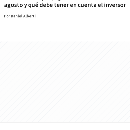
agosto y qué debe tener en cuenta el inversor
Por
Daniel Alberti