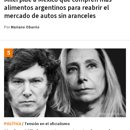
alimentos argentinos para reabrir el
mercado de autos sin aranceles
Por
Mariano Obarrio
POLÍTICA
/ Tensión en el oficialismo