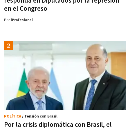
responda en Diputados por la represión
en el Congreso
Por
iProfesional
POLÍTICA
/ Tensión con Brasil
Por la crisis diplomática con Brasil, el