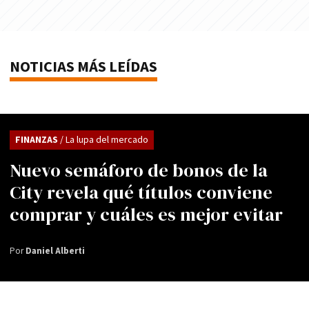
NOTICIAS MÁS LEÍDAS
FINANZAS
/ La lupa del mercado
Nuevo semáforo de bonos de la
City revela qué títulos conviene
comprar y cuáles es mejor evitar
Por
Daniel Alberti