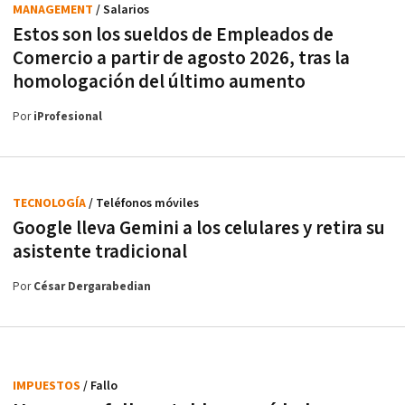
MANAGEMENT
/ Salarios
Estos son los sueldos de Empleados de
Comercio a partir de agosto 2026, tras la
homologación del último aumento
Por
iProfesional
TECNOLOGÍA
/ Teléfonos móviles
Google lleva Gemini a los celulares y retira su
asistente tradicional
Por
César Dergarabedian
IMPUESTOS
/ Fallo