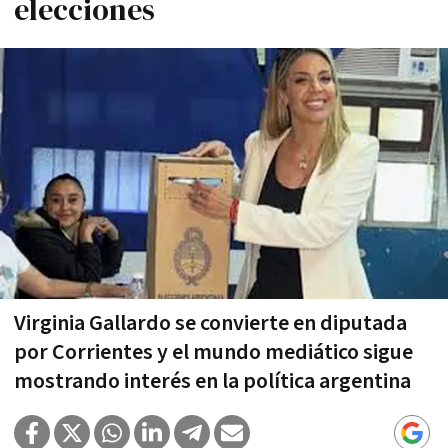
elecciones
Virginia Gallardo se convierte en diputada
por Corrientes y el mundo mediático sigue
mostrando interés en la política argentina