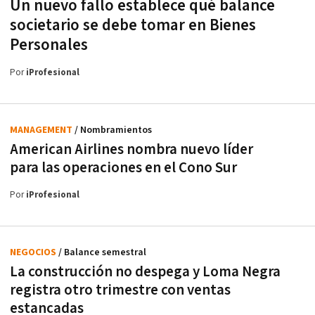
Un nuevo fallo establece qué balance
societario se debe tomar en Bienes
Personales
Por
iProfesional
MANAGEMENT
/ Nombramientos
American Airlines nombra nuevo líder
para las operaciones en el Cono Sur
Por
iProfesional
NEGOCIOS
/ Balance semestral
La construcción no despega y Loma Negra
registra otro trimestre con ventas
estancadas