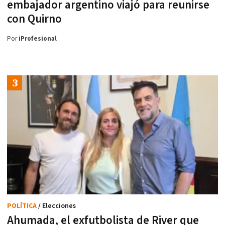
embajador argentino viajó para reunirse
con Quirno
Por
iProfesional
POLÍTICA
/ Elecciones
Ahumada, el exfutbolista de River que