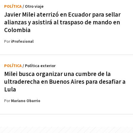
POLÍTICA
/ Otro viaje
Javier Milei aterrizó en Ecuador para sellar
alianzas y asistirá al traspaso de mando en
Colombia
Por
iProfesional
POLÍTICA
/ Política exterior
Milei busca organizar una cumbre de la
ultraderecha en Buenos Aires para desafiar a
Lula
Por
Mariano Obarrio