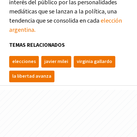
interés del público por las personalidades
mediáticas que se lanzan a la política, una
tendencia que se consolida en cada
elección
argentina.
TEMAS RELACIONADOS
elecciones
javier milei
virginia gallardo
la libertad avanza