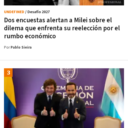
UNDEFINED
/ Desafío 2027
Dos encuestas alertan a Milei sobre el
dilema que enfrenta su reelección por el
rumbo económico
Por
Pablo Sieira