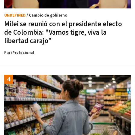
UNDEFINED
/ Cambio de gobierno
Milei se reunió con el presidente electo
de Colombia: "Vamos tigre, viva la
libertad carajo"
Por
iProfesional