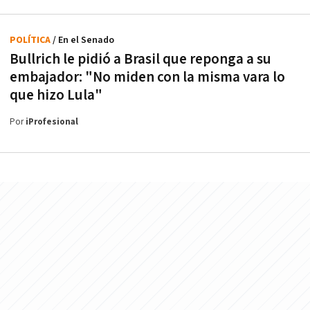
POLÍTICA
/ En el Senado
Bullrich le pidió a Brasil que reponga a su
embajador: "No miden con la misma vara lo
que hizo Lula"
Por
iProfesional