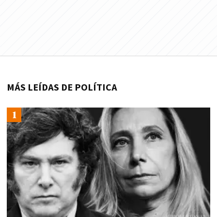
MÁS LEÍDAS DE POLÍTICA