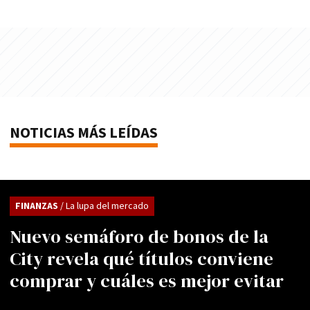
NOTICIAS MÁS LEÍDAS
FINANZAS
/ La lupa del mercado
Nuevo semáforo de bonos de la
City revela qué títulos conviene
comprar y cuáles es mejor evitar