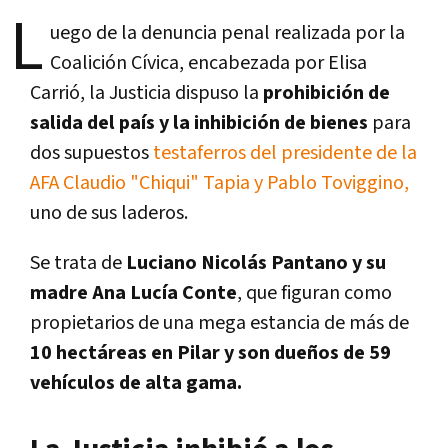
L
uego de la denuncia penal realizada por la
Coalición Cívica, encabezada por Elisa
Carrió, la Justicia dispuso la
prohibición de
salida del país y la inhibición de bienes
para
dos supuestos
testaferros del presidente de la
AFA Claudio "Chiqui" Tapia y Pablo Toviggino,
uno de sus laderos.
Se trata de
Luciano Nicolás Pantano y su
madre Ana Lucía Conte
, que figuran como
propietarios de una mega estancia de más de
10 hectáreas en Pilar y son dueños de 59
vehículos de alta gama.