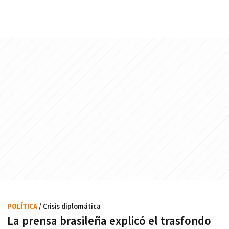
POLÍTICA
/ Crisis diplomática
La prensa brasileña explicó el trasfondo