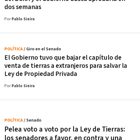
dos semanas
Por
Pablo Sieira
POLÍTICA
/ Giro en el Senado
El Gobierno tuvo que bajar el capítulo de
venta de tierras a extranjeros para salvar la
Ley de Propiedad Privada
Por
Pablo Sieira
POLÍTICA
/ Senado
Pelea voto a voto por la Ley de Tierras:
los senadores a favor, en contra y una