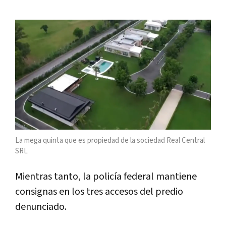
La mega quinta que es propiedad de la sociedad Real Central
SRL
Mientras tanto, la policía federal mantiene
consignas en los tres accesos del predio
denunciado.