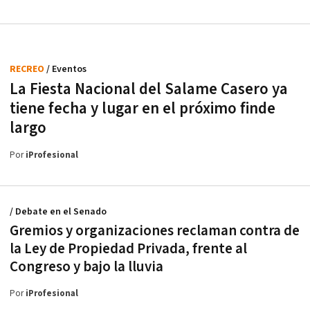
RECREO
/ Eventos
La Fiesta Nacional del Salame Casero ya
tiene fecha y lugar en el próximo finde
largo
Por
iProfesional
/ Debate en el Senado
Gremios y organizaciones reclaman contra de
la Ley de Propiedad Privada, frente al
Congreso y bajo la lluvia
Por
iProfesional