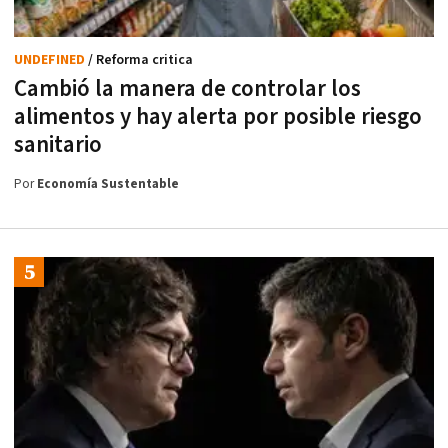
UNDEFINED
/ Reforma critica
Cambió la manera de controlar los
alimentos y hay alerta por posible riesgo
sanitario
Por
Economía Sustentable