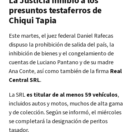
La Justicia inhibió a los
presuntos testaferros de
Chiqui Tapia
Este martes, el juez federal Daniel Rafecas
dispuso la prohibición de salida del país, la
inhibición de bienes y el congelamiento de
cuentas de Luciano Pantano y de su madre
Ana Conte, así como también de la firma
Real
Central SRL
.
La SRL
es titular de al menos 59 vehículos
,
incluidos autos y motos, muchos de alta gama
y de colección. Según se informó, el miércoles
se completará la designación de peritos
tasador.