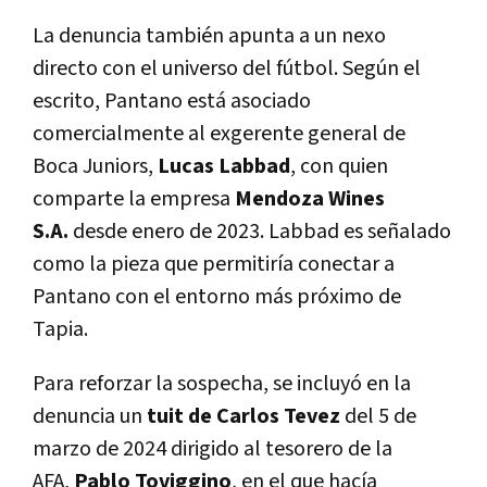
La denuncia también apunta a un nexo
directo con el universo del fútbol. Según el
escrito, Pantano está asociado
comercialmente al exgerente general de
Boca Juniors,
Lucas Labbad
, con quien
comparte la empresa
Mendoza Wines
S.A.
desde enero de 2023.
Labbad es señalado
como la pieza que permitiría conectar a
Pantano con el entorno más próximo de
Tapia.
Para reforzar la sospecha, se incluyó en la
denuncia un
tuit de Carlos Tevez
del 5 de
marzo de 2024 dirigido al tesorero de la
AFA,
Pablo Toviggino
, en el que hacía