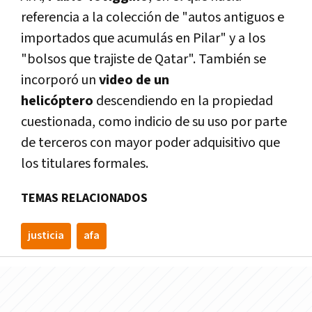
referencia a la colección de "autos antiguos e
importados que acumulás en Pilar" y a los
"bolsos que trajiste de Qatar". También se
incorporó un
video de un
helicóptero
descendiendo en la propiedad
cuestionada, como indicio de su uso por parte
de terceros con mayor poder adquisitivo que
los titulares formales.
TEMAS RELACIONADOS
justicia
afa