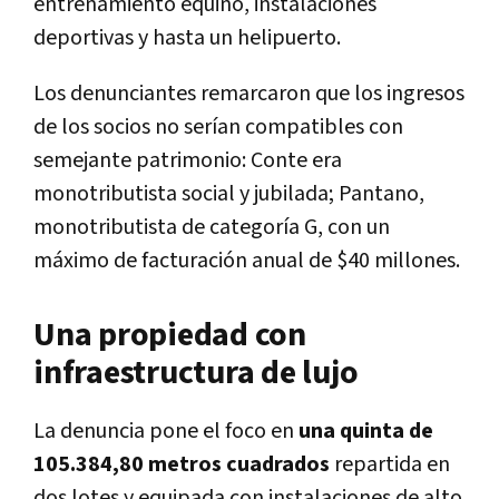
entrenamiento equino, instalaciones
deportivas y hasta un helipuerto.
Los denunciantes remarcaron que los ingresos
de los socios no serían compatibles con
semejante patrimonio: Conte era
monotributista social y jubilada; Pantano,
monotributista de categoría G, con un
máximo de facturación anual de $40 millones.
Una propiedad con
infraestructura de lujo
La denuncia pone el foco en
una quinta de
105.384,80 metros cuadrados
repartida en
dos lotes y equipada con instalaciones de alto