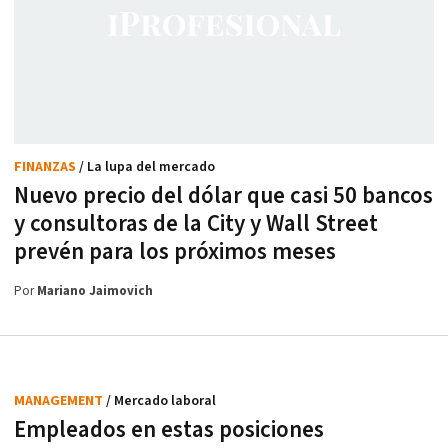
FINANZAS
/ La lupa del mercado
Nuevo precio del dólar que casi 50 bancos
y consultoras de la City y Wall Street
prevén para los próximos meses
Por
Mariano Jaimovich
MANAGEMENT
/ Mercado laboral
Empleados en estas posiciones