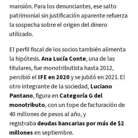
mansión. Para los denunciantes, ese salto
patrimonial sin justificación aparente refuerza
la sospecha sobre el origen del dinero
utilizado.
El perfil fiscal de los socios también alimenta
la hipótesis.
Ana Lucía Conte
, una de las
titulares, fue monotributista hasta 2012,
percibió el
IFE en 2020
y se jubiló en 2021. El
otro integrante de la sociedad,
Luciano
Pantano
, figura en
Categoría G del
monotributo
, con un tope de facturación de
40 millones de pesos al año, y
registraba
deudas bancarias por más de $2
millones
en septiembre.