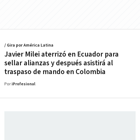
/ Gira por América Latina
Javier Milei aterrizó en Ecuador para
sellar alianzas y después asistirá al
traspaso de mando en Colombia
Por
iProfesional