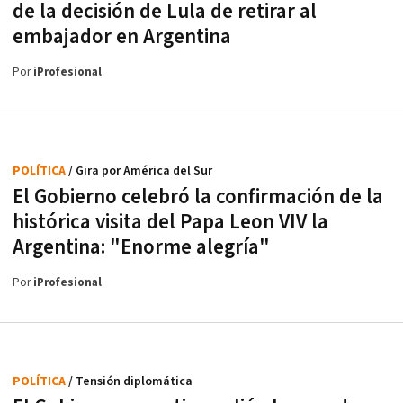
de la decisión de Lula de retirar al
embajador en Argentina
Por
iProfesional
POLÍTICA
/ Gira por América del Sur
El Gobierno celebró la confirmación de la
histórica visita del Papa Leon VIV la
Argentina: "Enorme alegría"
Por
iProfesional
POLÍTICA
/ Tensión diplomática