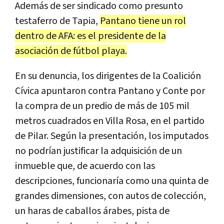
Además de ser sindicado como presunto
testaferro de Tapia,
Pantano tiene un rol
dentro de AFA: es el presidente de la
asociación de fútbol playa.
En su denuncia, los dirigentes de la Coalición
Cívica apuntaron contra Pantano y Conte por
la compra de un predio de más de 105 mil
metros cuadrados en Villa Rosa, en el partido
de Pilar. Según la presentación, los imputados
no podrían justificar la adquisición de un
inmueble que, de acuerdo con las
descripciones, funcionaría como una quinta de
grandes dimensiones, con autos de colección,
un haras de caballos árabes, pista de