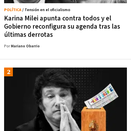
POLÍTICA
/ Tensión en el oficialismo
Karina Milei apunta contra todos y el
Gobierno reconfigura su agenda tras las
últimas derrotas
Por
Mariano Obarrio