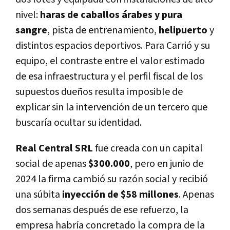
nivel:
haras de caballos árabes y pura
sangre
, pista de entrenamiento,
helipuerto
y
distintos espacios deportivos. Para Carrió y su
equipo, el contraste entre el valor estimado
de esa infraestructura y el perfil fiscal de los
supuestos dueños resulta imposible de
explicar sin la intervención de un tercero que
buscaría ocultar su identidad.
Real Central SRL
fue creada con un capital
social de apenas
$300.000
, pero en junio de
2024 la firma cambió su razón social y recibió
una súbita
inyección de $58 millones
. Apenas
dos semanas después de ese refuerzo, la
empresa habría concretado la compra de la