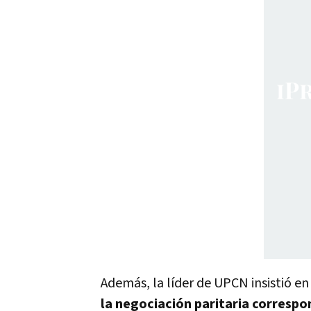
Además, la líder de UPCN insistió en
la negociación paritaria correspo