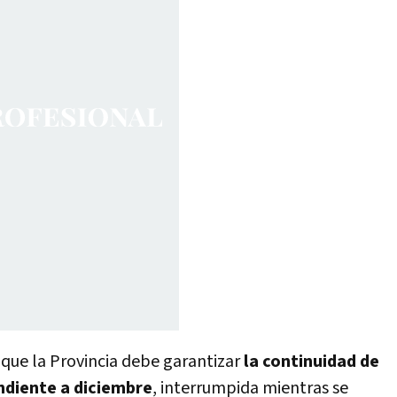
 que la Provincia debe garantizar
la continuidad de
ndiente a diciembre
, interrumpida mientras se