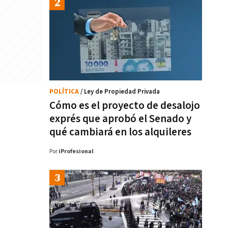
POLÍTICA
/ Ley de Propiedad Privada
Cómo es el proyecto de desalojo
exprés que aprobó el Senado y
qué cambiará en los alquileres
Por
iProfesional