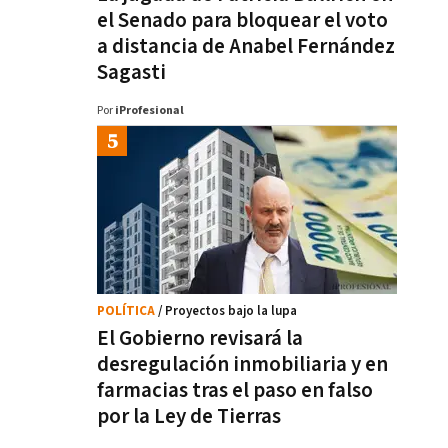
el Senado para bloquear el voto
a distancia de Anabel Fernández
Sagasti
Por
iProfesional
POLÍTICA
/ Proyectos bajo la lupa
El Gobierno revisará la
desregulación inmobiliaria y en
farmacias tras el paso en falso
por la Ley de Tierras