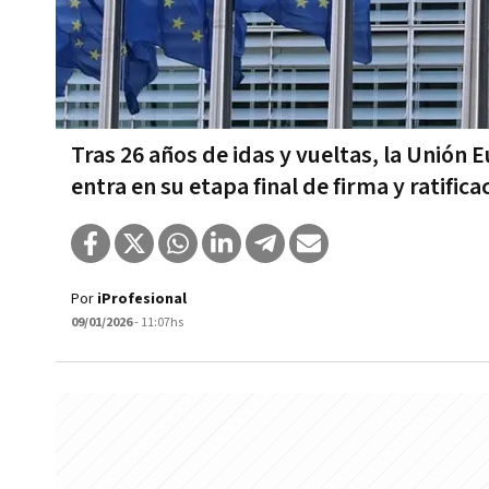
Tras 26 años de idas y vueltas, la Unión
entra en su etapa final de firma y ratifica
Por
iProfesional
09/01/2026
- 11:07hs