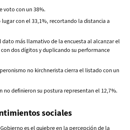
de voto con un 38%.
lugar con el 33,1%, recortando la distancia a
 dato más llamativo de la encuesta al alcanzar el
 con dos dígitos y duplicando su performance
peronismo no kirchnerista cierra el listado con un
 no definieron su postura representan el 12,7%.
ntimientos sociales
Gobierno es el quiebre en la percepción de la