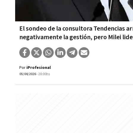
El sondeo de la consultora Tendencias a
negativamente la gestión, pero Milei lide
Por
iProfesional
05/04/2026
- 20:00hs