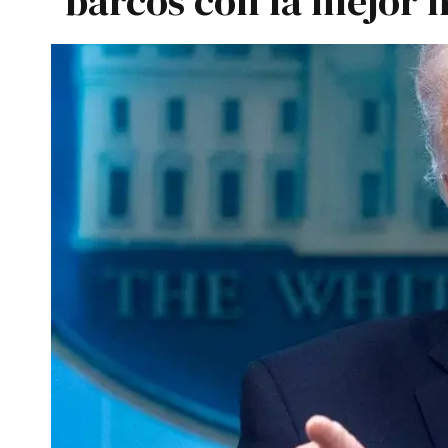
barcos con la mejor 