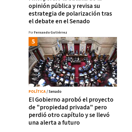
opinión pública y revisa su
estrategia de polarización tras
el debate en el Senado
Por
Fernando Gutiérrez
POLÍTICA
/ Senado
El Gobierno aprobó el proyecto
de "propiedad privada" pero
perdió otro capítulo y se llevó
una alerta a futuro