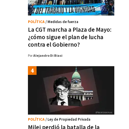
POLÍTICA
/ Medidas de fuerza
La CGT marcha a Plaza de Mayo:
¿cómo sigue el plan de lucha
contra el Gobierno?
Por
Alejandro Di Biasi
POLÍTICA
/ Ley de Propiedad Privada
Milei perdió la batalla de la