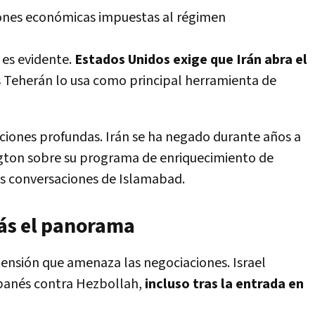
iones económicas impuestas al régimen
 es evidente.
Estados Unidos exige que Irán abra el
s Teherán lo usa como principal herramienta de
ciones profundas. Irán se ha negado durante años a
ngton sobre su programa de enriquecimiento de
las conversaciones de Islamabad.
ás el panorama
ensión que amenaza las negociaciones. Israel
libanés contra Hezbollah,
incluso tras la entrada en