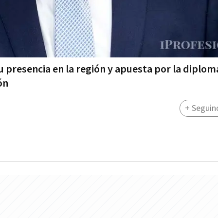
u presencia en la región y apuesta por la diplom
ón
+ Seguin