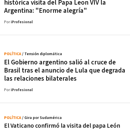
histórica visita del Papa Leon VIV la
Argentina: "Enorme alegría"
Por
iProfesional
POLÍTICA
/ Tensión diplomática
El Gobierno argentino salió al cruce de
Brasil tras el anuncio de Lula que degrada
las relaciones bilaterales
Por
iProfesional
POLÍTICA
/ Gira por Sudamérica
El Vaticano confirmó la visita del papa León