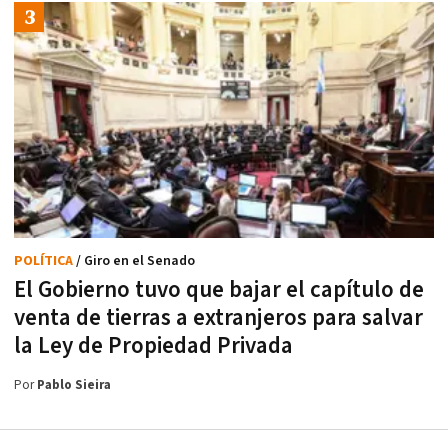
POLÍTICA
/ Giro en el Senado
El Gobierno tuvo que bajar el capítulo de
venta de tierras a extranjeros para salvar
la Ley de Propiedad Privada
Por
Pablo Sieira