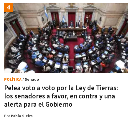
POLÍTICA
/ Senado
Pelea voto a voto por la Ley de Tierras:
los senadores a favor, en contra y una
alerta para el Gobierno
Por
Pablo Sieira