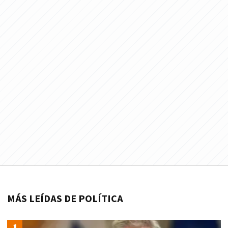
MÁS LEÍDAS DE POLÍTICA