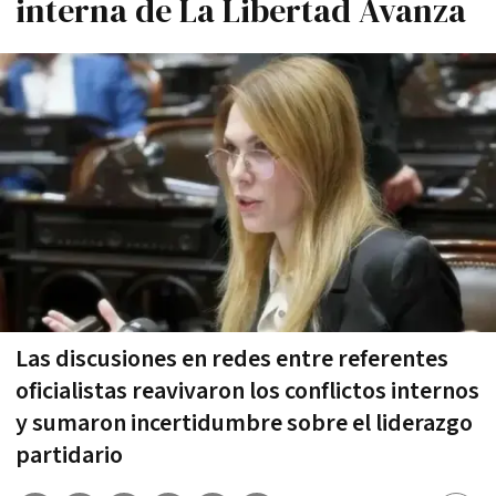
interna de La Libertad Avanza
Las discusiones en redes entre referentes
oficialistas reavivaron los conflictos internos
y sumaron incertidumbre sobre el liderazgo
partidario