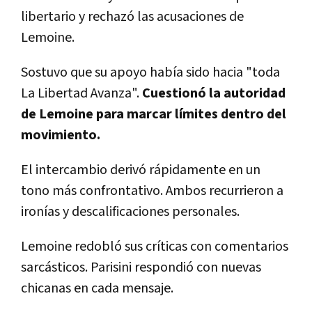
libertario y rechazó las acusaciones de
Lemoine.
Sostuvo que su apoyo había sido hacia "toda
La Libertad Avanza".
Cuestionó la autoridad
de Lemoine para marcar límites dentro del
movimiento.
El intercambio derivó rápidamente en un
tono más confrontativo. Ambos recurrieron a
ironías y descalificaciones personales.
Lemoine redobló sus críticas con comentarios
sarcásticos. Parisini respondió con nuevas
chicanas en cada mensaje.