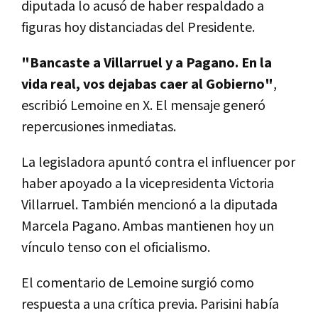
diputada lo acusó de haber respaldado a
figuras hoy distanciadas del Presidente.
"Bancaste a Villarruel y a Pagano. En la
vida real, vos dejabas caer al Gobierno"
,
escribió Lemoine en X. El mensaje generó
repercusiones inmediatas.
La legisladora apuntó contra el influencer por
haber apoyado a la vicepresidenta Victoria
Villarruel. También mencionó a la diputada
Marcela Pagano. Ambas mantienen hoy un
vínculo tenso con el oficialismo.
El comentario de Lemoine surgió como
respuesta a una crítica previa. Parisini había