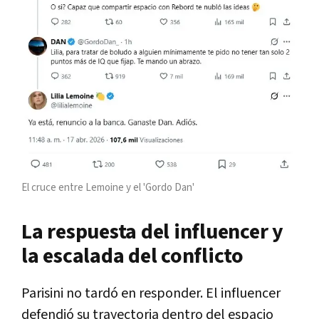
El cruce entre Lemoine y el 'Gordo Dan'
La respuesta del influencer y
la escalada del conflicto
Parisini no tardó en responder. El influencer
defendió su trayectoria dentro del espacio