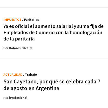
IMPUESTOS
/ Paritarias
Ya es oficial el aumento salarial y suma fija de
Empleados de Comerio con la homologación
de la paritaria
Por
Dolores Olveira
ACTUALIDAD
/ Trabajo
San Cayetano, por qué se celebra cada 7
de agosto en Argentina
Por
iProfesional