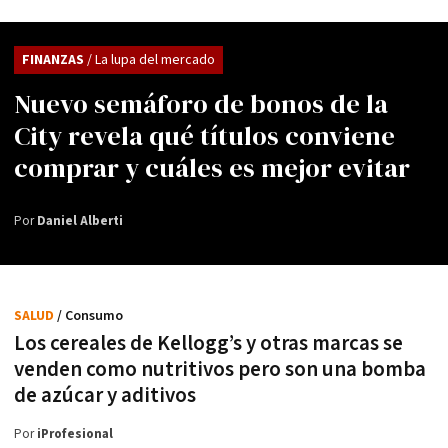
FINANZAS
/ La lupa del mercado
Nuevo semáforo de bonos de la
City revela qué títulos conviene
comprar y cuáles es mejor evitar
Por
Daniel Alberti
SALUD
/ Consumo
Los cereales de Kellogg’s y otras marcas se
venden como nutritivos pero son una bomba
de azúcar y aditivos
Por
iProfesional