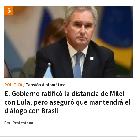
POLÍTICA
/ Tensión diplomática
El Gobierno ratificó la distancia de Milei
con Lula, pero aseguró que mantendrá el
diálogo con Brasil
Por
iProfesional