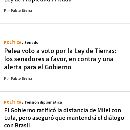
Por
Pablo Sieira
POLÍTICA
/ Senado
Pelea voto a voto por la Ley de Tierras:
los senadores a favor, en contra y una
alerta para el Gobierno
Por
Pablo Sieira
POLÍTICA
/ Tensión diplomática
El Gobierno ratificó la distancia de Milei con
Lula, pero aseguró que mantendrá el diálogo
con Brasil