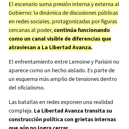
El escenario suma presión interna y externa al
Gobierno: la dinámica de discusiones públicas
en redes sociales, protagonizadas por figuras
cercanas al poder,
continúa funcionando
como un canal visible de diferencias que
atraviesan a La Libertad Avanza.
El enfrentamiento entre Lemoine y Parisini no
aparece como un hecho aislado. Es parte de
un esquema más amplio de tensiones dentro
del oficialismo.
Las batallas en redes exponen una realidad
compleja.
La Libertad Avanza transita su
construcción política con grietas internas
que aún no logra cerrar.