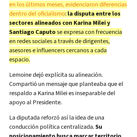
en los últimos meses, evidenciaron diferencias
dentro del oficialismo
:
la disputa entre los
sectores alineados con Karina Milei y
Santiago Caputo
se expresa con frecuencia
en redes sociales a través de dirigentes,
asesores e influencers cercanos a cada
espacio.
Lemoine dejó explícita su alineación.
Compartió un mensaje que planteaba que el
respaldo a Karina Milei es inseparable del
apoyo al Presidente.
La diputada reforzó así la idea de una
conducción política centralizada.
Su
posicionamiento busca marcar territorio