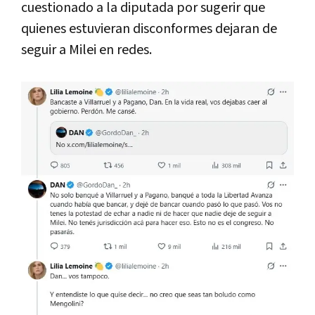
cuestionado a la diputada por sugerir que
quienes estuvieran disconformes dejaran de
seguir a Milei en redes.