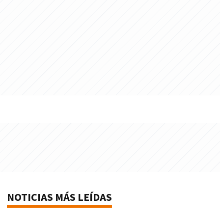
NOTICIAS MÁS LEÍDAS