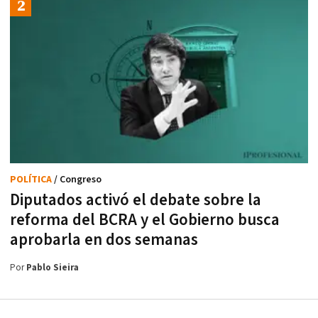
POLÍTICA
/ Congreso
Diputados activó el debate sobre la
reforma del BCRA y el Gobierno busca
aprobarla en dos semanas
Por
Pablo Sieira