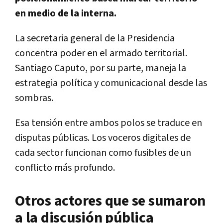
en medio de la interna.
La secretaria general de la Presidencia
concentra poder en el armado territorial.
Santiago Caputo, por su parte, maneja la
estrategia política y comunicacional desde las
sombras.
Esa tensión entre ambos polos se traduce en
disputas públicas. Los voceros digitales de
cada sector funcionan como fusibles de un
conflicto más profundo.
Otros actores que se sumaron
a la discusión pública