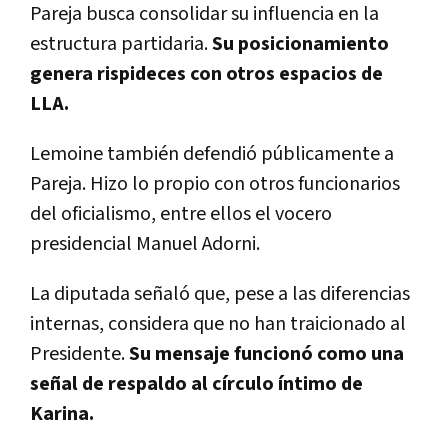
Pareja busca consolidar su influencia en la
estructura partidaria.
Su posicionamiento
genera rispideces con otros espacios de
LLA.
Lemoine también defendió públicamente a
Pareja. Hizo lo propio con otros funcionarios
del oficialismo, entre ellos el vocero
presidencial Manuel Adorni.
La diputada señaló que, pese a las diferencias
internas, considera que no han traicionado al
Presidente.
Su mensaje funcionó como una
señal de respaldo al círculo íntimo de
Karina.