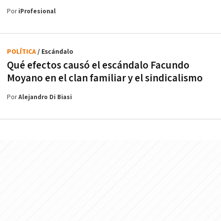
Por
iProfesional
POLÍTICA
/ Escándalo
Qué efectos causó el escándalo Facundo
Moyano en el clan familiar y el sindicalismo
Por
Alejandro Di Biasi