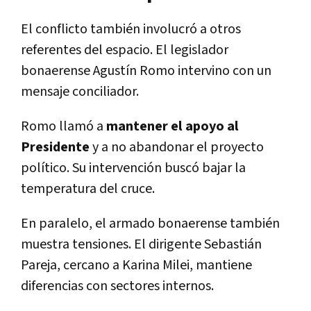
El conflicto también involucró a otros
referentes del espacio. El legislador
bonaerense Agustín Romo intervino con un
mensaje conciliador.
Romo llamó a
mantener el apoyo al
Presidente
y a no abandonar el proyecto
político. Su intervención buscó bajar la
temperatura del cruce.
En paralelo, el armado bonaerense también
muestra tensiones. El dirigente Sebastián
Pareja, cercano a Karina Milei, mantiene
diferencias con sectores internos.