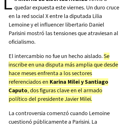
L
quedar expuesta este viernes. Un duro cruce
en la red social X entre la diputada Lilia
Lemoine y el influencer libertario Daniel
Parisini mostró las tensiones que atraviesan al
oficialismo.
El intercambio no fue un hecho aislado.
Se
inscribe en una disputa más amplia que desde
hace meses enfrenta a los sectores
referenciados en
Karina Milei y Santiago
Caputo
, dos figuras clave en el armado
político del presidente Javier Milei.
La controversia comenzó cuando Lemoine
cuestionó públicamente a Parisini. La