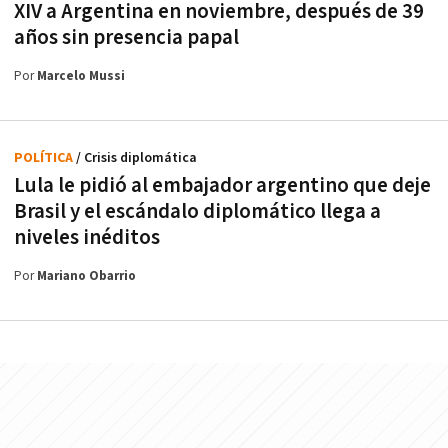
XIV a Argentina en noviembre, después de 39
años sin presencia papal
Por
Marcelo Mussi
POLÍTICA
/ Crisis diplomática
Lula le pidió al embajador argentino que deje
Brasil y el escándalo diplomático llega a
niveles inéditos
Por
Mariano Obarrio