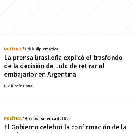
POLÍTICA
/ Crisis diplomática
La prensa brasileña explicó el trasfondo
de la decisión de Lula de retirar al
embajador en Argentina
Por
iProfesional
POLÍTICA
/ Gira por América del Sur
El Gobierno celebró la confirmación de la