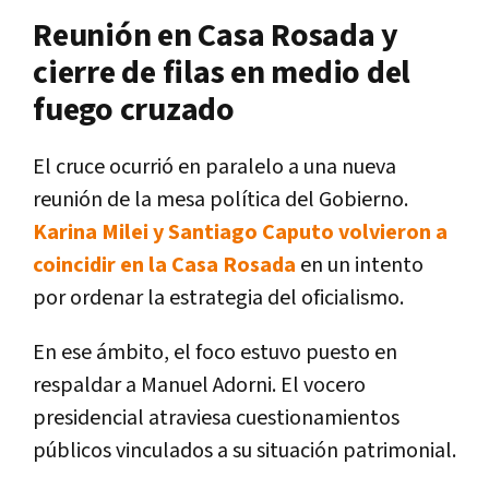
Reunión en Casa Rosada y
cierre de filas en medio del
fuego cruzado
El cruce ocurrió en paralelo a una nueva
reunión de la mesa política del Gobierno.
Karina Milei y Santiago Caputo volvieron a
coincidir en la Casa Rosada
en un intento
por ordenar la estrategia del oficialismo.
En ese ámbito, el foco estuvo puesto en
respaldar a Manuel Adorni. El vocero
presidencial atraviesa cuestionamientos
públicos vinculados a su situación patrimonial.