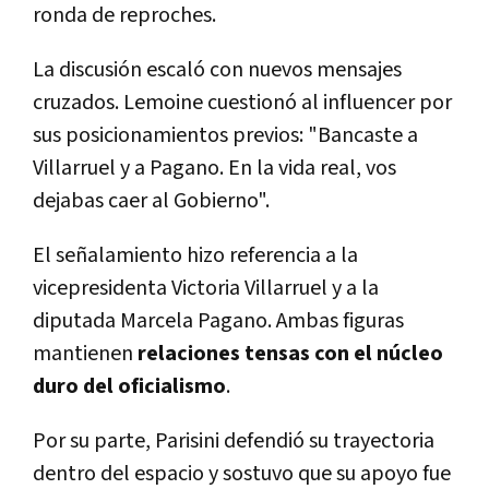
ronda de reproches.
La discusión escaló con nuevos mensajes
cruzados. Lemoine cuestionó al influencer por
sus posicionamientos previos: "Bancaste a
Villarruel y a Pagano. En la vida real, vos
dejabas caer al Gobierno".
El señalamiento hizo referencia a la
vicepresidenta Victoria Villarruel y a la
diputada Marcela Pagano. Ambas figuras
mantienen
relaciones tensas con el núcleo
duro del oficialismo
.
Por su parte, Parisini defendió su trayectoria
dentro del espacio y sostuvo que su apoyo fue