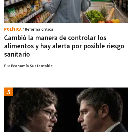
POLÍTICA
/ Reforma critica
Cambió la manera de controlar los
alimentos y hay alerta por posible riesgo
sanitario
Por
Economía Sustentable