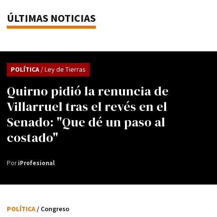
ÚLTIMAS NOTICIAS
POLÍTICA
/ Ley de Tierras
Quirno pidió la renuncia de
Villarruel tras el revés en el
Senado: "Que dé un paso al
costado"
Por
iProfesional
POLÍTICA
/ Congreso