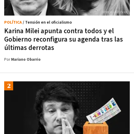
POLÍTICA
/ Tensión en el oficialismo
Karina Milei apunta contra todos y el
Gobierno reconfigura su agenda tras las
últimas derrotas
Por
Mariano Obarrio