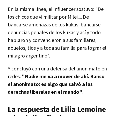
En la misma línea, el influencer sostuvo: "De
los chicos que vi militar por Milei.... De
bancarse amenazas de los kukas, bancarse
denuncias penales de los kukas y así y todo
hablaron y convencieron a sus familiares,
abuelos, tíos y a toda su familia para lograr el
milagro argentino".
Y concluyó con una defensa del anonimato en
redes:
"Nadie me va a mover de ahí. Banco
el anonimato: es algo que salvó a las
derechas liberales en el mundo"
.
La respuesta de Lilia Lemoine