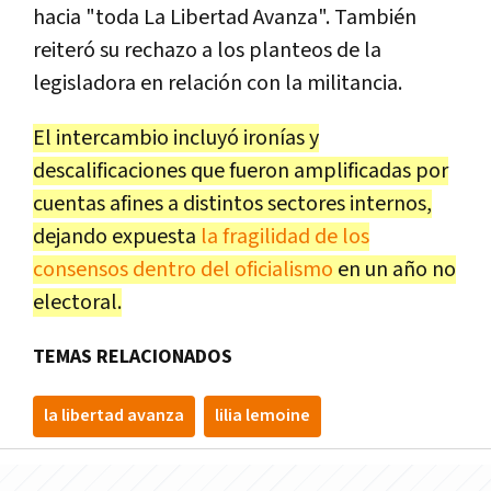
hacia "toda La Libertad Avanza". También
reiteró su rechazo a los planteos de la
legisladora en relación con la militancia.
El intercambio incluyó ironías y
descalificaciones que fueron amplificadas por
cuentas afines a distintos sectores internos,
dejando expuesta
la fragilidad de los
consensos dentro del oficialismo
en un año no
electoral.
TEMAS RELACIONADOS
la libertad avanza
lilia lemoine