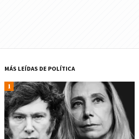
MÁS LEÍDAS DE POLÍTICA