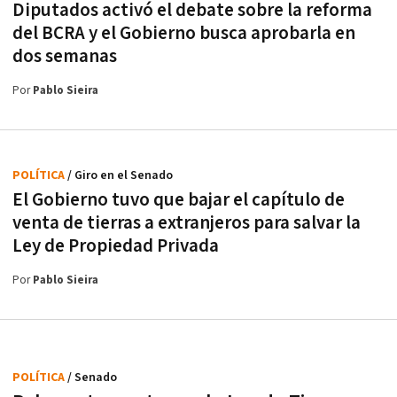
Diputados activó el debate sobre la reforma
del BCRA y el Gobierno busca aprobarla en
dos semanas
Por
Pablo Sieira
POLÍTICA
/ Giro en el Senado
El Gobierno tuvo que bajar el capítulo de
venta de tierras a extranjeros para salvar la
Ley de Propiedad Privada
Por
Pablo Sieira
POLÍTICA
/ Senado