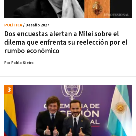
POLÍTICA
/ Desafío 2027
Dos encuestas alertan a Milei sobre el
dilema que enfrenta su reelección por el
rumbo económico
Por
Pablo Sieira