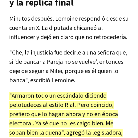
y la réplica final
Minutos después, Lemoine respondió desde su
cuenta en X. La diputada chicaneó al
influencer y dejó en claro que no retrocedería.
"Che, la injusticia fue decirle a una señora que,
si 'de bancar a Pareja no se vuelve', entonces
deje de seguir a Milei, porque es él quien lo
banca", escribió Lemoine.
"Armaron todo un escándalo diciendo
pelotudeces al estilo Rial. Pero coincido,
prefiero que lo hagan ahora y no en época
electoral. Ya sé que no les caigo bien. Me
soban bien la quena", agregó la legisladora,