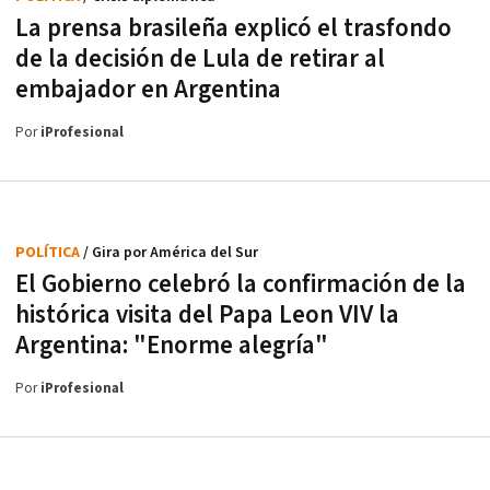
La prensa brasileña explicó el trasfondo
de la decisión de Lula de retirar al
embajador en Argentina
Por
iProfesional
POLÍTICA
/ Gira por América del Sur
El Gobierno celebró la confirmación de la
histórica visita del Papa Leon VIV la
Argentina: "Enorme alegría"
Por
iProfesional