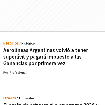
NEGOCIOS
/ Histórico
Aerolíneas Argentinas volvió a tener
superávit y pagará impuesto a las
Ganancias por primera vez
Por
iProfesional
LEGALES
/ Tribunales