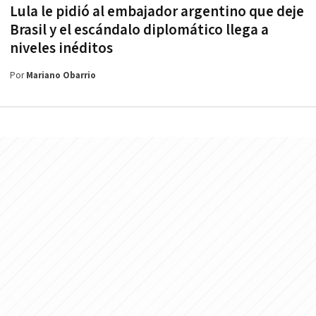
Lula le pidió al embajador argentino que deje
Brasil y el escándalo diplomático llega a
niveles inéditos
Por
Mariano Obarrio