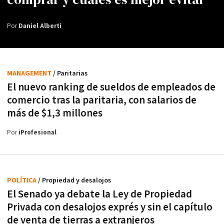
Por
Daniel Alberti
MANAGEMENT
/ Paritarias
El nuevo ranking de sueldos de empleados de
comercio tras la paritaria, con salarios de
más de $1,3 millones
Por
iProfesional
POLÍTICA
/ Propiedad y desalojos
El Senado ya debate la Ley de Propiedad
Privada con desalojos exprés y sin el capítulo
de venta de tierras a extranjeros