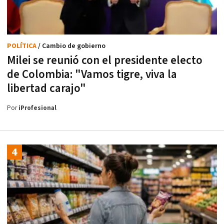
POLÍTICA
/ Cambio de gobierno
Milei se reunió con el presidente electo
de Colombia: "Vamos tigre, viva la
libertad carajo"
Por
iProfesional