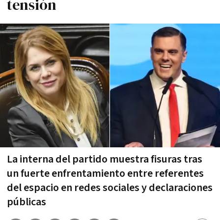
tensión
La interna del partido muestra fisuras tras
un fuerte enfrentamiento entre referentes
del espacio en redes sociales y declaraciones
públicas