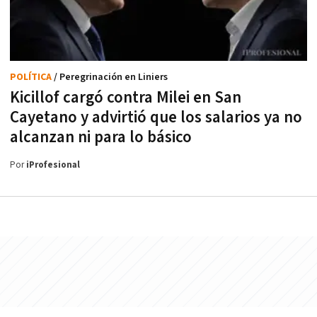
POLÍTICA
/ Peregrinación en Liniers
Kicillof cargó contra Milei en San
Cayetano y advirtió que los salarios ya no
alcanzan ni para lo básico
Por
iProfesional