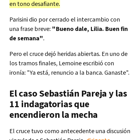
en tono desafiante.
Parisini dio por cerrado el intercambio con
una frase breve:
"Bueno dale, Lilia. Buen fin
de semana"
.
Pero el cruce dejó heridas abiertas. En uno de
los tramos finales, Lemoine escribió con
ironía: "Ya está, renuncio a la banca. Ganaste".
El caso Sebastián Pareja y las
11 indagatorias que
encendieron la mecha
El cruce tuvo como antecedente una discusión