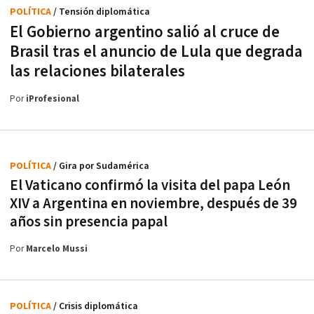
POLÍTICA
/ Tensión diplomática
El Gobierno argentino salió al cruce de
Brasil tras el anuncio de Lula que degrada
las relaciones bilaterales
Por
iProfesional
POLÍTICA
/ Gira por Sudamérica
El Vaticano confirmó la visita del papa León
XIV a Argentina en noviembre, después de 39
años sin presencia papal
Por
Marcelo Mussi
POLÍTICA
/ Crisis diplomática