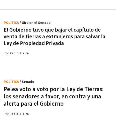
POLÍTICA
/ Giro en el Senado
El Gobierno tuvo que bajar el capítulo de
venta de tierras a extranjeros para salvar la
Ley de Propiedad Privada
Por
Pablo Sieira
POLÍTICA
/ Senado
Pelea voto a voto por la Ley de Tierras:
los senadores a favor, en contra y una
alerta para el Gobierno
Por
Pablo Sieira