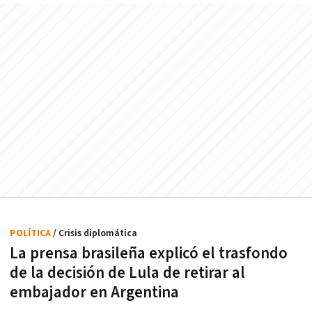
POLÍTICA
/ Crisis diplomática
La prensa brasileña explicó el trasfondo
de la decisión de Lula de retirar al
embajador en Argentina