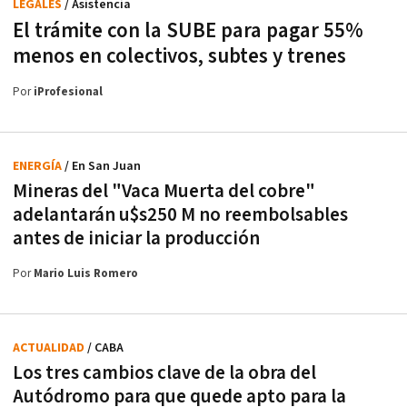
LEGALES
/ Asistencia
El trámite con la SUBE para pagar 55%
menos en colectivos, subtes y trenes
Por
iProfesional
ENERGÍA
/ En San Juan
Mineras del "Vaca Muerta del cobre"
adelantarán u$s250 M no reembolsables
antes de iniciar la producción
Por
Mario Luis Romero
ACTUALIDAD
/ CABA
Los tres cambios clave de la obra del
Autódromo para que quede apto para la