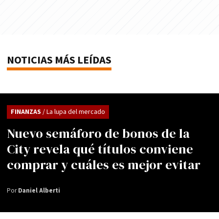
NOTICIAS MÁS LEÍDAS
FINANZAS
/ La lupa del mercado
Nuevo semáforo de bonos de la
City revela qué títulos conviene
comprar y cuáles es mejor evitar
Por
Daniel Alberti