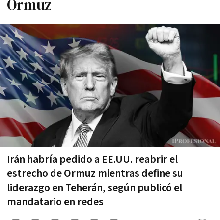
Ormuz
Irán habría pedido a EE.UU. reabrir el
estrecho de Ormuz mientras define su
liderazgo en Teherán, según publicó el
mandatario en redes