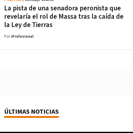
La pista de una senadora peronista que
revelaría el rol de Massa tras la caída de
la Ley de Tierras
Por
iProfesional
ÚLTIMAS NOTICIAS