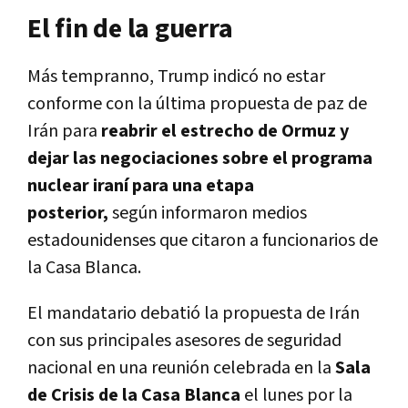
El fin de la guerra
Más tempranno, Trump indicó no
estar
conforme con la última propuesta de paz de
Irán para
reabrir el estrecho de Ormuz y
dejar las negociaciones sobre el programa
nuclear iraní para una etapa
posterior,
según informaron medios
estadounidenses que citaron a funcionarios de
la Casa Blanca.
El mandatario debatió la propuesta de Irán
con sus principales asesores de seguridad
nacional en una reunión celebrada en la
Sala
de Crisis de la Casa Blanca
el lunes por la