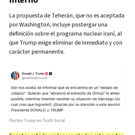
La propuesta de Teherán, que no es aceptada
por Washington, incluye postergar una
definición sobre el programa nuclear iraní, al
que Trump exige eliminar de inmediato y con
carácter permanente.
Posteo Trump en Truth Social