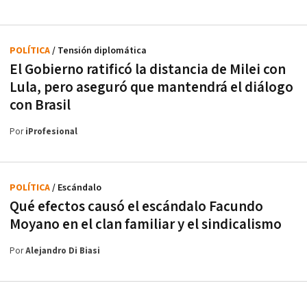
POLÍTICA
/ Tensión diplomática
El Gobierno ratificó la distancia de Milei con
Lula, pero aseguró que mantendrá el diálogo
con Brasil
Por
iProfesional
POLÍTICA
/ Escándalo
Qué efectos causó el escándalo Facundo
Moyano en el clan familiar y el sindicalismo
Por
Alejandro Di Biasi