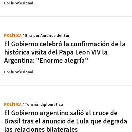
Por
iProfesional
POLÍTICA
/ Gira por América del Sur
El Gobierno celebró la confirmación de la
histórica visita del Papa Leon VIV la
Argentina: "Enorme alegría"
Por
iProfesional
POLÍTICA
/ Tensión diplomática
El Gobierno argentino salió al cruce de
Brasil tras el anuncio de Lula que degrada
las relaciones bilaterales