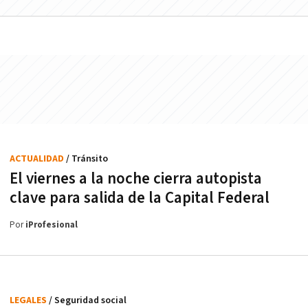
ACTUALIDAD
/ Tránsito
El viernes a la noche cierra autopista
clave para salida de la Capital Federal
Por
iProfesional
LEGALES
/ Seguridad social