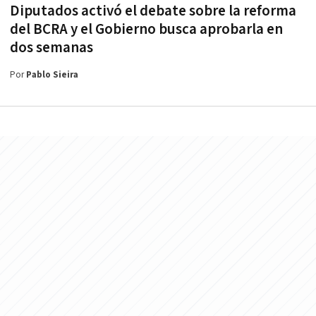
Diputados activó el debate sobre la reforma
del BCRA y el Gobierno busca aprobarla en
dos semanas
Por
Pablo Sieira