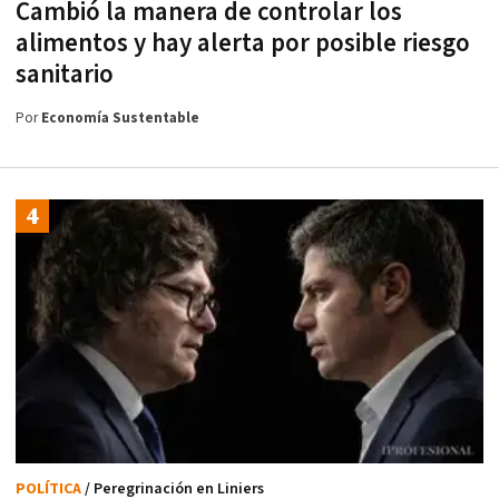
Cambió la manera de controlar los
alimentos y hay alerta por posible riesgo
sanitario
Por
Economía Sustentable
POLÍTICA
/ Peregrinación en Liniers