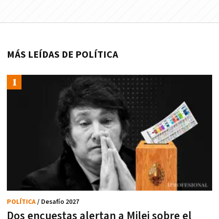
MÁS LEÍDAS DE POLÍTICA
POLÍTICA
/ Desafío 2027
Dos encuestas alertan a Milei sobre el