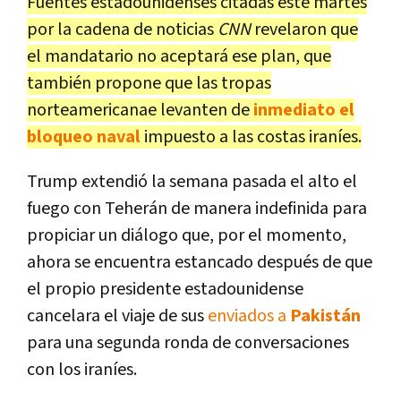
Fuentes estadounidenses citadas este martes
por la cadena de noticias
CNN
revelaron que
el mandatario no aceptará ese plan, que
también propone que las tropas
norteamericanae levanten de
inmediato el
bloqueo naval
impuesto a las costas iraníes.
Trump extendió la semana pasada el alto el
fuego con Teherán de manera indefinida para
propiciar un diálogo que, por el momento,
ahora se encuentra estancado después de que
el propio presidente estadounidense
cancelara el viaje de sus
enviados a
Pakistán
para una segunda ronda de conversaciones
con los iraníes.