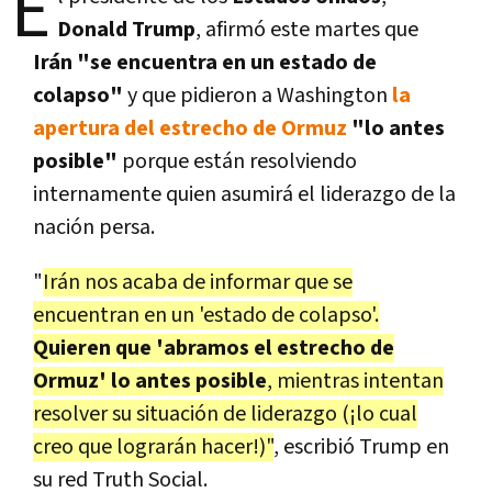
E
Donald Trump
, afirmó este martes que
Irán "se encuentra en un estado de
colapso"
y que pidieron a Washington
la
apertura del estrecho de Ormuz
"lo antes
posible"
porque están resolviendo
internamente quien asumirá el liderazgo de la
nación persa.
"
Irán nos acaba de informar que se
encuentran en un 'estado de colapso'.
Quieren que 'abramos el estrecho de
Ormuz' lo antes posible
, mientras intentan
resolver su situación de liderazgo (¡lo cual
creo que lograrán hacer!)"
, escribió Trump en
su red Truth Social.