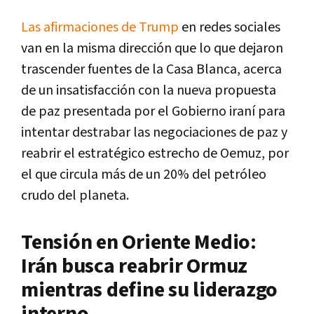
Las afirmaciones de Trump
en redes sociales
van en la misma dirección que lo que dejaron
trascender fuentes de la Casa Blanca, acerca
de un insatisfacción con la nueva propuesta
de paz presentada por el Gobierno iraní para
intentar destrabar las negociaciones de paz y
reabrir el estratégico estrecho de Oemuz, por
el que circula más de un 20% del petróleo
crudo del planeta.
Tensión en Oriente Medio:
Irán busca reabrir Ormuz
mientras define su liderazgo
interno