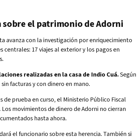
 sobre el patrimonio de Adorni
cita avanza con la investigación por enriquecimiento
es centrales: 17 viajes al exterior y los pagos en
s.
aciones realizadas en la casa de Indio Cuá.
Según
n sin facturas y con dinero en mano.
de prueba en curso, el Ministerio Público Fiscal
. Los movimientos de dinero de Adorni no cierran
ocumentados hasta ahora.
 dará el funcionario sobre esta herencia. También si