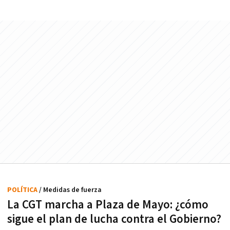
POLÍTICA
/ Medidas de fuerza
La CGT marcha a Plaza de Mayo: ¿cómo
sigue el plan de lucha contra el Gobierno?