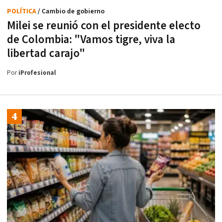
POLÍTICA
/ Cambio de gobierno
Milei se reunió con el presidente electo
de Colombia: "Vamos tigre, viva la
libertad carajo"
Por
iProfesional