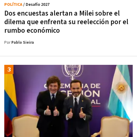
POLÍTICA
/ Desafío 2027
Dos encuestas alertan a Milei sobre el
dilema que enfrenta su reelección por el
rumbo económico
Por
Pablo Sieira