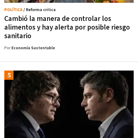
POLÍTICA
/ Reforma critica
Cambió la manera de controlar los
alimentos y hay alerta por posible riesgo
sanitario
Por
Economía Sustentable