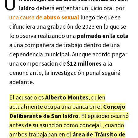
U
Isidro
deberá enfrentar un juicio oral por
una causa de
abuso sexual
luego de que se
difundiera una grabación de 2023 en la que se
lo observa realizando una
palmada en la cola
a una compañera de trabajo dentro de una
dependencia municipal. Aunque acordó pagar
una compensación de
$12 millones
a la
denunciante, la investigación penal seguirá
adelante.
El acusado es
Alberto Montes
, quien
actualmente ocupa una banca en el
Concejo
Deliberante de San Isidro
. El episodio ocurrió
antes de su asunción como concejal , cuando
ambos trabajaban en el
área de Tránsito de