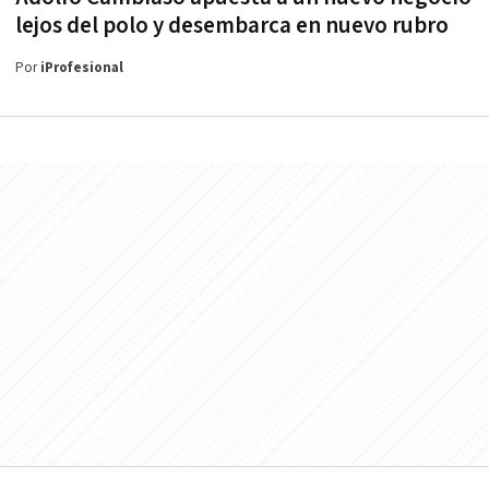
lejos del polo y desembarca en nuevo rubro
Por
iProfesional