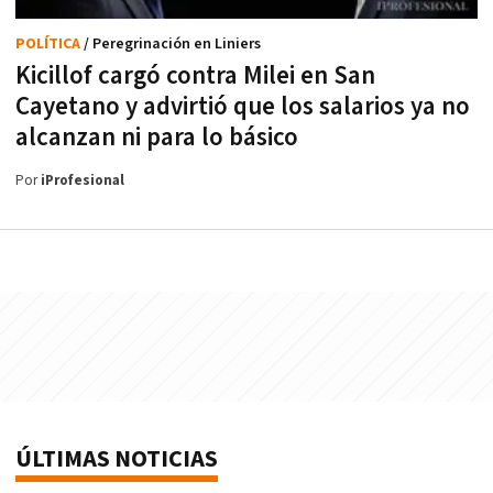
POLÍTICA
/ Peregrinación en Liniers
Kicillof cargó contra Milei en San
Cayetano y advirtió que los salarios ya no
alcanzan ni para lo básico
Por
iProfesional
ÚLTIMAS NOTICIAS