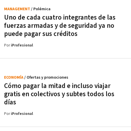
MANAGEMENT
/ Polémica
Uno de cada cuatro integrantes de las
fuerzas armadas y de seguridad ya no
puede pagar sus créditos
Por
iProfesional
ECONOMÍA
/ Ofertas y promociones
Cómo pagar la mitad e incluso viajar
gratis en colectivos y subtes todos los
días
Por
iProfesional