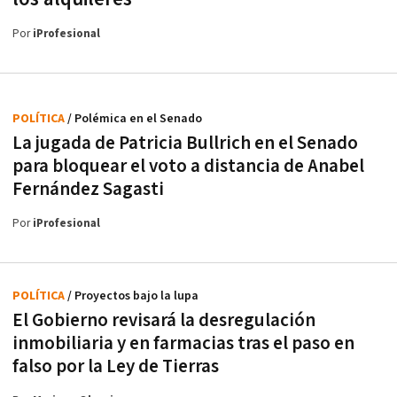
Por
iProfesional
POLÍTICA
/ Polémica en el Senado
La jugada de Patricia Bullrich en el Senado
para bloquear el voto a distancia de Anabel
Fernández Sagasti
Por
iProfesional
POLÍTICA
/ Proyectos bajo la lupa
El Gobierno revisará la desregulación
inmobiliaria y en farmacias tras el paso en
falso por la Ley de Tierras