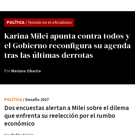
POLÍTICA
/ Tensión en el oficialismo
Karina Milei apunta contra todos y
el Gobierno reconfigura su agenda
tras las últimas derrotas
Por
Mariano Obarrio
POLÍTICA
/ Desafío 2027
Dos encuestas alertan a Milei sobre el dilema
que enfrenta su reelección por el rumbo
económico