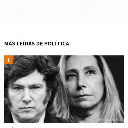
MÁS LEÍDAS DE POLÍTICA