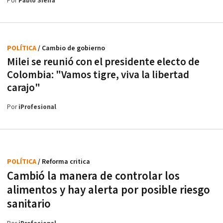
Por
Pablo Sieira
POLÍTICA
/ Cambio de gobierno
Milei se reunió con el presidente electo de
Colombia: "Vamos tigre, viva la libertad
carajo"
Por
iProfesional
POLÍTICA
/ Reforma critica
Cambió la manera de controlar los
alimentos y hay alerta por posible riesgo
sanitario