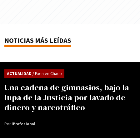
NOTICIAS MÁS LEÍDAS
ACTUALIDAD
/ Exen en Chaco
Una cadena de gimnasios, bajo la
lupa de la Justicia por lavado de
dinero y narcotráfico
Por
iProfesional