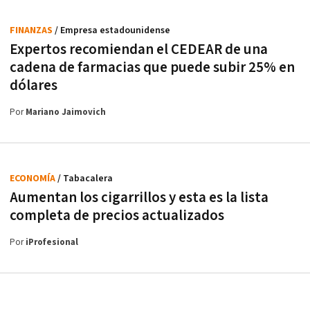
FINANZAS
/ Empresa estadounidense
Expertos recomiendan el CEDEAR de una
cadena de farmacias que puede subir 25% en
dólares
Por
Mariano Jaimovich
ECONOMÍA
/ Tabacalera
Aumentan los cigarrillos y esta es la lista
completa de precios actualizados
Por
iProfesional