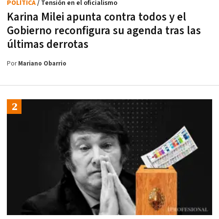
POLÍTICA
/ Tensión en el oficialismo
Karina Milei apunta contra todos y el
Gobierno reconfigura su agenda tras las
últimas derrotas
Por
Mariano Obarrio