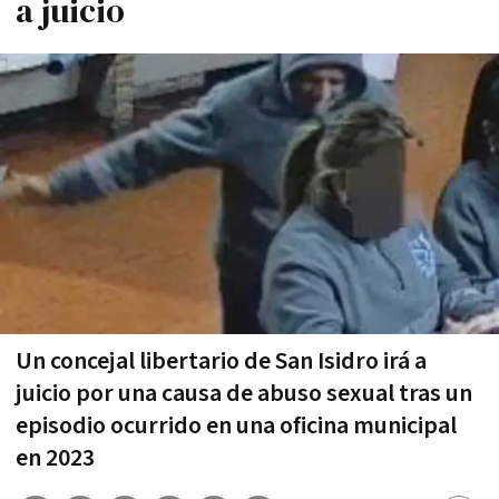
a juicio
Un concejal libertario de San Isidro irá a
juicio por una causa de abuso sexual tras un
episodio ocurrido en una oficina municipal
en 2023