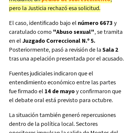
pero la Justicia rechazó esa solicitud.
El caso, identificado bajo el
número 6673
y
caratulado como
"Abuso sexual"
, se tramita
en el
Juzgado Correccional N.º 5.
Posteriormente, pasó a revisión de la
Sala 2
tras una apelación presentada por el acusado.
Fuentes judiciales indicaron que el
entendimiento económico entre las partes
fue firmado el
14 de mayo
y confirmaron que
el debate oral está previsto para octubre.
La situación también generó repercusiones
dentro de la política local. Sectores