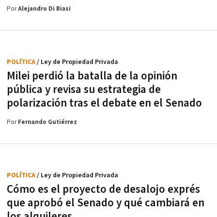
Por
Alejandro Di Biasi
POLÍTICA
/ Ley de Propiedad Privada
Milei perdió la batalla de la opinión
pública y revisa su estrategia de
polarización tras el debate en el Senado
Por
Fernando Gutiérrez
POLÍTICA
/ Ley de Propiedad Privada
Cómo es el proyecto de desalojo exprés
que aprobó el Senado y qué cambiará en
los alquileres