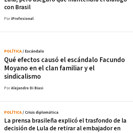
con Brasil
Por
iProfesional
POLÍTICA
/ Escándalo
Qué efectos causó el escándalo Facundo
Moyano en el clan familiar y el
sindicalismo
Por
Alejandro Di Biasi
POLÍTICA
/ Crisis diplomática
La prensa brasileña explicó el trasfondo de la
decisión de Lula de retirar al embajador en