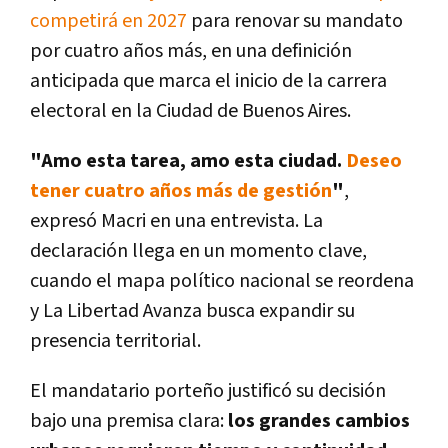
competirá en 2027
para renovar su mandato
por cuatro años más, en una definición
anticipada que marca el inicio de la carrera
electoral en la Ciudad de Buenos Aires.
"Amo esta tarea, amo esta ciudad.
Deseo
tener cuatro años más de gestión
"
,
expresó Macri en una entrevista. La
declaración llega en un momento clave,
cuando el mapa político nacional se reordena
y La Libertad Avanza busca expandir su
presencia territorial.
El mandatario porteño justificó su decisión
bajo una premisa clara:
los grandes cambios