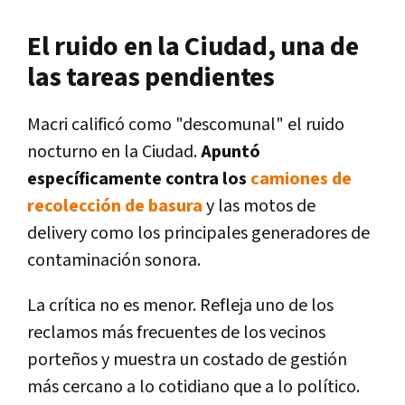
El ruido en la Ciudad, una de
las tareas pendientes
Macri calificó como "descomunal" el ruido
nocturno en la Ciudad.
Apuntó
específicamente contra los
camiones de
recolección de basura
y las motos de
delivery como los principales generadores de
contaminación sonora.
La crítica no es menor. Refleja uno de los
reclamos más frecuentes de los vecinos
porteños y muestra un costado de gestión
más cercano a lo cotidiano que a lo político.