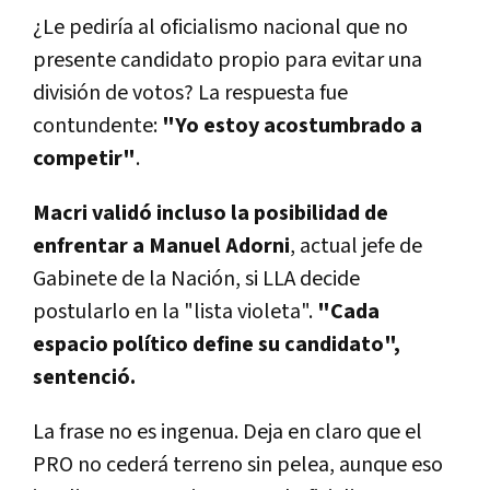
¿Le pediría al oficialismo nacional que no
presente candidato propio para evitar una
división de votos? La respuesta fue
contundente:
"Yo estoy acostumbrado a
competir"
.
Macri validó incluso la posibilidad de
enfrentar a Manuel Adorni
, actual jefe de
Gabinete de la Nación, si LLA decide
postularlo en la "lista violeta".
"Cada
espacio político define su candidato",
sentenció.
La frase no es ingenua. Deja en claro que el
PRO no cederá terreno sin pelea, aunque eso