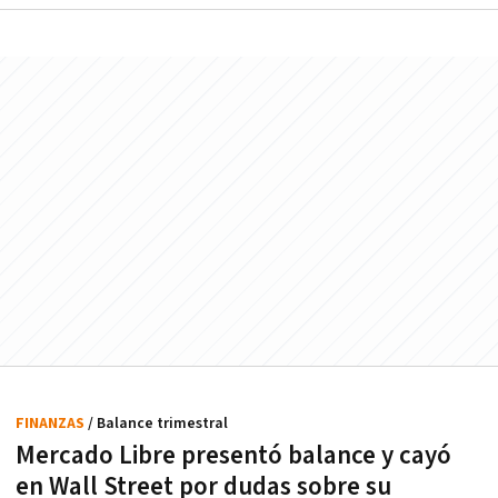
FINANZAS
/ Balance trimestral
Mercado Libre presentó balance y cayó
en Wall Street por dudas sobre su