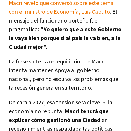
Macri reveló que conversó sobre este tema
con el ministro de Economía, Luis Caputo
. El
mensaje del funcionario porteño fue
pragmático:
"Yo quiero que a este Gobierno
le vaya bien porque si al país le va bien, a la
Ciudad mejor".
La frase sintetiza el equilibrio que Macri
intenta mantener. Apoya al gobierno
nacional, pero no esquiva los problemas que
la recesión genera en su territorio.
De cara a 2027, esa tensión será clave. Si la
economía no repunta,
Macri tendrá que
explicar cómo gestionó una Ciudad
en
recesión mientras respaldaba las políticas