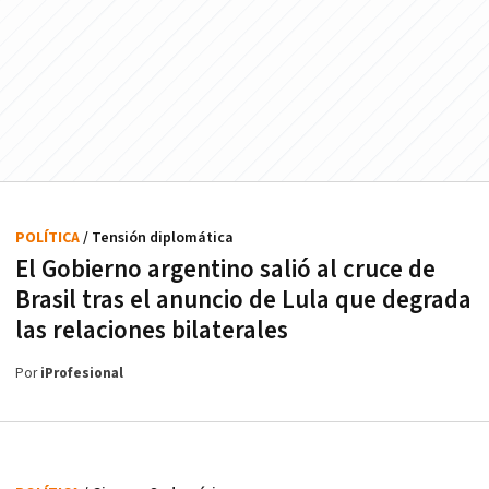
POLÍTICA
/ Tensión diplomática
El Gobierno argentino salió al cruce de
Brasil tras el anuncio de Lula que degrada
las relaciones bilaterales
Por
iProfesional