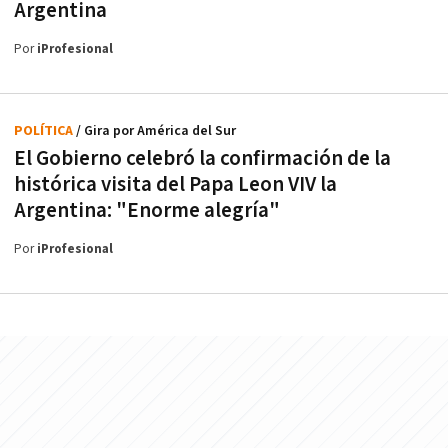
Argentina
Por
iProfesional
POLÍTICA
/ Gira por América del Sur
El Gobierno celebró la confirmación de la
histórica visita del Papa Leon VIV la
Argentina: "Enorme alegría"
Por
iProfesional