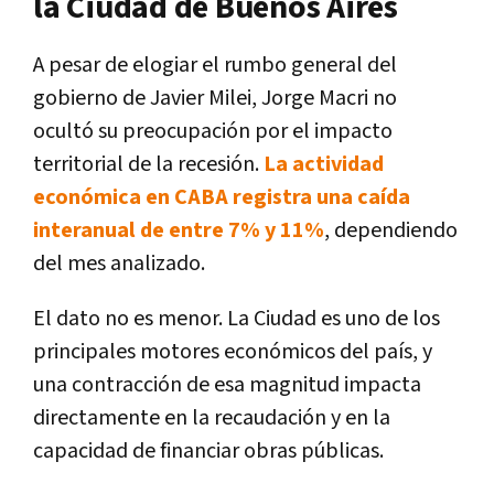
la Ciudad de Buenos Aires
A pesar de elogiar el rumbo general del
gobierno de Javier Milei, Jorge Macri no
ocultó su preocupación por el impacto
territorial de la recesión.
La actividad
económica en CABA registra una caída
interanual de entre 7% y 11%
, dependiendo
del mes analizado.
El dato no es menor. La Ciudad es uno de los
principales motores económicos del país, y
una contracción de esa magnitud impacta
directamente en la recaudación y en la
capacidad de financiar obras públicas.