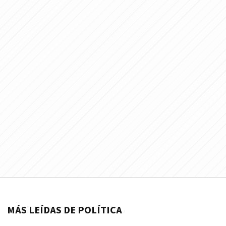
MÁS LEÍDAS DE POLÍTICA