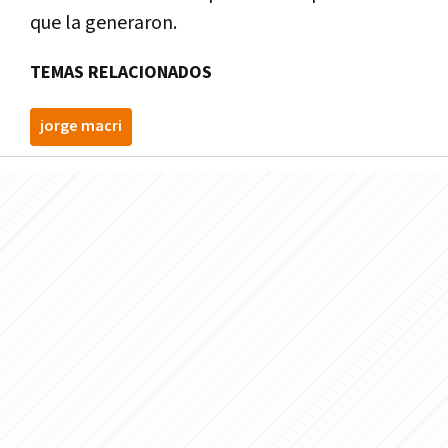
que la generaron.
TEMAS RELACIONADOS
jorge macri