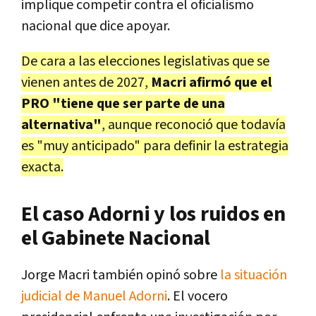
implique competir contra el oficialismo
nacional que dice apoyar.
De cara a las elecciones legislativas que se
vienen antes de 2027,
Macri afirmó que el
PRO "tiene que ser parte de una
alternativa"
, aunque reconoció que todavía
es "muy anticipado" para definir la estrategia
exacta.
El caso Adorni y los ruidos en
el Gabinete Nacional
Jorge Macri también opinó sobre
la situación
judicial de Manuel Adorni
. El vocero