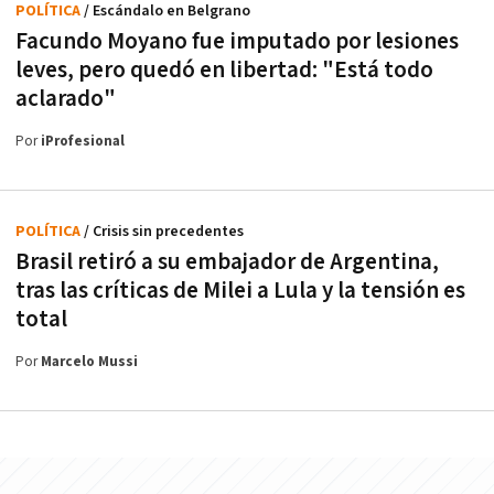
POLÍTICA
/ Escándalo en Belgrano
Facundo Moyano fue imputado por lesiones
leves, pero quedó en libertad: "Está todo
aclarado"
Por
iProfesional
POLÍTICA
/ Crisis sin precedentes
Brasil retiró a su embajador de Argentina,
tras las críticas de Milei a Lula y la tensión es
total
Por
Marcelo Mussi