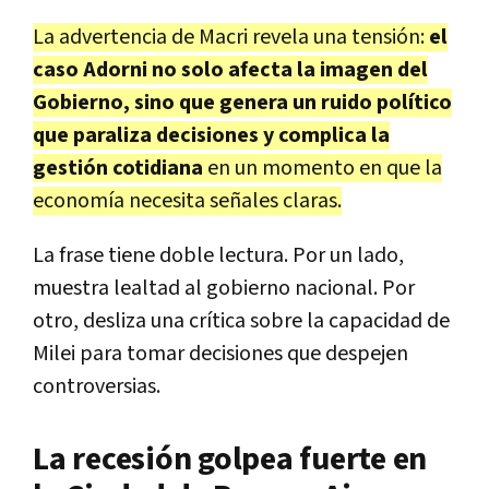
La advertencia de Macri revela una tensión:
el
caso Adorni no solo afecta la imagen del
Gobierno, sino que genera un ruido político
que paraliza decisiones y complica la
gestión cotidiana
en un momento en que la
economía necesita señales claras.
La frase tiene doble lectura. Por un lado,
muestra lealtad al gobierno nacional. Por
otro, desliza una crítica sobre la capacidad de
Milei para tomar decisiones que despejen
controversias.
La recesión golpea fuerte en