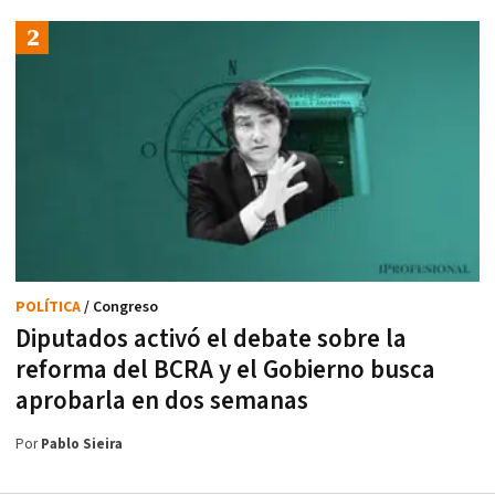
POLÍTICA
/ Congreso
Diputados activó el debate sobre la
reforma del BCRA y el Gobierno busca
aprobarla en dos semanas
Por
Pablo Sieira