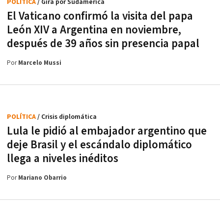
POLÍTICA
/ Gira por Sudamérica
El Vaticano confirmó la visita del papa
León XIV a Argentina en noviembre,
después de 39 años sin presencia papal
Por
Marcelo Mussi
POLÍTICA
/ Crisis diplomática
Lula le pidió al embajador argentino que
deje Brasil y el escándalo diplomático
llega a niveles inéditos
Por
Mariano Obarrio