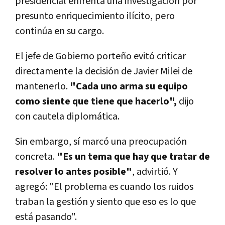
presidencial enfrenta una investigación por
presunto enriquecimiento ilícito, pero
continúa en su cargo.
El jefe de Gobierno porteño evitó criticar
directamente la decisión de Javier Milei de
mantenerlo.
"Cada uno arma su equipo
como siente que tiene que hacerlo",
dijo
con cautela diplomática.
Sin embargo, sí marcó una preocupación
concreta.
"Es un tema que hay que tratar de
resolver lo antes posible"
, advirtió. Y
agregó: "El problema es cuando los ruidos
traban la gestión y siento que eso es lo que
está pasando".