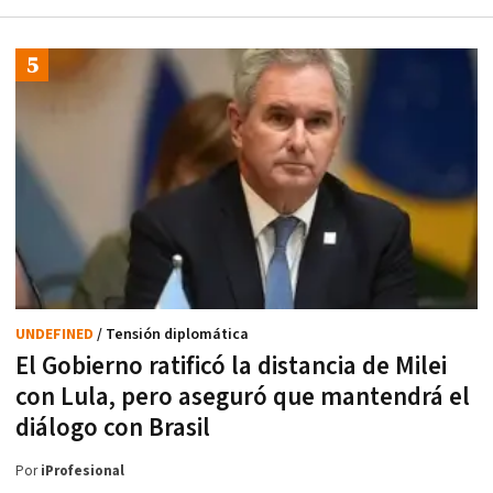
UNDEFINED
/ Tensión diplomática
El Gobierno ratificó la distancia de Milei
con Lula, pero aseguró que mantendrá el
diálogo con Brasil
Por
iProfesional