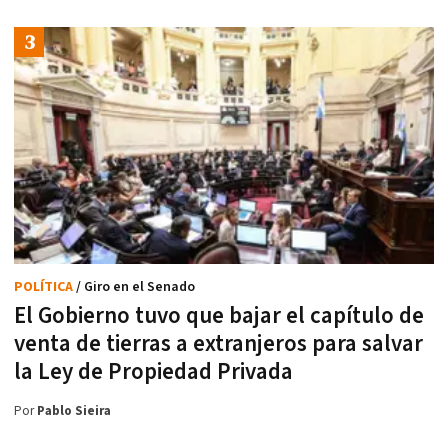
POLÍTICA
/ Giro en el Senado
El Gobierno tuvo que bajar el capítulo de
venta de tierras a extranjeros para salvar
la Ley de Propiedad Privada
Por
Pablo Sieira