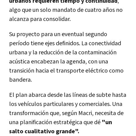
urbanos requieren tiempo y continuidad
,
algo que un solo mandato de cuatro años no
alcanza para consolidar.
Su proyecto para un eventual segundo
período tiene ejes definidos. La conectividad
urbana y la reducción de la contaminación
acústica encabezan la agenda, con una
transición hacia el transporte eléctrico como
bandera.
El plan abarca desde las líneas de subte hasta
los vehículos particulares y comerciales. Una
transformación que, según Macri, necesita de
una planificación estratégica que dé
"un
salto cualitativo grande".