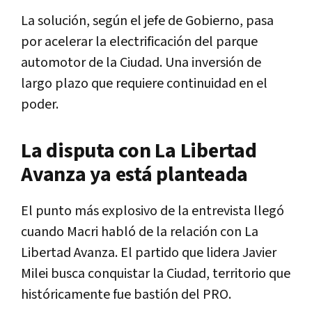
La solución, según el jefe de Gobierno, pasa
por acelerar la electrificación del parque
automotor de la Ciudad. Una inversión de
largo plazo que requiere continuidad en el
poder.
La disputa con La Libertad
Avanza ya está planteada
El punto más explosivo de la entrevista llegó
cuando Macri habló de la relación con La
Libertad Avanza. El partido que lidera Javier
Milei busca conquistar la Ciudad, territorio que
históricamente fue bastión del PRO.