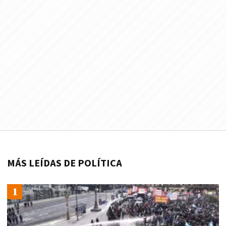
MÁS LEÍDAS DE POLÍTICA