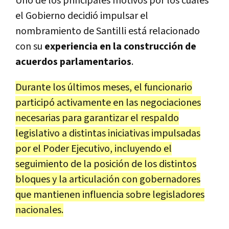
Uno de los principales motivos por los cuales
el Gobierno decidió impulsar el
nombramiento de Santilli está relacionado
con su
experiencia en la construcción de
acuerdos parlamentarios
.
Durante los últimos meses, el funcionario
participó activamente en las negociaciones
necesarias para garantizar el respaldo
legislativo a distintas iniciativas impulsadas
por el Poder Ejecutivo, incluyendo el
seguimiento de la posición de los distintos
bloques y la articulación con gobernadores
que mantienen influencia sobre legisladores
nacionales.