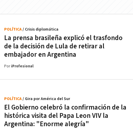
POLÍTICA
/ Crisis diplomática
La prensa brasileña explicó el trasfondo
de la decisión de Lula de retirar al
embajador en Argentina
Por
iProfesional
POLÍTICA
/ Gira por América del Sur
El Gobierno celebró la confirmación de la
histórica visita del Papa Leon VIV la
Argentina: "Enorme alegría"