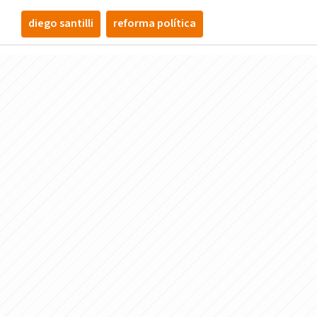
diego santilli
reforma política