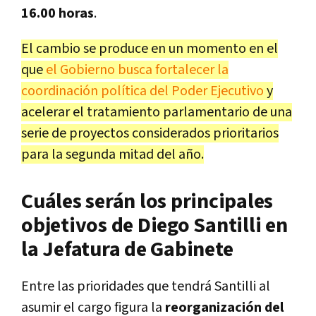
16.00 horas
.
El cambio se produce en un momento en el
que
el Gobierno busca fortalecer la
coordinación política del Poder Ejecutivo
y
acelerar el tratamiento parlamentario de una
serie de proyectos considerados prioritarios
para la segunda mitad del año.
Cuáles serán los principales
objetivos de Diego Santilli en
la Jefatura de Gabinete
Entre las prioridades que tendrá Santilli al
asumir el cargo figura la
reorganización del