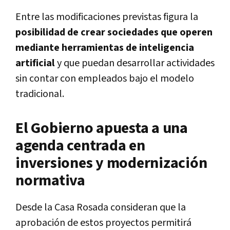
Entre las modificaciones previstas figura la
posibilidad de crear sociedades que operen
mediante herramientas de inteligencia
artificial
y que puedan desarrollar actividades
sin contar con empleados bajo el modelo
tradicional.
El Gobierno apuesta a una
agenda centrada en
inversiones y modernización
normativa
Desde la Casa Rosada consideran que la
aprobación de estos proyectos permitirá