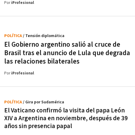
Por
iProfesional
POLÍTICA
/ Tensión diplomática
El Gobierno argentino salió al cruce de
Brasil tras el anuncio de Lula que degrada
las relaciones bilaterales
Por
iProfesional
POLÍTICA
/ Gira por Sudamérica
El Vaticano confirmó la visita del papa León
XIV a Argentina en noviembre, después de 39
años sin presencia papal