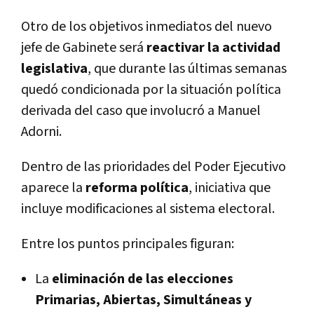
Otro de los objetivos inmediatos del nuevo
jefe de Gabinete será
reactivar la actividad
legislativa
, que durante las últimas semanas
quedó condicionada por la situación política
derivada del caso que involucró a Manuel
Adorni.
Dentro de las prioridades del Poder Ejecutivo
aparece la
reforma política
, iniciativa que
incluye modificaciones al sistema electoral.
Entre los puntos principales figuran:
La
eliminación de las elecciones
Primarias, Abiertas, Simultáneas y