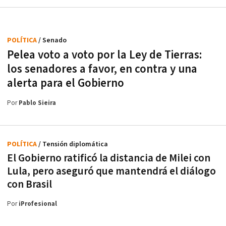
POLÍTICA
/ Senado
Pelea voto a voto por la Ley de Tierras:
los senadores a favor, en contra y una
alerta para el Gobierno
Por
Pablo Sieira
POLÍTICA
/ Tensión diplomática
El Gobierno ratificó la distancia de Milei con
Lula, pero aseguró que mantendrá el diálogo
con Brasil
Por
iProfesional