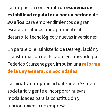
La propuesta contempla un
esquema de
estabilidad regulatoria por un período de
30 años
para emprendimientos de gran
escala vinculados principalmente al
desarrollo tecnológico y nuevas inversiones.
En paralelo, el Ministerio de Desregulación y
Transformación del Estado, encabezado por
Federico Sturzenegger, impulsa una
reforma
de la Ley General de Sociedades
.
La iniciativa propone actualizar el régimen
societario vigente e incorporar nuevas
modalidades para la constitución y
funcionamiento de empresas.