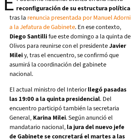
E
reconfiguración de su estructura política
tras la
renuncia presentada por Manuel Adorni
a la Jefatura de Gabinete
. En ese contexto,
Diego Santilli
fue este domingo a la quinta de
Olivos para reunirse con el presidente
Javier
Milei
y, tras el encuentro, se confirmó que
asumirá la coordinación del gabinete
nacional.
El actual ministro del Interior
llegó pasadas
las 19:00 a la quinta presidencial
. Del
encuentro participó también la secretaria
General,
Karina Milei
. Según anunció el
mandatario nacional,
la jura del nuevo jefe
de Gabinete se concretará el martes a las