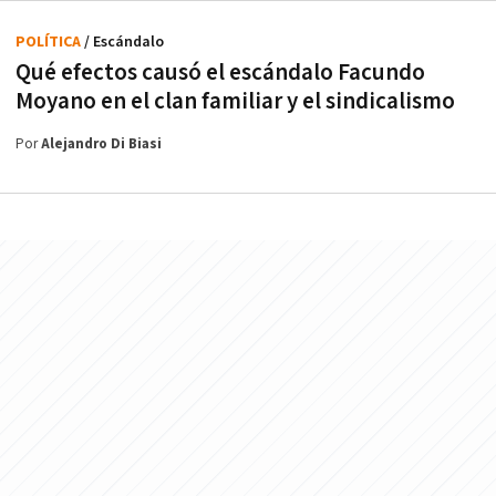
POLÍTICA
/ Escándalo
Qué efectos causó el escándalo Facundo
Moyano en el clan familiar y el sindicalismo
Por
Alejandro Di Biasi