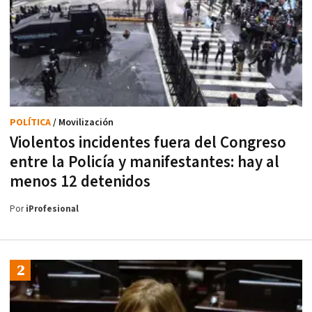
POLÍTICA
/ Movilización
Violentos incidentes fuera del Congreso
entre la Policía y manifestantes: hay al
menos 12 detenidos
Por
iProfesional