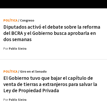
POLÍTICA
/ Congreso
Diputados activó el debate sobre la reforma
del BCRA y el Gobierno busca aprobarla en
dos semanas
Por
Pablo Sieira
POLÍTICA
/ Giro en el Senado
El Gobierno tuvo que bajar el capítulo de
venta de tierras a extranjeros para salvar la
Ley de Propiedad Privada
Por
Pablo Sieira