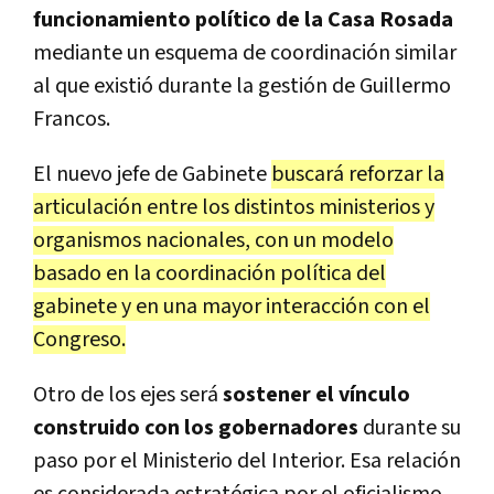
funcionamiento político de la Casa Rosada
mediante un esquema de coordinación similar
al que existió durante la gestión de Guillermo
Francos.
El nuevo jefe de Gabinete
buscará reforzar la
articulación entre los distintos ministerios y
organismos nacionales, con un modelo
basado en la coordinación política del
gabinete y en una mayor interacción con el
Congreso.
Otro de los ejes será
sostener el vínculo
construido con los gobernadores
durante su
paso por el Ministerio del Interior. Esa relación
es considerada estratégica por el oficialismo