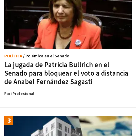
POLÍTICA
/ Polémica en el Senado
La jugada de Patricia Bullrich en el
Senado para bloquear el voto a distancia
de Anabel Fernández Sagasti
Por
iProfesional