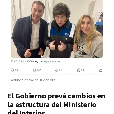
El anuncio oficial de Javier Milei
El Gobierno prevé cambios en
la estructura del Ministerio
del Interior