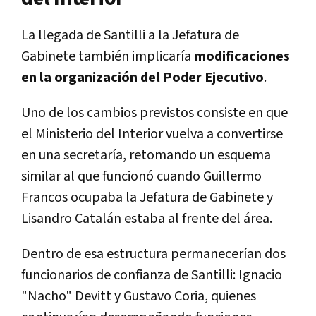
La llegada de Santilli a la Jefatura de
Gabinete también implicaría
modificaciones
en la organización del Poder Ejecutivo
.
Uno de los cambios previstos consiste en que
el Ministerio del Interior vuelva a convertirse
en una secretaría, retomando un esquema
similar al que funcionó cuando Guillermo
Francos ocupaba la Jefatura de Gabinete y
Lisandro Catalán estaba al frente del área.
Dentro de esa estructura permanecerían dos
funcionarios de confianza de Santilli: Ignacio
"Nacho" Devitt y Gustavo Coria, quienes