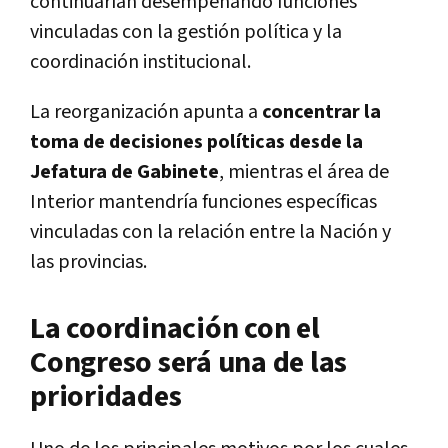
continuarían desempeñando funciones
vinculadas con la gestión política y la
coordinación institucional.
La reorganización apunta a
concentrar la
toma de decisiones políticas desde la
Jefatura de Gabinete
, mientras el área de
Interior mantendría funciones específicas
vinculadas con la relación entre la Nación y
las provincias.
La coordinación con el
Congreso será una de las
prioridades