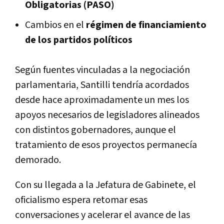
Obligatorias (PASO)
Cambios en el
régimen de financiamiento
de los partidos políticos
Según fuentes vinculadas a la negociación
parlamentaria, Santilli tendría acordados
desde hace aproximadamente un mes los
apoyos necesarios de legisladores alineados
con distintos gobernadores, aunque el
tratamiento de esos proyectos permanecía
demorado.
Con su llegada a la Jefatura de Gabinete, el
oficialismo espera retomar esas
conversaciones y acelerar el avance de las