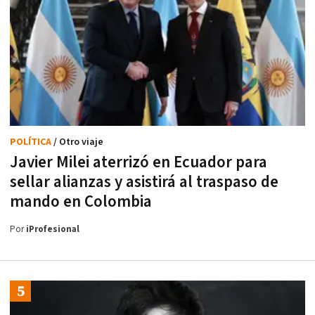
POLÍTICA
/ Otro viaje
Javier Milei aterrizó en Ecuador para
sellar alianzas y asistirá al traspaso de
mando en Colombia
Por
iProfesional