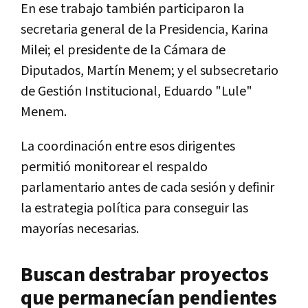
En ese trabajo también participaron la
secretaria general de la Presidencia, Karina
Milei; el presidente de la Cámara de
Diputados, Martín Menem; y el subsecretario
de Gestión Institucional, Eduardo "Lule"
Menem.
La coordinación entre esos dirigentes
permitió monitorear el respaldo
parlamentario antes de cada sesión y definir
la estrategia política para conseguir las
mayorías necesarias.
Buscan destrabar proyectos
que permanecían pendientes