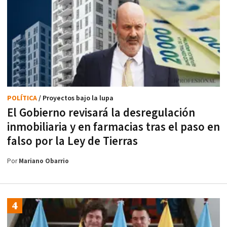
POLÍTICA
/ Proyectos bajo la lupa
El Gobierno revisará la desregulación
inmobiliaria y en farmacias tras el paso en
falso por la Ley de Tierras
Por
Mariano Obarrio