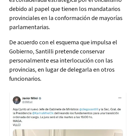
debido al papel que tienen los mandatarios
provinciales en la conformación de mayorías
parlamentarias.
De acuerdo con el esquema que impulsa el
Gobierno, Santilli pretende conservar
personalmente esa interlocución con las
provincias, en lugar de delegarla en otros
funcionarios.