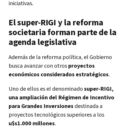
iniciativas.
El super-RIGI y la reforma
societaria forman parte de la
agenda legislativa
Además de la reforma política, el Gobierno
busca avanzar con otros
proyectos
económicos considerados estratégicos
.
Uno de ellos es el denominado
super-RIGI,
una ampliación del Régimen de Incentivo
para Grandes Inversiones
destinada a
proyectos tecnológicos superiores a los
u$s1.000 millones
.