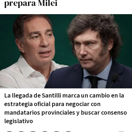
prepara Milei
La llegada de Santilli marca un cambio en la
estrategia oficial para negociar con
mandatarios provinciales y buscar consenso
legislativo