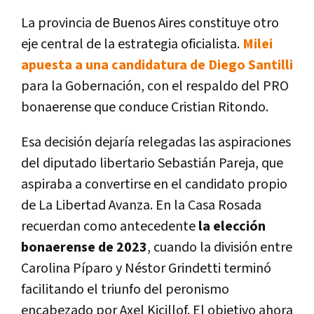
La provincia de Buenos Aires constituye otro
eje central de la estrategia oficialista.
Milei
apuesta a una candidatura de Diego Santilli
para la Gobernación, con el respaldo del PRO
bonaerense que conduce Cristian Ritondo.
Esa decisión dejaría relegadas las aspiraciones
del diputado libertario Sebastián Pareja, que
aspiraba a convertirse en el candidato propio
de La Libertad Avanza. En la Casa Rosada
recuerdan como antecedente
la elección
bonaerense de 2023
, cuando la división entre
Carolina Píparo y Néstor Grindetti terminó
facilitando el triunfo del peronismo
encabezado por Axel Kicillof. El objetivo ahora