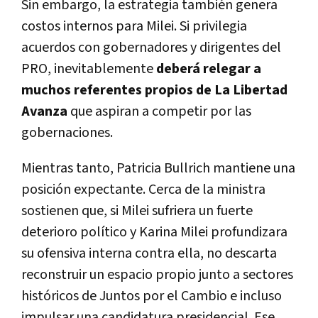
Sin embargo, la estrategia también genera
costos internos para Milei. Si privilegia
acuerdos con gobernadores y dirigentes del
PRO, inevitablemente
deberá relegar a
muchos referentes propios de La Libertad
Avanza
que aspiran a competir por las
gobernaciones.
Mientras tanto, Patricia Bullrich mantiene una
posición expectante. Cerca de la ministra
sostienen que, si Milei sufriera un fuerte
deterioro político y Karina Milei profundizara
su ofensiva interna contra ella, no descarta
reconstruir un espacio propio junto a sectores
históricos de Juntos por el Cambio e incluso
impulsar una candidatura presidencial. Ese