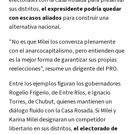
electorales con la Casa Rosada para preservar
sus distritos,
el expresidente podría quedar
con escasos aliados
para construir una
alternativa nacional.
"No es que Milei los convenza plenamente
con el anarcocapitalismo, pero entienden que
es la mejor forma de garantizar sus propias
reelecciones", resume un dirigente del PRO.
Entre los ejemplos figuran los gobernadores
Rogelio Frigerio, de Entre Ríos, e Ignacio
Torres, de Chubut, quienes mantienen un
diálogo fluido con la Casa Rosada. Si Milei y
Karina Milei designaran un competidor
libertario en sus distritos,
el electorado de