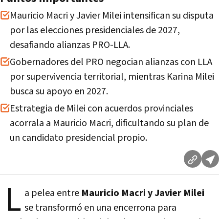
Mauricio Macri y Javier Milei intensifican su disputa
por las elecciones presidenciales de 2027,
desafiando alianzas PRO-LLA.
Gobernadores del PRO negocian alianzas con LLA
por supervivencia territorial, mientras Karina Milei
busca su apoyo en 2027.
Estrategia de Milei con acuerdos provinciales
acorrala a Mauricio Macri, dificultando su plan de
un candidato presidencial propio.
L
a pelea entre
Mauricio Macri y Javier Milei
se transformó en una encerrona para