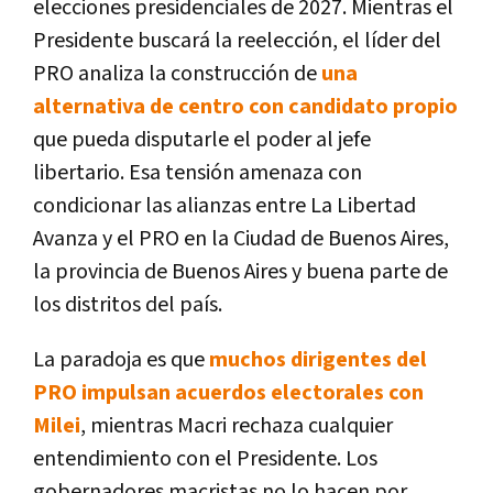
elecciones presidenciales de 2027. Mientras el
Presidente buscará la reelección, el líder del
PRO analiza la construcción de
una
alternativa de centro con candidato propio
que pueda disputarle el poder al jefe
libertario. Esa tensión amenaza con
condicionar las alianzas entre La Libertad
Avanza y el PRO en la Ciudad de Buenos Aires,
la provincia de Buenos Aires y buena parte de
los distritos del país.
La paradoja es que
muchos dirigentes del
PRO impulsan acuerdos electorales con
Milei
, mientras Macri rechaza cualquier
entendimiento con el Presidente. Los
gobernadores macristas no lo hacen por