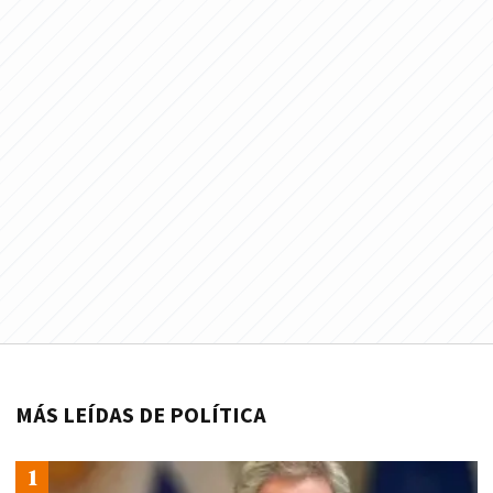
MÁS LEÍDAS DE POLÍTICA