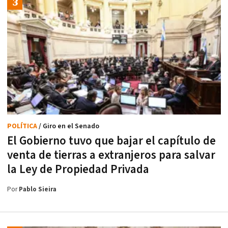
POLÍTICA
/ Giro en el Senado
El Gobierno tuvo que bajar el capítulo de
venta de tierras a extranjeros para salvar
la Ley de Propiedad Privada
Por
Pablo Sieira