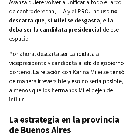
Avanza quiere volver a unificar a todo el arco
de centroderecha, LLA y el PRO. Incluso
no
descarta que, si Milei se desgasta, ella
deba ser la candidata presidencial
de ese
espacio.
Por ahora, descarta ser candidata a
vicepresidenta y candidata a jefa de gobierno
porteño. La relación con Karina Milei se tensó
de manera irreversible y eso no sería posible,
a menos que los hermanos Milei dejen de
influir.
La estrategia en la provincia
de Buenos Aires