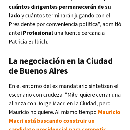
cuántos dirigentes permanecerán de su
lado
y cuántos terminarán jugando con el
Presidente por conveniencia política", admitió
ante
iProfesional
una fuente cercana a
Patricia Bullrich.
La negociación en la Ciudad
de Buenos Aires
En el entorno del ex mandatario sintetizan el
escenario con crudeza: "Milei quiere cerrar una
alianza con Jorge Macri en la Ciudad, pero
Mauricio no quiere. Al mismo tiempo
Mauricio
Macri está buscando construir un
candidato presidencial para competir