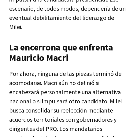
escenario, de todos modos, dependería de un
eventual debilitamiento del liderazgo de
Milei.
La encerrona que enfrenta
Mauricio Macri
Por ahora, ninguna de las piezas terminó de
acomodarse. Macri aún no definió si
encabezará personalmente una alternativa
nacional o si impulsará otro candidato. Milei
busca consolidar su reelección mediante
acuerdos territoriales con gobernadores y
dirigentes del PRO. Los mandatarios