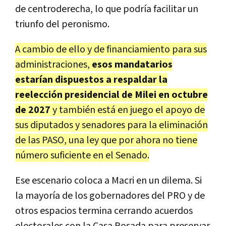
de centroderecha, lo que podría facilitar un
triunfo del peronismo.
A cambio de ello y de financiamiento para sus
administraciones,
esos mandatarios
estarían dispuestos a respaldar la
reelección presidencial de Milei en octubre
de 2027
y también está en juego el apoyo de
sus diputados y senadores para la eliminación
de las PASO, una ley que por ahora no tiene
número suficiente en el Senado.
Ese escenario coloca a Macri en un dilema. Si
la mayoría de los gobernadores del PRO y de
otros espacios termina cerrando acuerdos