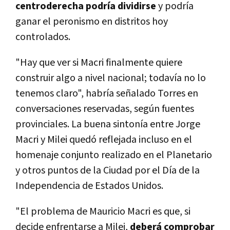
centroderecha podría dividirse
y podría
ganar el peronismo en distritos hoy
controlados.
"Hay que ver si Macri finalmente quiere
construir algo a nivel nacional; todavía no lo
tenemos claro", habría señalado Torres en
conversaciones reservadas, según fuentes
provinciales. La buena sintonía entre Jorge
Macri y Milei quedó reflejada incluso en el
homenaje conjunto realizado en el Planetario
y otros puntos de la Ciudad por el Día de la
Independencia de Estados Unidos.
"El problema de Mauricio Macri es que, si
decide enfrentarse a Milei,
deberá comprobar