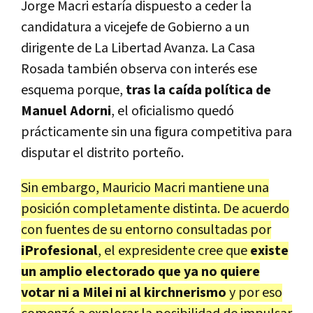
Jorge Macri estaría dispuesto a ceder la
candidatura a vicejefe de Gobierno a un
dirigente de La Libertad Avanza. La Casa
Rosada también observa con interés ese
esquema porque,
tras la caída política de
Manuel Adorni
, el oficialismo quedó
prácticamente sin una figura competitiva para
disputar el distrito porteño.
Sin embargo, Mauricio Macri mantiene una
posición completamente distinta. De acuerdo
con fuentes de su entorno consultadas por
iProfesional
, el expresidente cree que
existe
un amplio electorado que ya no quiere
votar ni a Milei ni al kirchnerismo
y por eso