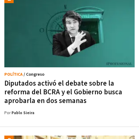
POLÍTICA
/ Congreso
Diputados activó el debate sobre la
reforma del BCRA y el Gobierno busca
aprobarla en dos semanas
Por
Pablo Sieira