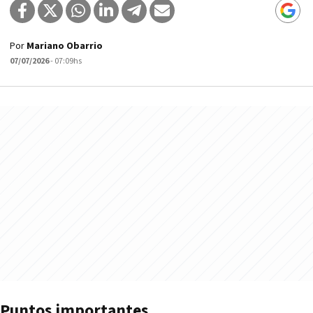
Por
Mariano Obarrio
07/07/2026
- 07:09hs
Puntos importantes