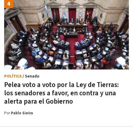
POLÍTICA
/ Senado
Pelea voto a voto por la Ley de Tierras:
los senadores a favor, en contra y una
alerta para el Gobierno
Por
Pablo Sieira