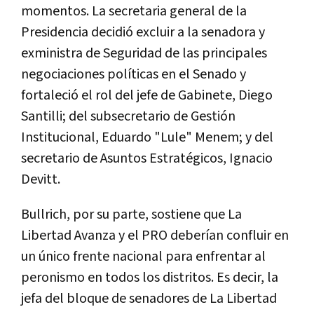
momentos. La secretaria general de la
Presidencia decidió excluir a la senadora y
exministra de Seguridad de las principales
negociaciones políticas en el Senado y
fortaleció el rol del jefe de Gabinete, Diego
Santilli; del subsecretario de Gestión
Institucional, Eduardo "Lule" Menem; y del
secretario de Asuntos Estratégicos, Ignacio
Devitt.
Bullrich, por su parte, sostiene que La
Libertad Avanza y el PRO deberían confluir en
un único frente nacional para enfrentar al
peronismo en todos los distritos. Es decir, la
jefa del bloque de senadores de La Libertad