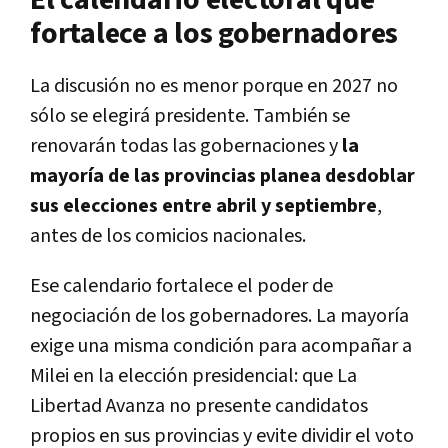
El calendario electoral que
fortalece a los gobernadores
La discusión no es menor porque en 2027 no
sólo se elegirá presidente. También se
renovarán todas las gobernaciones y
la
mayoría de las provincias planea desdoblar
sus elecciones entre abril y septiembre
,
antes de los comicios nacionales.
Ese calendario fortalece el poder de
negociación de los gobernadores. La mayoría
exige una misma condición para acompañar a
Milei en la elección presidencial: que La
Libertad Avanza no presente candidatos
propios en sus provincias y evite dividir el voto