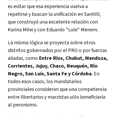
es evitar que esa experiencia vuelva a
repetirse y buscan la unificación en Santilli,
que construyó una excelente relación con
Karina Milei y con Eduardo "Lule" Menem.
La misma lógica se proyecta sobre otros
distritos gobernados por el PRO o por fuerzas
aliadas, como
Entre Ríos, Chubut, Mendoza,
Corrientes, Jujuy, Chaco, Neuquén, Río
Negro, San Luis, Santa Fe y Córdoba
. En
todos esos casos, los mandatarios
provinciales consideran que una competencia
entre libertarios y macristas sólo beneficiaría
al peronismo.