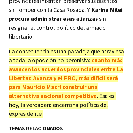
provinciales intentan preservar sus distritos
sin romper con la Casa Rosada. Y
Karina Milei
procura administrar esas alianzas
sin
resignar el control político del armado
libertario.
La consecuencia es una paradoja que atraviesa
a toda la oposición no peronista:
cuanto más
avancen los acuerdos provinciales entre La
Libertad Avanza y el PRO, más difícil será
para Mauricio Macri construir una
alternativa nacional competitiva
. Esa es,
hoy, la verdadera encerrona política del
expresidente.
TEMAS RELACIONADOS