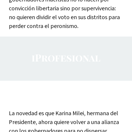
convicción libertaria sino por supervivencia:
no quieren dividir el voto en sus distritos para
perder contra el peronismo.
La novedad es que Karina Milei, hermana del
Presidente, ahora quiere volver a una alianza
con los gobernadores para no dispersar