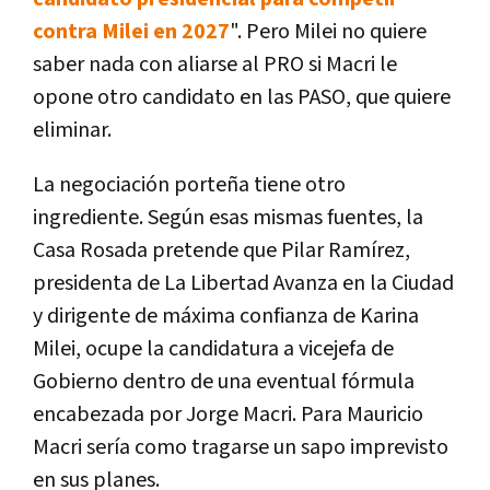
contra Milei en 2027
". Pero Milei no quiere
saber nada con aliarse al PRO si Macri le
opone otro candidato en las PASO, que quiere
eliminar.
La negociación porteña tiene otro
ingrediente. Según esas mismas fuentes, la
Casa Rosada pretende que Pilar Ramírez,
presidenta de La Libertad Avanza en la Ciudad
y dirigente de máxima confianza de Karina
Milei, ocupe la candidatura a vicejefa de
Gobierno dentro de una eventual fórmula
encabezada por Jorge Macri. Para Mauricio
Macri sería como tragarse un sapo imprevisto
en sus planes.