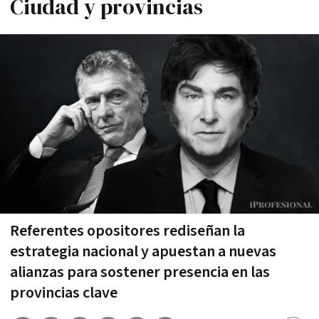
Ciudad y provincias
Referentes opositores rediseñan la
estrategia nacional y apuestan a nuevas
alianzas para sostener presencia en las
provincias clave