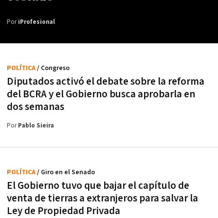
Por
iProfesional
POLÍTICA
/ Congreso
Diputados activó el debate sobre la reforma
del BCRA y el Gobierno busca aprobarla en
dos semanas
Por
Pablo Sieira
POLÍTICA
/ Giro en el Senado
El Gobierno tuvo que bajar el capítulo de
venta de tierras a extranjeros para salvar la
Ley de Propiedad Privada