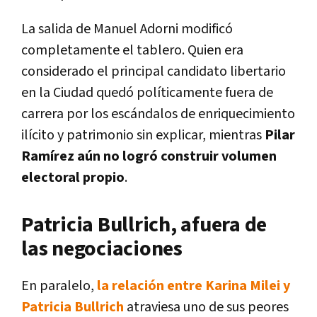
La salida de Manuel Adorni modificó
completamente el tablero. Quien era
considerado el principal candidato libertario
en la Ciudad quedó políticamente fuera de
carrera por los escándalos de enriquecimiento
ilícito y patrimonio sin explicar, mientras
Pilar
Ramírez aún no logró construir volumen
electoral propio
.
Patricia Bullrich, afuera de
las negociaciones
En paralelo,
la relación entre Karina Milei y
Patricia Bullrich
atraviesa uno de sus peores