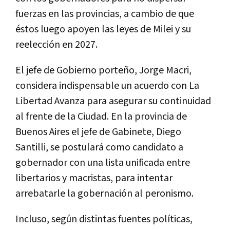
fuerzas en las provincias, a cambio de que
éstos luego apoyen las leyes de Milei y su
reelección en 2027.
El jefe de Gobierno porteño, Jorge Macri,
considera indispensable un acuerdo con La
Libertad Avanza para asegurar su continuidad
al frente de la Ciudad. En la provincia de
Buenos Aires el jefe de Gabinete, Diego
Santilli, se postulará como candidato a
gobernador con una lista unificada entre
libertarios y macristas, para intentar
arrebatarle la gobernación al peronismo.
Incluso, según distintas fuentes políticas,