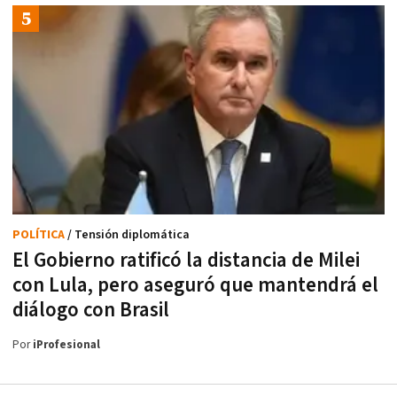
POLÍTICA
/ Tensión diplomática
El Gobierno ratificó la distancia de Milei
con Lula, pero aseguró que mantendrá el
diálogo con Brasil
Por
iProfesional