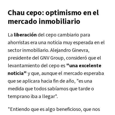
Chau cepo: optimismo en el
mercado inmobiliario
La
liberación
del cepo cambiario para
ahorristas era una noticia muy esperada en el
sector inmobiliario. Alejandro Ginevra,
presidente del GNV Group, consideró que el
levantamiento del cepo es
"una excelente
noticia"
y que, aunque el mercado esperaba
que se aplicara hacia fin de año, "es una
medida que todos sabíamos que tarde o
temprano iba a llegar".
"Entiendo que
es algo beneficioso, que nos