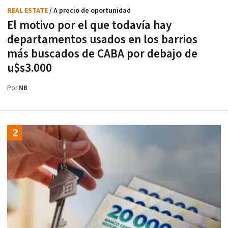
REAL ESTATE
/ A precio de oportunidad
El motivo por el que todavía hay
departamentos usados en los barrios
más buscados de CABA por debajo de
u$s3.000
Por
NB