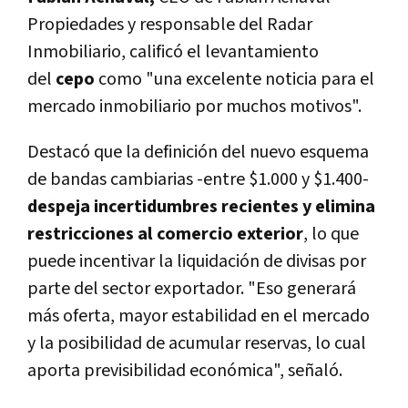
Propiedades y responsable del Radar
Inmobiliario, calificó el levantamiento
del
cepo
como "una excelente noticia para el
mercado inmobiliario por muchos motivos".
Destacó que la definición del nuevo esquema
de bandas cambiarias -entre $1.000 y $1.400-
despeja incertidumbres recientes
y elimina
restricciones al comercio exterior
, lo que
puede incentivar la liquidación de divisas por
parte del sector exportador
. "Eso generará
más oferta, mayor estabilidad en el mercado
y la posibilidad de acumular reservas, lo cual
aporta previsibilidad económica", señaló.