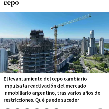
cepo
El levantamiento del cepo cambiario
impulsa la reactivación del mercado
inmobiliario argentino, tras varios años de
restricciones. Qué puede suceder