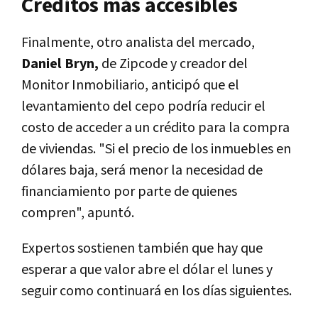
Créditos más accesibles
Finalmente, otro analista del mercado,
Daniel Bryn,
de Zipcode y creador del
Monitor Inmobiliario, anticipó que
el
levantamiento del cepo podría reducir el
costo de acceder a un crédito para la compra
de viviendas
. "Si el precio de los inmuebles en
dólares baja, será menor la necesidad de
financiamiento por parte de quienes
compren", apuntó.
Expertos sostienen también que hay que
esperar a que valor abre el dólar el lunes y
seguir como continuará en los días siguientes.