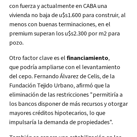
con fuerza y actualmente en CABA una
vivienda no baja de u$s1.600 para construir, al
menos con buenas terminaciones, en el
premium superan los u$s2.300 por m2 para
pozo.
Otro factor clave es el
financiamiento
,
que
podría ampliarse con el levantamiento
del cepo
. Fernando Álvarez de Celis, de la
Fundación Tejido Urbano, afirmó que la
eliminación de las restricciones "permitiría a
los bancos disponer de más recursos y otorgar
mayores créditos hipotecarios, lo que
impulsaría la demanda de propiedades".