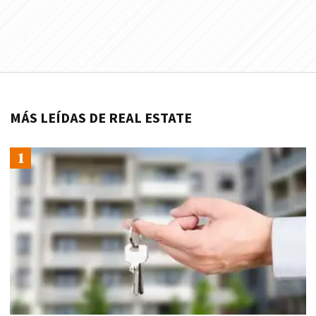
MÁS LEÍDAS DE REAL ESTATE