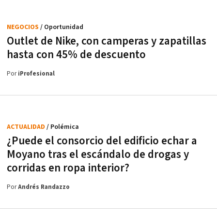
NEGOCIOS
/ Oportunidad
Outlet de Nike, con camperas y zapatillas
hasta con 45% de descuento
Por
iProfesional
ACTUALIDAD
/ Polémica
¿Puede el consorcio del edificio echar a
Moyano tras el escándalo de drogas y
corridas en ropa interior?
Por
Andrés Randazzo