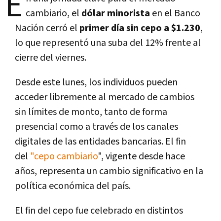
E
cambiario, el
dólar minorista
en el Banco
Nación cerró el
primer día sin cepo a $1.230
,
lo que representó una suba del 12% frente al
cierre del viernes.
Desde este lunes, los individuos pueden
acceder libremente al mercado de cambios
sin límites de monto, tanto de forma
presencial como a través de los canales
digitales de las entidades bancarias. El fin
del
"cepo cambiario
", vigente desde hace
años, representa un cambio significativo en la
política económica del país.
El fin del cepo fue celebrado en distintos