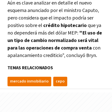
Aún es clave analizar en detalle el nuevo
esquema anunciado por el ministro Caputo,
pero considera que el impacto podría ser
positivo sobre el
crédito hipotecario
que ya
no dependerá más del dólar MEP:
"El uso de
un tipo de cambio normalizado será vital
para las operaciones de compra venta
con
apalancamiento crediticio", concluyó Bryn.
TEMAS RELACIONADOS
mercado inmobiliario
cepo