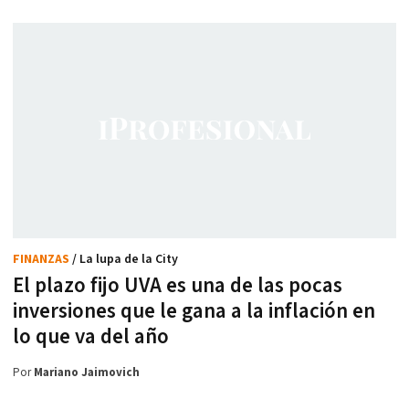
FINANZAS
/ La lupa de la City
El plazo fijo UVA es una de las pocas
inversiones que le gana a la inflación en
lo que va del año
Por
Mariano Jaimovich