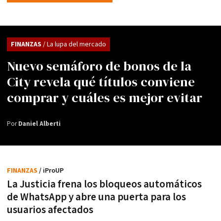
FINANZAS
/ La lupa del mercado
Nuevo semáforo de bonos de la
City revela qué títulos conviene
comprar y cuáles es mejor evitar
Por
Daniel Alberti
FINANZAS
/ iProUP
La Justicia frena los bloqueos automáticos
de WhatsApp y abre una puerta para los
usuarios afectados