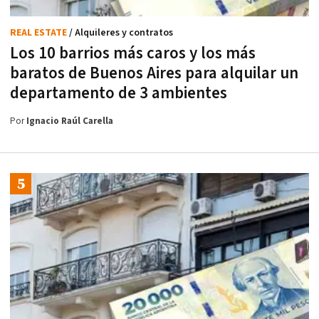
REAL ESTATE
/ Alquileres y contratos
Los 10 barrios más caros y los más
baratos de Buenos Aires para alquilar un
departamento de 3 ambientes
Por
Ignacio Raúl Carella