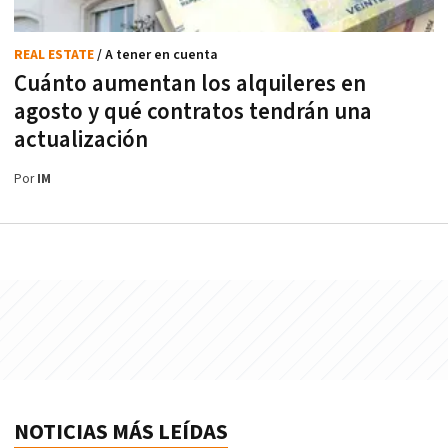
REAL ESTATE
/ A tener en cuenta
Cuánto aumentan los alquileres en
agosto y qué contratos tendrán una
actualización
Por
IM
NOTICIAS MÁS LEÍDAS