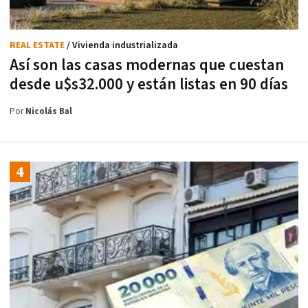
REAL ESTATE
/ Vivienda industrializada
Así son las casas modernas que cuestan
desde u$s32.000 y están listas en 90 días
Por
Nicolás Bal