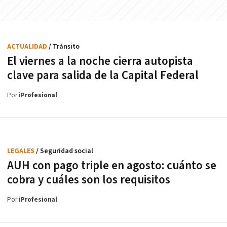
ACTUALIDAD
/ Tránsito
El viernes a la noche cierra autopista
clave para salida de la Capital Federal
Por
iProfesional
LEGALES
/ Seguridad social
AUH con pago triple en agosto: cuánto se
cobra y cuáles son los requisitos
Por
iProfesional