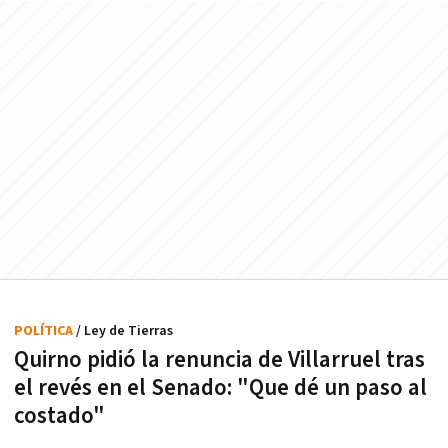
POLÍTICA
/ Ley de Tierras
Quirno pidió la renuncia de Villarruel tras
el revés en el Senado: "Que dé un paso al
costado"