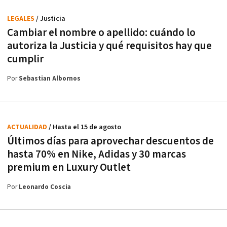
LEGALES
/ Justicia
Cambiar el nombre o apellido: cuándo lo
autoriza la Justicia y qué requisitos hay que
cumplir
Por
Sebastian Albornos
ACTUALIDAD
/ Hasta el 15 de agosto
Últimos días para aprovechar descuentos de
hasta 70% en Nike, Adidas y 30 marcas
premium en Luxury Outlet
Por
Leonardo Coscia