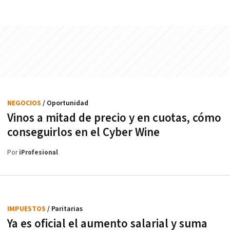
NEGOCIOS
/ Oportunidad
Vinos a mitad de precio y en cuotas, cómo
conseguirlos en el Cyber Wine
Por
iProfesional
IMPUESTOS
/ Paritarias
Ya es oficial el aumento salarial y suma