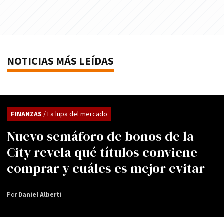
NOTICIAS MÁS LEÍDAS
FINANZAS
/ La lupa del mercado
Nuevo semáforo de bonos de la
City revela qué títulos conviene
comprar y cuáles es mejor evitar
Por
Daniel Alberti