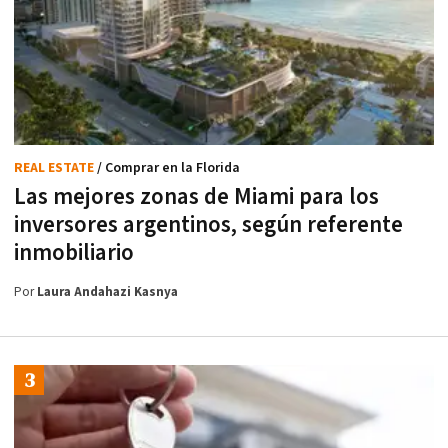
REAL ESTATE
/ Comprar en la Florida
Las mejores zonas de Miami para los
inversores argentinos, según referente
inmobiliario
Por
Laura Andahazi Kasnya