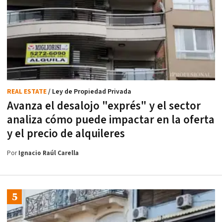
REAL ESTATE
/ Ley de Propiedad Privada
Avanza el desalojo "exprés" y el sector
analiza cómo puede impactar en la oferta
y el precio de alquileres
Por
Ignacio Raúl Carella