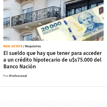
REAL ESTATE
/ Requisitos
El sueldo que hay que tener para acceder
a un crédito hipotecario de u$s75.000 del
Banco Nación
Por
iProfesional