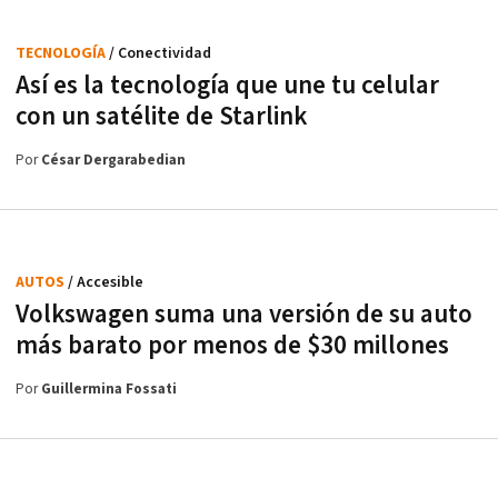
TECNOLOGÍA
/ Conectividad
Así es la tecnología que une tu celular
con un satélite de Starlink
Por
César Dergarabedian
AUTOS
/ Accesible
Volkswagen suma una versión de su auto
más barato por menos de $30 millones
Por
Guillermina Fossati