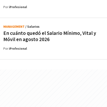
Por
iProfesional
MANAGEMENT
/ Salarios
En cuánto quedó el Salario Mínimo, Vital y
Móvil en agosto 2026
Por
iProfesional