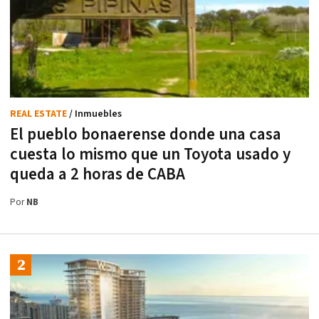
REAL ESTATE
/ Inmuebles
El pueblo bonaerense donde una casa
cuesta lo mismo que un Toyota usado y
queda a 2 horas de CABA
Por
NB