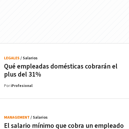
LEGALES
/ Salarios
Qué empleadas domésticas cobrarán el
plus del 31%
Por
iProfesional
MANAGEMENT
/ Salarios
El salario mínimo que cobra un empleado