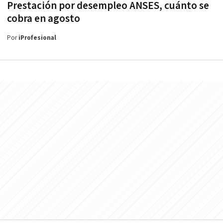
Prestación por desempleo ANSES, cuánto se
cobra en agosto
Por
iProfesional