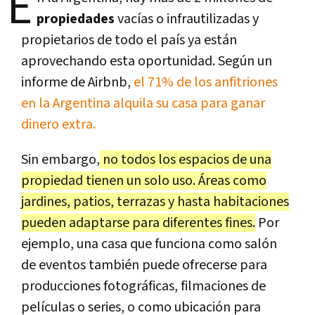
E
propiedades
vacías o infrautilizadas y
propietarios de todo el país ya están
aprovechando esta oportunidad. Según un
informe de Airbnb,
el 71% de los anfitriones
en la Argentina alquila su casa para ganar
dinero extra.
Sin embargo,
no todos los espacios de una
propiedad tienen un solo uso. Áreas como
jardines, patios, terrazas y hasta habitaciones
pueden adaptarse para diferentes fines.
Por
ejemplo, una casa que funciona como salón
de eventos también puede ofrecerse para
producciones fotográficas, filmaciones de
películas o series, o como ubicación para