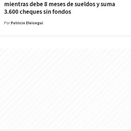
mientras debe 8 meses de sueldos y suma
3.600 cheques sin fondos
Por
Patricio Eleisegui