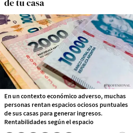
de tu casa
En un contexto económico adverso, muchas
personas rentan espacios ociosos puntuales
de sus casas para generar ingresos.
Rentabilidades según el espacio