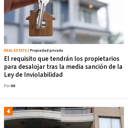
REAL ESTATE
/ Propiedad privada
El requisito que tendrán los propietarios
para desalojar tras la media sanción de la
Ley de Inviolabilidad
Por
NB