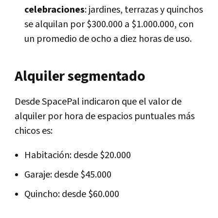
celebraciones
: jardines, terrazas y quinchos
se alquilan por $300.000 a $1.000.000, con
un promedio de ocho a diez horas de uso.
Alquiler segmentado
Desde SpacePal indicaron que el valor de
alquiler por hora de espacios puntuales más
chicos es:
Habitación: desde $20.000
Garaje: desde $45.000
Quincho: desde $60.000