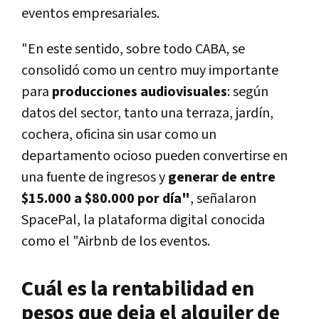
eventos empresariales.
"En este sentido, sobre todo CABA, se
consolidó como un centro muy importante
para
producciones audiovisuales
: según
datos del sector, tanto una terraza, jardín,
cochera, oficina sin usar como un
departamento ocioso pueden convertirse en
una fuente de ingresos y
generar de entre
$15.000 a $80.000 por día"
, señalaron
SpacePal, la plataforma digital conocida
como el "Airbnb de los eventos.
Cuál es la rentabilidad en
pesos que deja el alquiler de