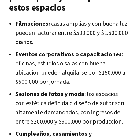
estos espacios
Filmaciones:
casas amplias y con buena luz
pueden facturar entre $500.000 y $1.600.000
diarios.
Eventos corporativos o capacitaciones
:
oficinas, estudios o salas con buena
ubicación pueden alquilarse por $150.000 a
$500.000 por jornada.
Sesiones de fotos y moda
: los espacios
con estética definida o diseño de autor son
altamente demandados, con ingresos de
entre $200.000 y $900.000 por producción.
Cumpleaños, casamientos y