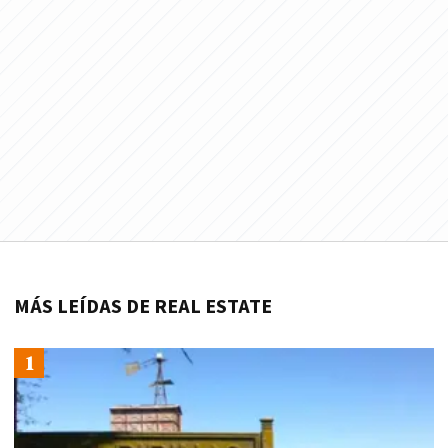
MÁS LEÍDAS DE REAL ESTATE