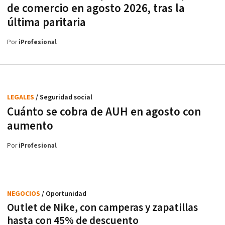
de comercio en agosto 2026, tras la
última paritaria
Por
iProfesional
LEGALES
/ Seguridad social
Cuánto se cobra de AUH en agosto con
aumento
Por
iProfesional
NEGOCIOS
/ Oportunidad
Outlet de Nike, con camperas y zapatillas
hasta con 45% de descuento