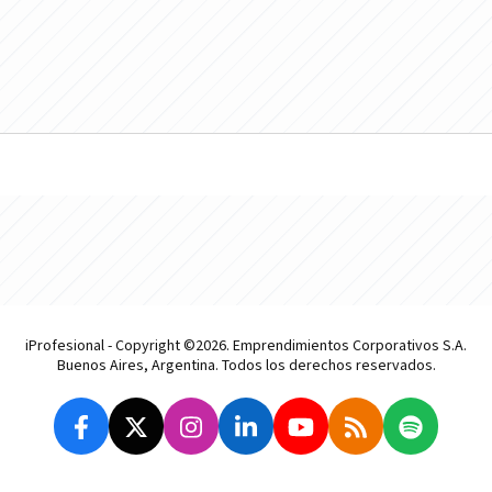
iProfesional - Copyright ©2026. Emprendimientos Corporativos S.A.
Buenos Aires, Argentina. Todos los derechos reservados.