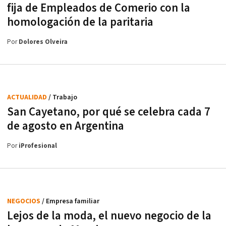
fija de Empleados de Comerio con la
homologación de la paritaria
Por
Dolores Olveira
ACTUALIDAD
/ Trabajo
San Cayetano, por qué se celebra cada 7
de agosto en Argentina
Por
iProfesional
NEGOCIOS
/ Empresa familiar
Lejos de la moda, el nuevo negocio de la