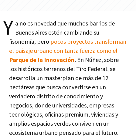
Y
a no es novedad que muchos barrios de
Buenos Aires estén cambiando su
fisonomía, pero
pocos proyectos transforman
el paisaje urbano con tanta fuerza como el
Parque de la Innovación
.
En Núñez, sobre
los históricos terrenos del Tiro Federal, se
desarrolla un masterplan de más de 12
hectáreas que busca convertirse en un
verdadero distrito de conocimiento y
negocios, donde universidades, empresas
tecnológicas, oficinas premium, viviendas y
amplios espacios verdes conviven en un
ecosistema urbano pensado para el futuro.