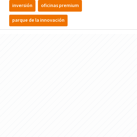
inversión
oficinas premium
parque de la innovación