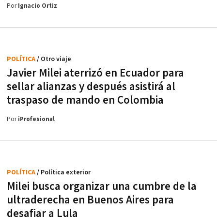
Por
Ignacio Ortiz
POLÍTICA
/ Otro viaje
Javier Milei aterrizó en Ecuador para
sellar alianzas y después asistirá al
traspaso de mando en Colombia
Por
iProfesional
POLÍTICA
/ Política exterior
Milei busca organizar una cumbre de la
ultraderecha en Buenos Aires para
desafiar a Lula