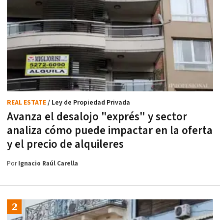
REAL ESTATE
/ Ley de Propiedad Privada
Avanza el desalojo "exprés" y sector
analiza cómo puede impactar en la oferta
y el precio de alquileres
Por
Ignacio Raúl Carella