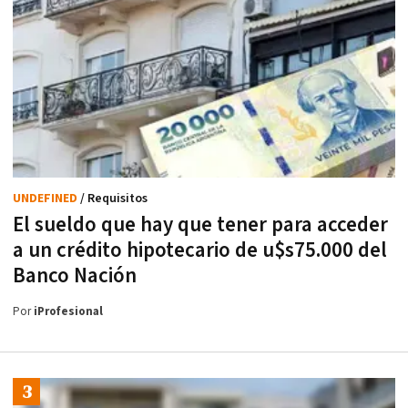
UNDEFINED
/ Requisitos
El sueldo que hay que tener para acceder
a un crédito hipotecario de u$s75.000 del
Banco Nación
Por
iProfesional