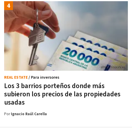
REAL ESTATE
/ Para inversores
Los 3 barrios porteños donde más
subieron los precios de las propiedades
usadas
Por
Ignacio Raúl Carella