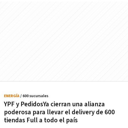
ENERGÍA
/ 600 sucursales
YPF y PedidosYa cierran una alianza
poderosa para llevar el delivery de 600
tiendas Full a todo el país