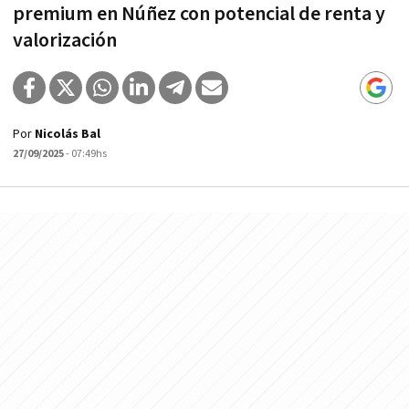
premium en Núñez con potencial de renta y
valorización
Por
Nicolás Bal
27/09/2025
- 07:49hs