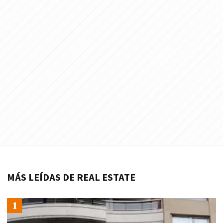
MÁS LEÍDAS DE REAL ESTATE