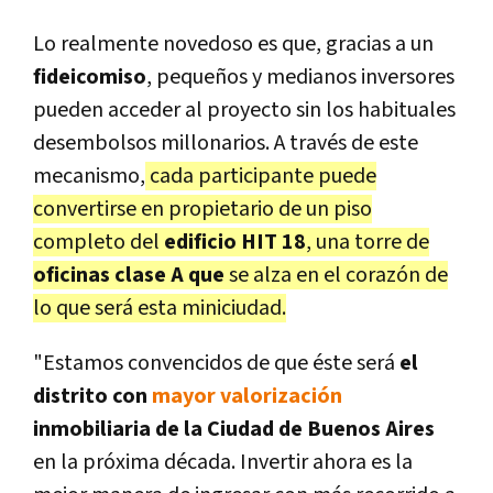
Lo realmente novedoso es que, gracias a un
fideicomiso
, pequeños y medianos inversores
pueden acceder al proyecto sin los habituales
desembolsos millonarios. A través de este
mecanismo,
cada participante puede
convertirse en propietario de un piso
completo del
edificio HIT 18
, una torre de
oficinas clase A que
se alza en el corazón de
lo que será esta miniciudad.
"Estamos convencidos de que éste será
el
distrito con
mayor valorización
inmobiliaria de la Ciudad de Buenos Aires
en la próxima década. Invertir ahora es la