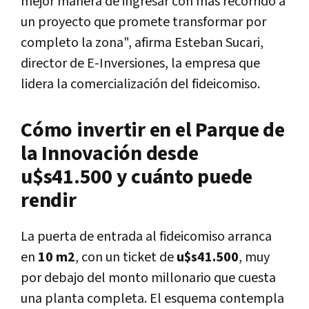
mejor manera de ingresar con más recorrido a
un proyecto que promete transformar por
completo la zona", afirma Esteban Sucari,
director de E-Inversiones, la empresa que
lidera la comercialización del fideicomiso.
Cómo invertir en el Parque de
la Innovación desde
u$s41.500 y cuánto puede
rendir
La puerta de entrada al fideicomiso arranca
en
10 m2
, con un ticket de
u$s41.500
, muy
por debajo del monto millonario que cuesta
una planta completa. El esquema contempla