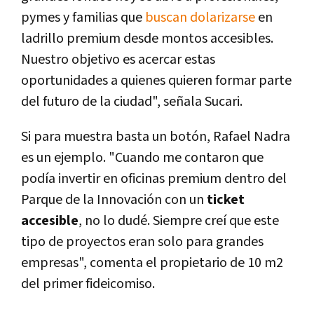
pymes y familias que
buscan dolarizarse
en
ladrillo premium desde montos accesibles.
Nuestro objetivo es acercar estas
oportunidades a quienes quieren formar parte
del futuro de la ciudad", señala Sucari.
Si para muestra basta un botón, Rafael Nadra
es un ejemplo. "Cuando me contaron que
podía invertir en oficinas premium dentro del
Parque de la Innovación con un
ticket
accesible
, no lo dudé. Siempre creí que este
tipo de proyectos eran solo para grandes
empresas", comenta el propietario de 10 m2
del primer fideicomiso.