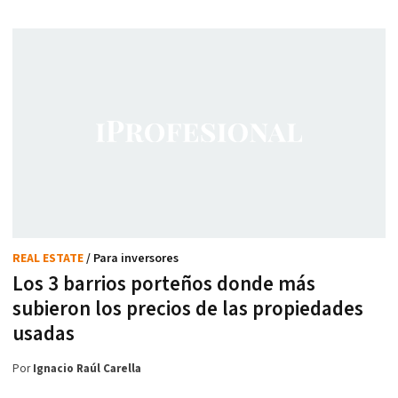
REAL ESTATE
/ Para inversores
Los 3 barrios porteños donde más
subieron los precios de las propiedades
usadas
Por
Ignacio Raúl Carella