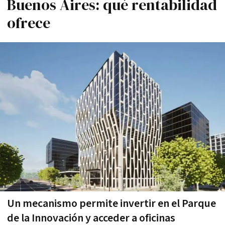
Buenos Aires: qué rentabilidad
ofrece
Un mecanismo permite invertir en el Parque
de la Innovación y acceder a oficinas