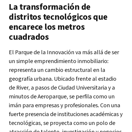
La transformación de
distritos tecnológicos que
encarece los metros
cuadrados
El Parque de la Innovación va más allá de ser
un simple emprendimiento inmobiliario:
representa un cambio estructural en la
geografía urbana. Ubicado frente al estadio
de River, a pasos de Ciudad Universitaria y a
minutos de Aeroparque, se perfila como un
imán para empresas y profesionales. Con una
fuerte presencia de instituciones académicas y
tecnológicas, se proyecta como un polo de
atracción de talento, investigación y negocios,