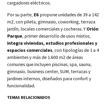
cargadores eléctricos.
Por su parte,
E6
propone unidades de 39 a 142
m2, con pileta, gimnasio, coworking, terraza
jardín, locales comerciales y cocheras. Y
Orión
Parque
, primer desarrollo de usos mixtos,
integra viviendas, estudios profesionales y
espacios comerciales
, con tipologías de 1 a 4
ambientes y más de 1.600 m2 de áreas
comunes que incluyen piscinas, spa, sauna,
gimnasio, business center, SUM, terrazas y
jardines internos, diseñados para confort y
funcionalidad.
TEMAS RELACIONADOS