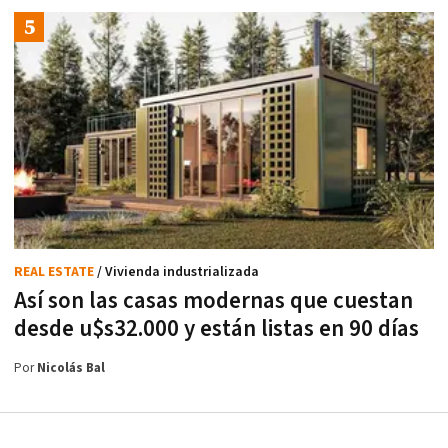
REAL ESTATE
/ Vivienda industrializada
Así son las casas modernas que cuestan
desde u$s32.000 y están listas en 90 días
Por
Nicolás Bal