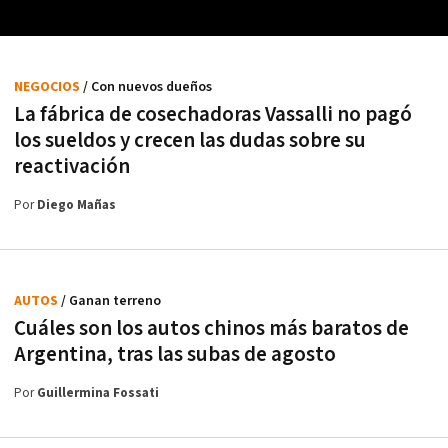
NEGOCIOS
/ Con nuevos dueños
La fábrica de cosechadoras Vassalli no pagó
los sueldos y crecen las dudas sobre su
reactivación
Por
Diego Mañas
AUTOS
/ Ganan terreno
Cuáles son los autos chinos más baratos de
Argentina, tras las subas de agosto
Por
Guillermina Fossati