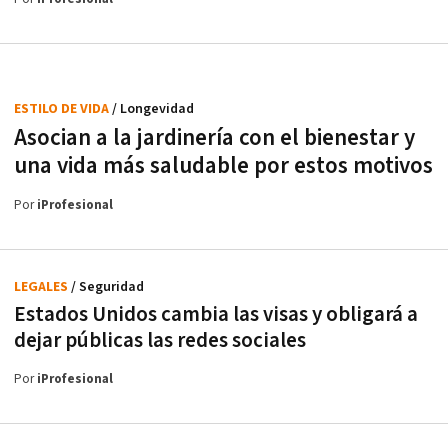
ESTILO DE VIDA
/ Longevidad
Asocian a la jardinería con el bienestar y
una vida más saludable por estos motivos
Por
iProfesional
LEGALES
/ Seguridad
Estados Unidos cambia las visas y obligará a
dejar públicas las redes sociales
Por
iProfesional