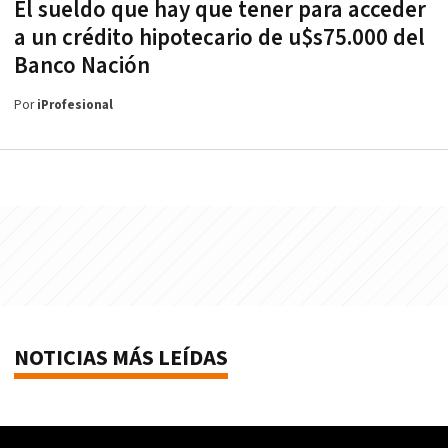
El sueldo que hay que tener para acceder
a un crédito hipotecario de u$s75.000 del
Banco Nación
Por
iProfesional
NOTICIAS MÁS LEÍDAS