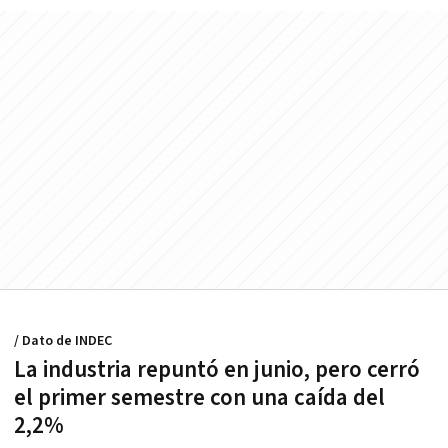
/ Dato de INDEC
La industria repuntó en junio, pero cerró
el primer semestre con una caída del
2,2%