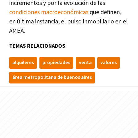
incrementos y por la evolución de las
condiciones macroeconómicas
que definen,
en última instancia, el pulso inmobiliario en el
AMBA.
TEMAS RELACIONADOS
alquileres
propiedades
venta
valores
área metropolitana de buenos aires