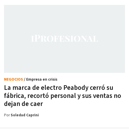
NEGOCIOS
/ Empresa en crisis
La marca de electro Peabody cerró su
fábrica, recortó personal y sus ventas no
dejan de caer
Por
Soledad Caprini