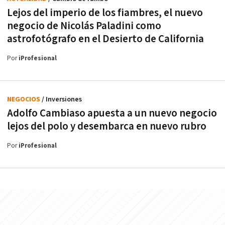
Lejos del imperio de los fiambres, el nuevo
negocio de Nicolás Paladini como
astrofotógrafo en el Desierto de California
Por
iProfesional
NEGOCIOS
/ Inversiones
Adolfo Cambiaso apuesta a un nuevo negocio
lejos del polo y desembarca en nuevo rubro
Por
iProfesional