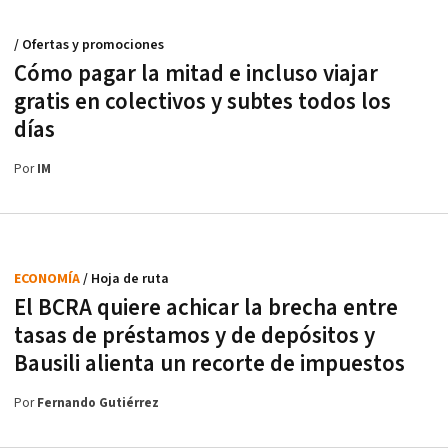
/ Ofertas y promociones
Cómo pagar la mitad e incluso viajar
gratis en colectivos y subtes todos los
días
Por
IM
ECONOMÍA
/ Hoja de ruta
El BCRA quiere achicar la brecha entre
tasas de préstamos y de depósitos y
Bausili alienta un recorte de impuestos
Por
Fernando Gutiérrez