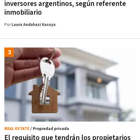
inversores argentinos, según referente
inmobiliario
Por
Laura Andahazi Kasnya
REAL ESTATE
/ Propiedad privada
El requisito que tendrán los propietarios