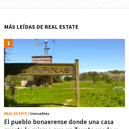
MÁS LEÍDAS DE REAL ESTATE
REAL ESTATE
/ Inmuebles
El pueblo bonaerense donde una casa