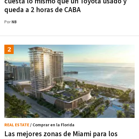
cuesta lo mismo que un Toyota usado y
queda a 2 horas de CABA
Por
NB
REAL ESTATE
/ Comprar en la Florida
Las mejores zonas de Miami para los