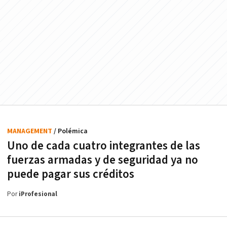
MANAGEMENT
/ Polémica
Uno de cada cuatro integrantes de las
fuerzas armadas y de seguridad ya no
puede pagar sus créditos
Por
iProfesional