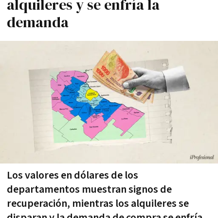
alquileres y se enfría la
demanda
Los valores en dólares de los
departamentos muestran signos de
recuperación, mientras los alquileres se
disparan y la demanda de compra se enfría