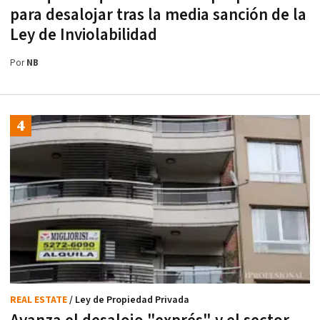
para desalojar tras la media sanción de la
Ley de Inviolabilidad
Por
NB
REAL ESTATE
/ Ley de Propiedad Privada