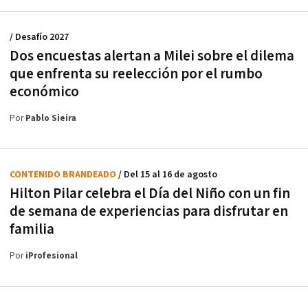
/ Desafío 2027
Dos encuestas alertan a Milei sobre el dilema
que enfrenta su reelección por el rumbo
económico
Por
Pablo Sieira
CONTENIDO BRANDEADO
/ Del 15 al 16 de agosto
Hilton Pilar celebra el Día del Niño con un fin
de semana de experiencias para disfrutar en
familia
Por
iProfesional