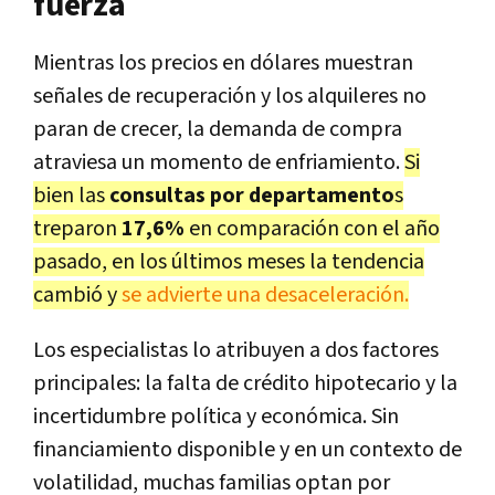
fuerza
Mientras los precios en dólares muestran
señales de recuperación y los alquileres no
paran de crecer, la demanda de compra
atraviesa un momento de enfriamiento.
Si
bien las
consultas por departamento
s
treparon
17,6%
en comparación con el año
pasado, en los últimos meses la tendencia
cambió y
se advierte una desaceleración.
Los especialistas lo atribuyen a dos factores
principales: la falta de crédito hipotecario y la
incertidumbre política y económica. Sin
financiamiento disponible y en un contexto de
volatilidad, muchas familias optan por