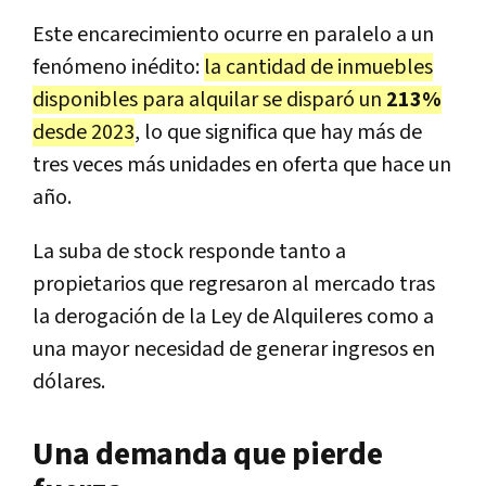
Este encarecimiento ocurre en paralelo a un
fenómeno inédito:
la cantidad de inmuebles
disponibles para alquilar se disparó un
213%
desde 2023
, lo que significa que hay más de
tres veces más unidades en oferta que hace un
año.
La suba de stock responde tanto a
propietarios que regresaron al mercado tras
la derogación de la Ley de Alquileres como a
una mayor necesidad de generar ingresos en
dólares.
Una demanda que pierde