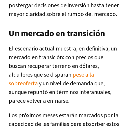
postergar decisiones de inversión hasta tener
mayor claridad sobre el rumbo del mercado.
Un mercado en transición
El escenario actual muestra, en definitiva, un
mercado en transición: con precios que
buscan recuperar terreno en dólares,
alquileres que se disparan
pese a la
sobreoferta
y un nivel de demanda que,
aunque repuntó en términos interanuales,
parece volver a enfriarse.
Los próximos meses estarán marcados por la
capacidad de las familias para absorber estos